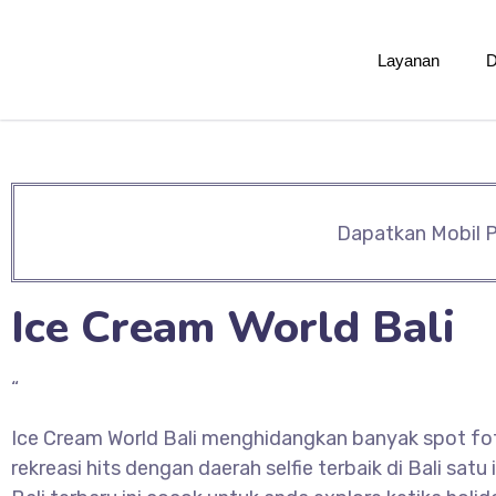
Layanan
D
Dapatkan Mobil P
Ice Cream World Bali
“
Ice Cream World Bali menghidangkan banyak spot fo
rekreasi hits dengan daerah selfie terbaik di Bali sat