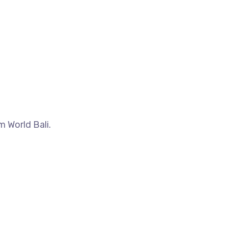
 World Bali.