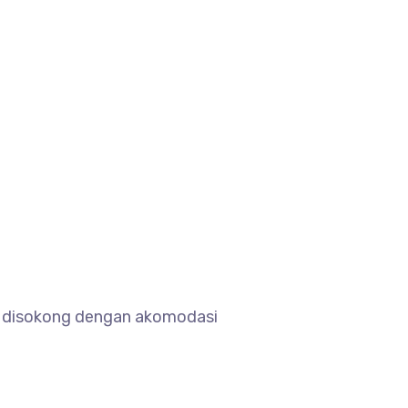
ng disokong dengan akomodasi