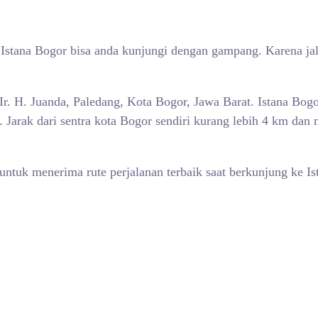
,
Istana Bogor bisa anda kunjungi dengan gampang. Karena ja
. Ir. H. Juanda, Paledang, Kota Bogor, Jawa Barat. Istana Bo
Jarak dari sentra kota Bogor sendiri kurang lebih 4 km dan
 untuk menerima rute perjalanan terbaik saat berkunjung ke 