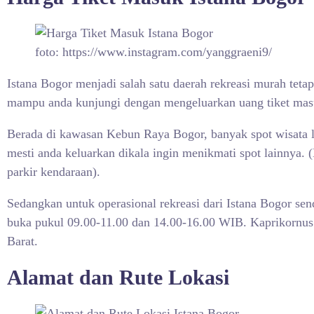
foto: https://www.instagram.com/yanggraeni9/
Istana Bogor menjadi salah satu daerah rekreasi murah teta
mampu anda kunjungi dengan mengeluarkan uang tiket mas
Berada di kawasan Kebun Raya Bogor, banyak spot wisata
mesti anda keluarkan dikala ingin menikmati spot lainnya.
parkir kendaraan).
Sedangkan untuk operasional rekreasi dari
Istana Bogor sen
buka pukul 09.00-11.00 dan 14.00-16.00 WIB. Kaprikornus 
Barat.
Alamat dan Rute Lokasi