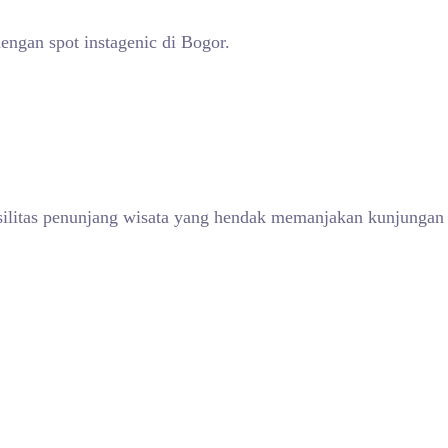
ngan spot instagenic di Bogor.
asilitas penunjang wisata yang hendak memanjakan kunjungan 