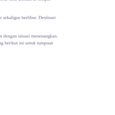
 sekaligus berlibur. Destinasi
n dengan situasi menenangkan.
ng berikut ini untuk tumpuan