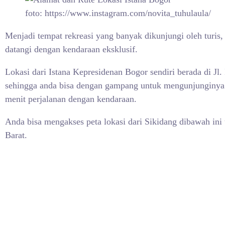
foto: https://www.instagram.com/novita_tuhulaula/
Menjadi tempat rekreasi yang banyak dikunjungi oleh turis
datangi dengan kendaraan eksklusif.
Lokasi dari
Istana Kepresidenan Bogor sendiri berada di Jl
sehingga anda bisa dengan gampang untuk mengunjunginya. 
menit perjalanan dengan kendaraan.
Anda bisa mengakses peta lokasi dari Sikidang dibawah ini
Barat.