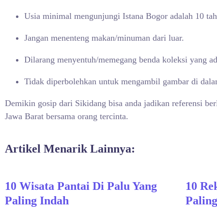
Usia minimal mengunjungi Istana Bogor adalah 10 tah
Jangan menenteng makan/minuman dari luar.
Dilarang menyentuh/memegang benda koleksi yang ada
Tidak diperbolehkan untuk mengambil gambar di d
Demikin gosip dari Sikidang bisa anda jadikan referensi be
Jawa Barat bersama orang tercinta.
Artikel Menarik Lainnya:
10 Wisata Pantai Di Palu Yang
10 Re
Paling Indah
Paling