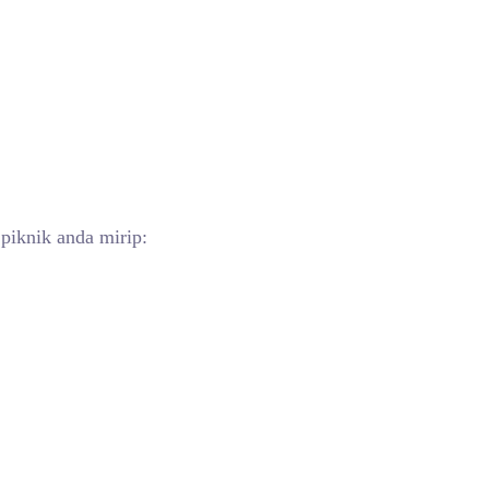
piknik anda mirip: