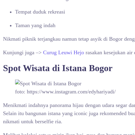
Tempat duduk rekreasi
Taman yang indah
Nikmati piknik terjangkau namun tetap asyik di Bogor deng
Kunjungi juga –>
Curug Leuwi Hejo
rasakan kesejukan air 
Spot Wisata di Istana Bogor
foto: https://www.instagram.com/edyhariyadi/
Menikmati indahnya panorama hijau dengan udara segar dan
Selain itu bangunan istana yang iconic juga rekomended bu
nikmati untuk berselfie ria.