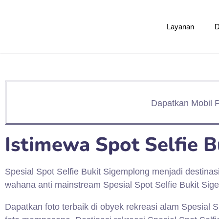
Layanan
D
Dapatkan Mobil P
Istimewa Spot Selfie 
Spesial Spot Selfie Bukit Sigemplong menjadi destin
wahana anti mainstream Spesial Spot Selfie Bukit Si
Dapatkan foto terbaik di obyek rekreasi alam Spesial