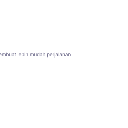
embuat lebih mudah perjalanan