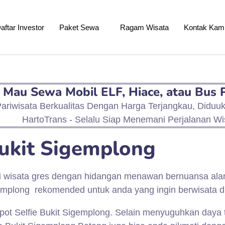
aftar Investor
Paket Sewa
Ragam Wisata
Kontak Kam
Mau Sewa Mobil ELF, Hiace, atau Bus 
ariwisata Berkualitas Dengan Harga Terjangkau, Diduu
HartoTrans - Selalu Siap Menemani Perjalanan Wi
Bukit Sigemplong
asi wisata gres dengan hidangan menawan bernuansa ala
gemplong rekomended untuk anda yang ingin berwisata d
 Spot Selfie Bukit Sigemplong. Selain menyuguhkan daya