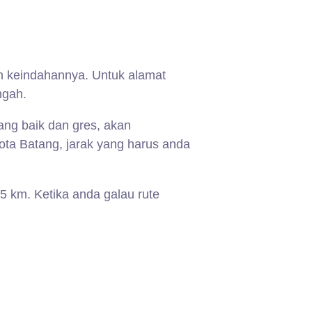
an keindahannya. Untuk alamat
ngah.
ang baik dan gres, akan
ota Batang, jarak yang harus anda
5 km. Ketika anda galau rute