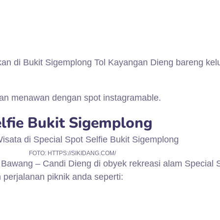
tkan di Bukit Sigemplong Tol Kayangan Dieng bareng ke
an menawan dengan spot instagramable.
elfie Bukit Sigemplong
FOTO: HTTPS://SIKIDANG.COM/
Bawang – Candi Dieng di obyek rekreasi alam Special S
erjalanan piknik anda seperti: