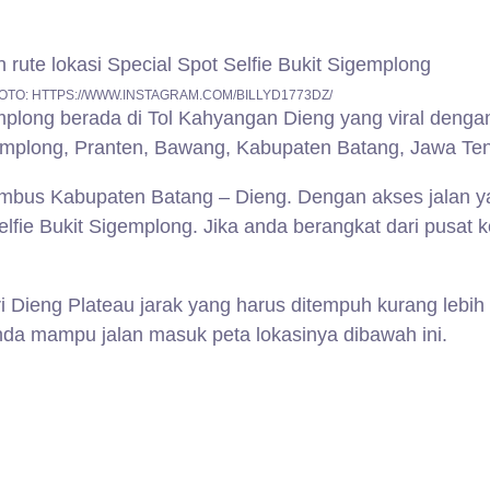
OTO: HTTPS://WWW.INSTAGRAM.COM/BILLYD1773DZ/
gemplong berada di Tol Kahyangan Dieng yang viral deng
igemplong, Pranten, Bawang, Kabupaten Batang, Jawa Te
 tembus Kabupaten Batang – Dieng. Dengan akses jalan y
lfie Bukit Sigemplong. Jika anda berangkat dari pusat k
Dieng Plateau jarak yang harus ditempuh kurang lebih 
anda mampu jalan masuk peta lokasinya dibawah ini.