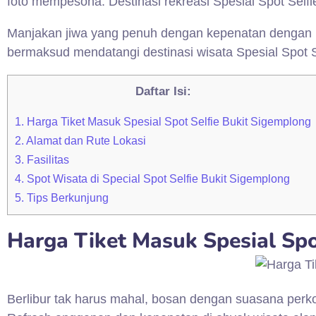
foto mempesona. Destinasi rekreasi Spesial Spot Selfi
Manjakan jiwa yang penuh dengan kepenatan dengan m
bermaksud mendatangi destinasi wisata Spesial Spot Se
Daftar Isi:
1.
Harga Tiket Masuk Spesial Spot Selfie Bukit Sigemplong
2.
Alamat dan Rute Lokasi
3.
Fasilitas
4.
Spot Wisata di Special Spot Selfie Bukit Sigemplong
5.
Tips Berkunjung
Harga Tiket Masuk Spesial Spo
Berlibur tak harus mahal, bosan dengan suasana perko