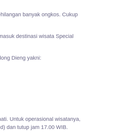
kehilangan banyak ongkos. Cukup
asuk destinasi wisata Special
long Dieng yakni:
ti. Untuk operasional wisatanya,
d) dan tutup jam 17.00 WIB.