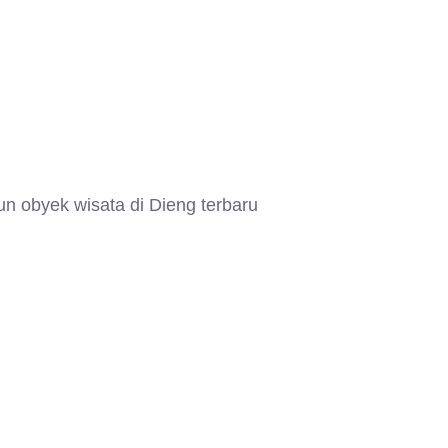
n obyek wisata di Dieng terbaru