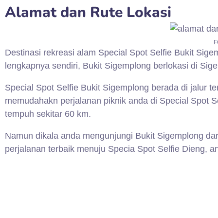
Alamat dan Rute Lokasi
F
Destinasi rekreasi alam Special Spot Selfie Bukit Si
lengkapnya sendiri, Bukit Sigemplong berlokasi di S
Special Spot Selfie Bukit Sigemplong berada di jalur
memudahakn perjalanan piknik anda di Special Spot Se
tempuh sekitar 60 km.
Namun dikala anda mengunjungi Bukit Sigemplong dari 
perjalanan terbaik menuju Specia Spot Selfie Dieng, 