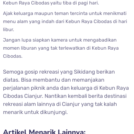
Kebun Raya Cibodas
yaitu tiba di pagi hari.
Ajak keluarga maupun teman tercinta untuk menikmati
menu alam yang indah dari
Kebun Raya Cibodas di hari
libur.
Jangan lupa siapkan kamera untuk mengabadikan
momen liburan yang tak terlewatkan di
Kebun Raya
Cibodas.
Semoga gosip rekreasi yang Sikidang berikan
diatas. Bisa membantu dan memanjakan
perjalanan piknik anda dan keluarga di
Kebun Raya
Cibodas Cianjur. Nantikan kembali berita destinasi
rekreasi alam lainnya di Cianjur yang tak kalah
menarik untuk dikunjungi.
Artikel Menarik Lainnya: