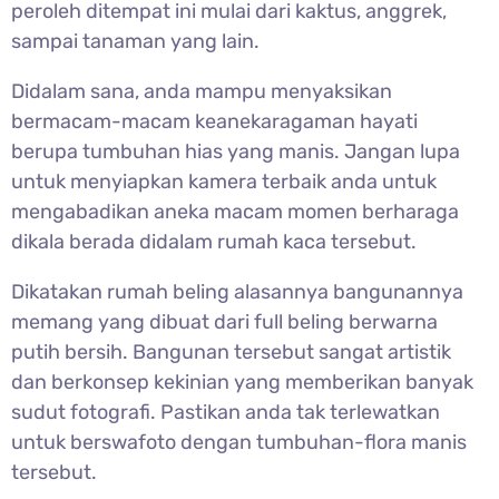
peroleh ditempat ini mulai dari kaktus, anggrek,
sampai tanaman yang lain.
Didalam sana, anda mampu menyaksikan
bermacam-macam keanekaragaman hayati
berupa tumbuhan hias yang manis. Jangan lupa
untuk menyiapkan kamera terbaik anda untuk
mengabadikan aneka macam momen berharaga
dikala berada didalam rumah kaca tersebut.
Dikatakan rumah beling alasannya bangunannya
memang yang dibuat dari full beling berwarna
putih bersih. Bangunan tersebut sangat artistik
dan berkonsep kekinian yang memberikan banyak
sudut fotografi. Pastikan anda tak terlewatkan
untuk berswafoto dengan tumbuhan-flora manis
tersebut.