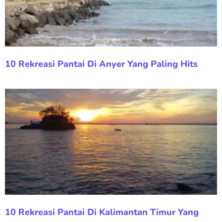
10 Rekreasi Pantai Di Anyer Yang Paling Hits
10 Rekreasi Pantai Di Kalimantan Timur Yang