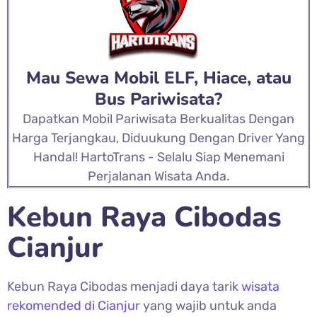
Mau Sewa Mobil ELF, Hiace, atau
Bus Pariwisata?
Dapatkan Mobil Pariwisata Berkualitas Dengan
Harga Terjangkau, Diduukung Dengan Driver Yang
Handal! HartoTrans - Selalu Siap Menemani
Perjalanan Wisata Anda.
Kebun Raya Cibodas
Cianjur
Kebun Raya Cibodas menjadi daya tarik
wisata
rekomended di Cianjur
yang wajib untuk anda