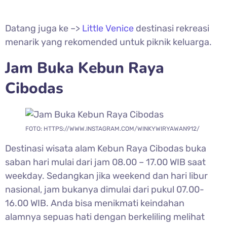
Datang juga ke –>
Little Venice
destinasi rekreasi
menarik yang rekomended untuk piknik keluarga.
Jam Buka Kebun Raya
Cibodas
FOTO: HTTPS://WWW.INSTAGRAM.COM/WINKYWIRYAWAN912/
Destinasi wisata alam
Kebun Raya Cibodas buka
saban hari mulai dari jam 08.00 – 17.00 WIB saat
weekday. Sedangkan jika weekend dan hari libur
nasional, jam bukanya dimulai dari pukul 07.00-
16.00 WIB. Anda bisa menikmati keindahan
alamnya sepuas hati dengan berkeliling melihat