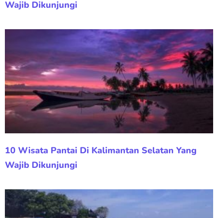
Wajib Dikunjungi
10 Wisata Pantai Di Kalimantan Selatan Yang
Wajib Dikunjungi