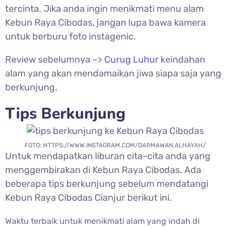
tercinta. Jika anda ingin menikmati menu alam
Kebun Raya Cibodas, jangan lupa bawa kamera
untuk berburu foto instagenic.
Review sebelumnya –>
Curug Luhur
keindahan
alam yang akan mendamaikan jiwa siapa saja yang
berkunjung.
Tips Berkunjung
FOTO: HTTPS://WWW.INSTAGRAM.COM/DARMAWAN.ALHAYAH/
Untuk mendapatkan liburan cita-cita anda yang
menggembirakan di
Kebun Raya Cibodas. Ada
beberapa tips berkunjung sebelum mendatangi
Kebun Raya Cibodas Cianjur berikut ini.
Waktu terbaik untuk menikmati alam yang indah di