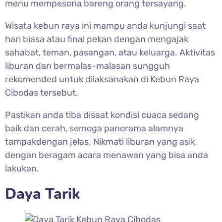
menu mempesona bareng orang tersayang.
Wisata kebun raya ini mampu anda kunjungi saat
hari biasa atau final pekan dengan mengajak
sahabat, teman, pasangan, atau keluarga. Aktivitas
liburan dan bermalas-malasan sungguh
rekomended untuk dilaksanakan di Kebun Raya
Cibodas tersebut.
Pastikan anda tiba disaat kondisi cuaca sedang
baik dan cerah, semoga panorama alamnya
tampakdengan jelas. Nikmati liburan yang asik
dengan beragam acara menawan yang bisa anda
lakukan.
Daya Tarik