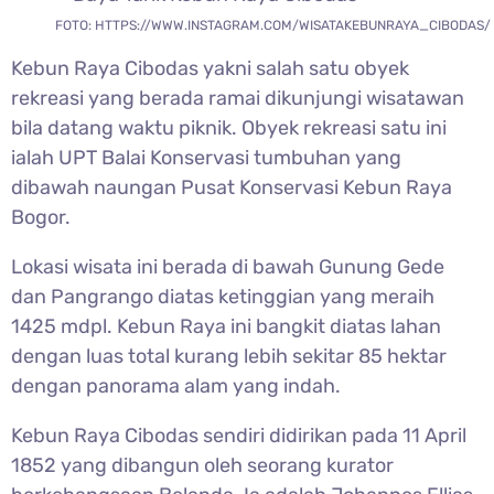
FOTO: HTTPS://WWW.INSTAGRAM.COM/WISATAKEBUNRAYA_CIBODAS/
Kebun Raya Cibodas yakni salah satu obyek
rekreasi yang berada ramai dikunjungi wisatawan
bila datang waktu piknik. Obyek rekreasi satu ini
ialah UPT Balai Konservasi tumbuhan yang
dibawah naungan Pusat Konservasi Kebun Raya
Bogor.
Lokasi wisata ini berada di bawah Gunung Gede
dan Pangrango diatas ketinggian yang meraih
1425 mdpl. Kebun Raya ini bangkit diatas lahan
dengan luas total kurang lebih sekitar 85 hektar
dengan panorama alam yang indah.
Kebun Raya Cibodas sendiri didirikan pada 11 April
1852 yang dibangun oleh seorang kurator