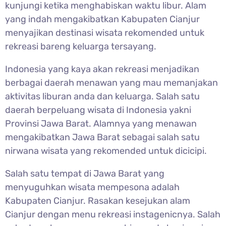
kunjungi ketika menghabiskan waktu libur. Alam
yang indah mengakibatkan Kabupaten Cianjur
menyajikan destinasi wisata rekomended untuk
rekreasi bareng keluarga tersayang.
Indonesia yang kaya akan rekreasi menjadikan
berbagai daerah menawan yang mau memanjakan
aktivitas liburan anda dan keluarga. Salah satu
daerah berpeluang wisata di Indonesia yakni
Provinsi Jawa Barat. Alamnya yang menawan
mengakibatkan Jawa Barat sebagai salah satu
nirwana wisata yang rekomended untuk dicicipi.
Salah satu tempat di Jawa Barat yang
menyuguhkan wisata mempesona adalah
Kabupaten Cianjur. Rasakan kesejukan alam
Cianjur dengan menu rekreasi instagenicnya. Salah