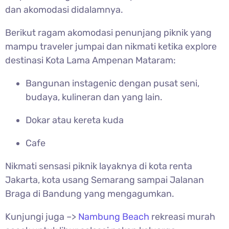
dan akomodasi didalamnya.
Berikut ragam akomodasi penunjang piknik yang
mampu traveler jumpai dan nikmati ketika explore
destinasi Kota Lama Ampenan Mataram:
Bangunan instagenic dengan pusat seni,
budaya, kulineran dan yang lain.
Dokar atau kereta kuda
Cafe
Nikmati sensasi piknik layaknya di kota renta
Jakarta, kota usang Semarang sampai Jalanan
Braga di Bandung yang mengagumkan.
Kunjungi juga –>
Nambung Beach
rekreasi murah