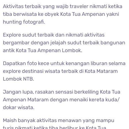
Aktivitas terbaik yang wajib traveler nikmati ketika
tiba berwisata ke obyek Kota Tua Ampenan yakni
hunting fotografi.
Explore sudut terbaik dan nikmati aktivitas
bergambar dengan jelajah sudut terbaik bangunan
antik Kota Tua Ampenan Lombok.
Dapatkan foto kece untuk kenangan liburan selama
explore destinasi wisata terbaik di Kota Mataram
Lombok NTB.
Jangan lupa, rasakan sensasi berkeliling Kota Tua
Ampenan Mataram dengan menaiki kereta kuda/
dokar wisata.
Maish banyak aktivitas menawan yang mampu
turis nikmati ketika tiba berlibur ke Kota Tua