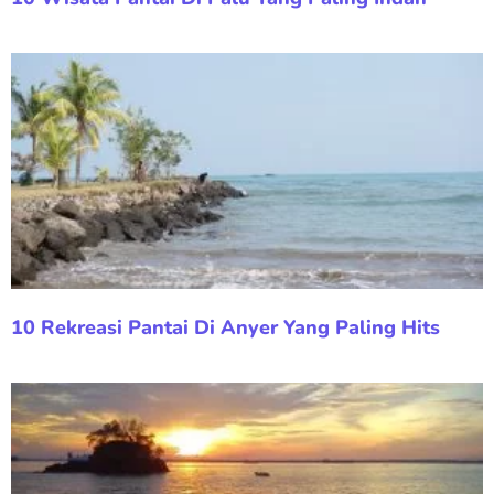
10 Rekreasi Pantai Di Anyer Yang Paling Hits