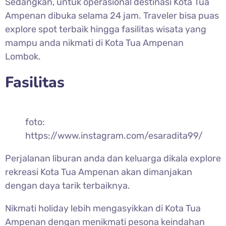
Sedangkan, untuk operasional destinasi Kota Tua
Ampenan dibuka selama 24 jam. Traveler bisa puas
explore spot terbaik hingga fasilitas wisata yang
mampu anda nikmati di Kota Tua Ampenan
Lombok.
Fasilitas
foto:
https://www.instagram.com/esaradita99/
Perjalanan liburan anda dan keluarga dikala explore
rekreasi Kota Tua Ampenan akan dimanjakan
dengan daya tarik terbaiknya.
Nikmati holiday lebih mengasyikkan di Kota Tua
Ampenan dengan menikmati pesona keindahan