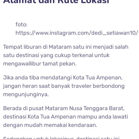
Alamat dan Rute Lokasi
foto:
https://www.instagram.com/dedi_setiawan10/
Tempat liburan di Mataram satu ini menjadi salah
satu destinasi yang cukup terkenal untuk
mengawallibur tamat pekan.
Jika anda tiba mendatangi Kota Tua Ampenan,
jangan heran saat banyak traveler berbondong
mengunjunginya.
Berada di pusat Mataram Nusa Tenggara Barat,
destinasi Kota Tua Ampenan mampu anda lawati
dengan mudah memakai kendaraan.