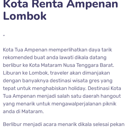
Kota Renta Ampenan
Lombok
“
Kota Tua Ampenan memperlihatkan daya tarik
rekomended buat anda lawati dikala datang
berlibur ke Kota Mataram Nusa Tenggara Barat.
Liburan ke Lombok, traveler akan dimanjakan
dengan banyaknya destinasi wisata gres yang
tepat untuk menghabiskan holiday. Destinasi Kota
Tua Ampenan menjadi salah satu daerah hangout
yang menarik untuk mengawalperjalanan piknik
anda di Mataram.
Berlibur menjadi acara menarik dikala selesai pekan