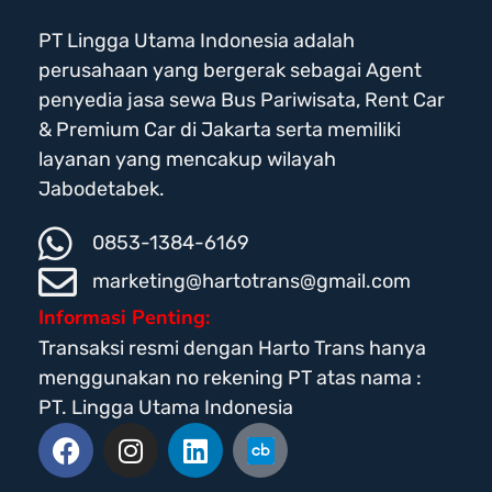
PT Lingga Utama Indonesia adalah
perusahaan yang bergerak sebagai Agent
penyedia jasa sewa Bus Pariwisata, Rent Car
& Premium Car di Jakarta serta memiliki
layanan yang mencakup wilayah
Jabodetabek.
0853-1384-6169
marketing@hartotrans@gmail.com
Informasi Penting:
Transaksi resmi dengan Harto Trans hanya
menggunakan no rekening PT atas nama :
PT. Lingga Utama Indonesia