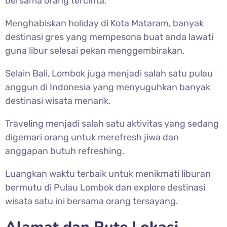
bersama orang tercinta.
Menghabiskan holiday di Kota Mataram, banyak
destinasi gres yang mempesona buat anda lawati
guna libur selesai pekan menggembirakan.
Selain Bali, Lombok juga menjadi salah satu pulau
anggun di Indonesia yang menyuguhkan banyak
destinasi wisata menarik.
Traveling menjadi salah satu aktivitas yang sedang
digemari orang untuk merefresh jiwa dan
anggapan butuh refreshing.
Luangkan waktu terbaik untuk menikmati liburan
bermutu di Pulau Lombok dan explore destinasi
wisata satu ini bersama orang tersayang.