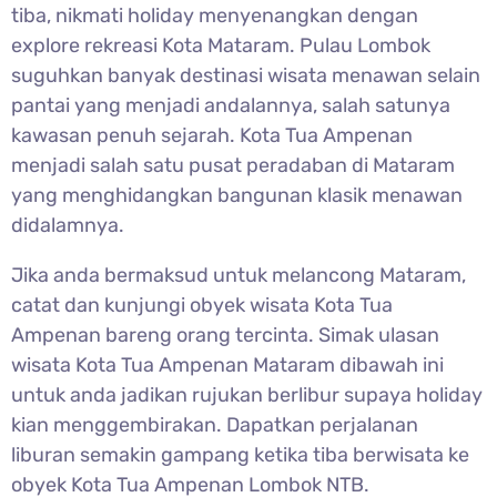
tiba, nikmati holiday menyenangkan dengan
explore rekreasi Kota Mataram. Pulau Lombok
suguhkan banyak destinasi wisata menawan selain
pantai yang menjadi andalannya, salah satunya
kawasan penuh sejarah. Kota Tua Ampenan
menjadi salah satu pusat peradaban di Mataram
yang menghidangkan bangunan klasik menawan
didalamnya.
Jika anda bermaksud untuk melancong Mataram,
catat dan kunjungi obyek wisata Kota Tua
Ampenan bareng orang tercinta. Simak ulasan
wisata Kota Tua Ampenan Mataram dibawah ini
untuk anda jadikan rujukan berlibur supaya holiday
kian menggembirakan. Dapatkan perjalanan
liburan semakin gampang ketika tiba berwisata ke
obyek Kota Tua Ampenan Lombok NTB.