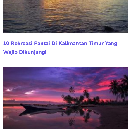
10 Rekreasi Pantai Di Kalimantan Timur Yang
Wajib Dikunjungi