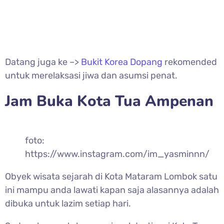
Datang juga ke –>
Bukit Korea Dopang
rekomended
untuk merelaksasi jiwa dan asumsi penat.
Jam Buka Kota Tua Ampenan
foto:
https://www.instagram.com/im_yasminnn/
Obyek wisata sejarah di Kota Mataram Lombok satu
ini mampu anda lawati kapan saja alasannya adalah
dibuka untuk lazim setiap hari.