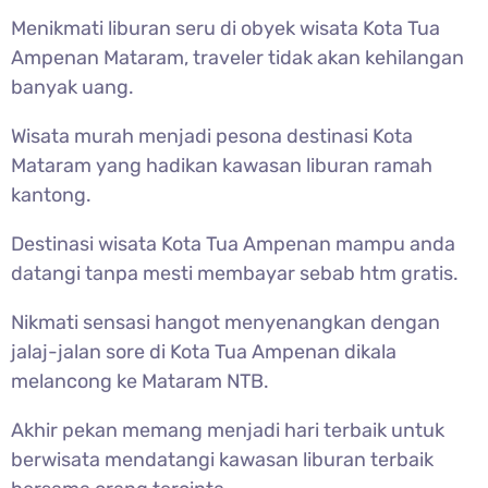
Menikmati liburan seru di obyek wisata Kota Tua
Ampenan Mataram, traveler tidak akan kehilangan
banyak uang.
Wisata murah menjadi pesona destinasi Kota
Mataram yang hadikan kawasan liburan ramah
kantong.
Destinasi wisata Kota Tua Ampenan mampu anda
datangi tanpa mesti membayar sebab htm gratis.
Nikmati sensasi hangot menyenangkan dengan
jalaj-jalan sore di Kota Tua Ampenan dikala
melancong ke Mataram NTB.
Akhir pekan memang menjadi hari terbaik untuk
berwisata mendatangi kawasan liburan terbaik