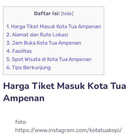
Daftar Isi:
[
hide
]
1.
Harga Tiket Masuk Kota Tua Ampenan
2.
Alamat dan Rute Lokasi
3.
Jam Buka Kota Tua Ampenan
4.
Fasilitas
5.
Spot Wisata di Kota Tua Ampenan
6.
Tips Berkunjung
Harga Tiket Masuk Kota Tua
Ampenan
foto:
https://www.instagram.com/kotatuakopi/