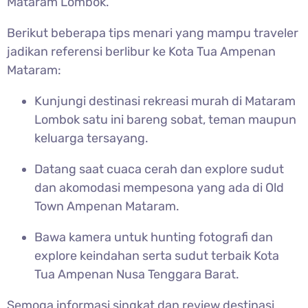
Mataram Lombok.
Berikut beberapa tips menari yang mampu traveler
jadikan referensi berlibur ke Kota Tua Ampenan
Mataram:
Kunjungi destinasi rekreasi murah di Mataram
Lombok satu ini bareng sobat, teman maupun
keluarga tersayang.
Datang saat cuaca cerah dan explore sudut
dan akomodasi mempesona yang ada di Old
Town Ampenan Mataram.
Bawa kamera untuk hunting fotografi dan
explore keindahan serta sudut terbaik Kota
Tua Ampenan Nusa Tenggara Barat.
Semoga informasi singkat dan review destinasi