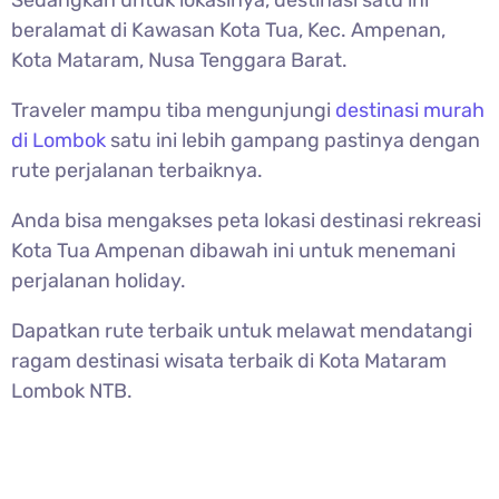
Sedangkan untuk lokasinya, destinasi satu ini
beralamat di Kawasan Kota Tua, Kec. Ampenan,
Kota Mataram, Nusa Tenggara Barat.
Traveler mampu tiba mengunjungi
destinasi murah
di Lombok
satu ini lebih gampang pastinya dengan
rute perjalanan terbaiknya.
Anda bisa mengakses peta lokasi destinasi rekreasi
Kota Tua Ampenan dibawah ini untuk menemani
perjalanan holiday.
Dapatkan rute terbaik untuk melawat mendatangi
ragam destinasi wisata terbaik di Kota Mataram
Lombok NTB.