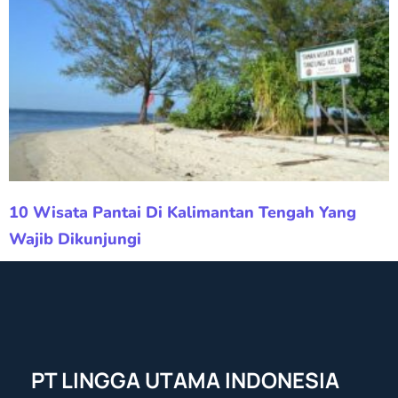
10 Wisata Pantai Di Kalimantan Tengah Yang
Wajib Dikunjungi
PT LINGGA UTAMA INDONESIA