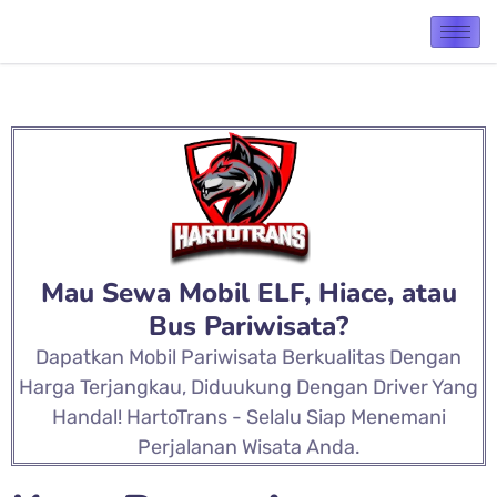
Mau Sewa Mobil ELF, Hiace, atau
Bus Pariwisata?
Dapatkan Mobil Pariwisata Berkualitas Dengan
Harga Terjangkau, Diduukung Dengan Driver Yang
Handal! HartoTrans - Selalu Siap Menemani
Perjalanan Wisata Anda.