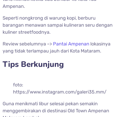
Ampenan.
Seperti nongkrong di warung kopi, berburu
barangan menawan sampai kulineran seru dengan
kuliner streetfoodnya.
Review sebelumnya –>
Pantai Ampenan
lokasinya
yang tidak terlampau jauh dari Kota Mataram.
Tips Berkunjung
foto:
https://www.instagram.com/galeri35.mm/
Guna menikmati libur selesai pekan semakin
menggembirakan di destinasi Old Town Ampenan