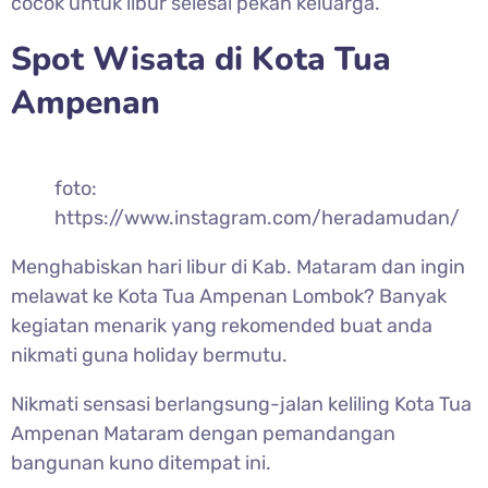
cocok untuk libur selesai pekan keluarga.
Spot Wisata di Kota Tua
Ampenan
foto:
https://www.instagram.com/heradamudan/
Menghabiskan hari libur di Kab. Mataram dan ingin
melawat ke Kota Tua Ampenan Lombok? Banyak
kegiatan menarik yang rekomended buat anda
nikmati guna holiday bermutu.
Nikmati sensasi berlangsung-jalan keliling Kota Tua
Ampenan Mataram dengan pemandangan
bangunan kuno ditempat ini.