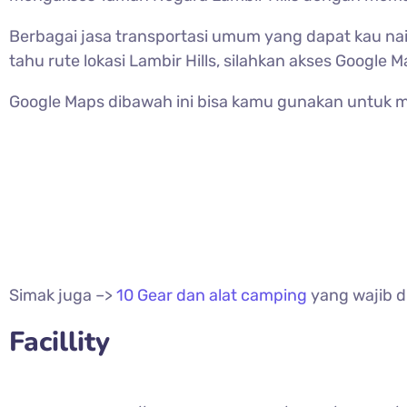
Berbagai jasa transportasi umum yang dapat kau nai
tahu rute lokasi Lambir Hills, silahkan akses Google M
Google Maps dibawah ini bisa kamu gunakan untuk
Simak juga –>
10 Gear dan alat camping
yang wajib di
Facillity