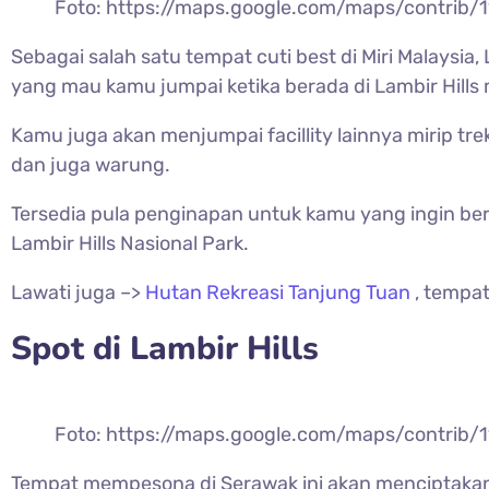
Foto: https://maps.google.com/maps/contrib
Sebagai salah satu tempat cuti best di Miri Malaysia,
yang mau kamu jumpai ketika berada di Lambir Hills 
Kamu juga akan menjumpai facillity lainnya mirip tr
dan juga warung.
Tersedia pula penginapan untuk kamu yang ingin berm
Lambir Hills Nasional Park.
Lawati juga –>
Hutan Rekreasi Tanjung Tuan
, tempa
Spot di
Lambir Hills
Foto: https://maps.google.com/maps/contri
Tempat mempesona di Serawak ini akan menciptak