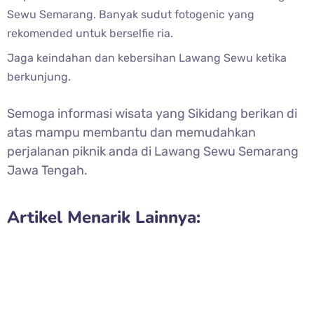
Sewu Semarang. Banyak sudut fotogenic yang
rekomended untuk berselfie ria.
Jaga keindahan dan kebersihan
Lawang Sewu ketika
berkunjung.
Semoga informasi wisata yang Sikidang berikan di
atas mampu membantu dan memudahkan
perjalanan piknik anda di
Lawang Sewu Semarang
Jawa Tengah.
Artikel Menarik Lainnya: