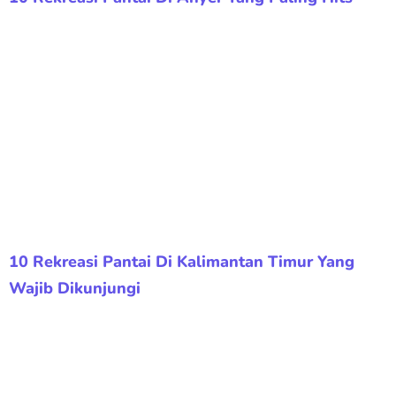
10 Rekreasi Pantai Di Kalimantan Timur Yang
Wajib Dikunjungi