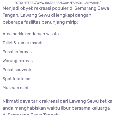
FOTO: HTTPS://WWW.INSTAGRAM.COM/FARADILLASYARAH/
Menjadi obyek rekreasi populer di Semarang Jawa
Tengah,
Lawang Sewu di lengkapi dengan
beberapa fasilitas penunjang mirip:
Area parkir kendaraan wisata
Toilet & kamar mandi
Pusat informasi
Warung rekreasi
Pusat souvenir
Spot foto kece
Museum mini
Nikmati daya tarik rekreasi dari
Lawang Sewu ketika
anda menghabiskan waktu libur bersama keluarga