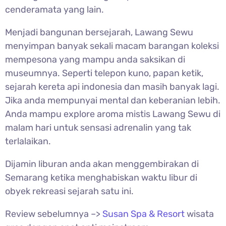
cenderamata yang lain.
Menjadi bangunan bersejarah,
Lawang Sewu
menyimpan banyak sekali macam barangan koleksi
mempesona yang mampu anda saksikan di
museumnya. Seperti telepon kuno, papan ketik,
sejarah kereta api indonesia dan masih banyak lagi.
Jika anda mempunyai mental dan keberanian lebih.
Anda mampu explore aroma mistis Lawang Sewu di
malam hari untuk sensasi adrenalin yang tak
terlalaikan.
Dijamin liburan anda akan menggembirakan di
Semarang ketika menghabiskan waktu libur di
obyek rekreasi sejarah satu ini.
Review sebelumnya –>
Susan Spa & Resort
wisata