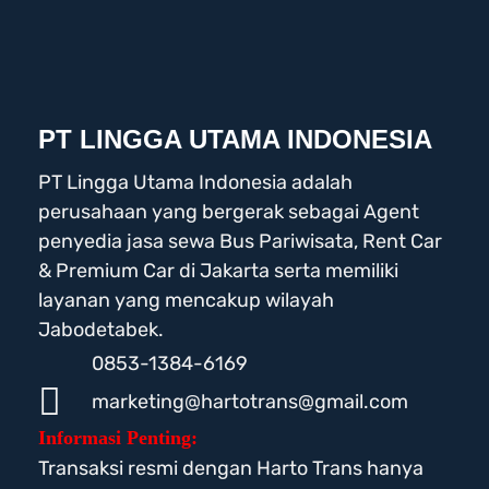
PT LINGGA UTAMA INDONESIA
PT Lingga Utama Indonesia adalah
perusahaan yang bergerak sebagai Agent
penyedia jasa sewa Bus Pariwisata, Rent Car
& Premium Car di Jakarta serta memiliki
layanan yang mencakup wilayah
Jabodetabek.
0853-1384-6169
marketing@hartotrans@gmail.com
Informasi Penting:
Transaksi resmi dengan Harto Trans hanya