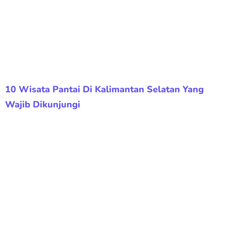
10 Wisata Pantai Di Kalimantan Selatan Yang
Wajib Dikunjungi