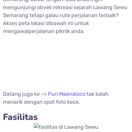
mengunjungi obyek rekreasi sejarah Lawang Sewu
Semarang tetapi galau rute perjalanan terbaik?
Akses peta lokasi dibawah ini untuk
mengawalperjalanan piknik anda.
Datang juga ke –>
Puri Maerokoco
tak kalah
menarik dengan spot foto kece.
Fasilitas