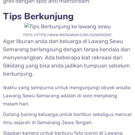
gres dengan spot anti mainstream.
Tips Berkunjung
FOTO: HTTPS://WWW.INSTAGRAM.COM/SUDARSO29/
Agar liburan anda dan keluarga di
Lawang Sewu
Semarang berlangsung dengan tanpa kendala dan
menyenangkan. Ada beberapa kiat rekreasi dari
Sikidang yang bisa anda jadikan tumpuan sebelum
berkunjung.
Waktu yang sempurna untuk mengunjungi obyek wisata
Lawang Sewu Semarang adalah di sore menjelang
malam hari.
Datang bareng keluarga untuk berlibur sekaligus mencar
ilmu sejarah di Semarang Jawa Tengah.
Siapkan kamera untuk berburu foto iconic di
Lawang