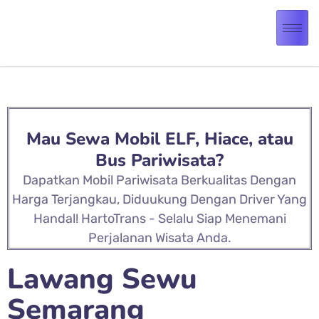
Mau Sewa Mobil ELF, Hiace, atau
Bus Pariwisata?
Dapatkan Mobil Pariwisata Berkualitas Dengan
Harga Terjangkau, Diduukung Dengan Driver Yang
Handal! HartoTrans - Selalu Siap Menemani
Perjalanan Wisata Anda.
Lawang Sewu
Semarang