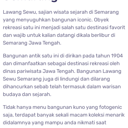
Lawang Sewu, sajian wisata sejarah di Semarang
yang menyuguhkan bangunan iconic. Obyek
rekreasi satu ini menjadi salah satu destinasi favorit
dan wajib untuk kalian datangi dikala berlibur di
Semarang Jawa Tengah.
Bangunan antik satu ini di dirikan pada tahun 1904
dan dimanfaatkan sebagai destinasi rekreasi oleh
dinas pariwisata Jawa Tengah. Bangunan Lawang
Sewu Semarang juga di lindungi dan dilarang
dihancurkan sebab telah termasuk dalam warisan
budaya dan sejarah.
Tidak hanya menu bangunan kuno yang fotogenic
saja, terdapat banyak sekali macam koleksi menarik
didalamnya yang mampu anda nikmati saat