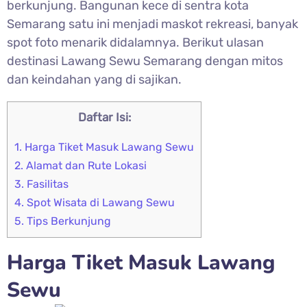
berkunjung. Bangunan kece di sentra kota
Semarang satu ini menjadi maskot rekreasi, banyak
spot foto menarik didalamnya. Berikut ulasan
destinasi Lawang Sewu Semarang dengan mitos
dan keindahan yang di sajikan.
Daftar Isi:
1.
Harga Tiket Masuk Lawang Sewu
2.
Alamat dan Rute Lokasi
3.
Fasilitas
4.
Spot Wisata di Lawang Sewu
5.
Tips Berkunjung
Harga Tiket Masuk
Lawang
Sewu