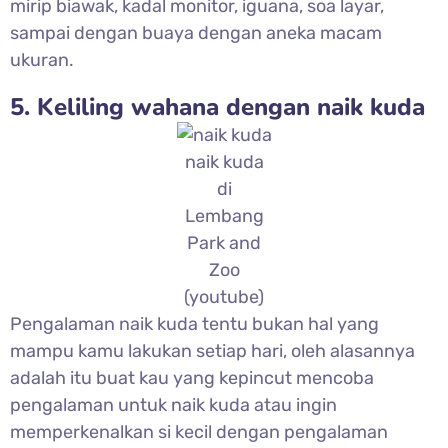
mirip biawak, kadal monitor, iguana, soa layar,
sampai dengan buaya dengan aneka macam
ukuran.
5. Keliling wahana dengan naik kuda
naik kuda
di
Lembang
Park and
Zoo
(youtube)
Pengalaman naik kuda tentu bukan hal yang
mampu kamu lakukan setiap hari, oleh alasannya
adalah itu buat kau yang kepincut mencoba
pengalaman untuk naik kuda atau ingin
memperkenalkan si kecil dengan pengalaman