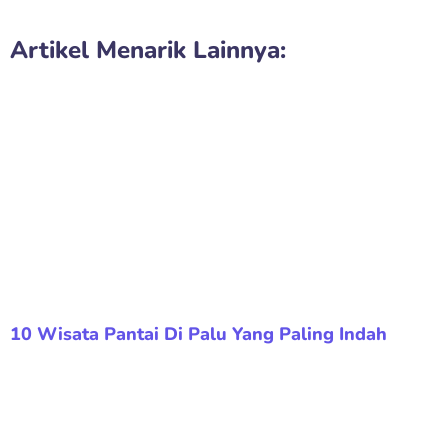
Artikel Menarik Lainnya:
10 Wisata Pantai Di Palu Yang Paling Indah