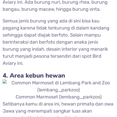
Aviary ini. Ada burung nuri, burung rhea, burung
bangau, burung macaw, hingga burung onta.
Semua jenis burung yang ada di sini bisa kau
pegang karena tidak terkurung di dalam kandang
sehingga dapat diajak berfoto. Selain mampu
berinteraksi dan berfoto dengan aneka jenis
burung yang indah, desain interior yang menarik
turut menjadi pesona tersendiri dari spot Bird
Aviary ini.
4. Area kebun hewan
Common Marmoset (lembang_parkzoo)
Setibanya kamu di area ini, hewan primata dan owa
Jawa yang menempati sangkar luas akan