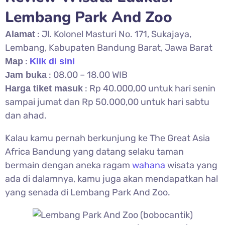
Lembang Park And Zoo
: Jl. Kolonel Masturi No. 171, Sukajaya,
Alamat
Lembang, Kabupaten Bandung Barat, Jawa Barat
:
Map
Klik di sini
: 08.00 – 18.00 WIB
Jam buka
: Rp 40.000,00 untuk hari senin
Harga tiket masuk
sampai jumat dan Rp 50.000,00 untuk hari sabtu
dan ahad.
Kalau kamu pernah berkunjung ke The Great Asia
Africa Bandung yang datang selaku taman
bermain dengan aneka ragam
wahana
wisata yang
ada di dalamnya, kamu juga akan mendapatkan hal
yang senada di Lembang Park And Zoo.