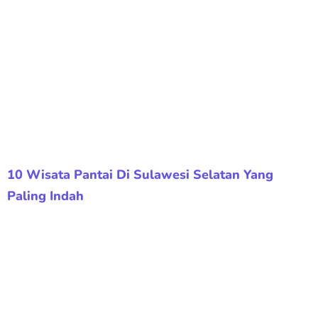
10 Wisata Pantai Di Sulawesi Selatan Yang
Paling Indah