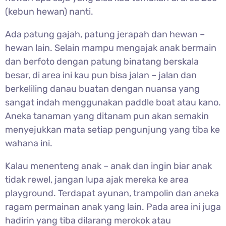
(kebun hewan) nanti.
Ada patung gajah, patung jerapah dan hewan –
hewan lain. Selain mampu mengajak anak bermain
dan berfoto dengan patung binatang berskala
besar, di area ini kau pun bisa jalan – jalan dan
berkeliling danau buatan dengan nuansa yang
sangat indah menggunakan paddle boat atau kano.
Aneka tanaman yang ditanam pun akan semakin
menyejukkan mata setiap pengunjung yang tiba ke
wahana ini.
Kalau menenteng anak – anak dan ingin biar anak
tidak rewel, jangan lupa ajak mereka ke area
playground. Terdapat ayunan, trampolin dan aneka
ragam permainan anak yang lain. Pada area ini juga
hadirin yang tiba dilarang merokok atau