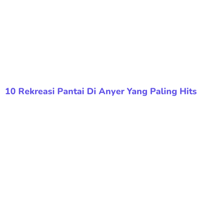
10 Rekreasi Pantai Di Anyer Yang Paling Hits