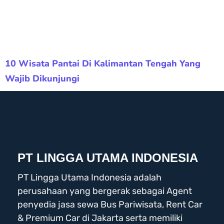
10 Wisata Pantai Di Kalimantan Tengah Yang
Wajib Dikunjungi
PT LINGGA UTAMA INDONESIA
PT Lingga Utama Indonesia adalah
perusahaan yang bergerak sebagai Agent
penyedia jasa sewa Bus Pariwisata, Rent Car
& Premium Car di Jakarta serta memiliki