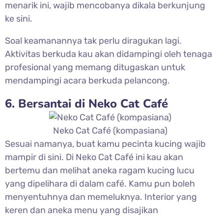
menarik ini, wajib mencobanya dikala berkunjung
ke sini.
Soal keamanannya tak perlu diragukan lagi.
Aktivitas berkuda kau akan didampingi oleh tenaga
profesional yang memang ditugaskan untuk
mendampingi acara berkuda pelancong.
6. Bersantai di Neko Cat Café
Neko Cat Café (kompasiana)
Sesuai namanya, buat kamu pecinta kucing wajib
mampir di sini. Di Neko Cat Café ini kau akan
bertemu dan melihat aneka ragam kucing lucu
yang dipelihara di dalam café. Kamu pun boleh
menyentuhnya dan memeluknya. Interior yang
keren dan aneka menu yang disajikan