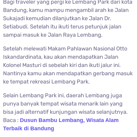
Bagi traveler yang pergi ke Lembang Park dari kota
Bandung, kamu mampu mengambil arah ke Jalan
Sukajadi kemudian dilanjutkan ke Jalan Dr.
Setiabudi. Setelah itu ikuti terus petunjuk jalan
sampai masuk ke Jalan Raya Lembang.
Setelah melewati Makam Pahlawan Nasional Otto
Iskandardinata, kau akan mendapatkan Jalan
Kolonel Masturi di sebelah kiri dan ikuti jalur ini.
Nantinya kamu akan mendapatkan gerbang masuk
ke tempat rekreasi Lembang Park.
Selain Lembang Park ini, daerah Lembang juga
punya banyak tempat wisata menarik lain yang
bisa jadi alternatif kunjungan wisata selanjutnya.
Baca :
Dusun Bambu Lembang, Wisata Alam
Terbaik di Bandung