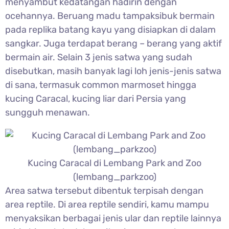
menyambut kedatangan hadirin dengan
ocehannya. Beruang madu tampaksibuk bermain
pada replika batang kayu yang disiapkan di dalam
sangkar. Juga terdapat berang – berang yang aktif
bermain air. Selain 3 jenis satwa yang sudah
disebutkan, masih banyak lagi loh jenis-jenis satwa
di sana, termasuk common marmoset hingga
kucing Caracal, kucing liar dari Persia yang
sungguh menawan.
Kucing Caracal di Lembang Park and Zoo
(lembang_parkzoo)
Area satwa tersebut dibentuk terpisah dengan
area reptile. Di area reptile sendiri, kamu mampu
menyaksikan berbagai jenis ular dan reptile lainnya