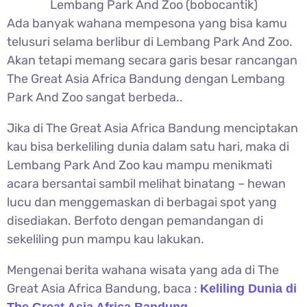
Lembang Park And Zoo (bobocantik)
Ada banyak wahana mempesona yang bisa kamu
telusuri selama berlibur di Lembang Park And Zoo.
Akan tetapi memang secara garis besar rancangan
The Great Asia Africa Bandung dengan Lembang
Park And Zoo sangat berbeda..
Jika di The Great Asia Africa Bandung menciptakan
kau bisa berkeliling dunia dalam satu hari, maka di
Lembang Park And Zoo kau mampu menikmati
acara bersantai sambil melihat binatang – hewan
lucu dan menggemaskan di berbagai spot yang
disediakan. Berfoto dengan pemandangan di
sekeliling pun mampu kau lakukan.
Mengenai berita wahana wisata yang ada di The
Great Asia Africa Bandung, baca :
Keliling Dunia di