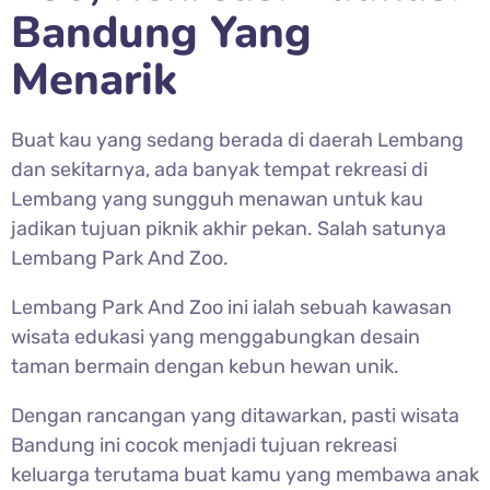
Bandung Yang
Menarik
Buat kau yang sedang berada di daerah Lembang
dan sekitarnya, ada banyak tempat rekreasi di
Lembang yang sungguh menawan untuk kau
jadikan tujuan piknik akhir pekan. Salah satunya
Lembang Park And Zoo.
Lembang Park And Zoo ini ialah sebuah kawasan
wisata edukasi yang menggabungkan desain
taman bermain dengan kebun hewan unik.
Dengan rancangan yang ditawarkan, pasti wisata
Bandung ini cocok menjadi tujuan rekreasi
keluarga terutama buat kamu yang membawa anak