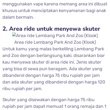
menggunakan vape karena memang area ini dibuat
khusus untuk menciptakan kenyamanan bagi anak
dalam bermain.
2. Area ride untuk menyewa skuter
Area ride Lembang Park And Zoo (Klook)
Untuk kamu yang malas berkeliling Lembang Park
and Zoo dengan berlangsung kaki, disarankan biar
kau menyewa skuter di area ride ini. Jenis skuter
yang bisa di sewa pun beragam. Ada skuter yang
dibanderol dengan harga 75 ribu rupiah per jam
dan ada skuter yang dibanderol dengan harga 120
ribu rupiah per jam.
Skuter yang disewakan dengan harga 75 ribu
rupiah per jam dapat memuat 1 orang remaja dan 1