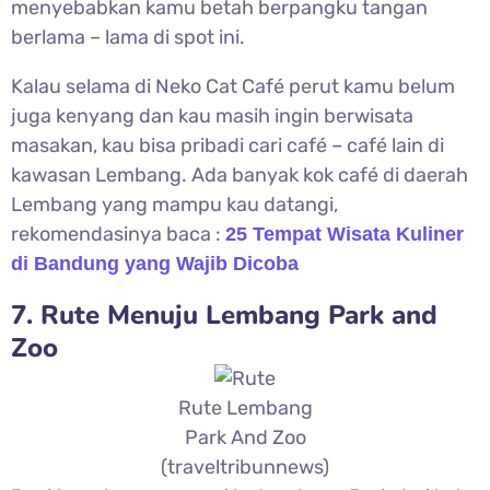
menyebabkan kamu betah berpangku tangan
berlama – lama di spot ini.
Kalau selama di Neko Cat Café perut kamu belum
juga kenyang dan kau masih ingin berwisata
masakan, kau bisa pribadi cari café – café lain di
kawasan Lembang. Ada banyak kok café di daerah
Lembang yang mampu kau datangi,
rekomendasinya baca :
25 Tempat Wisata Kuliner
di Bandung yang Wajib Dicoba
7. Rute Menuju Lembang Park and
Zoo
Rute Lembang
Park And Zoo
(traveltribunnews)