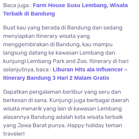
Baca juga :
Farm House Susu Lembang, Wisata
Terbaik di Bandung
Buat kau yang berada di Bandung dan sedang
menyiapkan itinerary wisata yang
menggembirakan di Bandung, kau mampu
langsung datang ke kawasan Lembang dan
kunjungi Lembang Park and Zoo. Itinerary di hari
selanjutnya, baca :
Liburan Hits ala Influencer –
Itinerary Bandung 3 Hari 2 Malam Gratis
Dapatkan pengalaman berlibur yang seru dan
berkesan di sana. Kunjungi juga berbagai daerah
wisata menarik yang lain di kawasan Lembang
alasannya Bandung adalah kota wisata terbaik
yang Jawa Barat punya. Happy holiday teman
traveler!