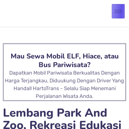
Mau Sewa Mobil ELF, Hiace, atau
Bus Pariwisata?
Dapatkan Mobil Pariwisata Berkualitas Dengan
Harga Terjangkau, Diduukung Dengan Driver Yang
Handal! HartoTrans - Selalu Siap Menemani
Perjalanan Wisata Anda.
Lembang Park And
Zoo, Rekreasi Edukasi