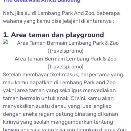
The Great Asia Africa Bandung
Nah, jikalau di Lembang Park And Zoo, beberapa
wahana yang kamu bisa jelajahi di antaranya :
1. Area taman dan playground
Area Taman Bermain Lembang Park & Zoo
(travelspromo)
Setelah membayar tiket masuk, hal pertama yang
mau kamu dapatkan di Lembang Park and Zoo
yakni area taman yang sekaligus menyediakan
taman bermain untuk anak. Di sini, kamu akan
menyaksikan suatu danau yang luas lengkap
dengan aneka ragam patung binatang di kanan
kirinya yang seolah menggambarkan tentang
hewan apa saja yang bisa kau temukan di area Zoo