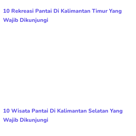
10 Rekreasi Pantai Di Kalimantan Timur Yang
Wajib Dikunjungi
10 Wisata Pantai Di Kalimantan Selatan Yang
Wajib Dikunjungi