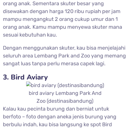
orang anak. Sementara skuter besar yang
disewakan dengan harga 120 ribu rupiah per jam
mampu mengangkut 2 orang cukup umur dan 1
orang anak. Kamu mampu menyewa skuter mana
sesuai kebutuhan kau.
Dengan menggunakan skuter, kau bisa menjelajahi
seluruh area Lembang Park and Zoo yang memang
sangat luas tanpa perlu merasa capek lagi.
3. Bird Aviary
bird aviary Lembang Park And
Zoo (destinasibandung)
Kalau kau pecinta burung dan berniat untuk
berfoto – foto dengan aneka jenis burung yang
berbulu indah, kau bisa langsung ke spot Bird