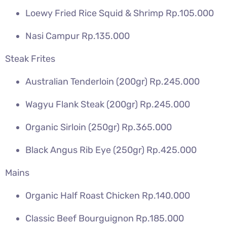
Loewy Fried Rice Squid & Shrimp Rp.105.000
Nasi Campur Rp.135.000
Steak Frites
Australian Tenderloin (200gr) Rp.245.000
Wagyu Flank Steak (200gr) Rp.245.000
Organic Sirloin (250gr) Rp.365.000
Black Angus Rib Eye (250gr) Rp.425.000
Mains
Organic Half Roast Chicken Rp.140.000
Classic Beef Bourguignon Rp.185.000