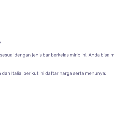
/
 sesuai dengan jenis bar berkelas mirip ini. Anda bi
n Italia, berikut ini daftar harga serta menunya: