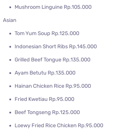
Mushroom Linguine Rp.105.000
Asian
Tom Yum Soup Rp.125.000
Indonesian Short Ribs Rp.145.000
Grilled Beef Tongue Rp.135.000
Ayam Betutu Rp.135.000
Hainan Chicken Rice Rp.95.000
Fried Kwetiau Rp.95.000
Beef Tongseng Rp.125.000
Loewy Fried Rice Chicken Rp.95.000