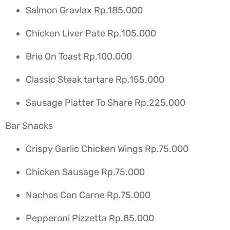
Salmon Gravlax Rp.185.000
Chicken Liver Pate Rp.105.000
Brie On Toast Rp.100.000
Classic Steak tartare Rp.155.000
Sausage Platter To Share Rp.225.000
Bar Snacks
Crispy Garlic Chicken Wings Rp.75.000
Chicken Sausage Rp.75.000
Nachos Con Carne Rp.75.000
Pepperoni Pizzetta Rp.85.000