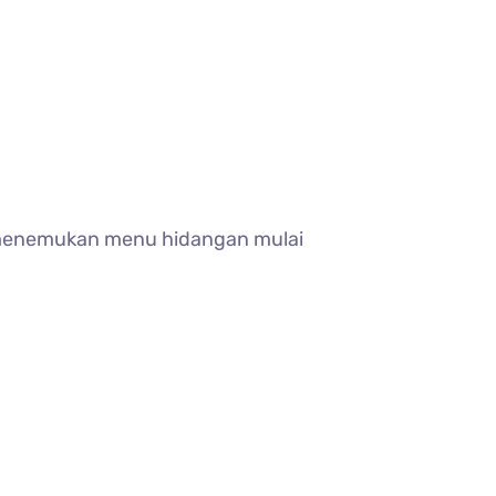
sa menemukan menu hidangan mulai