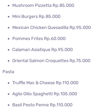
Mushroom Pizzetta Rp.85.000
Mini Burgers Rp.85.000
Mexican Chicken Quesadilla Rp.95.000
Pommes Frites Rp.60.000
Calamari Asiatique Rp.95.000
Oriental Salmon Croquettes Rp.75.000
Pasta
Truffle Mac & Cheese Rp.110.000
Aglio Oilio Spaghetti Rp.105.000
Basil Pesto Penne Rp.110.000