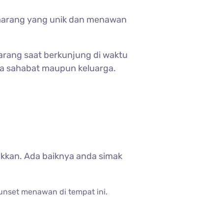
marang yang unik dan menawan
arang saat berkunjung di waktu
ama sahabat maupun keluarga.
kkan. Ada baiknya anda simak
sunset menawan di tempat ini.