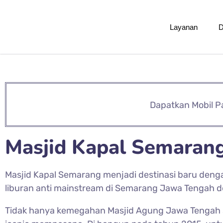
Layanan
D
Dapatkan Mobil P
Masjid Kapal Semaran
Masjid Kapal Semarang menjadi destinasi baru dengan
liburan anti mainstream di Semarang Jawa Tengah de
Tidak hanya kemegahan Masjid Agung Jawa Tengah 