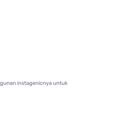
gunan instagenicnya untuk