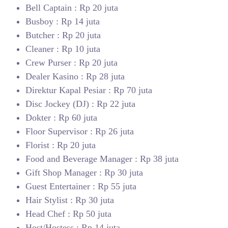
Bell Captain : Rp 20 juta
Busboy : Rp 14 juta
Butcher : Rp 20 juta
Cleaner : Rp 10 juta
Crew Purser : Rp 20 juta
Dealer Kasino : Rp 28 juta
Direktur Kapal Pesiar : Rp 70 juta
Disc Jockey (DJ) : Rp 22 juta
Dokter : Rp 60 juta
Floor Supervisor : Rp 26 juta
Florist : Rp 20 juta
Food and Beverage Manager : Rp 38 juta
Gift Shop Manager : Rp 30 juta
Guest Entertainer : Rp 55 juta
Hair Stylist : Rp 30 juta
Head Chef : Rp 50 juta
Host/Hostess : Rp 14 juta