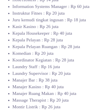
Information Systems Manager : Rp 60 juta
Instruktur Fitnes : Rp 20 juta
Juru kemudi tingkat ingusan : Rp 18 juta
Kasir Kasino : Rp 26 juta
Kepala Housekeeper : Rp 40 juta
Kepala Pelayan : Rp 28 juta
Kepala Pelayan Ruangan : Rp 28 juta
Komedian : Rp 20 juta
Koordinator Kegiatan : Rp 28 juta
Laundry Staff : Rp 16 juta
Laundry Supervisor : Rp 20 juta
Manajer Bar : Rp 38 juta
Manajer Kasino : Rp 40 juta
Manajer Ruang Makan : Rp 40 juta
Massage Therapist : Rp 20 juta
Montir Listrik : Rp 26 juta