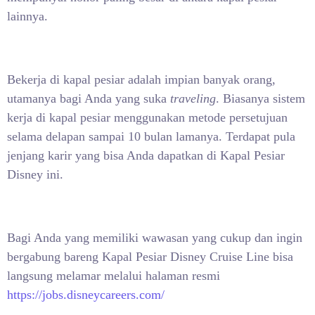
lainnya.
Bekerja di kapal pesiar adalah impian banyak orang,
utamanya bagi Anda yang suka
traveling
. Biasanya sistem
kerja di kapal pesiar menggunakan metode persetujuan
selama delapan sampai 10 bulan lamanya. Terdapat pula
jenjang karir yang bisa Anda dapatkan di Kapal Pesiar
Disney ini.
Bagi Anda yang memiliki wawasan yang cukup dan ingin
bergabung bareng Kapal Pesiar Disney Cruise Line bisa
langsung melamar melalui halaman resmi
https://jobs.disneycareers.com/