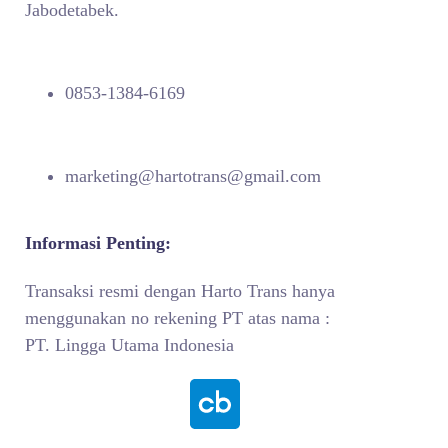
Jabodetabek.
0853-1384-6169
marketing@hartotrans@gmail.com
Informasi Penting:
Transaksi resmi dengan Harto Trans hanya
menggunakan no rekening PT atas nama :
PT. Lingga Utama Indonesia