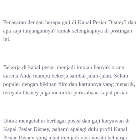
Penasaran dengan berapa gaji di Kapal Pesiar Disney? dan
apa saja tunjangannya? simak selengkapnya di postingan
ini.
Bekerja di kapal pesiar menjadi impian banyak orang
karena Anda mampu bekerja sambal jalan-jalan. Selain
populer dengan bikinan film dan kartunnya yang menarik,
ternyata Disney juga memiliki perusahaan kapal pesiar.
Untuk mengetahui berbagai posisi dan gaji karyawan di
Kapal Pesiar Disney, pahami apalagi dulu profil Kapal
Pesiar Disney yang tepat menjadi opsi wisata keluarga.