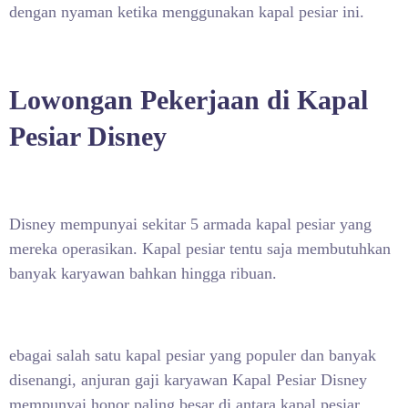
dengan nyaman ketika menggunakan kapal pesiar ini.
Lowongan Pekerjaan di Kapal
Pesiar Disney
Disney mempunyai sekitar 5 armada kapal pesiar yang
mereka operasikan. Kapal pesiar tentu saja membutuhkan
banyak karyawan bahkan hingga ribuan.
ebagai salah satu kapal pesiar yang populer dan banyak
disenangi, anjuran gaji karyawan Kapal Pesiar Disney
mempunyai honor paling besar di antara kapal pesiar