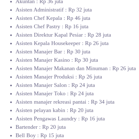
Akuntan : Rp 36 juta
Asisten Administratif : Rp 32 juta
Asisten Chef Kepala : Rp 46 juta
Asisten Chef Pastry : Rp 16 juta
Asisten Direktur Kapal Pesiar : Rp 28 juta
Asisten Kepala Housekeeper : Rp 26 juta
Asisten Manajer Bar : Rp 30 juta
Asisten Manajer Kasino : Rp 30 juta
Asisten Manajer Makanan dan Minuman : Rp 26 juta
Asisten Manajer Produksi : Rp 26 juta
Asisten Manajer Salon : Rp 24 juta
Asisten Manajer Toko : Rp 24 juta
Asisten manajer rekreasi pantai : Rp 34 juta
Asisten pelayan kabin : Rp 20 juta
Asisten Pengawas Laundry : Rp 16 juta
Bartender : Rp 20 juta
Bell Boy : Rp 15 juta