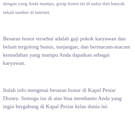
dengan yang Anda mampu, gosip honor ini di sadur dari banyak
sekali sumber di internet.
Besaran honor tersebut adalah gaji pokok karyawan dan
belum tergolong bonus, tunjangan, dan bermacam-macam
kemudahan yang mampu Anda dapatkan sebagai
karyawan.
Itulah info mengenai besaran honor di Kapal Pesiar
Disney. Semoga isu di atas bisa membantu Anda yang
ingin bergabung di Kapal Pesiar kelas dunia ini.