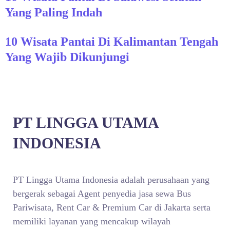
Yang Paling Indah
10 Wisata Pantai Di Kalimantan Tengah
Yang Wajib Dikunjungi
PT LINGGA UTAMA
INDONESIA
PT Lingga Utama Indonesia adalah perusahaan yang
bergerak sebagai Agent penyedia jasa sewa Bus
Pariwisata, Rent Car & Premium Car di Jakarta serta
memiliki layanan yang mencakup wilayah