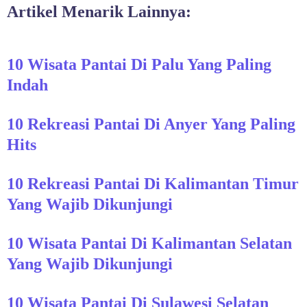
Artikel Menarik Lainnya:
10 Wisata Pantai Di Palu Yang Paling
Indah
10 Rekreasi Pantai Di Anyer Yang Paling
Hits
10 Rekreasi Pantai Di Kalimantan Timur
Yang Wajib Dikunjungi
10 Wisata Pantai Di Kalimantan Selatan
Yang Wajib Dikunjungi
10 Wisata Pantai Di Sulawesi Selatan