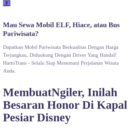
X
Mau Sewa Mobil ELF, Hiace, atau Bus
Pariwisata?
Dapatkan Mobil Pariwisata Berkualitas Dengan Harga
Terjangkau, Diduukung Dengan Driver Yang Handal!
HartoTrans - Selalu Siap Menemani Perjalanan Wisata
Anda.
MembuatNgiler, Inilah
Besaran Honor Di Kapal
Pesiar Disney