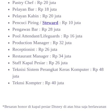
Pastry Chef : Rp 20 juta
Pelayan Bar : Rp 18 juta
Pelayan Kabin : Rp 20 juta
Pencuci Piring /
Steward
: Rp 10 juta
Pengawas Bar : Rp 28 juta
Pool Attendant/Lifeguards : Rp 16 juta
Production Manager : Rp 32 juta
Receptionist : Rp 26 juta
Restaurant Manager : Rp 34 juta
Staff Kapal Pesiar : Rp 26 juta
Teknisi Sistem Perangkat Keras Komputer : Rp 48
juta
Teknsi Kompter : Rp 40 juta
*Besaran honor di kapal pesiar Disney di atas bisa saja berlawanan