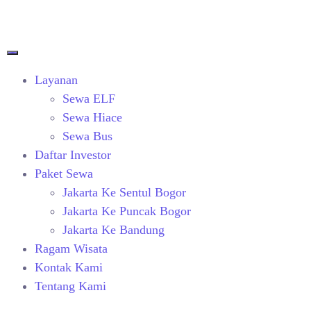
Layanan
Sewa ELF
Sewa Hiace
Sewa Bus
Daftar Investor
Paket Sewa
Jakarta Ke Sentul Bogor
Jakarta Ke Puncak Bogor
Jakarta Ke Bandung
Ragam Wisata
Kontak Kami
Tentang Kami