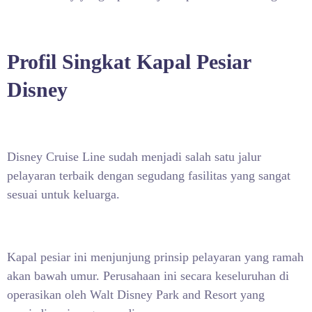
Profil Singkat Kapal Pesiar
Disney
Disney Cruise Line sudah menjadi salah satu jalur
pelayaran terbaik dengan segudang fasilitas yang sangat
sesuai untuk keluarga.
Kapal pesiar ini menjunjung prinsip pelayaran yang ramah
akan bawah umur. Perusahaan ini secara keseluruhan di
operasikan oleh Walt Disney Park and Resort yang