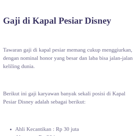
Gaji di Kapal Pesiar Disney
Tawaran gaji di kapal pesiar memang cukup menggiurkan,
dengan nominal honor yang besar dan laba bisa jalan-jalan
keliling dunia.
Berikut ini gaji karyawan banyak sekali posisi di Kapal
Pesiar Disney adalah sebagai berikut:
Ahli Kecantikan : Rp 30 juta