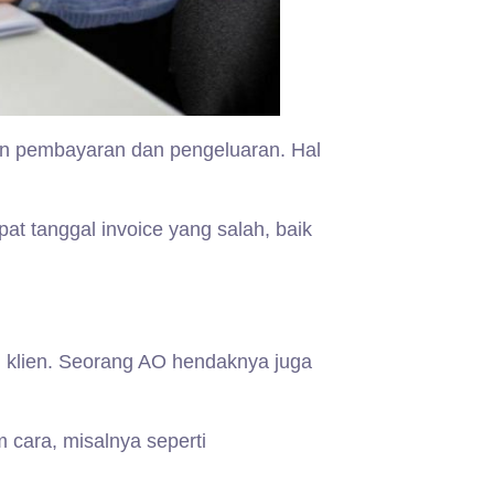
gan pembayaran dan pengeluaran. Hal
at tanggal invoice yang salah, baik
n klien. Seorang AO hendaknya juga
cara, misalnya seperti