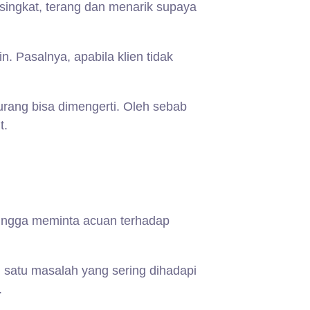
ingkat, terang dan menarik supaya
. Pasalnya, apabila klien tidak
kurang bisa dimengerti. Oleh sebab
t.
hingga meminta acuan terhadap
satu masalah yang sering dihadapi
.