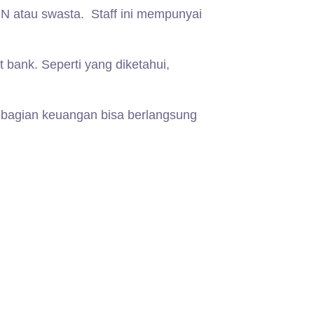
N atau swasta. Staff ini mempunyai
 bank. Seperti yang diketahui,
a bagian keuangan bisa berlangsung