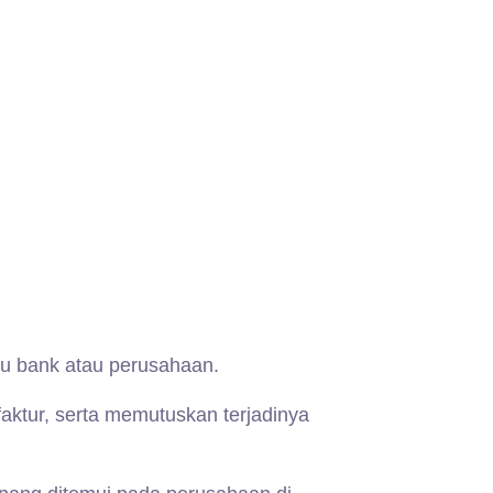
u bank atau perusahaan.
ktur, serta memutuskan terjadinya