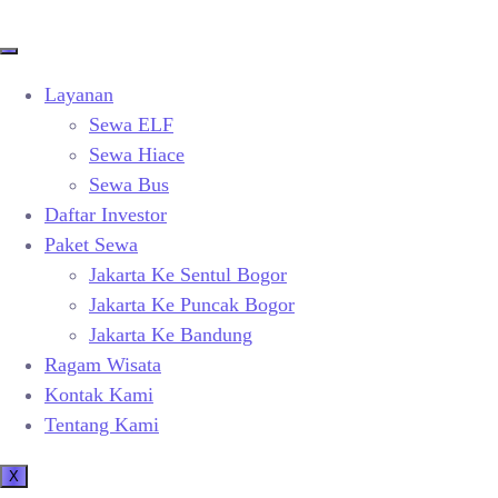
Layanan
Sewa ELF
Sewa Hiace
Sewa Bus
Daftar Investor
Paket Sewa
Jakarta Ke Sentul Bogor
Jakarta Ke Puncak Bogor
Jakarta Ke Bandung
Ragam Wisata
Kontak Kami
Tentang Kami
X