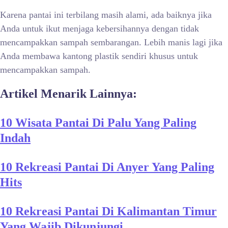
Karena pantai ini terbilang masih alami, ada baiknya jika
Anda untuk ikut menjaga kebersihannya dengan tidak
mencampakkan sampah sembarangan. Lebih manis lagi jika
Anda membawa kantong plastik sendiri khusus untuk
mencampakkan sampah.
Artikel Menarik Lainnya:
10 Wisata Pantai Di Palu Yang Paling
Indah
10 Rekreasi Pantai Di Anyer Yang Paling
Hits
10 Rekreasi Pantai Di Kalimantan Timur
Yang Wajib Dikunjungi