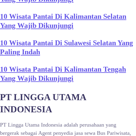
10 Wisata Pantai Di Kalimantan Selatan
Yang Wajib Dikunjungi
10 Wisata Pantai Di Sulawesi Selatan Yang
Paling Indah
10 Wisata Pantai Di Kalimantan Tengah
Yang Wajib Dikunjungi
PT LINGGA UTAMA
INDONESIA
PT Lingga Utama Indonesia adalah perusahaan yang
bergerak sebagai Agent penyedia jasa sewa Bus Pariwisata,