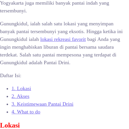
Yogyakarta juga memiliki banyak pantai indah yang
tersembunyi.
Gunungkidul, ialah salah satu lokasi yang menyimpan
banyak pantai tersembunyi yang eksotis. Hingga ketika ini
Gunungkidul ialah
lokasi rekreasi favorit
bagi Anda yang
ingin menghabiskan liburan di pantai bersama saudara
terdekat. Salah satu pantai mempesona yang terdapat di
Gunungkidul adalah Pantai Drini.
Daftar Isi:
1.
Lokasi
2.
Akses
3.
Keistimewaan Pantai Drini
4.
What to do
Lokasi