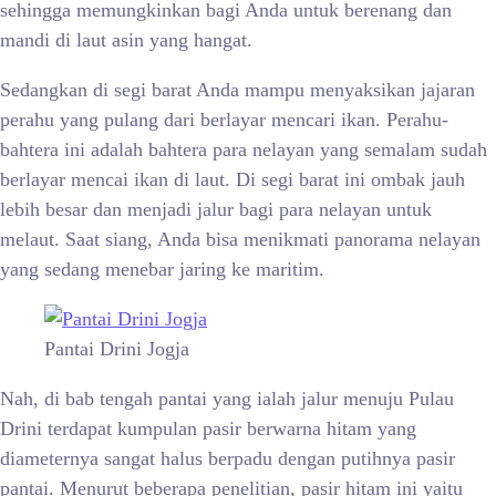
sehingga memungkinkan bagi Anda untuk berenang dan
mandi di laut asin yang hangat.
Sedangkan di segi barat Anda mampu menyaksikan jajaran
perahu yang pulang dari berlayar mencari ikan. Perahu-
bahtera ini adalah bahtera para nelayan yang semalam sudah
berlayar mencai ikan di laut. Di segi barat ini ombak jauh
lebih besar dan menjadi jalur bagi para nelayan untuk
melaut. Saat siang, Anda bisa menikmati panorama nelayan
yang sedang menebar jaring ke maritim.
Pantai Drini Jogja
Nah, di bab tengah pantai yang ialah jalur menuju Pulau
Drini terdapat kumpulan pasir berwarna hitam yang
diameternya sangat halus berpadu dengan putihnya pasir
pantai. Menurut beberapa penelitian, pasir hitam ini yaitu