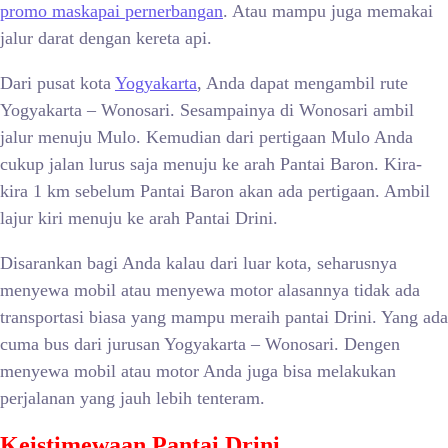
promo maskapai pernerbangan
. Atau mampu juga memakai
jalur darat dengan kereta api.
Dari pusat kota
Yogyakarta
, Anda dapat mengambil rute
Yogyakarta – Wonosari. Sesampainya di Wonosari ambil
jalur menuju Mulo. Kemudian dari pertigaan Mulo Anda
cukup jalan lurus saja menuju ke arah Pantai Baron. Kira-
kira 1 km sebelum Pantai Baron akan ada pertigaan. Ambil
lajur kiri menuju ke arah Pantai Drini.
Disarankan bagi Anda kalau dari luar kota, seharusnya
menyewa mobil atau menyewa motor alasannya tidak ada
transportasi biasa yang mampu meraih pantai Drini. Yang ada
cuma bus dari jurusan Yogyakarta – Wonosari. Dengen
menyewa mobil atau motor Anda juga bisa melakukan
perjalanan yang jauh lebih tenteram.
Keistimewaan Pantai Drini