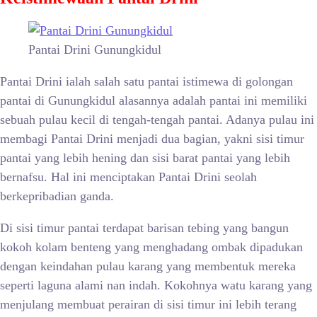
Pantai Drini Gunungkidul
Pantai Drini ialah salah satu pantai istimewa di golongan
pantai di Gunungkidul alasannya adalah pantai ini memiliki
sebuah pulau kecil di tengah-tengah pantai. Adanya pulau ini
membagi Pantai Drini menjadi dua bagian, yakni sisi timur
pantai yang lebih hening dan sisi barat pantai yang lebih
bernafsu. Hal ini menciptakan Pantai Drini seolah
berkepribadian ganda.
Di sisi timur pantai terdapat barisan tebing yang bangun
kokoh kolam benteng yang menghadang ombak dipadukan
dengan keindahan pulau karang yang membentuk mereka
seperti laguna alami nan indah. Kokohnya watu karang yang
menjulang membuat perairan di sisi timur ini lebih terang