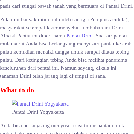
pasir dari sungai bawah tanah yang bermuara di Pantai Drini.
Pulau ini banyak ditumbuhi oleh santigi (Pemphis acidula),
masyarakat setempat lazimmenyebut tumbuhan ini Drini.
Alhasil Pantai ini diberi nama
Pantai Drini
. Saat air pantai
mulai surut Anda bisa berlangsung menyusuri pantai ke arah
pulau kemudian menaiki tangga untuk sampai diatas tebing
pulau. Dari ketinggian tebing Anda bisa melihat panorama
keseluruhan dari pantai ini. Namun sayang, dikala ini
tanaman Drini telah jarang lagi dijumpai di sana.
What to do
Pantai Drini Yogyakarta
Anda bisa berlangsung menyusuri sisi timur pantai untuk
melihat akuarium bahari dengan koleksi bermacam-macam