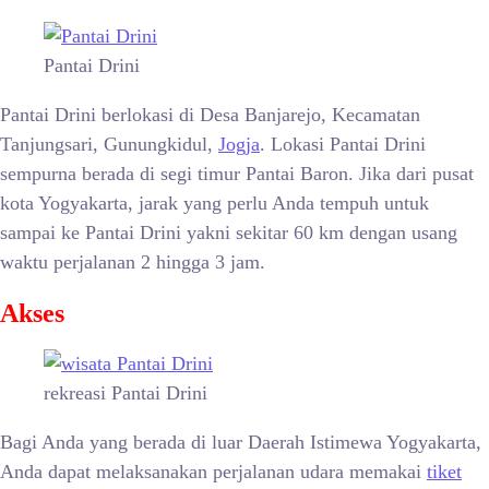
Pantai Drini
Pantai Drini berlokasi di Desa Banjarejo, Kecamatan
Tanjungsari, Gunungkidul,
Jogja
. Lokasi Pantai Drini
sempurna berada di segi timur Pantai Baron. Jika dari pusat
kota Yogyakarta, jarak yang perlu Anda tempuh untuk
sampai ke Pantai Drini yakni sekitar 60 km dengan usang
waktu perjalanan 2 hingga 3 jam.
Akses
rekreasi Pantai Drini
Bagi Anda yang berada di luar Daerah Istimewa Yogyakarta,
Anda dapat melaksanakan perjalanan udara memakai
tiket