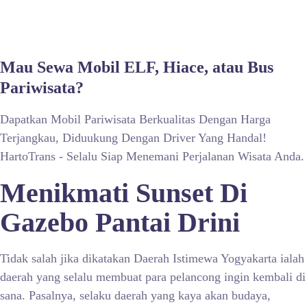
Mau Sewa Mobil ELF, Hiace, atau Bus
Pariwisata?
Dapatkan Mobil Pariwisata Berkualitas Dengan Harga
Terjangkau, Diduukung Dengan Driver Yang Handal!
HartoTrans - Selalu Siap Menemani Perjalanan Wisata Anda.
Menikmati Sunset Di
Gazebo Pantai Drini
Tidak salah jika dikatakan Daerah Istimewa Yogyakarta ialah
daerah yang selalu membuat para pelancong ingin kembali di
sana. Pasalnya, selaku daerah yang kaya akan budaya,