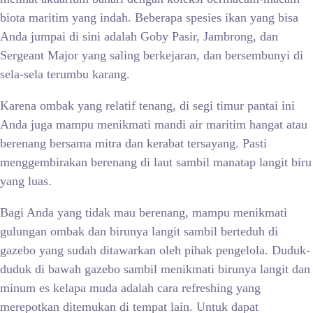
biota maritim yang indah. Beberapa spesies ikan yang bisa
Anda jumpai di sini adalah Goby Pasir, Jambrong, dan
Sergeant Major yang saling berkejaran, dan bersembunyi di
sela-sela terumbu karang.
Karena ombak yang relatif tenang, di segi timur pantai ini
Anda juga mampu menikmati mandi air maritim hangat atau
berenang bersama mitra dan kerabat tersayang. Pasti
menggembirakan berenang di laut sambil manatap langit biru
yang luas.
Bagi Anda yang tidak mau berenang, mampu menikmati
gulungan ombak dan birunya langit sambil berteduh di
gazebo yang sudah ditawarkan oleh pihak pengelola. Duduk-
duduk di bawah gazebo sambil menikmati birunya langit dan
minum es kelapa muda adalah cara refreshing yang
merepotkan ditemukan di tempat lain. Untuk dapat