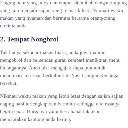
Daging babi yang juicy dan empuk ditambah dengan topping
yang lain menjadi sajian yang menarik hati. Nikmati waktu
makan yang nyaman dan bermutu bersama orang-orang
tercinta anda.
2. Tempat Nongbrol
Tak hanya sekadar makan biasa, anda juga mampu
mengobrol dan bersendau gurau sembari menikmati menu
hidangannya. Anda bisa mengajak siapa pun untuk
menikmati keseruan berkuliner di Nasi Campur Kenanga
tersebut.
Nikmati waktu makan yang lebih lezat dengan sajian sajian
daging babi terlengkap dan bermutu sehingga cita rasanya
begitu enak. Harganya yang bersahabat tak akan
menciptakan kantong anda kering.