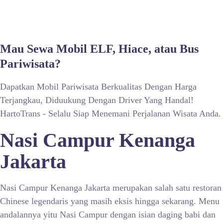
Mau Sewa Mobil ELF, Hiace, atau Bus
Pariwisata?
Dapatkan Mobil Pariwisata Berkualitas Dengan Harga
Terjangkau, Diduukung Dengan Driver Yang Handal!
HartoTrans - Selalu Siap Menemani Perjalanan Wisata Anda.
Nasi Campur Kenanga
Jakarta
Nasi Campur Kenanga Jakarta merupakan salah satu restoran
Chinese legendaris yang masih eksis hingga sekarang. Menu
andalannya yitu Nasi Campur dengan isian daging babi dan