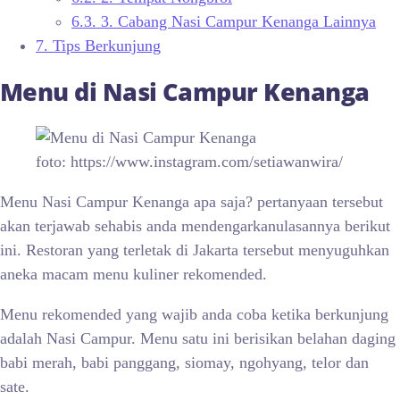
6.3.
3. Cabang Nasi Campur Kenanga Lainnya
7.
Tips Berkunjung
Menu di
Nasi Campur Kenanga
foto: https://www.instagram.com/setiawanwira/
Menu Nasi Campur Kenanga apa saja? pertanyaan tersebut
akan terjawab sehabis anda mendengarkanulasannya berikut
ini. Restoran yang terletak di Jakarta tersebut menyuguhkan
aneka macam menu kuliner rekomended.
Menu rekomended yang wajib anda coba ketika berkunjung
adalah Nasi Campur. Menu satu ini berisikan belahan daging
babi merah, babi panggang, siomay, ngohyang, telor dan
sate.