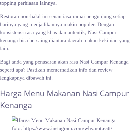
topping perhiasan lainnya.
Restoran non-halal ini senantiasa ramai pengunjung setiap
harinya yang menjadikannya makin populer. Dengan
konsistensi rasa yang khas dan autentik, Nasi Campur
kenanga bisa bersaing diantara daerah makan kekinian yang
lain.
Bagi anda yang penasaran akan rasa Nasi Campur Kenanga
seperti apa? Pastikan memerhatikan info dan review
lengkapnya dibawah ini.
Harga Menu Makanan
Nasi Campur
Kenanga
foto: https://www.instagram.com/why.not.eatt/