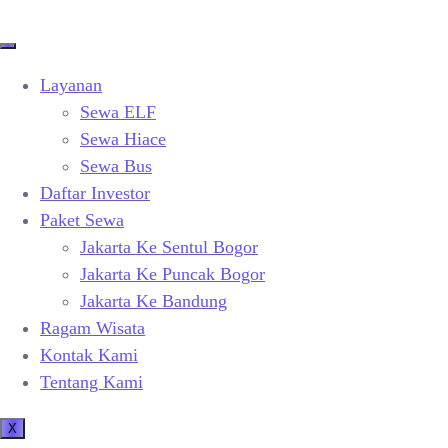
Layanan
Sewa ELF
Sewa Hiace
Sewa Bus
Daftar Investor
Paket Sewa
Jakarta Ke Sentul Bogor
Jakarta Ke Puncak Bogor
Jakarta Ke Bandung
Ragam Wisata
Kontak Kami
Tentang Kami
X