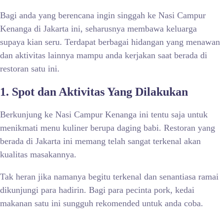
Bagi anda yang berencana ingin singgah ke Nasi Campur
Kenanga di Jakarta ini, seharusnya membawa keluarga
supaya kian seru. Terdapat berbagai hidangan yang menawan
dan aktivitas lainnya mampu anda kerjakan saat berada di
restoran satu ini.
1. Spot dan Aktivitas Yang Dilakukan
Berkunjung ke Nasi Campur Kenanga ini tentu saja untuk
menikmati menu kuliner berupa daging babi. Restoran yang
berada di Jakarta ini memang telah sangat terkenal akan
kualitas masakannya.
Tak heran jika namanya begitu terkenal dan senantiasa ramai
dikunjungi para hadirin. Bagi para pecinta pork, kedai
makanan satu ini sungguh rekomended untuk anda coba.