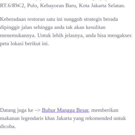
RT.6/RW.2, Pulo, Kebayoran Baru, Kota Jakarta Selatan.
Keberadaan restoran satu ini sungguh strategis berada
dipinggir jalan sehingga anda tak akan kesulitan
menemukannya. Untuk lebih jelasnya, anda bisa mengakses
peta lokasi berikut ini.
Datang juga ke –>
Bubur Mangga Besar
, memberikan
makanan legendaris khas Jakarta yang rekomended untuk
dicoba.