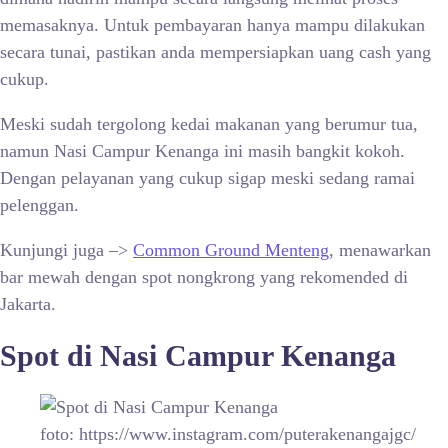
memasaknya. Untuk pembayaran hanya mampu dilakukan
secara tunai, pastikan anda mempersiapkan uang cash yang
cukup.
Meski sudah tergolong kedai makanan yang berumur tua,
namun Nasi Campur Kenanga ini masih bangkit kokoh.
Dengan pelayanan yang cukup sigap meski sedang ramai
pelenggan.
Kunjungi juga –>
Common Ground Menteng
, menawarkan
bar mewah dengan spot nongkrong yang rekomended di
Jakarta.
Spot di
Nasi Campur Kenanga
foto: https://www.instagram.com/puterakenangajgc/