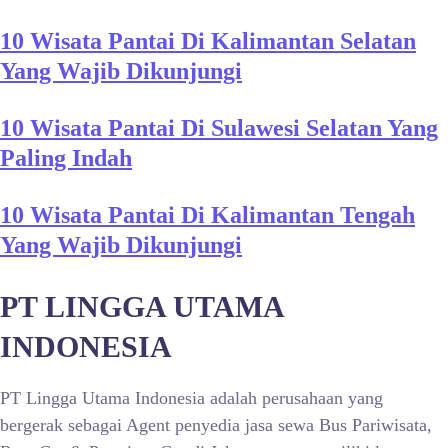
10 Wisata Pantai Di Kalimantan Selatan
Yang Wajib Dikunjungi
10 Wisata Pantai Di Sulawesi Selatan Yang
Paling Indah
10 Wisata Pantai Di Kalimantan Tengah
Yang Wajib Dikunjungi
PT LINGGA UTAMA
INDONESIA
PT Lingga Utama Indonesia adalah perusahaan yang
bergerak sebagai Agent penyedia jasa sewa Bus Pariwisata,