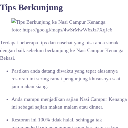
Tips Berkunjung
foto: https://goo.gl/maps/4wSrMwW6sJz7XqJe6
Terdapat beberapa tips dan nasehat yang bisa anda simak
dengan baik sebelum berkunjung ke Nasi Campur Kenanga
Bekasi.
Pastikan anda datang diwaktu yang tepat alasannya
restoran ini sering ramai pengunjung khususnya saat
jam makan siang.
Anda mampu menjadikan sajian Nasi Campur Kenanga
ini sebagai sajian makan malam atau dinner.
Restoran ini 100% tidak halal, sehingga tak
rekomended bagi pengunjung yang beragama islam.