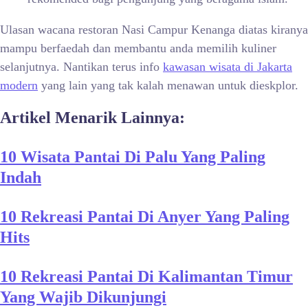
Ulasan wacana restoran Nasi Campur Kenanga diatas kiranya
mampu berfaedah dan membantu anda memilih kuliner
selanjutnya. Nantikan terus info
kawasan wisata di Jakarta
modern
yang lain yang tak kalah menawan untuk dieskplor.
Artikel Menarik Lainnya:
10 Wisata Pantai Di Palu Yang Paling
Indah
10 Rekreasi Pantai Di Anyer Yang Paling
Hits
10 Rekreasi Pantai Di Kalimantan Timur
Yang Wajib Dikunjungi