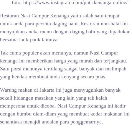
foto: https://www.instagram.com/putrikenanga.online/
Restoran Nasi Campur Kenanga yaitu salah satu tempat
untuk anda para pecinta daging babi. Restoran non-halal ini
menyajikan aneka menu dengan daging babi yang dipadukan
bersama lauk-pauk lainnya.
Tak cuma populer akan menunya, namun Nasi Campur
kenanga ini memberikan harga yang murah dan terjangkau.
Satu porsi menunya terbilang sangat banyak dan melimpah
yang hendak membuat anda kenyang secara puas.
Warung makan di Jakarta ini juga menyuguhkan banyak
sekali hidangan masakan yang lain yang tak kalah
mempesona untuk dicoba. Nasi Campur Kenanga ini hadir
dengan bumbu diam-diam yang membuat kedai makanan ini
senantiasa menajdi andalan para penggemarnya.