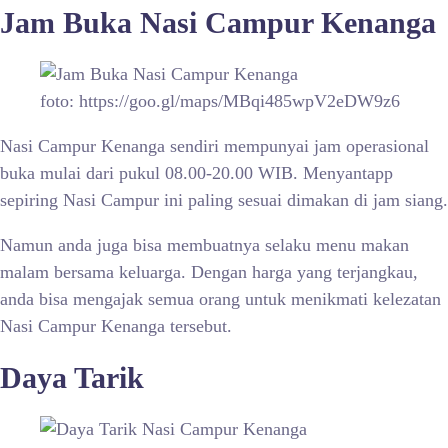
Jam Buka
Nasi Campur Kenanga
foto: https://goo.gl/maps/MBqi485wpV2eDW9z6
Nasi Campur Kenanga sendiri mempunyai jam operasional
buka mulai dari pukul 08.00-20.00 WIB. Menyantapp
sepiring Nasi Campur ini paling sesuai dimakan di jam siang.
Namun anda juga bisa membuatnya selaku menu makan
malam bersama keluarga. Dengan harga yang terjangkau,
anda bisa mengajak semua orang untuk menikmati kelezatan
Nasi Campur Kenanga tersebut.
Daya Tarik