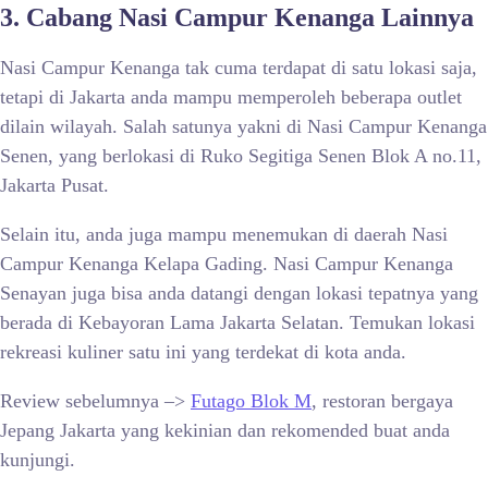
3. Cabang Nasi Campur Kenanga Lainnya
Nasi Campur Kenanga tak cuma terdapat di satu lokasi saja,
tetapi di Jakarta anda mampu memperoleh beberapa outlet
dilain wilayah. Salah satunya yakni di Nasi Campur Kenanga
Senen, yang berlokasi di Ruko Segitiga Senen Blok A no.11,
Jakarta Pusat.
Selain itu, anda juga mampu menemukan di daerah Nasi
Campur Kenanga Kelapa Gading. Nasi Campur Kenanga
Senayan juga bisa anda datangi dengan lokasi tepatnya yang
berada di Kebayoran Lama Jakarta Selatan. Temukan lokasi
rekreasi kuliner satu ini yang terdekat di kota anda.
Review sebelumnya –>
Futago Blok M
, restoran bergaya
Jepang Jakarta yang kekinian dan rekomended buat anda
kunjungi.