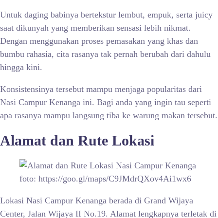
Untuk daging babinya bertekstur lembut, empuk, serta juicy
saat dikunyah yang memberikan sensasi lebih nikmat.
Dengan menggunakan proses pemasakan yang khas dan
bumbu rahasia, cita rasanya tak pernah berubah dari dahulu
hingga kini.
Konsistensinya tersebut mampu menjaga popularitas dari
Nasi Campur Kenanga ini. Bagi anda yang ingin tau seperti
apa rasanya mampu langsung tiba ke warung makan tersebut.
Alamat dan Rute Lokasi
foto: https://goo.gl/maps/C9JMdrQXov4Ai1wx6
Lokasi Nasi Campur Kenanga berada di Grand Wijaya
Center, Jalan Wijaya II No.19. Alamat lengkapnya terletak di