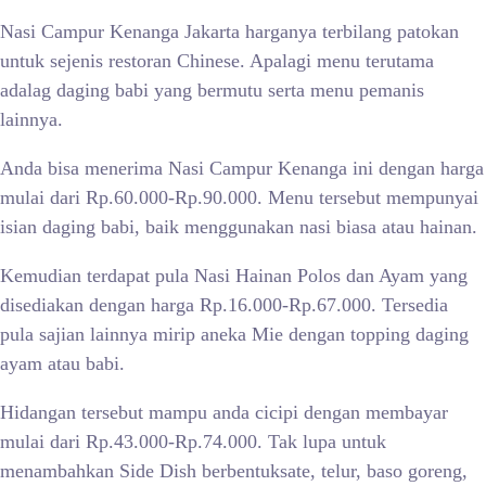
Nasi Campur Kenanga Jakarta harganya terbilang patokan
untuk sejenis restoran Chinese. Apalagi menu terutama
adalag daging babi yang bermutu serta menu pemanis
lainnya.
Anda bisa menerima Nasi Campur Kenanga ini dengan harga
mulai dari Rp.60.000-Rp.90.000. Menu tersebut mempunyai
isian daging babi, baik menggunakan nasi biasa atau hainan.
Kemudian terdapat pula Nasi Hainan Polos dan Ayam yang
disediakan dengan harga Rp.16.000-Rp.67.000. Tersedia
pula sajian lainnya mirip aneka Mie dengan topping daging
ayam atau babi.
Hidangan tersebut mampu anda cicipi dengan membayar
mulai dari Rp.43.000-Rp.74.000. Tak lupa untuk
menambahkan Side Dish berbentuksate, telur, baso goreng,