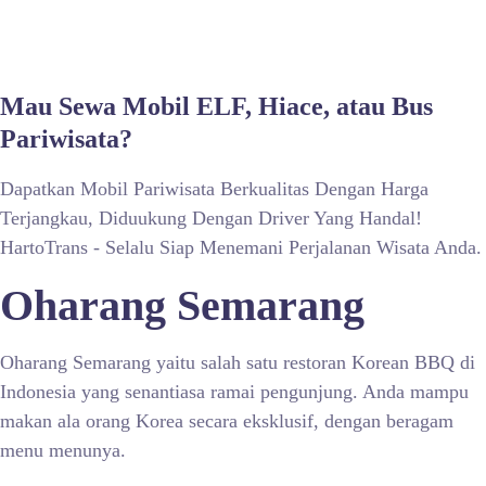
Mau Sewa Mobil ELF, Hiace, atau Bus
Pariwisata?
Dapatkan Mobil Pariwisata Berkualitas Dengan Harga
Terjangkau, Diduukung Dengan Driver Yang Handal!
HartoTrans - Selalu Siap Menemani Perjalanan Wisata Anda.
Oharang Semarang
Oharang Semarang yaitu salah satu restoran Korean BBQ di
Indonesia yang senantiasa ramai pengunjung. Anda mampu
makan ala orang Korea secara eksklusif, dengan beragam
menu menunya.