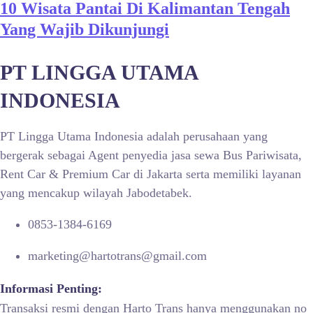
10 Wisata Pantai Di Kalimantan Tengah
Yang Wajib Dikunjungi
PT LINGGA UTAMA
INDONESIA
PT Lingga Utama Indonesia adalah perusahaan yang
bergerak sebagai Agent penyedia jasa sewa Bus Pariwisata,
Rent Car & Premium Car di Jakarta serta memiliki layanan
yang mencakup wilayah Jabodetabek.
0853-1384-6169
marketing@hartotrans@gmail.com
Informasi Penting:
Transaksi resmi dengan Harto Trans hanya menggunakan no