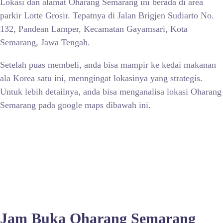
Lokasi dan alamat Oharang Semarang ini berada di area
parkir Lotte Grosir. Tepatnya di Jalan Brigjen Sudiarto No.
132, Pandean Lamper, Kecamatan Gayamsari, Kota
Semarang, Jawa Tengah.
Setelah puas membeli, anda bisa mampir ke kedai makanan
ala Korea satu ini, menngingat lokasinya yang strategis.
Untuk lebih detailnya, anda bisa menganalisa lokasi Oharang
Semarang pada google maps dibawah ini.
Jam Buka Oharang Semarang