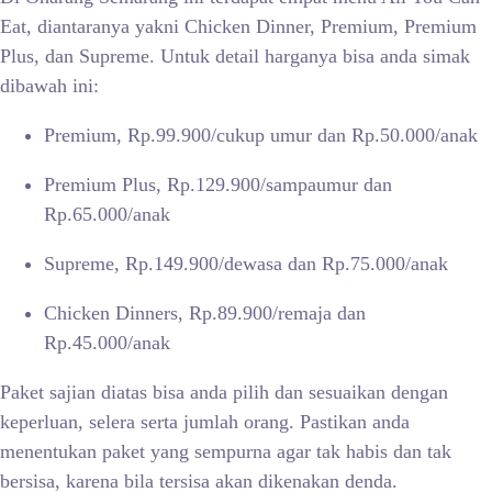
Eat, diantaranya yakni Chicken Dinner, Premium, Premium
Plus, dan Supreme. Untuk detail harganya bisa anda simak
dibawah ini:
Premium, Rp.99.900/cukup umur dan Rp.50.000/anak
Premium Plus, Rp.129.900/sampaumur dan
Rp.65.000/anak
Supreme, Rp.149.900/dewasa dan Rp.75.000/anak
Chicken Dinners, Rp.89.900/remaja dan
Rp.45.000/anak
Paket sajian diatas bisa anda pilih dan sesuaikan dengan
keperluan, selera serta jumlah orang. Pastikan anda
menentukan paket yang sempurna agar tak habis dan tak
bersisa, karena bila tersisa akan dikenakan denda.