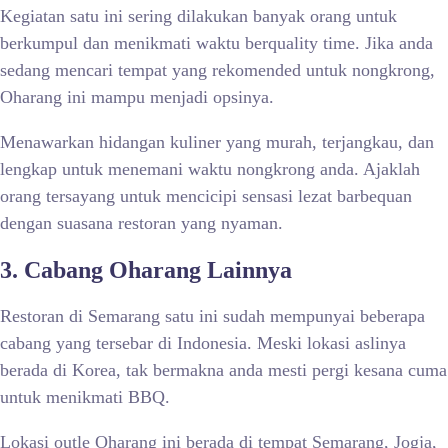
Kegiatan satu ini sering dilakukan banyak orang untuk
berkumpul dan menikmati waktu berquality time. Jika anda
sedang mencari tempat yang rekomended untuk nongkrong,
Oharang ini mampu menjadi opsinya.
Menawarkan hidangan kuliner yang murah, terjangkau, dan
lengkap untuk menemani waktu nongkrong anda. Ajaklah
orang tersayang untuk mencicipi sensasi lezat barbequan
dengan suasana restoran yang nyaman.
3. Cabang Oharang Lainnya
Restoran di Semarang satu ini sudah mempunyai beberapa
cabang yang tersebar di Indonesia. Meski lokasi aslinya
berada di Korea, tak bermakna anda mesti pergi kesana cuma
untuk menikmati BBQ.
Lokasi outle Oharang ini berada di tempat Semarang, Jogja,