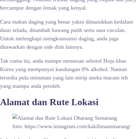
bercampur dengan lemak yang kenyal.
Cara makan daging yang benar yakni dimasukkan kedalam
daun selada, ditambah bawang putih serta saus cocolan.
Untuk melengkapi mengkonsumsi daging, anda juga
ditawarkan dengan side dish lainnya.
Tak cuma itu, anda mampu memesan sebotol Hoju khas
Korea yang mempunyai kandungan 0% alkohol. Namun
tersedia pula minuman yang lain mirip aneka macam teh
yang mampu anda peroleh.
Alamat dan Rute Lokasi
foto: https://www.instagram.com/kakilimasemarang/