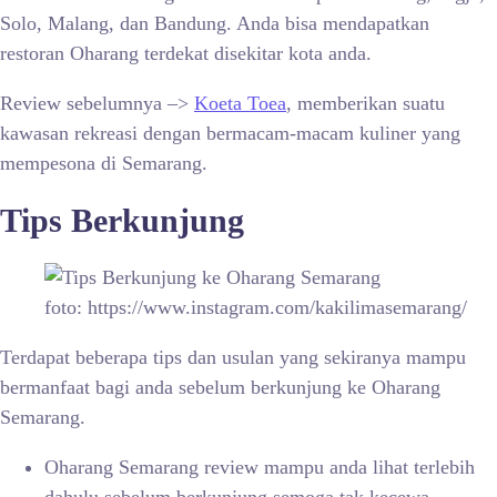
Solo, Malang, dan Bandung. Anda bisa mendapatkan
restoran Oharang terdekat disekitar kota anda.
Review sebelumnya –>
Koeta Toea
, memberikan suatu
kawasan rekreasi dengan bermacam-macam kuliner yang
mempesona di Semarang.
Tips Berkunjung
foto: https://www.instagram.com/kakilimasemarang/
Terdapat beberapa tips dan usulan yang sekiranya mampu
bermanfaat bagi anda sebelum berkunjung ke Oharang
Semarang.
Oharang Semarang review mampu anda lihat terlebih