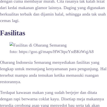
dengan cuma membayar murah. Cita rasanya tak kalah lezat
dari kedai makanan glamor lainnya. Daging yang digunakan
berkualitas terbaik dan dijamin halal, sehingga anda tak usah
cemas lagi.
Fasilitas
foto: https://goo.gl/maps/HW3tpzYstBKtWqjA8
Oharang Indonesia Semarang menyediakan fasilitas yang
lengkap untuk menunjang kenyamanan para pengunjung. Hal
tersebut mampu anda temukan ketika memasuki ruangan
restorannya.
Terdapat kawasan makan yang sudah berjejer dan ditata
dengan rapi berwarna coklat kayu. Disetiap meja makannya
tersedia cerobong asap yang menyedot bau serta tak akan