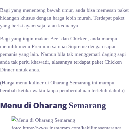
Bagi yang menenteng bawah umur, anda bisa memesan paket
hidangan khusus dengan harga lebih murah. Terdapat paket
yang berisi ayam saja, atau keduanya.
Bagi yang ingin makan Beef dan Chicken, anda mampu
memilih menu Premium sampai Supreme dengan sajian
pemanis yang lain. Namun bila tak menggemari daging sapi
anda tak perlu khawatir, alasannya terdapat paket Chicken
Dinner untuk anda.
(Harga menu kuliner di Oharang Semarang ini mampu
berubah ketika-waktu tanpa pemberitahuan terlebih dahulu)
Menu di Oharang
Semarang
foto: https://www.instagram.com/kakilimasemarang/