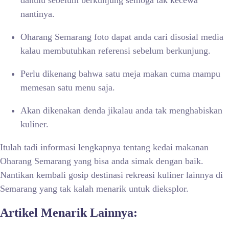
dahulu sebelum berkunjung semoga tak kecewa
nantinya.
Oharang Semarang foto dapat anda cari disosial media
kalau membutuhkan referensi sebelum berkunjung.
Perlu dikenang bahwa satu meja makan cuma mampu
memesan satu menu saja.
Akan dikenakan denda jikalau anda tak menghabiskan
kuliner.
Itulah tadi informasi lengkapnya tentang kedai makanan
Oharang Semarang yang bisa anda simak dengan baik.
Nantikan kembali gosip destinasi rekreasi kuliner lainnya di
Semarang yang tak kalah menarik untuk dieksplor.
Artikel Menarik Lainnya: