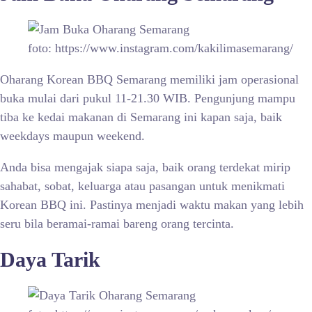
foto: https://www.instagram.com/kakilimasemarang/
Oharang Korean BBQ Semarang memiliki jam operasional
buka mulai dari pukul 11-21.30 WIB. Pengunjung mampu
tiba ke kedai makanan di Semarang ini kapan saja, baik
weekdays maupun weekend.
Anda bisa mengajak siapa saja, baik orang terdekat mirip
sahabat, sobat, keluarga atau pasangan untuk menikmati
Korean BBQ ini. Pastinya menjadi waktu makan yang lebih
seru bila beramai-ramai bareng orang tercinta.
Daya Tarik