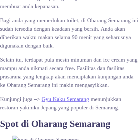
membuat anda kepanasan.
Bagi anda yang memerlukan toilet, di Oharang Semarang ini
sudah tersedia dengan keadaan yang bersih. Anda akan
diberikan waktu makan selama 90 menit yang seharusnya
digunakan dengan baik.
Selain itu, terdapat pula mesin minuman dan ice cream yang
mampu anda nikmati secara free. Fasilitas dan fasilitas
prasarana yang lengkap akan menciptakan kunjungan anda
ke Oharang Semarang ini makin mengasyikkan.
Kunjungi juga –>
Gyu Kaku Semarang
menunjukkan
restoran yakiniku Jepang yang populer di Semarang.
Spot di Oharang Semarang