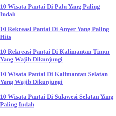
10 Wisata Pantai Di Palu Yang Paling
Indah
10 Rekreasi Pantai Di Anyer Yang Paling
Hits
10 Rekreasi Pantai Di Kalimantan Timur
Yang Wajib Dikunjungi
10 Wisata Pantai Di Kalimantan Selatan
Yang Wajib Dikunjungi
10 Wisata Pantai Di Sulawesi Selatan Yang
Paling Indah