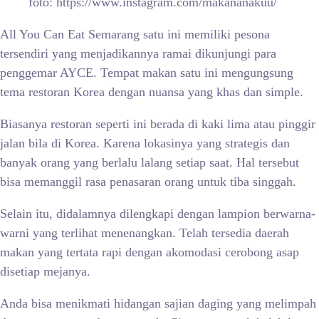
foto: https://www.instagram.com/makananakuu/
All You Can Eat Semarang satu ini memiliki pesona
tersendiri yang menjadikannya ramai dikunjungi para
penggemar AYCE. Tempat makan satu ini mengungsung
tema restoran Korea dengan nuansa yang khas dan simple.
Biasanya restoran seperti ini berada di kaki lima atau pinggir
jalan bila di Korea. Karena lokasinya yang strategis dan
banyak orang yang berlalu lalang setiap saat. Hal tersebut
bisa memanggil rasa penasaran orang untuk tiba singgah.
Selain itu, didalamnya dilengkapi dengan lampion berwarna-
warni yang terlihat menenangkan. Telah tersedia daerah
makan yang tertata rapi dengan akomodasi cerobong asap
disetiap mejanya.
Anda bisa menikmati hidangan sajian daging yang melimpah