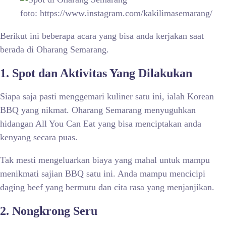
foto: https://www.instagram.com/kakilimasemarang/
Berikut ini beberapa acara yang bisa anda kerjakan saat
berada di Oharang Semarang.
1. Spot dan Aktivitas Yang Dilakukan
Siapa saja pasti menggemari kuliner satu ini, ialah Korean
BBQ yang nikmat. Oharang Semarang menyuguhkan
hidangan All You Can Eat yang bisa menciptakan anda
kenyang secara puas.
Tak mesti mengeluarkan biaya yang mahal untuk mampu
menikmati sajian BBQ satu ini. Anda mampu mencicipi
daging beef yang bermutu dan cita rasa yang menjanjikan.
2. Nongkrong Seru