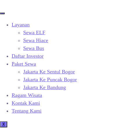
Layanan
Sewa ELF
Sewa Hiace
Sewa Bus
Daftar Investor
Paket Sewa
Jakarta Ke Sentul Bogor
Jakarta Ke Puncak Bogor
Jakarta Ke Bandung
Ragam Wisata
Kontak Kami
Tentang Kami
X