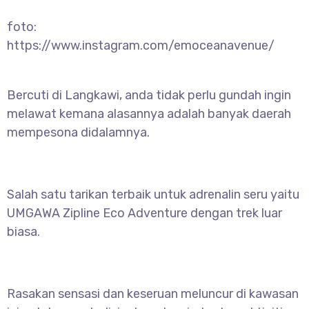
foto:
https://www.instagram.com/emoceanavenue/
Bercuti di Langkawi, anda tidak perlu gundah ingin
melawat kemana alasannya adalah banyak daerah
mempesona didalamnya.
Salah satu tarikan terbaik untuk adrenalin seru yaitu
UMGAWA Zipline Eco Adventure dengan trek luar
biasa.
Rasakan sensasi dan keseruan meluncur di kawasan