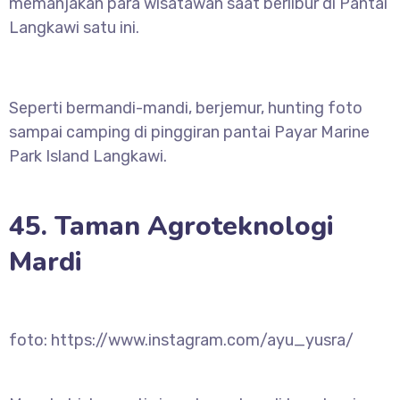
memanjakan para wisatawan saat berlibur di Pantai
Langkawi satu ini.
Seperti bermandi-mandi, berjemur, hunting foto
sampai camping di pinggiran pantai Payar Marine
Park Island Langkawi.
45. Taman Agroteknologi
Mardi
foto: https://www.instagram.com/ayu_yusra/