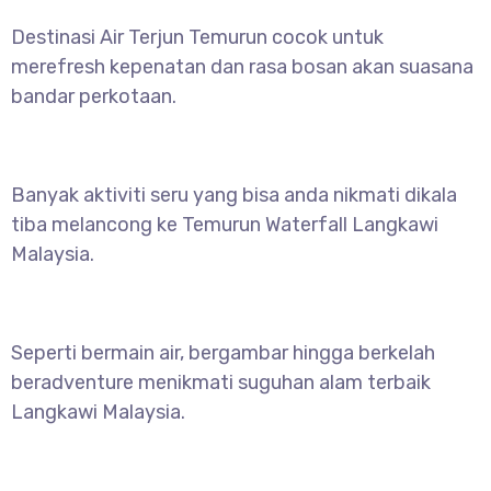
Destinasi Air Terjun Temurun cocok untuk
merefresh kepenatan dan rasa bosan akan suasana
bandar perkotaan.
Banyak aktiviti seru yang bisa anda nikmati dikala
tiba melancong ke Temurun Waterfall Langkawi
Malaysia.
Seperti bermain air, bergambar hingga berkelah
beradventure menikmati suguhan alam terbaik
Langkawi Malaysia.