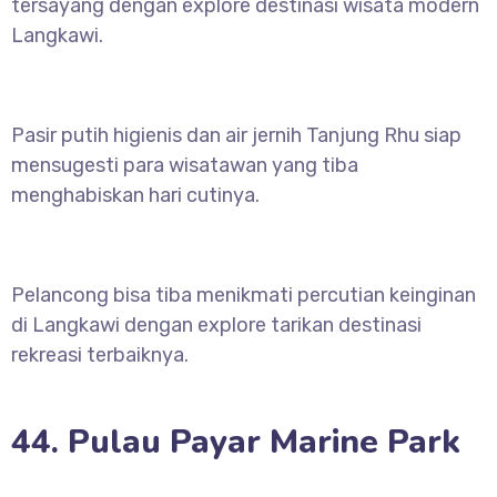
tersayang dengan explore destinasi wisata modern
Langkawi.
Pasir putih higienis dan air jernih Tanjung Rhu siap
mensugesti para wisatawan yang tiba
menghabiskan hari cutinya.
Pelancong bisa tiba menikmati percutian keinginan
di Langkawi dengan explore tarikan destinasi
rekreasi terbaiknya.
44. Pulau Payar Marine Park