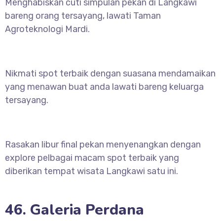
Menghabiskan cuti simpulan pekan di Langkawi
bareng orang tersayang, lawati Taman
Agroteknologi Mardi.
Nikmati spot terbaik dengan suasana mendamaikan
yang menawan buat anda lawati bareng keluarga
tersayang.
Rasakan libur final pekan menyenangkan dengan
explore pelbagai macam spot terbaik yang
diberikan tempat wisata Langkawi satu ini.
46. Galeria Perdana