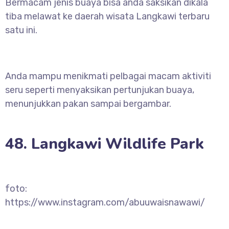
Bermacam jenis buaya bisa anda saksikan dikala
tiba melawat ke daerah wisata Langkawi terbaru
satu ini.
Anda mampu menikmati pelbagai macam aktiviti
seru seperti menyaksikan pertunjukan buaya,
menunjukkan pakan sampai bergambar.
48. Langkawi Wildlife Park
foto:
https://www.instagram.com/abuuwaisnawawi/