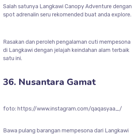
Salah satunya Langkawi Canopy Adventure dengan
spot adrenalin seru rekomended buat anda explore.
Rasakan dan peroleh pengalaman cuti mempesona
di Langkawi dengan jelajah keindahan alam terbaik
satu ini.
36. Nusantara Gamat
foto: https://www.instagram.com/qaqasyaa_/
Bawa pulang barangan mempesona dari Langkawi