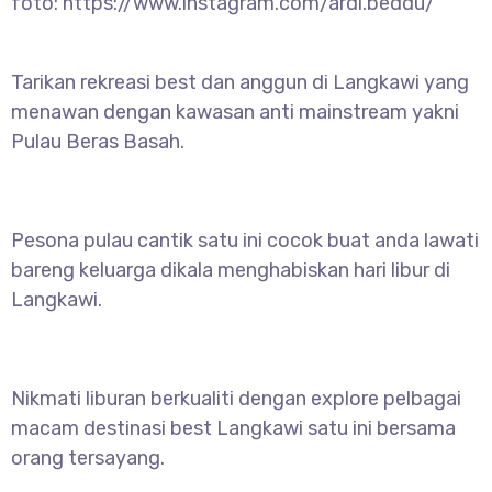
foto: https://www.instagram.com/ardi.beddu/
Tarikan rekreasi best dan anggun di Langkawi yang
menawan dengan kawasan anti mainstream yakni
Pulau Beras Basah.
Pesona pulau cantik satu ini cocok buat anda lawati
bareng keluarga dikala menghabiskan hari libur di
Langkawi.
Nikmati liburan berkualiti dengan explore pelbagai
macam destinasi best Langkawi satu ini bersama
orang tersayang.