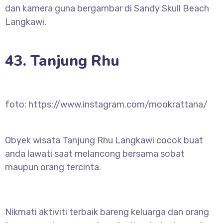
dan kamera guna bergambar di Sandy Skull Beach
Langkawi.
43. Tanjung Rhu
foto: https://www.instagram.com/mookrattana/
Obyek wisata Tanjung Rhu Langkawi cocok buat
anda lawati saat melancong bersama sobat
maupun orang tercinta.
Nikmati aktiviti terbaik bareng keluarga dan orang