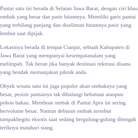
Pantai satu ini berada di Selatan Jawa Barat, dengan ciri khas
ombak yang besar dan pasir hitamnya. Memiliki garis pantai
yang terbilang panjang dan diselimuti hitamnya pasir yang
lembut saat dipijak.
Lokasinya berada di tempat Cianjur, sebuah Kabupaten di
Jawa Barat yang mempunyai kesempatanalam yang
melimpah. Tak heran jika banyak destinasi rekreasi disana
yang hendak memanjakan piknik anda.
Obyek wisata satu ini juga populer akan ombaknya yang
besar, pesisir pantainya tak dihalangi bebatuan ataupun
pohon bakau. Membuat ombak di Pantai Apra ini sering
bervolume besar. Namun deburan ombak tersebut
tampakbegitu eksotis saat sedang bergulung-gulung ditengah
teriknya matahari siang.