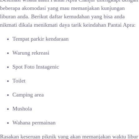
beberapa akomodasi yang mau memanjakan kunjungan
liburan anda. Berikut daftar kemudahan yang bisa anda
nikmati dikala menikmati daya tarik keindahan Pantai Apra:
Tempat parkir kendaraan
Warung rekreasi
Spot Foto Instagenic
Toilet
Camping area
Mushola
Wahana permainan
Rasakan keseruan piknik yang akan memanjakan waktu libur