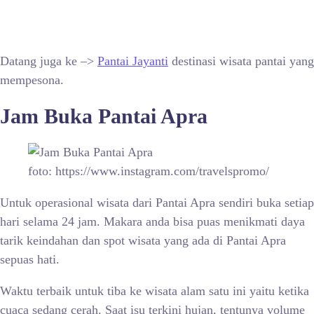
Datang juga ke –>
Pantai Jayanti
destinasi wisata pantai yang
mempesona.
Jam Buka
Pantai Apra
foto: https://www.instagram.com/travelspromo/
Untuk operasional wisata dari Pantai Apra sendiri buka setiap
hari selama 24 jam. Makara anda bisa puas menikmati daya
tarik keindahan dan spot wisata yang ada di Pantai Apra
sepuas hati.
Waktu terbaik untuk tiba ke wisata alam satu ini yaitu ketika
cuaca sedang cerah. Saat isu terkini hujan, tentunya volume