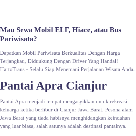
Mau Sewa Mobil ELF, Hiace, atau Bus
Pariwisata?
Dapatkan Mobil Pariwisata Berkualitas Dengan Harga
Terjangkau, Diduukung Dengan Driver Yang Handal!
HartoTrans - Selalu Siap Menemani Perjalanan Wisata Anda.
Pantai Apra Cianjur
Pantai Apra menjadi tempat mengasyikkan untuk rekreasi
keluarga ketika berlibur di Cianjur Jawa Barat. Pesona alam
Jawa Barat yang tiada habisnya menghidangkan keindahan
yang luar biasa, salah satunya adalah destinasi pantainya.