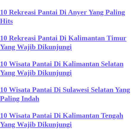
10 Rekreasi Pantai Di Anyer Yang Paling
Hits
10 Rekreasi Pantai Di Kalimantan Timur
Yang Wajib Dikunjungi
10 Wisata Pantai Di Kalimantan Selatan
Yang Wajib Dikunjungi
10 Wisata Pantai Di Sulawesi Selatan Yang
Paling Indah
10 Wisata Pantai Di Kalimantan Tengah
Yang Wajib Dikunjungi