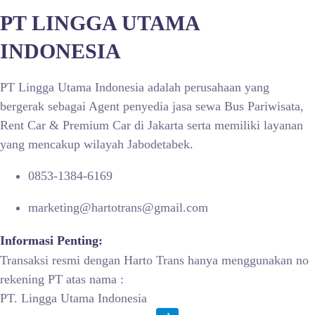
PT LINGGA UTAMA
INDONESIA
PT Lingga Utama Indonesia adalah perusahaan yang
bergerak sebagai Agent penyedia jasa sewa Bus Pariwisata,
Rent Car & Premium Car di Jakarta serta memiliki layanan
yang mencakup wilayah Jabodetabek.
0853-1384-6169
marketing@hartotrans@gmail.com
Informasi Penting:
Transaksi resmi dengan Harto Trans hanya menggunakan no
rekening PT atas nama :
PT. Lingga Utama Indonesia