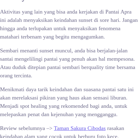
Aktivitas yang lain yang bisa anda kerjakan di Pantai Apra
ini adalah menyaksikan keindahan sunset di sore hari. Jangan
hingga anda terlupakan untuk menyaksikan fenomena
matahari terbenam yang begitu mengagumkan.
Sembari menanti sunset muncul, anda bisa berjalan-jalan
santai mengelilingi pantai yang penuh akan hal mempesona.
Atau duduk ditepian pantai sembari berquality time bersama
orang tercinta.
Menikmati daya tarik keindahan dan suasana pantai satu ini
akan merelaksasi pikiran yang haus akan sensasi liburan.
Menjadi spot healing yang rekomended bagi anda, untuk
melepaskan penat dan kejenuhan yang mengganggu.
Review sebelumnya –>
Taman Sakura Cibodas
rasakan
keindahan alam yang cocok untuk berburu foto kece.