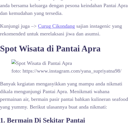
anda bersama keluarga dengan pesona keindahan Pantai Apra
dan kemudahan yang tersedia.
Kunjungi juga –>
Curug Cikondang
sajian instagenic yang
rekomended untuk merelaksasi jiwa dan asumsi.
Spot Wisata di Pantai Apra
foto: https://www.instagram.com/yana_supriyatna98/
Banyak kegiatan mengasyikkan yang mampu anda nikmati
dikala mengunjungi Pantai Apra. Menikmati wahana
permainan air, bermain pasir pantai bahkan kulineran seafood
yang yummy. Berikut ulasannya buat anda nikmati:
1. Bermain Di Sekitar Pantai