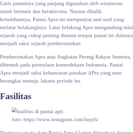
Garis pantainya yang panjang digunakan oleh wisatawan
untuk bermain dan beraktivitas. Namun dibalik
keindahannya, Pantai Apra ini mempunyai asal usul yang
melatar belakanginya. Latar belakang Apra mengandung nilai
sejarah yang cukup penting dimana tempat pantai ini dulunya
menjadi saksi sejarah pemberontakan.
Pemberontakan Apra atau Angkatan Perang Rakyat Semesta,
dibentuk pada permulaan kemerdekaan Indonesia. Pantai
Apra menjadi saksi kehancuran pasukan APra yang mau
berangkat menuju Jakarta periode itu.
Fasilitas
foto: https://www.instagram.com/lusyfs/
Destinasi wisata alam Pantai Apra Cianjur dilengkapi dengan