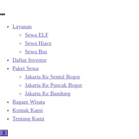
Layanan
Sewa ELF
Sewa Hiace
Sewa Bus
Daftar Investor
Paket Sewa
Jakarta Ke Sentul Bogor
Jakarta Ke Puncak Bogor
Jakarta Ke Bandung
Ragam Wisata
Kontak Kami
Tentang Kami
X