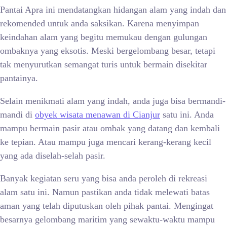
Pantai Apra ini mendatangkan hidangan alam yang indah dan
rekomended untuk anda saksikan. Karena menyimpan
keindahan alam yang begitu memukau dengan gulungan
ombaknya yang eksotis. Meski bergelombang besar, tetapi
tak menyurutkan semangat turis untuk bermain disekitar
pantainya.
Selain menikmati alam yang indah, anda juga bisa bermandi-
mandi di
obyek wisata menawan di Cianjur
satu ini. Anda
mampu bermain pasir atau ombak yang datang dan kembali
ke tepian. Atau mampu juga mencari kerang-kerang kecil
yang ada diselah-selah pasir.
Banyak kegiatan seru yang bisa anda peroleh di rekreasi
alam satu ini. Namun pastikan anda tidak melewati batas
aman yang telah diputuskan oleh pihak pantai. Mengingat
besarnya gelombang maritim yang sewaktu-waktu mampu