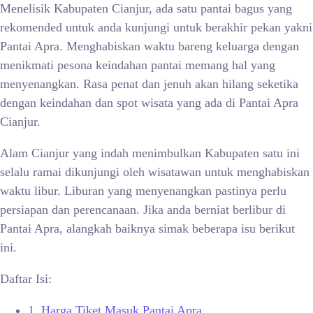
Menelisik Kabupaten Cianjur, ada satu pantai bagus yang
rekomended untuk anda kunjungi untuk berakhir pekan yakni
Pantai Apra. Menghabiskan waktu bareng keluarga dengan
menikmati pesona keindahan pantai memang hal yang
menyenangkan. Rasa penat dan jenuh akan hilang seketika
dengan keindahan dan spot wisata yang ada di Pantai Apra
Cianjur.
Alam Cianjur yang indah menimbulkan Kabupaten satu ini
selalu ramai dikunjungi oleh wisatawan untuk menghabiskan
waktu libur. Liburan yang menyenangkan pastinya perlu
persiapan dan perencanaan. Jika anda berniat berlibur di
Pantai Apra, alangkah baiknya simak beberapa isu berikut
ini.
Daftar Isi:
1.
Harga Tiket Masuk Pantai Apra