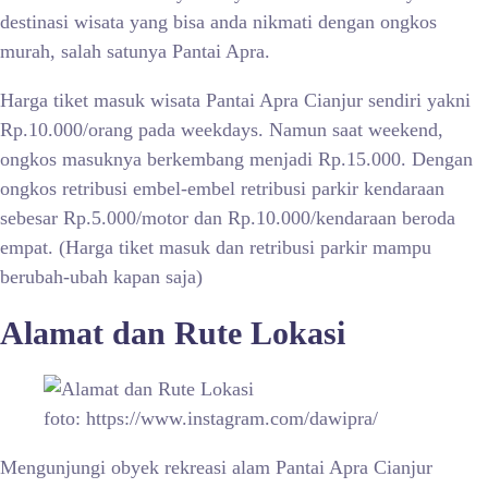
destinasi wisata yang bisa anda nikmati dengan ongkos
murah, salah satunya
Pantai Apra.
Harga tiket masuk wisata
Pantai Apra Cianjur sendiri yakni
Rp.10.000/orang pada weekdays. Namun saat weekend,
ongkos masuknya berkembang menjadi Rp.15.000. D
engan
ongkos retribusi embel-embel retribusi parkir kendaraan
sebesar Rp.5.000/motor dan Rp.10.000/kendaraan beroda
empat. (Harga tiket masuk dan retribusi parkir mampu
berubah-ubah kapan saja)
Alamat dan Rute Lokasi
foto: https://www.instagram.com/dawipra/
Mengunjungi obyek rekreasi alam
Pantai Apra Cianjur