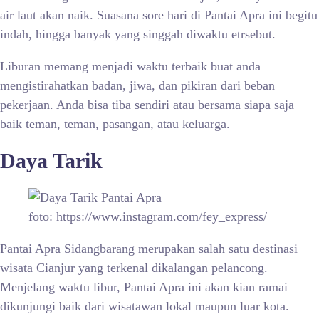
air laut akan naik. Suasana sore hari di Pantai Apra ini begitu
indah, hingga banyak yang singgah diwaktu etrsebut.
Liburan memang menjadi waktu terbaik buat anda
mengistirahatkan badan, jiwa, dan pikiran dari beban
pekerjaan. Anda bisa tiba sendiri atau bersama siapa saja
baik teman, teman, pasangan, atau keluarga.
Daya Tarik
foto: https://www.instagram.com/fey_express/
Pantai Apra Sidangbarang merupakan salah satu destinasi
wisata Cianjur yang terkenal dikalangan pelancong.
Menjelang waktu libur, Pantai Apra ini akan kian ramai
dikunjungi baik dari wisatawan lokal maupun luar kota.