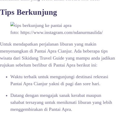
Tips Berkunjung
foto: https://www.instagram.com/ndanurmaulida/
Untuk mendapatkan perjalanan liburan yang makin
menyenangkan di Pantai Apra Cianjur. Ada beberapa tips
wisata dari Sikidang Travel Guide yang mampu anda jadikan
rujukan sebelum berlibur di Pantai Apra berikut ini:
Waktu terbaik untuk mengunjungi destinasi rekreasi
Pantai Apra Cianjur yakni di pagi dan sore hari.
Datang dengan mengajak sanak kerabat maupun
sahabat tersayang untuk menikmati liburan yang lebih
menggembirakan di Pantai Apra.