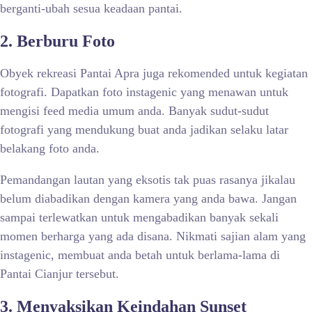
berganti-ubah sesua keadaan pantai.
2. Berburu Foto
Obyek rekreasi Pantai Apra juga rekomended untuk kegiatan
fotografi. Dapatkan foto instagenic yang menawan untuk
mengisi feed media umum anda. Banyak sudut-sudut
fotografi yang mendukung buat anda jadikan selaku latar
belakang foto anda.
Pemandangan lautan yang eksotis tak puas rasanya jikalau
belum diabadikan dengan kamera yang anda bawa. Jangan
sampai terlewatkan untuk mengabadikan banyak sekali
momen berharga yang ada disana. Nikmati sajian alam yang
instagenic, membuat anda betah untuk berlama-lama di
Pantai Cianjur tersebut.
3. Menyaksikan Keindahan Sunset