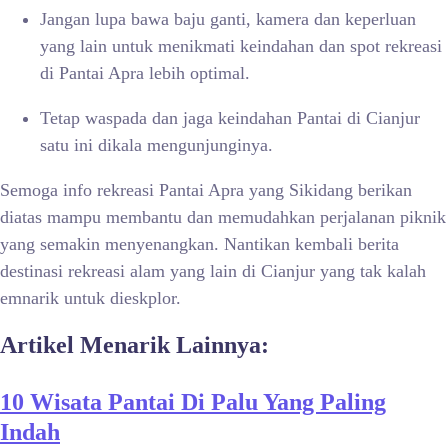
Jangan lupa bawa baju ganti, kamera dan keperluan
yang lain untuk menikmati keindahan dan spot rekreasi
di Pantai Apra lebih optimal.
Tetap waspada dan jaga keindahan Pantai di Cianjur
satu ini dikala mengunjunginya.
Semoga info rekreasi Pantai Apra yang Sikidang berikan
diatas mampu membantu dan memudahkan perjalanan piknik
yang semakin menyenangkan. Nantikan kembali berita
destinasi rekreasi alam yang lain di Cianjur yang tak kalah
emnarik untuk dieskplor.
Artikel Menarik Lainnya:
10 Wisata Pantai Di Palu Yang Paling
Indah