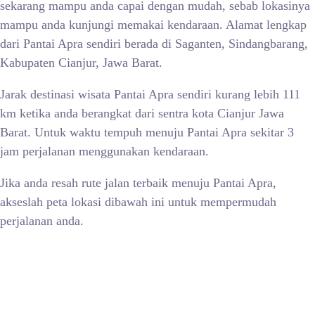
sekarang mampu anda capai dengan mudah, sebab lokasinya
mampu anda kunjungi memakai kendaraan. Alamat lengkap
dari Pantai Apra sendiri berada di Saganten, Sindangbarang,
Kabupaten Cianjur, Jawa Barat.
Jarak destinasi wisata Pantai Apra sendiri kurang lebih 111
km ketika anda berangkat dari sentra kota Cianjur Jawa
Barat. Untuk waktu tempuh menuju Pantai Apra sekitar 3
jam perjalanan menggunakan kendaraan.
Jika anda resah rute jalan terbaik menuju Pantai Apra,
akseslah peta lokasi dibawah ini untuk mempermudah
perjalanan anda.