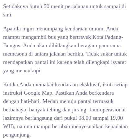
Setidaknya butuh 50 menit perjalanan untuk sampai di
sini.
Apabila ingin menumpang kendaraan umum, Anda
mampu mengambil bus yang bertrayek Kota Padang-
Bungus. Anda akan dihidangkan beragam panorama
memesona di antara jalanan berliku. Tidak sukar untuk
mendapatkan pantai ini karena telah dilengkapi isyarat
yang mencukupi.
Ketika Anda memakai kendaraan eksklusif, ikuti setiap
instruksi Google Map. Pastikan Anda berkendara
dengan hati-hati. Medan menuju pantai termasuk
berbahaya, banyak tebing dan jurang. Jam operasional
lazimnya berlangsung dari pukul 08.00 sampai 19.00
WIB, namun mampu berubah menyesuaikan kepadatan
pengunjung.