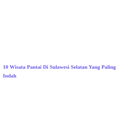
10 Wisata Pantai Di Sulawesi Selatan Yang Paling
Indah