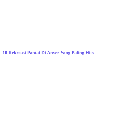
10 Rekreasi Pantai Di Anyer Yang Paling Hits