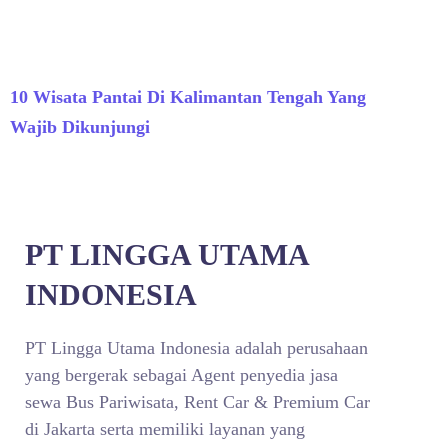
10 Wisata Pantai Di Kalimantan Tengah Yang
Wajib Dikunjungi
PT LINGGA UTAMA
INDONESIA
PT Lingga Utama Indonesia adalah perusahaan
yang bergerak sebagai Agent penyedia jasa
sewa Bus Pariwisata, Rent Car & Premium Car
di Jakarta serta memiliki layanan yang