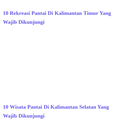
10 Rekreasi Pantai Di Kalimantan Timur Yang
Wajib Dikunjungi
10 Wisata Pantai Di Kalimantan Selatan Yang
Wajib Dikunjungi