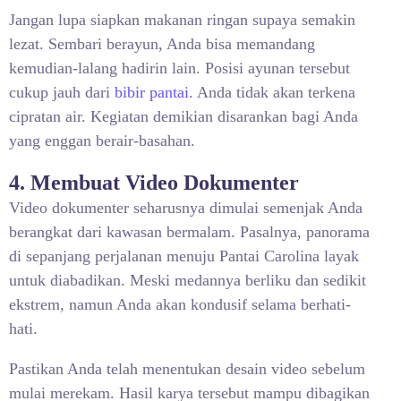
Jangan lupa siapkan makanan ringan supaya semakin
lezat. Sembari berayun, Anda bisa memandang
kemudian-lalang hadirin lain. Posisi ayunan tersebut
cukup jauh dari
bibir pantai
. Anda tidak akan terkena
cipratan air. Kegiatan demikian disarankan bagi Anda
yang enggan berair-basahan.
4. Membuat Video Dokumenter
Video dokumenter seharusnya dimulai semenjak Anda
berangkat dari kawasan bermalam. Pasalnya, panorama
di sepanjang perjalanan menuju Pantai Carolina layak
untuk diabadikan. Meski medannya berliku dan sedikit
ekstrem, namun Anda akan kondusif selama berhati-
hati.
Pastikan Anda telah menentukan desain video sebelum
mulai merekam. Hasil karya tersebut mampu dibagikan