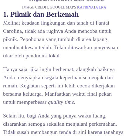
IMAGE CREDIT: GOOGLE MAPS
KAPRINATA EKA
1. Piknik dan Berkemah
Melihat keadaan lingkungan dan tanah di Pantai
Carolina, tidak ada ruginya Anda mencoba untuk
piknik. Pepohonan yang tumbuh di area lapang
membuat kesan teduh. Telah ditawarkan penyewaan
tikar oleh penduduk lokal.
Hanya saja, jika ingin berhemat, alangkah baiknya
Anda menyiapkan segala keperluan semenjak dari
rumah. Kegiatan seperti ini lebih cocok dikerjakan
bersama keluarga. Manfaatkan waktu final pekan
untuk memperbesar
quality time.
Selain itu, bagi Anda yang punya waktu luang,
disarankan semoga sekalian menjalani perkemahan.
Tidak susah membangun tenda di sini karena tanahnya