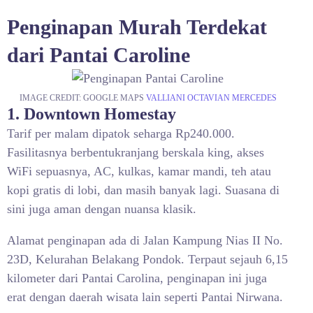
Penginapan Murah Terdekat
dari Pantai Caroline
IMAGE CREDIT: GOOGLE MAPS
VALLIANI OCTAVIAN MERCEDES
1. Downtown Homestay
Tarif per malam dipatok seharga Rp240.000.
Fasilitasnya berbentukranjang berskala king, akses
WiFi sepuasnya, AC, kulkas, kamar mandi, teh atau
kopi gratis di lobi, dan masih banyak lagi. Suasana di
sini juga aman dengan nuansa klasik.
Alamat penginapan ada di Jalan Kampung Nias II No.
23D, Kelurahan Belakang Pondok. Terpaut sejauh 6,15
kilometer dari Pantai Carolina, penginapan ini juga
erat dengan daerah wisata lain seperti Pantai Nirwana.