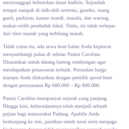
menyanggupi kebutuhan dasar hadirin. Sejumlah
tempat sampah di titik-titik tertentu, gazebo, ruang
ganti, parkiran, kamar mandi, musala, dan warung
makan milik penduduk lokal. Tentu, ini tidak terlepas
dari tiket masuk yang terbilang murah.
Tidak cuma itu, ada sewa
boat
kalau Anda kepincut
menyambangi pulau di sekitar Pantai Carolina.
Disarankan untuk datang bareng rombongan agar
mendapatkan penawaran terbaik. Persoalan harga
mampu Anda diskusikan dengan pemilik
speed
boat
dengan persyaratan Rp 600.000 – Rp 800.000.
Pantai Carolina mempunyai sejarah yang panjang.
Hingga kini, keberadaannya telah menjadi sebuah
pujian bagi masyarakat Padang. Apabila Anda
berkunjung ke sini, pastikan untuk turut serta menjaga