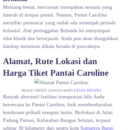
Memang benar, mercusuar merupakan sesuatu yang
lumrah di tempat pantai. Namun, Pantai Carolina
memiliki pemancar yang sudah ada semenjak periode
kolonial. Alat peninggalan Belanda ini menyimpan
nilai klasik dan bersejarah. Anda pun akan disuguhkan
lanskap menawan dikala berada di puncaknya.
Alamat, Rute Lokasi dan
Harga Tiket Pantai Caroline
IMAGE CREDIT: GOOGLE MAPS
FRANS SINATRA
Banyak alternatif fasilitas transportasi bila Anda
berencana ke Pantai Carolina, baik memberdayakan
kendaraan pribadi maupun lazim. Berlokasi di Jalan
Padang Painan, Kelurahan Bungus Selatan, terpaut
sekitar 30 kilometer dari sentra kota
Sumatera Barat
.