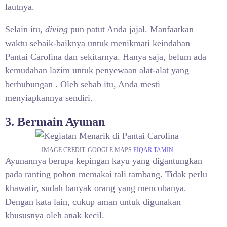
lautnya.
Selain itu,
diving
pun patut Anda jajal. Manfaatkan
waktu sebaik-baiknya untuk menikmati keindahan
Pantai Carolina dan sekitarnya. Hanya saja, belum ada
kemudahan lazim untuk penyewaan alat-alat yang
berhubungan . Oleh sebab itu, Anda mesti
menyiapkannya sendiri.
3. Bermain Ayunan
IMAGE CREDIT: GOOGLE MAPS
FIQAR TAMIN
Ayunannya berupa kepingan kayu yang digantungkan
pada ranting pohon memakai tali tambang. Tidak perlu
khawatir, sudah banyak orang yang mencobanya.
Dengan kata lain, cukup aman untuk digunakan
khususnya oleh anak kecil.