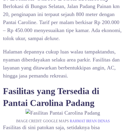
Berlokasi di Bungus Selatan, Jalan Padang Painan km
20, penginapan ini terpaut sejauh 800 meter dengan
Pantai Caroline. Tarif per malam berkisar Rp 200.000
– Rp 450.000 menyesuaikan tipe kamar. Ada ekonomi,
tolok ukur, sampai
deluxe.
Halaman depannya cukup luas walau tampaktandus,
nyaman diberdayakan selaku area parkir. Fasilitas dan
layanan yang ditawarkan berbentukkipas angin, AC,
hingga jasa pemandu rekreasi.
Fasilitas yang Tersedia di
Pantai Carolina Padang
IMAGE CREDIT: GOOGLE MAPS
RAHMAT IRFAN DENAS
Fasilitas di sini patokan saja, setidaknya bisa