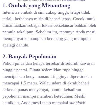
1. Ombak yang Menantang
Intensitas ombak di sini cukup tinggi, tetapi tidak
terlalu berbahaya mirip di bahari lepas. Cocok untuk
dimanfaatkan sebagai lokasi berselancar bahkan oleh
pemula sekalipun. Sebelum itu, tentunya Anda mesti
mempunyai kemampuan berenang yang mumpuni
apalagi dahulu.
2. Banyak Pepohonan
Pohon pinus dan kelapa tersebar di seluruh kawasan
pinggir pantai. Ditata sedemikian rupa hingga
menciptakan kenyamanan. Tingginya diperkirakan
mencapai 1,5 meter. Walau udara di akrab bahari
terkenal panas menyengat, namun kehadiran
pepohonan mampu memberi keteduhan. Meski
demikian, Anda mesti tetap memakai
sunblock.