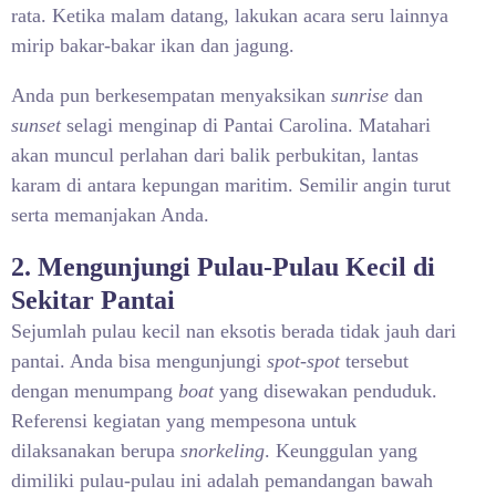
rata. Ketika malam datang, lakukan acara seru lainnya
mirip bakar-bakar ikan dan jagung.
Anda pun berkesempatan menyaksikan
sunrise
dan
sunset
selagi menginap di Pantai Carolina. Matahari
akan muncul perlahan dari balik perbukitan, lantas
karam di antara kepungan maritim. Semilir angin turut
serta memanjakan Anda.
2. Mengunjungi Pulau-Pulau Kecil di
Sekitar Pantai
Sejumlah pulau kecil nan eksotis berada tidak jauh dari
pantai. Anda bisa mengunjungi
spot-spot
tersebut
dengan menumpang
boat
yang disewakan penduduk.
Referensi kegiatan yang mempesona untuk
dilaksanakan berupa
snorkeling
. Keunggulan yang
dimiliki pulau-pulau ini adalah pemandangan bawah