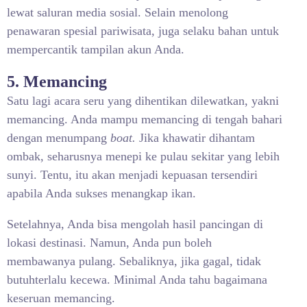
lewat saluran media sosial. Selain menolong
penawaran spesial pariwisata, juga selaku bahan untuk
mempercantik tampilan akun Anda.
5. Memancing
Satu lagi acara seru yang dihentikan dilewatkan, yakni
memancing. Anda mampu memancing di tengah bahari
dengan menumpang
boat.
Jika khawatir dihantam
ombak, seharusnya menepi ke pulau sekitar yang lebih
sunyi. Tentu, itu akan menjadi kepuasan tersendiri
apabila Anda sukses menangkap ikan.
Setelahnya, Anda bisa mengolah hasil pancingan di
lokasi destinasi. Namun, Anda pun boleh
membawanya pulang. Sebaliknya, jika gagal, tidak
butuhterlalu kecewa. Minimal Anda tahu bagaimana
keseruan memancing.