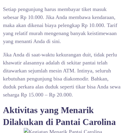
Setiap pengunjung harus membayar tiket masuk
sebesar Rp 10.000. Jika Anda membawa kendaraan,
maka akan dikenai biaya pelengkap Rp 10.000. Tarif
yang relatif murah mengenang banyak keistimewaan
yang menanti Anda di sini.
Jika Anda di saat-waktu kekurangan duit, tidak perlu
khawatir alasannya adalah di sekitar pantai telah
ditawarkan sejumlah mesin ATM. Intinya, seluruh
kebutuhan pengunjung bisa diakomodir. Bahkan,
duduk perkara alas duduk seperti tikar bisa Anda sewa
seharga Rp 15.000 – Rp 20.000.
Aktivitas yang Menarik
Dilakukan di Pantai Carolina