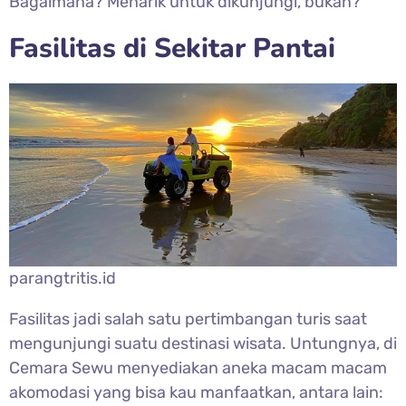
Bagaimana? Menarik untuk dikunjungi, bukan?
Fasilitas di Sekitar Pantai
parangtritis.id
Fasilitas jadi salah satu pertimbangan turis saat
mengunjungi suatu destinasi wisata. Untungnya, di
Cemara Sewu menyediakan aneka macam macam
akomodasi yang bisa kau manfaatkan, antara lain: