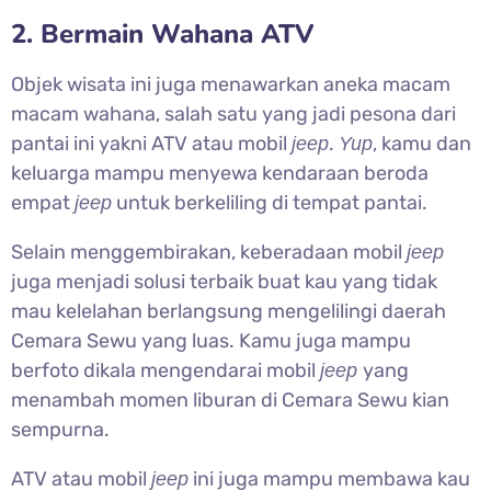
2. Bermain Wahana ATV
Objek wisata ini juga menawarkan aneka macam
macam wahana, salah satu yang jadi pesona dari
pantai ini yakni ATV atau mobil
.
, kamu dan
jeep
Yup
keluarga mampu menyewa kendaraan beroda
empat
untuk berkeliling di tempat pantai.
jeep
Selain menggembirakan, keberadaan mobil
jeep
juga menjadi solusi terbaik buat kau yang tidak
mau kelelahan berlangsung mengelilingi daerah
Cemara Sewu yang luas. Kamu juga mampu
berfoto dikala mengendarai mobil
yang
jeep
menambah momen liburan di Cemara Sewu kian
sempurna.
ATV atau mobil
ini juga mampu membawa kau
jeep