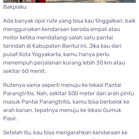
Bakpiaku
Ada banyak opsi rute yang bisa kau tinggalkan, baik
menggunakan kendaraan beroda empat atau
motor ketika mendatangi salah satu pantai
terindah di Kabupaten Bantul ini. Jika kau dari
pusat Kota Yogyakarta, kamu hanya perlu
menempuh perjalanan kurang lebih 30 km atau
sekitar 60 menit.
Rutenya sama seperti menuju ke lokasi Pantai
Parangtritis. Nah, sekitar 500 meter dari arah pintu
masuk Pantai Parangtritis, kamu bisa berbelok ke
arah kanan, tepatnya menuju ke lokasi Gumuk
Pasir.
Setelah itu, kau bisa mengarahkan kendaraan ke