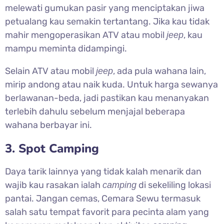
melewati gumukan pasir yang menciptakan jiwa
petualang kau semakin tertantang. Jika kau tidak
mahir mengoperasikan ATV atau mobil
, kau
jeep
mampu meminta didampingi.
Selain ATV atau mobil
, ada pula wahana lain,
jeep
mirip andong atau naik kuda. Untuk harga sewanya
berlawanan-beda, jadi pastikan kau menanyakan
terlebih dahulu sebelum menjajal beberapa
wahana berbayar ini.
3. Spot Camping
Daya tarik lainnya yang tidak kalah menarik dan
wajib kau rasakan ialah
di sekeliling lokasi
camping
pantai. Jangan cemas, Cemara Sewu termasuk
salah satu tempat favorit para pecinta alam yang