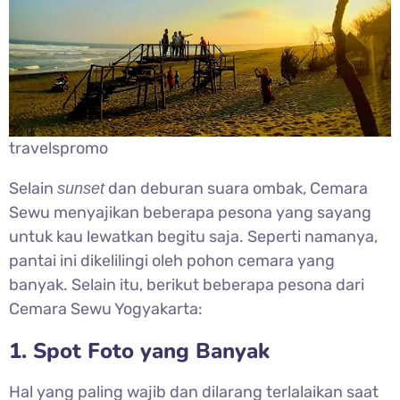
travelspromo
Selain
dan deburan suara ombak, Cemara
sunset
Sewu menyajikan beberapa pesona yang sayang
untuk kau lewatkan begitu saja. Seperti namanya,
pantai ini dikelilingi oleh pohon cemara yang
banyak. Selain itu, berikut beberapa pesona dari
Cemara Sewu Yogyakarta:
1. Spot Foto yang Banyak
Hal yang paling wajib dan dilarang terlalaikan saat