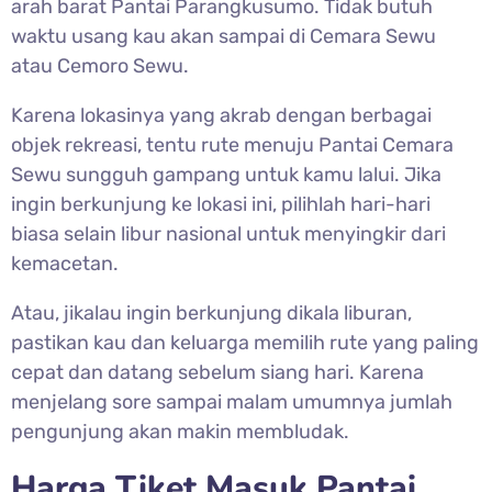
arah barat Pantai Parangkusumo. Tidak butuh
waktu usang kau akan sampai di Cemara Sewu
atau Cemoro Sewu.
Karena lokasinya yang akrab dengan berbagai
objek rekreasi, tentu rute menuju Pantai Cemara
Sewu sungguh gampang untuk kamu lalui. Jika
ingin berkunjung ke lokasi ini, pilihlah hari-hari
biasa selain libur nasional untuk menyingkir dari
kemacetan.
Atau, jikalau ingin berkunjung dikala liburan,
pastikan kau dan keluarga memilih rute yang paling
cepat dan datang sebelum siang hari. Karena
menjelang sore sampai malam umumnya jumlah
pengunjung akan makin membludak.
Harga Tiket Masuk Pantai