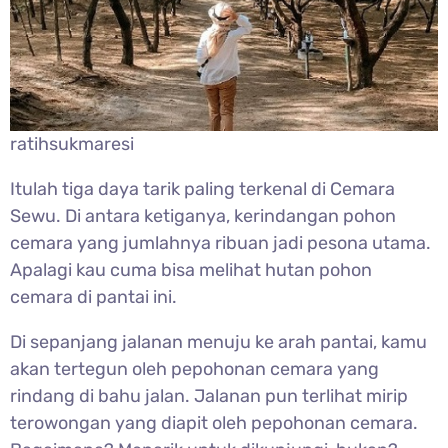
ratihsukmaresi
Itulah tiga daya tarik paling terkenal di Cemara
Sewu. Di antara ketiganya, kerindangan pohon
cemara yang jumlahnya ribuan jadi pesona utama.
Apalagi kau cuma bisa melihat hutan pohon
cemara di pantai ini.
Di sepanjang jalanan menuju ke arah pantai, kamu
akan tertegun oleh pepohonan cemara yang
rindang di bahu jalan. Jalanan pun terlihat mirip
terowongan yang diapit oleh pepohonan cemara.