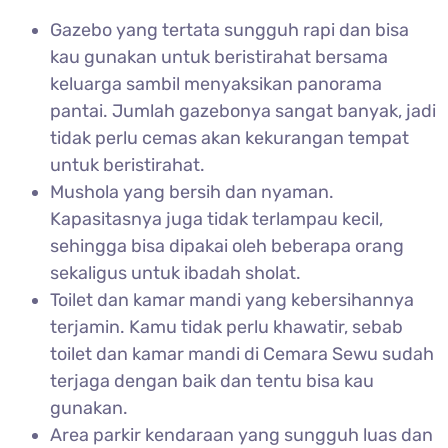
Gazebo yang tertata sungguh rapi dan bisa
kau gunakan untuk beristirahat bersama
keluarga sambil menyaksikan panorama
pantai. Jumlah gazebonya sangat banyak, jadi
tidak perlu cemas akan kekurangan tempat
untuk beristirahat.
Mushola yang bersih dan nyaman.
Kapasitasnya juga tidak terlampau kecil,
sehingga bisa dipakai oleh beberapa orang
sekaligus untuk ibadah sholat.
Toilet dan kamar mandi yang kebersihannya
terjamin. Kamu tidak perlu khawatir, sebab
toilet dan kamar mandi di Cemara Sewu sudah
terjaga dengan baik dan tentu bisa kau
gunakan.
Area parkir kendaraan yang sungguh luas dan