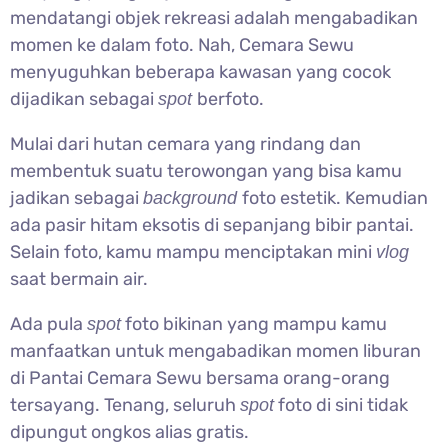
mendatangi objek rekreasi adalah mengabadikan
momen ke dalam foto. Nah, Cemara Sewu
menyuguhkan beberapa kawasan yang cocok
dijadikan sebagai
berfoto.
spot
Mulai dari hutan cemara yang rindang dan
membentuk suatu terowongan yang bisa kamu
jadikan sebagai
foto estetik. Kemudian
background
ada pasir hitam eksotis di sepanjang bibir pantai.
Selain foto, kamu mampu menciptakan mini
vlog
saat bermain air.
Ada pula
foto bikinan yang mampu kamu
spot
manfaatkan untuk mengabadikan momen liburan
di Pantai Cemara Sewu bersama orang-orang
tersayang. Tenang, seluruh
foto di sini tidak
spot
dipungut ongkos alias gratis.