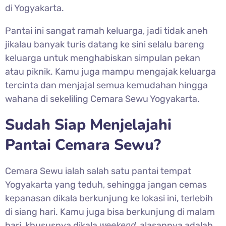
di Yogyakarta.
Pantai ini sangat ramah keluarga, jadi tidak aneh
jikalau banyak turis datang ke sini selalu bareng
keluarga untuk menghabiskan simpulan pekan
atau piknik. Kamu juga mampu mengajak keluarga
tercinta dan menjajal semua kemudahan hingga
wahana di sekeliling Cemara Sewu Yogyakarta.
Sudah Siap Menjelajahi
Pantai Cemara Sewu?
Cemara Sewu ialah salah satu pantai tempat
Yogyakarta yang teduh, sehingga jangan cemas
kepanasan dikala berkunjung ke lokasi ini, terlebih
di siang hari. Kamu juga bisa berkunjung di malam
hari, khususnya dikala
, alasannya adalah
weekend