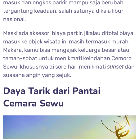
masuk dan ongkos parkir mampu saja berubah
tergantung keadaan, salah satunya dikala libur
nasional.
Meski ada aksesori biaya parkir, jikalau ditotal biaya
masuk ke objek wisata ini masih termasuk murah.
Makara, kamu bisa mengajak keluarga besar atau
teman-sobat untuk menikmati keindahan Cemoro
Sewu, khususnya di sore hari menikmati
dan
sunset
suasana angin yang sejuk.
Daya Tarik dari Pantai
Cemara Sewu