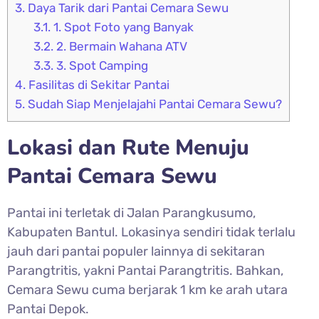
3.
Daya Tarik dari Pantai Cemara Sewu
3.1.
1. Spot Foto yang Banyak
3.2.
2. Bermain Wahana ATV
3.3.
3. Spot Camping
4.
Fasilitas di Sekitar Pantai
5.
Sudah Siap Menjelajahi Pantai Cemara Sewu?
Lokasi dan Rute Menuju
Pantai Cemara Sewu
Pantai ini terletak di Jalan Parangkusumo,
Kabupaten Bantul. Lokasinya sendiri tidak terlalu
jauh dari pantai populer lainnya di sekitaran
Parangtritis, yakni Pantai Parangtritis. Bahkan,
Cemara Sewu cuma berjarak 1 km ke arah utara
Pantai Depok.