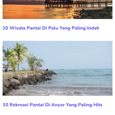
10 Wisata Pantai Di Palu Yang Paling Indah
10 Rekreasi Pantai Di Anyer Yang Paling Hits