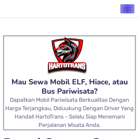
Mau Sewa Mobil ELF, Hiace, atau
Bus Pariwisata?
Dapatkan Mobil Pariwisata Berkualitas Dengan
Harga Terjangkau, Diduukung Dengan Driver Yang
Handal! HartoTrans - Selalu Siap Menemani
Perjalanan Wisata Anda.