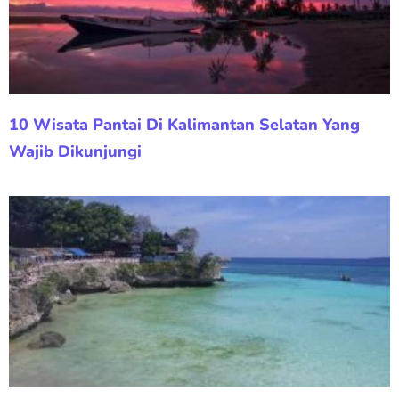
10 Wisata Pantai Di Kalimantan Selatan Yang
Wajib Dikunjungi