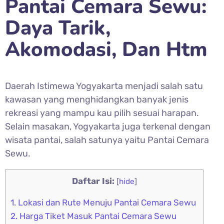
Pantai Cemara Sewu:
Daya Tarik,
Akomodasi, Dan Htm
Daerah Istimewa Yogyakarta menjadi salah satu
kawasan yang menghidangkan banyak jenis
rekreasi yang mampu kau pilih sesuai harapan.
Selain masakan, Yogyakarta juga terkenal dengan
wisata pantai, salah satunya yaitu Pantai Cemara
Sewu.
Daftar Isi:
[
hide
]
1.
Lokasi dan Rute Menuju Pantai Cemara Sewu
2.
Harga Tiket Masuk Pantai Cemara Sewu