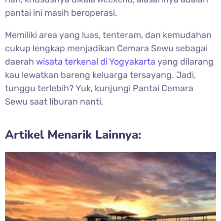
pantai ini masih beroperasi.
Memiliki area yang luas, tenteram, dan kemudahan
cukup lengkap menjadikan Cemara Sewu sebagai
daerah
wisata terkenal di Yogyakarta
yang dilarang
kau lewatkan bareng keluarga tersayang. Jadi,
tunggu terlebih? Yuk, kunjungi Pantai Cemara
Sewu saat liburan nanti.
Artikel Menarik Lainnya: