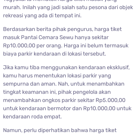
murah. Inilah yang jadi salah satu pesona dari objek
rekreasi yang ada di tempat ini.
Berdasarkan berita pihak pengurus, harga tiket
masuk Pantai Cemara Sewu hanya sekitar
Rp10.000,00 per orang. Harga ini belum termasuk
biaya parkir kendaraan di lokasi tersebut.
Jika kamu tiba menggunakan kendaraan eksklusif,
kamu harus menentukan lokasi parkir yang
sempurna dan aman. Nah, untuk menambahkan
tingkat keamanan ini, pihak pengelola akan
menambahkan ongkos parkir sekitar Rp5.000,00
untuk kendaraan bermotor dan Rp10.000,00 untuk
kendaraan roda empat.
Namun, perlu diperhatikan bahwa harga tiket