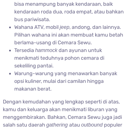
bisa menampung banyak kendaraan, baik
kendaraan roda dua, roda empat, atau bahkan
bus pariwisata.
Wahana ATV, mobil
, andong, dan lainnya.
jeep
Pilihan wahana ini akan membuat kamu betah
berlama-usang di Cemara Sewu.
Tersedia
dan ayunan untuk
hammock
menikmati teduhnya pohon cemara di
sekeliling pantai.
Warung-warung yang menawarkan banyak
opsi kuliner, mulai dari camilan hingga
makanan berat.
Dengan kemudahan yang lengkap seperti di atas,
kamu dan keluarga akan menikmati liburan yang
menggembirakan. Bahkan, Cemara Sewu juga jadi
salah satu daerah
atau
populer
gathering
outbound