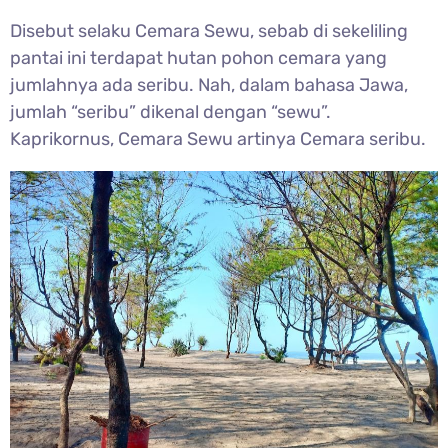
Disebut selaku Cemara Sewu, sebab di sekeliling
pantai ini terdapat hutan pohon cemara yang
jumlahnya ada seribu. Nah, dalam bahasa Jawa,
jumlah “seribu” dikenal dengan “sewu”.
Kaprikornus, Cemara Sewu artinya Cemara seribu.