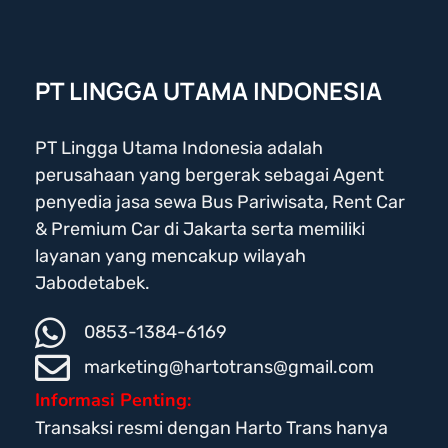
PT LINGGA UTAMA INDONESIA
PT Lingga Utama Indonesia adalah
perusahaan yang bergerak sebagai Agent
penyedia jasa sewa Bus Pariwisata, Rent Car
& Premium Car di Jakarta serta memiliki
layanan yang mencakup wilayah
Jabodetabek.
0853-1384-6169
marketing@hartotrans@gmail.com
Informasi Penting:
Transaksi resmi dengan Harto Trans hanya