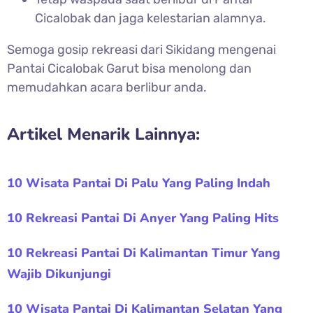
Cicalobak dan jaga kelestarian alamnya.
Semoga gosip rekreasi dari Sikidang mengenai
Pantai Cicalobak Garut bisa menolong dan
memudahkan acara berlibur anda.
Artikel Menarik Lainnya:
10 Wisata Pantai Di Palu Yang Paling Indah
10 Rekreasi Pantai Di Anyer Yang Paling Hits
10 Rekreasi Pantai Di Kalimantan Timur Yang
Wajib Dikunjungi
10 Wisata Pantai Di Kalimantan Selatan Yang