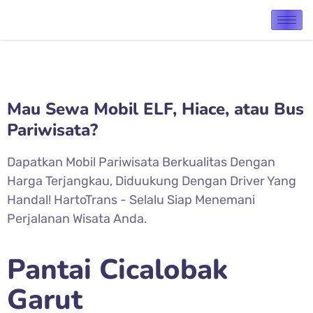
Mau Sewa Mobil ELF, Hiace, atau Bus
Pariwisata?
Dapatkan Mobil Pariwisata Berkualitas Dengan
Harga Terjangkau, Diduukung Dengan Driver Yang
Handal! HartoTrans - Selalu Siap Menemani
Perjalanan Wisata Anda.
Pantai Cicalobak
Garut