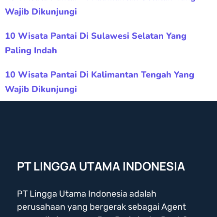
Wajib Dikunjungi
10 Wisata Pantai Di Sulawesi Selatan Yang
Paling Indah
10 Wisata Pantai Di Kalimantan Tengah Yang
Wajib Dikunjungi
PT LINGGA UTAMA INDONESIA
PT Lingga Utama Indonesia adalah
perusahaan yang bergerak sebagai Agent