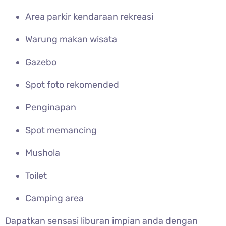
Area parkir kendaraan rekreasi
Warung makan wisata
Gazebo
Spot foto rekomended
Penginapan
Spot memancing
Mushola
Toilet
Camping area
Dapatkan sensasi liburan impian anda dengan