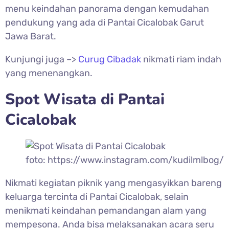
menu keindahan panorama dengan kemudahan
pendukung yang ada di
Pantai Cicalobak Garut
Jawa Barat.
Kunjungi juga –>
Curug Cibadak
nikmati riam indah
yang menenangkan.
Spot Wisata di
Pantai
Cicalobak
foto: https://www.instagram.com/kudilmlbog/
Nikmati kegiatan piknik yang mengasyikkan bareng
keluarga tercinta di
Pantai Cicalobak, selain
menikmati keindahan pemandangan alam yang
mempesona. Anda bisa melaksanakan acara seru