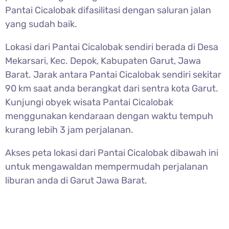
Pantai Cicalobak difasilitasi dengan saluran jalan
yang sudah baik.
Lokasi dari
Pantai Cicalobak sendiri berada di Desa
Mekarsari, Kec. Depok, Kabupaten Garut, Jawa
Barat. Jarak antara Pantai Cicalobak sendiri sekitar
90 km saat anda berangkat dari sentra kota Garut.
Kunjungi obyek wisata Pantai Cicalobak
menggunakan kendaraan dengan waktu tempuh
kurang lebih 3 jam perjalanan.
Akses peta lokasi dari
Pantai Cicalobak dibawah ini
untuk mengawaldan mempermudah perjalanan
liburan anda di Garut Jawa Barat.