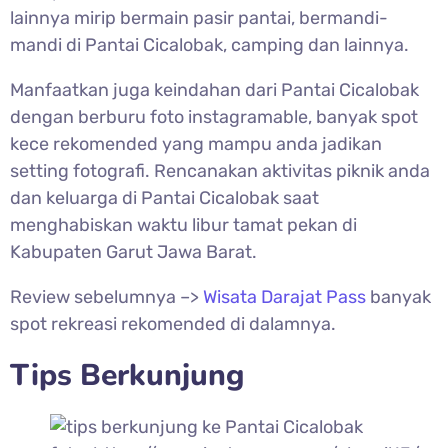
lainnya mirip bermain pasir pantai, bermandi-
mandi di Pantai Cicalobak, camping dan lainnya.
Manfaatkan juga keindahan dari
Pantai Cicalobak
dengan berburu foto instagramable, banyak spot
kece rekomended yang mampu anda jadikan
setting fotografi. Rencanakan aktivitas piknik anda
dan keluarga di Pantai Cicalobak saat
menghabiskan waktu libur tamat pekan di
Kabupaten Garut Jawa Barat.
Review sebelumnya –>
Wisata Darajat Pass
banyak
spot rekreasi rekomended di dalamnya.
Tips Berkunjung