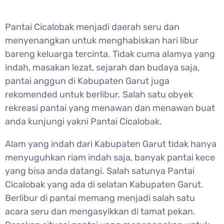
Pantai Cicalobak menjadi daerah seru dan
menyenangkan untuk menghabiskan hari libur
bareng keluarga tercinta. Tidak cuma alamya yang
indah, masakan lezat, sejarah dan budaya saja,
pantai anggun di Kabupaten Garut juga
rekomended untuk berlibur. Salah satu obyek
rekreasi pantai yang menawan dan menawan buat
anda kunjungi yakni Pantai Cicalobak.
Alam yang indah dari Kabupaten Garut tidak hanya
menyuguhkan riam indah saja, banyak pantai kece
yang bisa anda datangi. Salah satunya
Pantai
Cicalobak yang ada di selatan Kabupaten Garut.
Berlibur di pantai memang menjadi salah satu
acara seru dan mengasyikkan di tamat pekan.