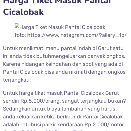
Harga Tiket Masuk
Pantai
Cicalobak
foto: https://www.instagram.com/9allery_1o/
Untuk menikmati menu pantai indah di Garut satu
ini anda tidak butuhmengeluarkan banyak ongkos.
Karena hidangan keindahan dan spot yang ada di
Pantai Cicalobak bisa anda nikmati dengan ongkos
terjangkau.
Untuk harga tiket masuk
Pantai Cicalobak Garut
sendiri Rp.5.000/orang, sangat terjangkau bukan?
Sedangkan untuk biaya tambahan yang harus
anda keluarkan ketika berlibur di Pantai Cicalobak
adalah retribusi parkir kendaraan Rp.2.000/motor