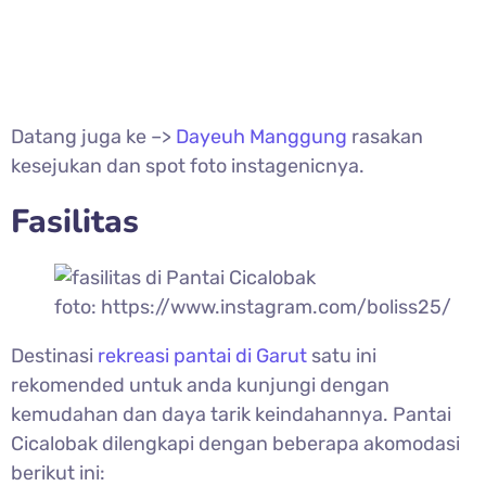
Datang juga ke –>
Dayeuh Manggung
rasakan
kesejukan dan spot foto instagenicnya.
Fasilitas
foto: https://www.instagram.com/boliss25/
Destinasi
rekreasi pantai di Garut
satu ini
rekomended untuk anda kunjungi dengan
kemudahan dan daya tarik keindahannya.
Pantai
Cicalobak dilengkapi dengan beberapa akomodasi
berikut ini: