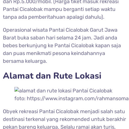
dan Rp.5.000/mobil. (Harga tiket masuk rekreasi
Pantai Cicalobak mampu berganti setiap waktu
tanpa ada pemberitahuan apalagi dahulu).
Operasional wisata
Pantai Cicalobak Garut Jawa
Barat buka saban hari selama 24 jam. Jadi anda
bebes berkunjung ke Pantai Cicalobak kapan saja
dan puas menikmati pesona keindahannya
bersama keluarga.
Alamat dan Rute Lokasi
foto: https://www.instagram.com/rahmansoman
Obyek rekreasi
Pantai Cicalobak menjadi salah satu
destinasi terkenal yang rekomended untuk berakhir
pekan bareng keluarga. Selalu ramai akan turis,