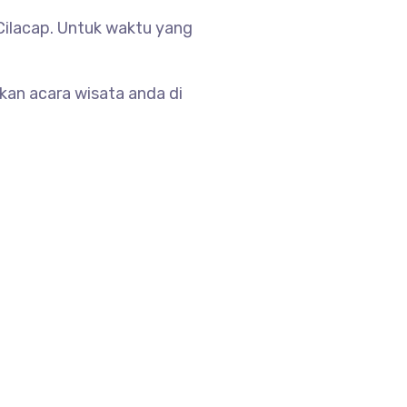
Cilacap. Untuk waktu yang
hkan acara wisata anda di