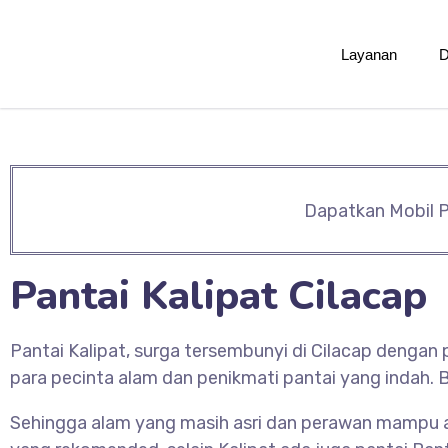
Layanan
D
Dapatkan Mobil P
Pantai Kalipat Cilacap
Pantai Kalipat, surga tersembunyi di Cilacap dengan
para pecinta alam dan penikmati pantai yang indah. B
Sehingga alam yang masih asri dan perawan mampu an