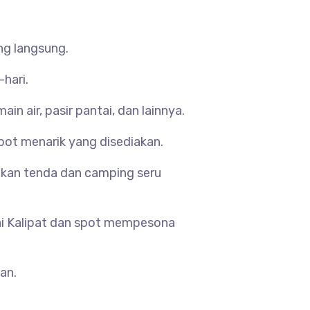
ng langsung.
hari.
 air, pasir pantai, dan lainnya.
pot menarik yang disediakan.
rikan tenda dan camping seru
i Kalipat dan spot mempesona
an.