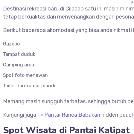
F
Destinasi rekreasi baru di Cilacap satu ini masih mi
tetap berkualitas dan menyenangkan dengan pesona
Berikut beberapa akomodasi yang bisa anda nikmati k
Gazebo
Tempat duduk
Camping area
Spot foto menawan
Toilet dan kamar mandi
Memang masih sungguh terbatas, sehingga butuh pen
Kunjungi juga –>
Pantai Ranca Babakan
hidden beach
Spot Wisata di
Pantai Kalipat