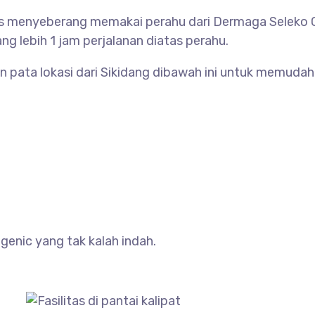
rus menyeberang memakai perahu dari Dermaga Seleko 
ng lebih 1 jam perjalanan diatas perahu.
an pata lokasi dari Sikidang dibawah ini untuk memuda
genic yang tak kalah indah.