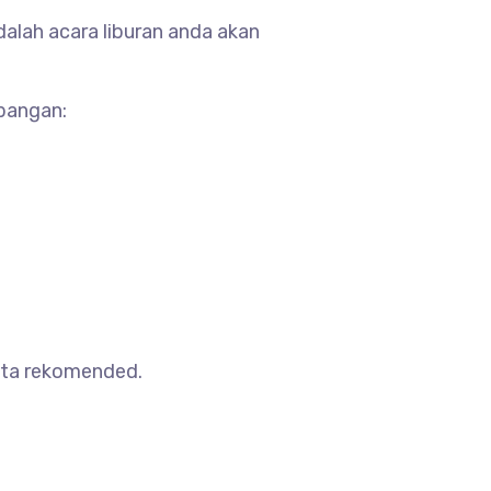
dalah acara liburan anda akan
bangan:
ata rekomended.