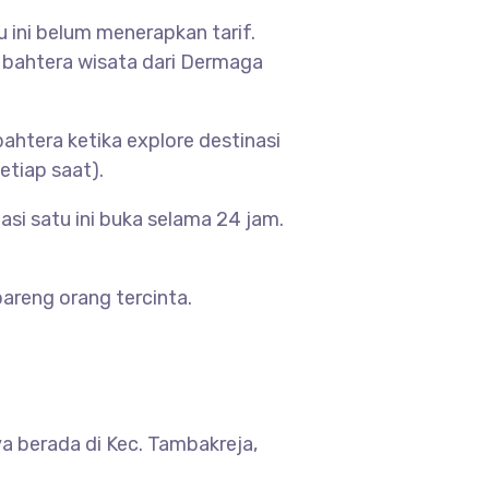
 ini belum menerapkan tarif.
bahtera wisata dari Dermaga
ahtera ketika explore destinasi
tiap saat).
asi satu ini buka selama 24 jam.
bareng orang tercinta.
a berada di Kec. Tambakreja,