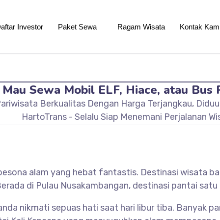
aftar Investor
Paket Sewa
Ragam Wisata
Kontak Kam
Mau Sewa Mobil ELF, Hiace, atau Bus 
ariwisata Berkualitas Dengan Harga Terjangkau, Didu
HartoTrans - Selalu Siap Menemani Perjalanan Wi
 pesona alam yang hebat fantastis. Destinasi wisata b
erada di Pulau Nusakambangan, destinasi pantai satu in
da nikmati sepuas hati saat hari libur tiba. Banyak 