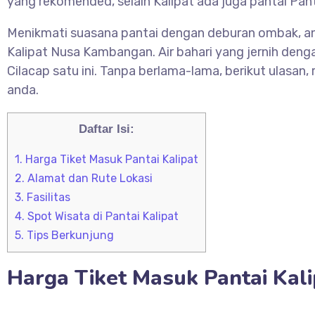
yang rekomended, selain
Kalipat ada juga pantai P
Menikmati suasana pantai dengan deburan ombak, angi
Kalipat Nusa Kambangan. Air bahari yang jernih deng
Cilacap satu ini. Tanpa berlama-lama, berikut ulasan, 
anda.
Daftar Isi:
1.
Harga Tiket Masuk Pantai Kalipat
2.
Alamat dan Rute Lokasi
3.
Fasilitas
4.
Spot Wisata di Pantai Kalipat
5.
Tips Berkunjung
Harga Tiket Masuk
Pantai Kal