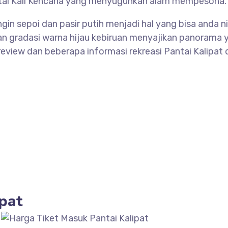
antai Kali Kencana yang menyuguhkan alam mempesona.
n sepoi dan pasir putih menjadi hal yang bisa anda n
an gradasi warna hijau kebiruan menyajikan panorama y
review dan beberapa informasi rekreasi Pantai Kalipat d
ipat