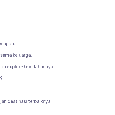
ringan.
rsama keluarga.
da explore keindahannya.
n?
ah destinasi terbaiknya.