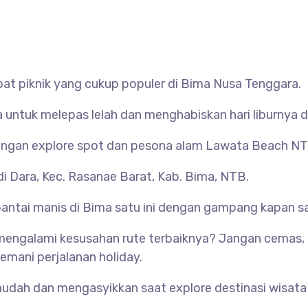
at piknik yang cukup populer di Bima Nusa Tenggara.
ntuk melepas lelah dan menghabiskan hari liburnya di 
 dengan explore spot dan pesona alam Lawata Beach NT
di Dara, Kec. Rasanae Barat, Kab. Bima, NTB.
antai manis di Bima satu ini dengan gampang kapan 
h mengalami kesusahan rute terbaiknya? Jangan cema
emani perjalanan holiday.
 mudah dan mengasyikkan saat explore destinasi wisat