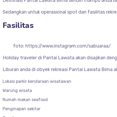
Destinasi Pantai Lawata Bima sendiri mampu anda law
Sedangkan untuk operasional spot dan fasilitas rekr
Fasilitas
foto: https://www.instagram.com/sabuaraa/
Holiday traveler di Pantai Lawata akan disajikan de
Liburan anda di obyek rekreasi Pantai Lawata Bima a
Lokasi parkir kendaraan wisatawan
Warung wisata
Rumah makan seafood
Penginapan sekitar