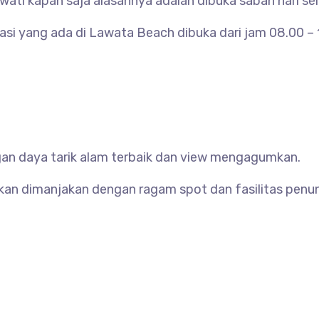
ati kapan saja alasannya adalah dibuka saban hari se
easi yang ada di Lawata Beach dibuka dari jam 08.00 –
ngan daya tarik alam terbaik dan view mengagumkan.
kan dimanjakan dengan ragam spot dan fasilitas penun