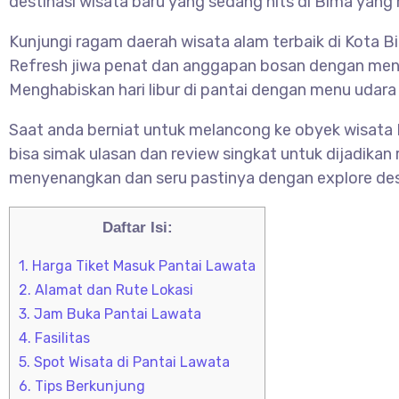
destinasi wisata baru yang sedang hits di Bima ya
Kunjungi ragam daerah wisata alam terbaik di Kot
Refresh jiwa penat dan anggapan bosan dengan meni
Menghabiskan hari libur di pantai dengan menu udar
Saat anda berniat untuk melancong ke obyek wisata 
bisa simak ulasan dan review singkat untuk dijadikan
menyenangkan dan seru pastinya dengan explore dest
Daftar Isi:
1.
Harga Tiket Masuk Pantai Lawata
2.
Alamat dan Rute Lokasi
3.
Jam Buka Pantai Lawata
4.
Fasilitas
5.
Spot Wisata di Pantai Lawata
6.
Tips Berkunjung