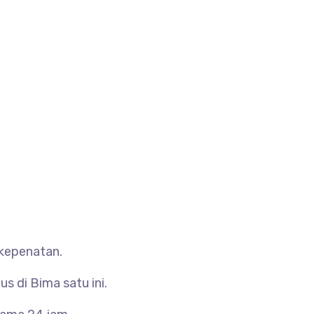
 kepenatan.
 di Bima satu ini.