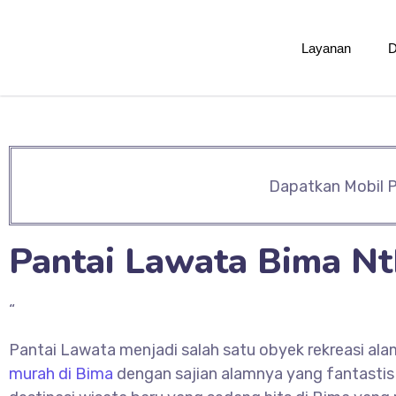
Layanan
D
Dapatkan Mobil P
Pantai Lawata Bima N
“
Pantai Lawata menjadi salah satu obyek rekreasi al
murah di Bima
dengan sajian alamnya yang fantastis