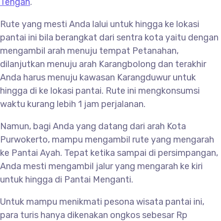
Tengah
.
Rute yang mesti Anda lalui untuk hingga ke lokasi
pantai ini bila berangkat dari sentra kota yaitu dengan
mengambil arah menuju tempat Petanahan,
dilanjutkan menuju arah Karangbolong dan terakhir
Anda harus menuju kawasan Karangduwur untuk
hingga di ke lokasi pantai. Rute ini mengkonsumsi
waktu kurang lebih 1 jam perjalanan.
Namun, bagi Anda yang datang dari arah Kota
Purwokerto, mampu mengambil rute yang mengarah
ke Pantai Ayah. Tepat ketika sampai di persimpangan,
Anda mesti mengambil jalur yang mengarah ke kiri
untuk hingga di Pantai Menganti.
Untuk mampu menikmati pesona wisata pantai ini,
para turis hanya dikenakan ongkos sebesar Rp