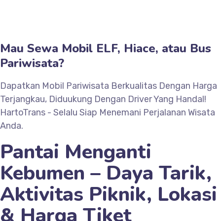
Mau Sewa Mobil ELF, Hiace, atau Bus
Pariwisata?
Dapatkan Mobil Pariwisata Berkualitas Dengan Harga
Terjangkau, Diduukung Dengan Driver Yang Handal!
HartoTrans - Selalu Siap Menemani Perjalanan Wisata
Anda.
Pantai Menganti
Kebumen – Daya Tarik,
Aktivitas Piknik, Lokasi
& Harga Tiket