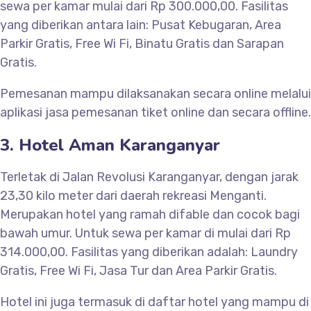
sewa per kamar mulai dari Rp 300.000,00. Fasilitas
yang diberikan antara lain: Pusat Kebugaran, Area
Parkir Gratis, Free Wi Fi, Binatu Gratis dan Sarapan
Gratis.
Pemesanan mampu dilaksanakan secara online melalui
aplikasi jasa pemesanan tiket online dan secara offline.
3. Hotel Aman Karanganyar
Terletak di Jalan Revolusi Karanganyar, dengan jarak
23,30 kilo meter dari daerah rekreasi Menganti.
Merupakan hotel yang ramah difable dan cocok bagi
bawah umur. Untuk sewa per kamar di mulai dari Rp
314.000,00. Fasilitas yang diberikan adalah: Laundry
Gratis, Free Wi Fi, Jasa Tur dan Area Parkir Gratis.
Hotel ini juga termasuk di daftar hotel yang mampu di