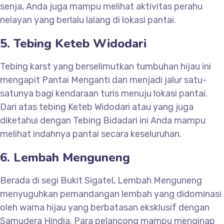
senja, Anda juga mampu melihat aktivitas perahu
nelayan yang berlalu lalang di lokasi pantai.
5. Tebing Keteb Widodari
Tebing karst yang berselimutkan tumbuhan hijau ini
mengapit Pantai Menganti dan menjadi jalur satu-
satunya bagi kendaraan turis menuju lokasi pantai.
Dari atas tebing Keteb Widodari atau yang juga
diketahui dengan Tebing Bidadari ini Anda mampu
melihat indahnya pantai secara keseluruhan.
6. Lembah Menguneng
Berada di segi Bukit Sigatel, Lembah Menguneng
menyuguhkan pemandangan lembah yang didominasi
oleh warna hijau yang berbatasan eksklusif dengan
Samudera Hindia. Para pelancong mampu menginap