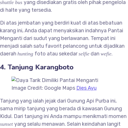
yang disediakan gratis oleh pihak pengelola
shuttle bus
di halte yang tersedia.
Di atas jembatan yang berdiri kuat di atas bebatuan
karang ini, Anda dapat menyaksikan indahnya Pantai
Menganti dari sudut yang berlawanan. Tempat ini
menjadi salah satu favorit pelancong untuk dijadikan
daerah
foto atau sekedar
dan
hunting
selfie
wefie.
4. Tanjung Karangboto
Image Credit: Google Maps
Dies Ayu
Tanjung yang ialah jejak dari Gunung Api Purba ini,
sama mirip tanjung yang berada di kawasan Gunung
Kidul. Dari tanjung ini Anda mampu menikmati momen
yang selalu menawan. Selain keindahan langit
sunset