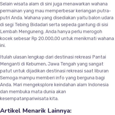
Selain wisata alam di sini juga menawarkan wahana
permainan yang mau memperbesar keriangan putra-
putri Anda. Wahana yang disediakan yaitu balon udara
di segi Tebing Bidadari serta sepeda gantung di sisi
Lembah Menguneng. Anda hanya perlu merogoh
kocek sebesar Rp 20.000,00 untuk menikmati wahana
ini.
Itulah ulasan lengkap dari destinasi rekreasi Pantai
Menganti di Kebumen, Jawa Tengah yang sangat
patut untuk dijadikan destinasi rekreasi saat liburan
Semoga mampu memberi info yang berguna bagi
Anda. Mari mengeksplore keindahan alam Indonesia
dan membuka mata dunia akan
kesempatanpariwisata kita.
Artikel Menarik Lainnya: