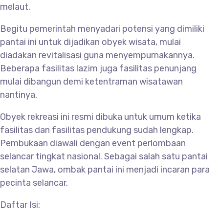
melaut.
Begitu pemerintah menyadari potensi yang dimiliki
pantai ini untuk dijadikan obyek wisata, mulai
diadakan revitalisasi guna menyempurnakannya.
Beberapa fasilitas lazim juga fasilitas penunjang
mulai dibangun demi ketentraman wisatawan
nantinya.
Obyek rekreasi ini resmi dibuka untuk umum ketika
fasilitas dan fasilitas pendukung sudah lengkap.
Pembukaan diawali dengan event perlombaan
selancar tingkat nasional. Sebagai salah satu pantai
selatan Jawa, ombak pantai ini menjadi incaran para
pecinta selancar.
Daftar Isi: