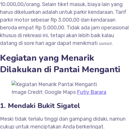
10.000,00/orang. Selain tiket masuk, biaya lain yang
harus dikeluarkan adalah untuk parkir kendaraan. Tarif
parkir motor sebesar Rp 3.000,00 dan kendaraan
beroda empat Rp 5.000,00. Tidak ada jam operasional
khusus di rekreasi ini, tetapi akan lebih baik kalau
datang di sore hari agar dapat menikmati
sunset.
Kegiatan yang Menarik
Dilakukan di Pantai Menganti
Image Credit: Google Maps
Futiy Barara
1. Mendaki Bukit Sigatel
Meski tidak terlalu tinggi dan gampang didaki, namun
cukup untuk menciptakan Anda berkeringat.