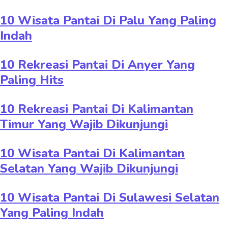
10 Wisata Pantai Di Palu Yang Paling
Indah
10 Rekreasi Pantai Di Anyer Yang
Paling Hits
10 Rekreasi Pantai Di Kalimantan
Timur Yang Wajib Dikunjungi
10 Wisata Pantai Di Kalimantan
Selatan Yang Wajib Dikunjungi
10 Wisata Pantai Di Sulawesi Selatan
Yang Paling Indah