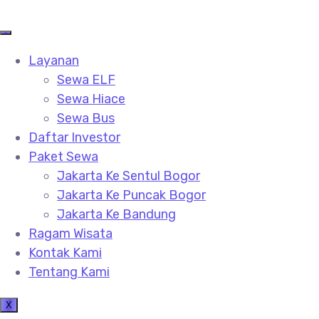
Layanan
Sewa ELF
Sewa Hiace
Sewa Bus
Daftar Investor
Paket Sewa
Jakarta Ke Sentul Bogor
Jakarta Ke Puncak Bogor
Jakarta Ke Bandung
Ragam Wisata
Kontak Kami
Tentang Kami
X