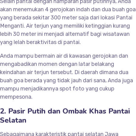
Selain pantai dengan hamparan pasir putihnya, Anda
akan menemukan 4 gerojokan indah dan dua buah goa
yang berada sekitar 300 meter saja dari lokasi Pantai
Menganti. Air terjun yang memiliki ketinggian kurang
lebih 30 meter ini menjadi alternatif bagi wisatawan
yang lelah beraktivitas di pantai.
Anda mampu bermain air di kawasan gerojokan dan
mengabadikan momen dengan latar belakang
keindahan air terjun tersebut. Di daerah dimana dua
buah goa berada yang tidak jauh dari sana, Anda juga
mampu menjadikannya spot foto yang cukup
mempesona.
2. Pasir Putih dan Ombak Khas Pantai
Selatan
Sebagaimana karakteristik pantai selatan Jawa