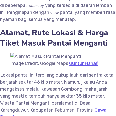
di beberapa
yang tersedia di daerah lembah
homestay
ini. Penginapan dengan
pantai yang memberi rasa
view
nyaman bagi semua yang menatap.
Alamat, Rute Lokasi & Harga
Tiket Masuk Pantai Menganti
Image Credit: Google Maps
Guntur Hanafi
Lokasi pantai ini terbilang cukup jauh dari sentra kota,
berjarak sekitar 46 kilo meter. Namun, jikalau Anda
mengakses melalui kawasan Gombong, maka jarak
yang mesti ditempuh hanya sekitar 35 kilo meter.
Wisata Pantai Menganti beralamat di Desa
Karangduwur, Kabupaten Kebumen, Provinsi
Jawa