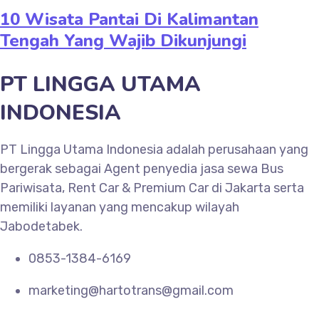
10 Wisata Pantai Di Kalimantan
Tengah Yang Wajib Dikunjungi
PT LINGGA UTAMA
INDONESIA
PT Lingga Utama Indonesia adalah perusahaan yang
bergerak sebagai Agent penyedia jasa sewa Bus
Pariwisata, Rent Car & Premium Car di Jakarta serta
memiliki layanan yang mencakup wilayah
Jabodetabek.
0853-1384-6169
marketing@hartotrans@gmail.com