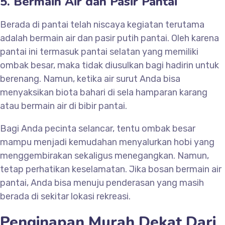
5. Bermain Air dan Pasir Pantai
Berada di pantai telah niscaya kegiatan terutama
adalah bermain air dan pasir putih pantai. Oleh karena
pantai ini termasuk pantai selatan yang memiliki
ombak besar, maka tidak diusulkan bagi hadirin untuk
berenang. Namun, ketika air surut Anda bisa
menyaksikan biota bahari di sela hamparan karang
atau bermain air di bibir pantai.
Bagi Anda pecinta selancar, tentu ombak besar
mampu menjadi kemudahan menyalurkan hobi yang
menggembirakan sekaligus menegangkan. Namun,
tetap perhatikan keselamatan. Jika bosan bermain air
pantai, Anda bisa menuju penderasan yang masih
berada di sekitar lokasi rekreasi.
Penginapan Murah Dekat Dari