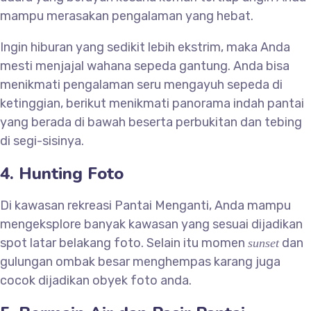
mampu merasakan pengalaman yang hebat.
Ingin hiburan yang sedikit lebih ekstrim, maka Anda
mesti menjajal wahana sepeda gantung. Anda bisa
menikmati pengalaman seru mengayuh sepeda di
ketinggian, berikut menikmati panorama indah pantai
yang berada di bawah beserta perbukitan dan tebing
di segi-sisinya.
4. Hunting Foto
Di kawasan rekreasi Pantai Menganti, Anda mampu
mengeksplore banyak kawasan yang sesuai dijadikan
spot latar belakang foto. Selain itu momen
dan
sunset
gulungan ombak besar menghempas karang juga
cocok dijadikan obyek foto anda.