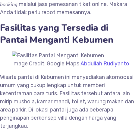
melalui jasa pemesanan tiket online. Makara
booking
Anda tidak perlu repot memesannya.
Fasilitas yang Tersedia di
Pantai Menganti Kebumen
Image Credit: Google Maps
Abdullah Rudiyanto
Wisata pantai di Kebumen ini menyediakan akomodasi
umum yang cukup lengkap untuk memberi
ketentraman para turis. Fasilitas tersebut antara lain
mirip mushola, kamar mandi, toilet, warung makan dan
area parkir. Di lokasi pantai juga ada beberapa
penginapan berkonsep villa dengan harga yang
terjangkau.