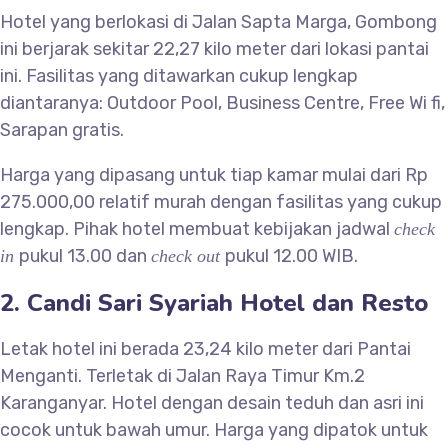
Hotel yang berlokasi di Jalan Sapta Marga, Gombong
ini berjarak sekitar 22,27 kilo meter dari lokasi pantai
ini. Fasilitas yang ditawarkan cukup lengkap
diantaranya: Outdoor Pool, Business Centre, Free Wi fi,
Sarapan gratis.
Harga yang dipasang untuk tiap kamar mulai dari Rp
275.000,00 relatif murah dengan fasilitas yang cukup
lengkap. Pihak hotel membuat kebijakan jadwal
check
pukul 13.00 dan
pukul 12.00 WIB.
in
check out
2. Candi Sari Syariah Hotel dan Resto
Letak hotel ini berada 23,24 kilo meter dari Pantai
Menganti. Terletak di Jalan Raya Timur Km.2
Karanganyar. Hotel dengan desain teduh dan asri ini
cocok untuk bawah umur. Harga yang dipatok untuk