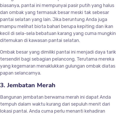
biasanya, pantai ini mempunyai pasir putih yang halus
dan ombak yang termasuk besar meski tak sebesar
pantai selatan yang lain. Jika beruntung Anda juga
mampu melihat biota bahari berupa kepiting dan ikan
kecil di sela-sela bebatuan karang yang cuma mungkin
ditemukan di kawasan pantai selatan.
Ombak besar yang dimiliki pantai ini menjadi daya tarik
tersendiri bagi sebagian pelancong. Terutama mereka
yang kegemaran menaklukkan gulungan ombak diatas
papan selancarnya.
3. Jembatan Merah
Bangunan jembatan berwarna merah ini dapat Anda
tempuh dalam waktu kurang dari sepuluh menit dari
lokasi pantai. Anda cuma perlu menanti kehadiran