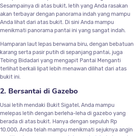
Sesampainya di atas bukit, letih yang Anda rasakan
akan terbayar dengan panorama indah yang mampu
Anda lihat dari atas bukit. Di sini Anda mampu
menikmati panorama pantai ini yang sangat indah.
Hamparan laut lepas berwarna biru, dengan bebatuan
karang serta pasir putih di sepanjang pantai, juga
Tebing Bidadari yang mengapit Pantai Menganti
terlihat berkali lipat lebih menawan dilihat dari atas
bukit ini.
2. Bersantai di Gazebo
Usai letih mendaki Bukit Sigatel, Anda mampu
melepas letih dengan berleha-leha di gazebo yang
berada di atas bukit. Hanya dengan sepuluh Rp
10.000, Anda telah mampu menikmati sejuknya angin