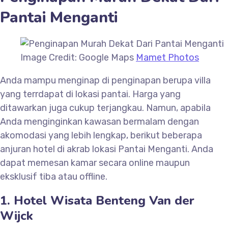
Pantai Menganti
Image Credit: Google Maps
Mamet Photos
Anda mampu menginap di penginapan berupa villa
yang terrdapat di lokasi pantai. Harga yang
ditawarkan juga cukup terjangkau. Namun, apabila
Anda menginginkan kawasan bermalam dengan
akomodasi yang lebih lengkap, berikut beberapa
anjuran hotel di akrab lokasi Pantai Menganti. Anda
dapat memesan kamar secara online maupun
eksklusif tiba atau offline.
1. Hotel Wisata Benteng Van der
Wijck