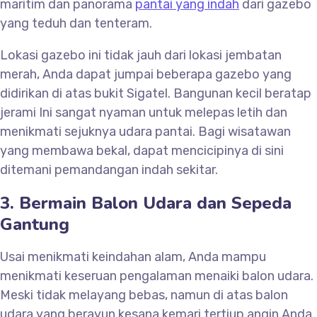
maritim dan panorama
pantai yang indah
dari gazebo
yang teduh dan tenteram.
Lokasi gazebo ini tidak jauh dari lokasi jembatan
merah, Anda dapat jumpai beberapa gazebo yang
didirikan di atas bukit Sigatel. Bangunan kecil beratap
jerami Ini sangat nyaman untuk melepas letih dan
menikmati sejuknya udara pantai. Bagi wisatawan
yang membawa bekal, dapat mencicipinya di sini
ditemani pemandangan indah sekitar.
3. Bermain Balon Udara dan Sepeda
Gantung
Usai menikmati keindahan alam, Anda mampu
menikmati keseruan pengalaman menaiki balon udara.
Meski tidak melayang bebas, namun di atas balon
udara yang berayun kesana kemari tertiup angin Anda