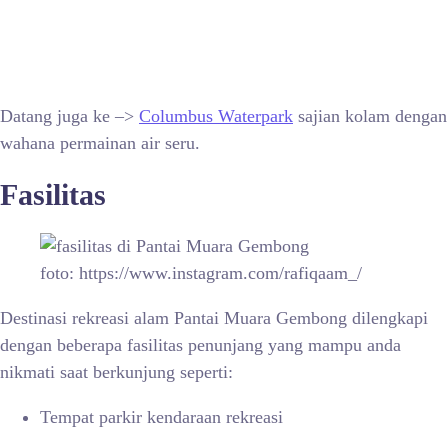
Datang juga ke –>
Columbus Waterpark
sajian kolam dengan
wahana permainan air seru.
Fasilitas
foto: https://www.instagram.com/rafiqaam_/
Destinasi rekreasi alam
Pantai Muara Gembong dilengkapi
dengan beberapa fasilitas penunjang yang mampu anda
nikmati saat berkunjung seperti:
Tempat parkir kendaraan rekreasi