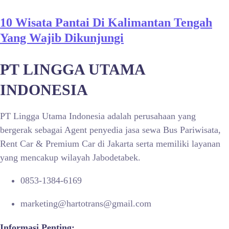
10 Wisata Pantai Di Kalimantan Tengah
Yang Wajib Dikunjungi
PT LINGGA UTAMA
INDONESIA
PT Lingga Utama Indonesia adalah perusahaan yang
bergerak sebagai Agent penyedia jasa sewa Bus Pariwisata,
Rent Car & Premium Car di Jakarta serta memiliki layanan
yang mencakup wilayah Jabodetabek.
0853-1384-6169
marketing@hartotrans@gmail.com
Informasi Penting: