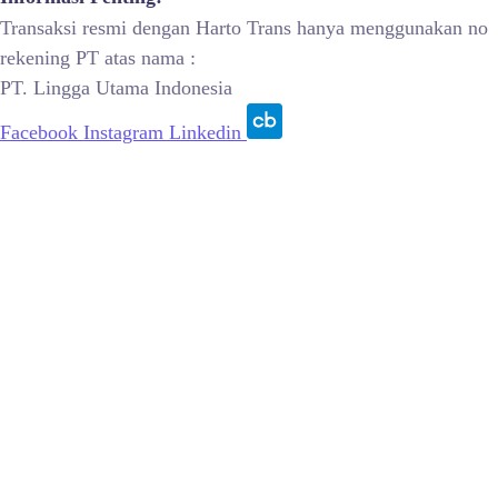
Transaksi resmi dengan Harto Trans hanya menggunakan no
rekening PT atas nama :
PT. Lingga Utama Indonesia
Facebook
Instagram
Linkedin
© 2015 – 2026, PT Lingga Utama Indonesia | All Rights
Reserved.