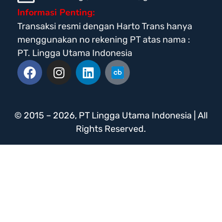
Informasi Penting:
Transaksi resmi dengan Harto Trans hanya
menggunakan no rekening PT atas nama :
PT. Lingga Utama Indonesia
© 2015 – 2026, PT Lingga Utama Indonesia | All
Rights Reserved.