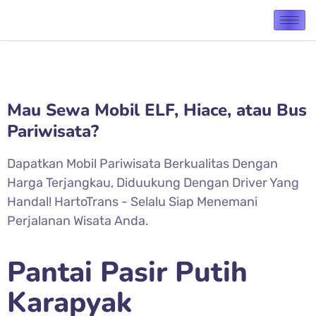
Mau Sewa Mobil ELF, Hiace, atau Bus
Pariwisata?
Dapatkan Mobil Pariwisata Berkualitas Dengan
Harga Terjangkau, Diduukung Dengan Driver Yang
Handal! HartoTrans - Selalu Siap Menemani
Perjalanan Wisata Anda.
Pantai Pasir Putih
Karapyak