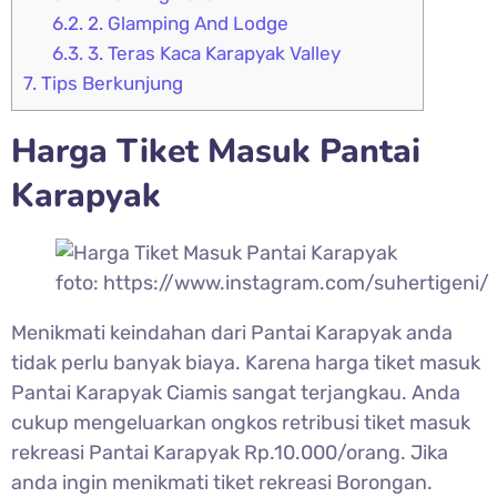
6.2.
2. Glamping And Lodge
6.3.
3. Teras Kaca Karapyak Valley
7.
Tips Berkunjung
Harga Tiket Masuk
Pantai
Karapyak
foto: https://www.instagram.com/suhertigeni/
Menikmati keindahan dari
Pantai Karapyak anda
tidak perlu banyak biaya. Karena harga tiket masuk
Pantai Karapyak Ciamis sangat terjangkau. Anda
cukup mengeluarkan ongkos retribusi tiket masuk
rekreasi Pantai Karapyak Rp.10.000/orang. Jika
anda ingin menikmati tiket rekreasi Borongan.