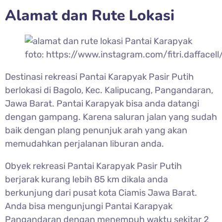
Alamat dan Rute Lokasi
foto: https://www.instagram.com/fitri.daffacell
Destinasi rekreasi
Pantai Karapyak Pasir Putih
berlokasi di Bagolo, Kec. Kalipucang, Pangandaran,
Jawa Barat. Pantai Karapyak bisa anda datangi
dengan gampang. Karena saluran jalan yang sudah
baik dengan plang penunjuk arah yang akan
memudahkan perjalanan liburan anda.
Obyek rekreasi
Pantai Karapyak Pasir Putih
berjarak kurang lebih 85 km dikala anda
berkunjung dari pusat kota Ciamis Jawa Barat.
Anda bisa mengunjungi Pantai Karapyak
Pangandaran dengan menempuh waktu sekitar 2