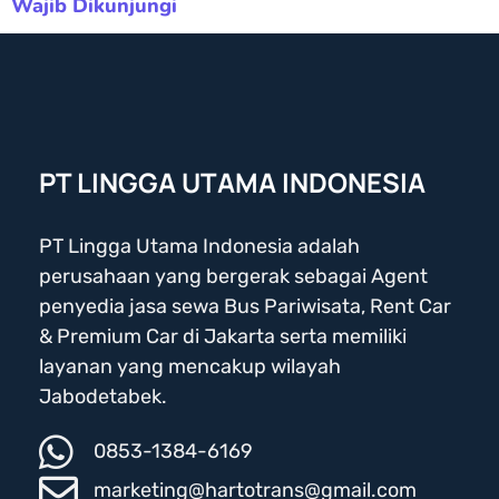
Wajib Dikunjungi
PT LINGGA UTAMA INDONESIA
PT Lingga Utama Indonesia adalah
perusahaan yang bergerak sebagai Agent
penyedia jasa sewa Bus Pariwisata, Rent Car
& Premium Car di Jakarta serta memiliki
layanan yang mencakup wilayah
Jabodetabek.
0853-1384-6169
marketing@hartotrans@gmail.com