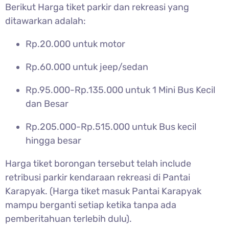
Berikut Harga tiket parkir dan rekreasi yang
ditawarkan adalah:
Rp.20.000 untuk motor
Rp.60.000 untuk jeep/sedan
Rp.95.000-Rp.135.000 untuk 1 Mini Bus Kecil
dan Besar
Rp.205.000-Rp.515.000 untuk Bus kecil
hingga besar
Harga tiket borongan tersebut telah include
retribusi parkir kendaraan rekreasi di
Pantai
Karapyak. (Harga tiket masuk Pantai Karapyak
mampu berganti setiap ketika tanpa ada
pemberitahuan terlebih dulu).