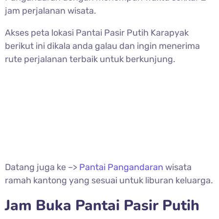
jam perjalanan wisata.
Akses peta lokasi
Pantai Pasir Putih Karapyak
berikut ini dikala anda galau dan ingin menerima
rute perjalanan terbaik untuk berkunjung.
Datang juga ke –>
Pantai Pangandaran
wisata
ramah kantong yang sesuai untuk liburan keluarga.
Jam Buka
Pantai Pasir Putih