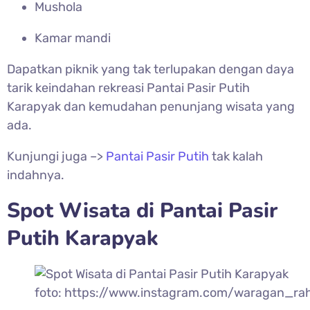
Mushola
Kamar mandi
Dapatkan piknik yang tak terlupakan dengan daya
tarik keindahan rekreasi
Pantai Pasir Putih
Karapyak dan kemudahan penunjang wisata yang
ada.
Kunjungi juga –>
Pantai Pasir Putih
tak kalah
indahnya.
Spot Wisata di
Pantai Pasir
Putih Karapyak
foto: https://www.instagram.com/waragan_r