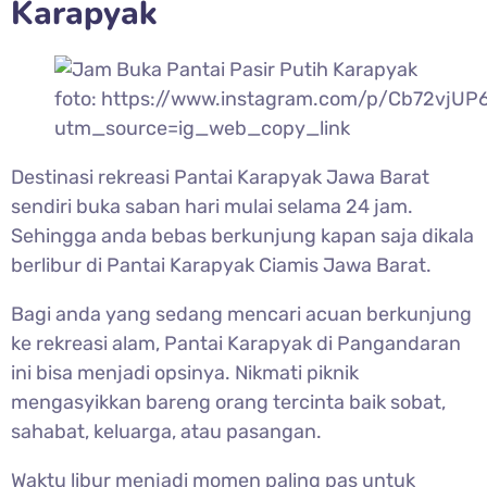
Karapyak
foto: https://www.instagram.com/p/Cb72vjUP
utm_source=ig_web_copy_link
Destinasi rekreasi
Pantai Karapyak Jawa Barat
sendiri buka saban hari mulai selama 24 jam.
Sehingga anda bebas berkunjung kapan saja dikala
berlibur di Pantai Karapyak Ciamis Jawa Barat.
Bagi anda yang sedang mencari acuan berkunjung
ke rekreasi alam, Pantai Karapyak di Pangandaran
ini bisa menjadi opsinya. Nikmati piknik
mengasyikkan bareng orang tercinta baik sobat,
sahabat, keluarga, atau pasangan.
Waktu libur menjadi momen paling pas untuk