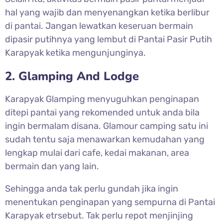
hal yang wajib dan menyenangkan ketika berlibur
di pantai. Jangan lewatkan keseruan bermain
dipasir putihnya yang lembut di
Pantai Pasir Putih
Karapyak ketika mengunjunginya.
2. Glamping And Lodge
Karapyak Glamping menyuguhkan penginapan
ditepi pantai yang rekomended untuk anda bila
ingin bermalam disana. Glamour camping satu ini
sudah tentu saja menawarkan kemudahan yang
lengkap mulai dari cafe, kedai makanan, area
bermain dan yang lain.
Sehingga anda tak perlu gundah jika ingin
menentukan penginapan yang sempurna di Pantai
Karapyak etrsebut. Tak perlu repot menjinjing