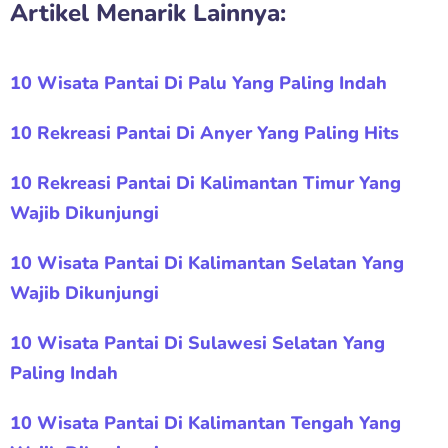
Artikel Menarik Lainnya:
10 Wisata Pantai Di Palu Yang Paling Indah
10 Rekreasi Pantai Di Anyer Yang Paling Hits
10 Rekreasi Pantai Di Kalimantan Timur Yang
Wajib Dikunjungi
10 Wisata Pantai Di Kalimantan Selatan Yang
Wajib Dikunjungi
10 Wisata Pantai Di Sulawesi Selatan Yang
Paling Indah
10 Wisata Pantai Di Kalimantan Tengah Yang