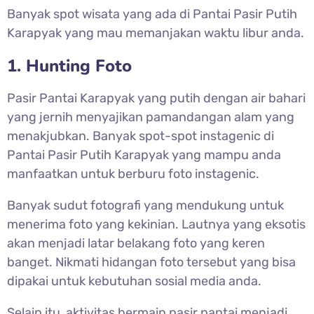
Banyak spot wisata yang ada di
Pantai Pasir Putih
Karapyak yang mau memanjakan waktu libur anda.
1. Hunting Foto
Pasir
Pantai Karapyak yang putih dengan air bahari
yang jernih menyajikan pamandangan alam yang
menakjubkan. Banyak spot-spot instagenic di
Pantai Pasir Putih Karapyak yang mampu anda
manfaatkan untuk berburu foto instagenic.
Banyak sudut fotografi yang mendukung untuk
menerima foto yang kekinian. Lautnya yang eksotis
akan menjadi latar belakang foto yang keren
banget. Nikmati hidangan foto tersebut yang bisa
dipakai untuk kebutuhan sosial media anda.
Selain itu, aktivitas bermain pasir pantai menjadi