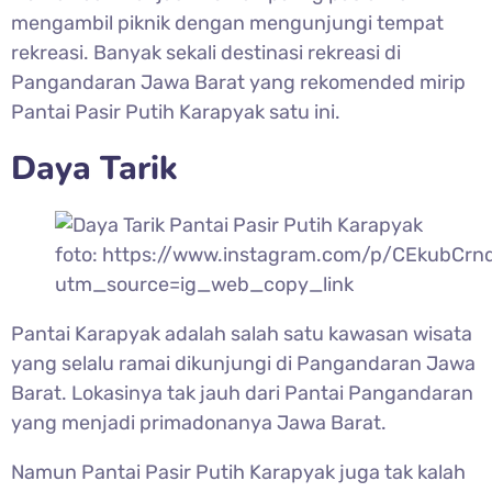
mengambil piknik dengan mengunjungi tempat
rekreasi. Banyak sekali destinasi rekreasi di
Pangandaran Jawa Barat yang rekomended mirip
Pantai Pasir Putih Karapyak satu ini.
Daya Tarik
foto: https://www.instagram.com/p/CEkubCrn
utm_source=ig_web_copy_link
Pantai Karapyak adalah salah satu kawasan wisata
yang selalu ramai dikunjungi di Pangandaran Jawa
Barat. Lokasinya tak jauh dari Pantai Pangandaran
yang menjadi primadonanya Jawa Barat.
Namun Pantai Pasir Putih Karapyak juga tak kalah