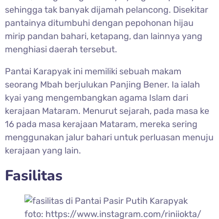
sehingga tak banyak dijamah pelancong. Disekitar
pantainya ditumbuhi dengan pepohonan hijau
mirip pandan bahari, ketapang, dan lainnya yang
menghiasi daerah tersebut.
Pantai Karapyak ini memiliki sebuah makam
seorang Mbah berjulukan Panjing Bener. Ia ialah
kyai yang mengembangkan agama Islam dari
kerajaan Mataram. Menurut sejarah, pada masa ke
16 pada masa kerajaan Mataram, mereka sering
menggunakan jalur bahari untuk perluasan menuju
kerajaan yang lain.
Fasilitas
foto: https://www.instagram.com/riniiokta/