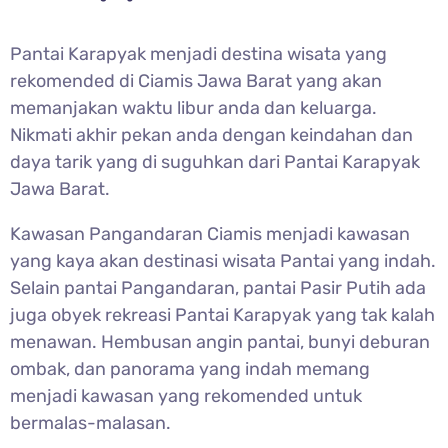
Pantai Karapyak menjadi destina wisata yang
rekomended di Ciamis Jawa Barat yang akan
memanjakan waktu libur anda dan keluarga.
Nikmati akhir pekan anda dengan keindahan dan
daya tarik yang di suguhkan dari Pantai Karapyak
Jawa Barat.
Kawasan Pangandaran Ciamis menjadi kawasan
yang kaya akan destinasi wisata Pantai yang indah.
Selain pantai Pangandaran, pantai Pasir Putih ada
juga obyek rekreasi
Pantai Karapyak yang tak kalah
menawan. Hembusan angin pantai, bunyi deburan
ombak, dan panorama yang indah memang
menjadi kawasan yang rekomended untuk
bermalas-malasan.