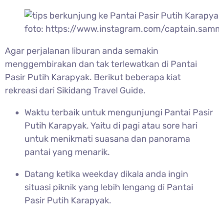
foto: https://www.instagram.com/captain.sam
Agar perjalanan liburan anda semakin
menggembirakan dan tak terlewatkan di
Pantai
Pasir Putih Karapyak. Berikut beberapa kiat
rekreasi dari Sikidang Travel Guide.
Waktu terbaik untuk mengunjungi
Pantai Pasir
Putih Karapyak. Yaitu di pagi atau sore hari
untuk menikmati suasana dan panorama
pantai yang menarik.
Datang ketika weekday dikala anda ingin
situasi piknik yang lebih lengang di
Pantai
Pasir Putih Karapyak.