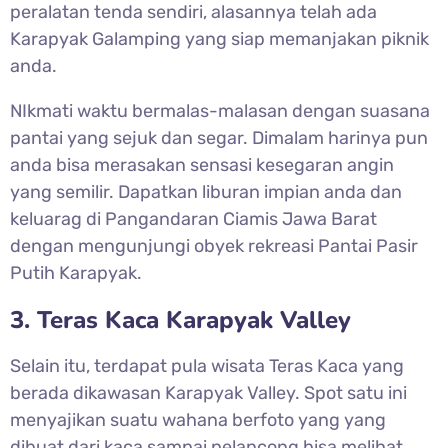
peralatan tenda sendiri, alasannya telah ada
Karapyak Galamping yang siap memanjakan piknik
anda.
NIkmati waktu bermalas-malasan dengan suasana
pantai yang sejuk dan segar. Dimalam harinya pun
anda bisa merasakan sensasi kesegaran angin
yang semilir. Dapatkan liburan impian anda dan
keluarag di Pangandaran Ciamis Jawa Barat
dengan mengunjungi obyek rekreasi
Pantai Pasir
Putih Karapyak.
3. Teras Kaca Karapyak Valley
Selain itu, terdapat pula wisata Teras Kaca yang
berada dikawasan Karapyak Valley. Spot satu ini
menyajikan suatu wahana berfoto yang yang
dibuat dari kaca sampai pelancong bisa melihat