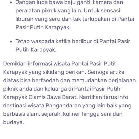
Jangan lupa bawa baju ganti, kamera dan
peralatan piknik yang lain. Untuk sensasi
liburan yang seru dan tak terlupakan di
Pantai
Pasir Putih Karapyak.
Tetap waspada ketika berlibur di
Pantai Pasir
Putih Karapyak.
Demikian informasi wisata
Pantai Pasir Putih
Karapyak yang sikidang berikan. Semoga artikel
diatas bisa berfaedah dan memudahkan perjalanan
piknik anda dan keluarga di Pantai Pasir Putih
Karapyak Ciamis Jawa Barat. Nantikan terus info
destinasi wisata Pangandaran yang lain baik yang
berbasis alam, sejarah, kuliner hingga seni dan
budaya.