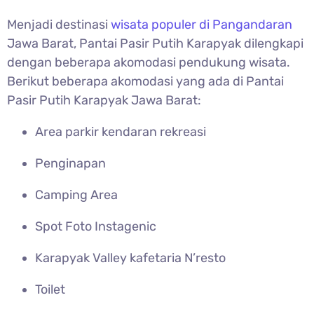
Menjadi destinasi
wisata populer di Pangandaran
Jawa Barat,
Pantai Pasir Putih Karapyak dilengkapi
dengan beberapa akomodasi pendukung wisata.
Berikut beberapa akomodasi yang ada di Pantai
Pasir Putih Karapyak Jawa Barat:
Area parkir kendaran rekreasi
Penginapan
Camping Area
Spot Foto Instagenic
Karapyak Valley kafetaria N’resto
Toilet