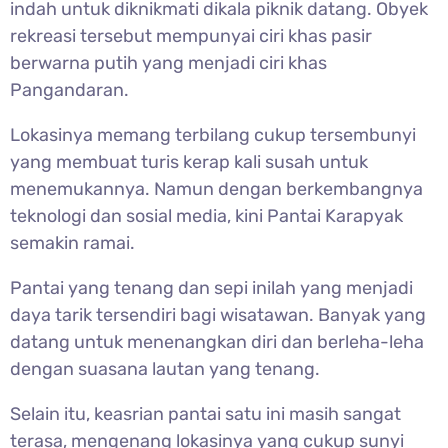
indah untuk diknikmati dikala piknik datang. Obyek
rekreasi tersebut mempunyai ciri khas pasir
berwarna putih yang menjadi ciri khas
Pangandaran.
Lokasinya memang terbilang cukup tersembunyi
yang membuat turis kerap kali susah untuk
menemukannya. Namun dengan berkembangnya
teknologi dan sosial media, kini Pantai Karapyak
semakin ramai.
Pantai yang tenang dan sepi inilah yang menjadi
daya tarik tersendiri bagi wisatawan. Banyak yang
datang untuk menenangkan diri dan berleha-leha
dengan suasana lautan yang tenang.
Selain itu, keasrian pantai satu ini masih sangat
terasa, mengenang lokasinya yang cukup sunyi