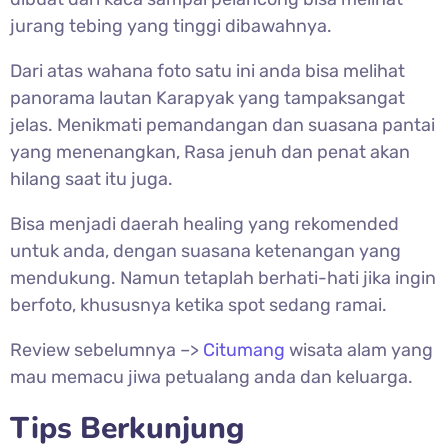
jurang tebing yang tinggi dibawahnya.
Dari atas wahana foto satu ini anda bisa melihat
panorama lautan Karapyak yang tampaksangat
jelas. M
enikmati pemandangan dan suasana pantai
yang menenangkan, Rasa jenuh dan penat akan
hilang saat itu juga.
Bisa menjadi daerah healing yang rekomended
untuk anda, dengan suasana ketenangan yang
mendukung. Namun tetaplah berhati-hati jika ingin
berfoto, khususnya ketika spot sedang ramai.
Review sebelumnya –>
Citumang
wisata alam yang
mau memacu jiwa petualang anda dan keluarga.
Tips Berkunjung