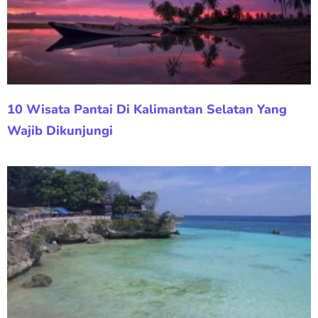
10 Wisata Pantai Di Kalimantan Selatan Yang
Wajib Dikunjungi