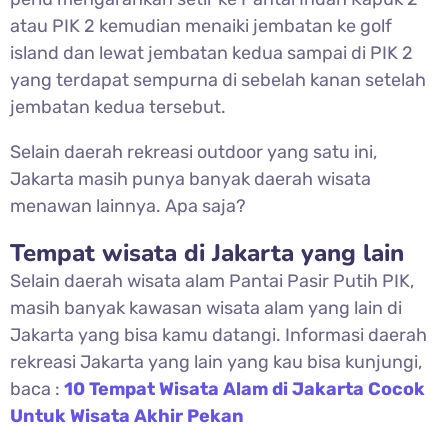
atau PIK 2 kemudian menaiki jembatan ke golf
island dan lewat jembatan kedua sampai di PIK 2
yang terdapat sempurna di sebelah kanan setelah
jembatan kedua tersebut.
Selain daerah rekreasi outdoor yang satu ini,
Jakarta masih punya banyak daerah wisata
menawan lainnya. Apa saja?
Tempat wisata di Jakarta yang lain
Selain daerah wisata alam Pantai Pasir Putih PIK,
masih banyak kawasan wisata alam yang lain di
Jakarta yang bisa kamu datangi. Informasi daerah
rekreasi Jakarta yang lain yang kau bisa kunjungi,
baca :
10 Tempat Wisata Alam di Jakarta Cocok
Untuk Wisata Akhir Pekan