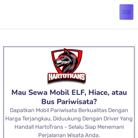
Mau Sewa Mobil ELF, Hiace, atau
Bus Pariwisata?
Dapatkan Mobil Pariwisata Berkualitas Dengan
Harga Terjangkau, Diduukung Dengan Driver Yang
Handal! HartoTrans - Selalu Siap Menemani
Perjalanan Wisata Anda.