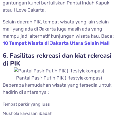
gantungan kunci bertuliskan Pantai Indah Kapuk
atau I Love Jakarta.
Selain daerah PIK, tempat wisata yang lain selain
mall yang ada di Jakarta juga masih ada yang
mampu jadi alternatif kunjungan wisata kau. Baca :
10 Tempat Wisata di Jakarta Utara Selain Mall
6. Fasilitas rekreasi dan kiat rekreasi
di PIK
Pantai Pasir Putih PIK (lifestylekompas)
Beberapa kemudahan wisata yang tersedia untuk
hadirin di antaranya :
Tempat parkir yang luas
Mushola kawasan ibadah