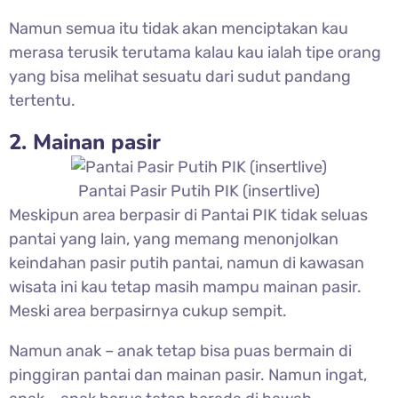
Namun semua itu tidak akan menciptakan kau
merasa terusik terutama kalau kau ialah tipe orang
yang bisa melihat sesuatu dari sudut pandang
tertentu.
2. Mainan pasir
Pantai Pasir Putih PIK (insertlive)
Meskipun area berpasir di Pantai PIK tidak seluas
pantai yang lain, yang memang menonjolkan
keindahan pasir putih pantai, namun di kawasan
wisata ini kau tetap masih mampu mainan pasir.
Meski area berpasirnya cukup sempit.
Namun anak – anak tetap bisa puas bermain di
pinggiran pantai dan mainan pasir. Namun ingat,