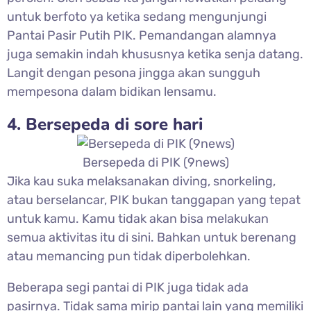
untuk berfoto ya ketika sedang mengunjungi
Pantai Pasir Putih PIK. Pemandangan alamnya
juga semakin indah khususnya ketika senja datang.
Langit dengan pesona jingga akan sungguh
mempesona dalam bidikan lensamu.
4. Bersepeda di sore hari
Bersepeda di PIK (9news)
Jika kau suka melaksanakan diving, snorkeling,
atau berselancar, PIK bukan tanggapan yang tepat
untuk kamu. Kamu tidak akan bisa melakukan
semua aktivitas itu di sini. Bahkan untuk berenang
atau memancing pun tidak diperbolehkan.
Beberapa segi pantai di PIK juga tidak ada
pasirnya. Tidak sama mirip pantai lain yang memiliki