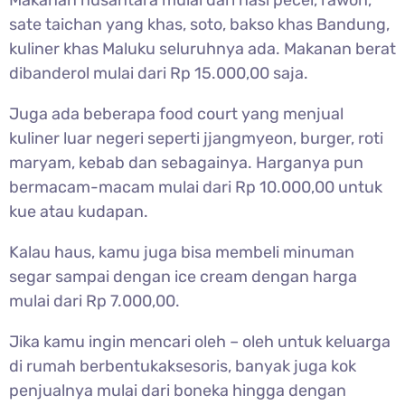
Makanan nusantara mulai dari nasi pecel, rawon,
sate taichan yang khas, soto, bakso khas Bandung,
kuliner khas Maluku seluruhnya ada. Makanan berat
dibanderol mulai dari Rp 15.000,00 saja.
Juga ada beberapa food court yang menjual
kuliner luar negeri seperti jjangmyeon, burger, roti
maryam, kebab dan sebagainya. Harganya pun
bermacam-macam mulai dari Rp 10.000,00 untuk
kue atau kudapan.
Kalau haus, kamu juga bisa membeli minuman
segar sampai dengan ice cream dengan harga
mulai dari Rp 7.000,00.
Jika kamu ingin mencari oleh – oleh untuk keluarga
di rumah berbentukaksesoris, banyak juga kok
penjualnya mulai dari boneka hingga dengan