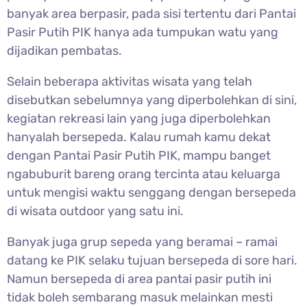
banyak area berpasir, pada sisi tertentu dari Pantai
Pasir Putih PIK hanya ada tumpukan watu yang
dijadikan pembatas.
Selain beberapa aktivitas wisata yang telah
disebutkan sebelumnya yang diperbolehkan di sini,
kegiatan rekreasi lain yang juga diperbolehkan
hanyalah bersepeda. Kalau rumah kamu dekat
dengan Pantai Pasir Putih PIK, mampu banget
ngabuburit bareng orang tercinta atau keluarga
untuk mengisi waktu senggang dengan bersepeda
di wisata outdoor yang satu ini.
Banyak juga grup sepeda yang beramai – ramai
datang ke PIK selaku tujuan bersepeda di sore hari.
Namun bersepeda di area pantai pasir putih ini
tidak boleh sembarang masuk melainkan mesti