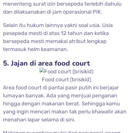
menenteng surat izin bersepeda terlebih dahulu
dan dilaksanakan di jam operasional PIK.
Selain itu hukum lainnya yakni soal usia. Usia
pesepeda mesti di atas 12 tahun dan ketika
bersepeda mesti memakai atribut lengkap
termasuk helm keamanan.
5. Jajan di area food court
Food court (brisikid)
Area food court di pantai pasir putih ini berjajar
lumayan banyak. Ada yang menjual penganan
hingga dengan makanan berat. Sehingga kamu
yang ingin mencari makan tak perlu khawatir akan
menahan lapar selama di sini.