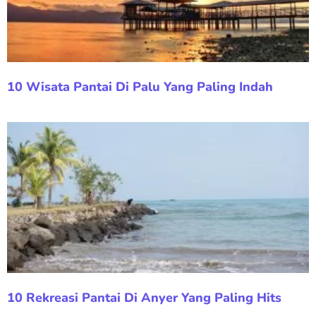
10 Wisata Pantai Di Palu Yang Paling Indah
10 Rekreasi Pantai Di Anyer Yang Paling Hits