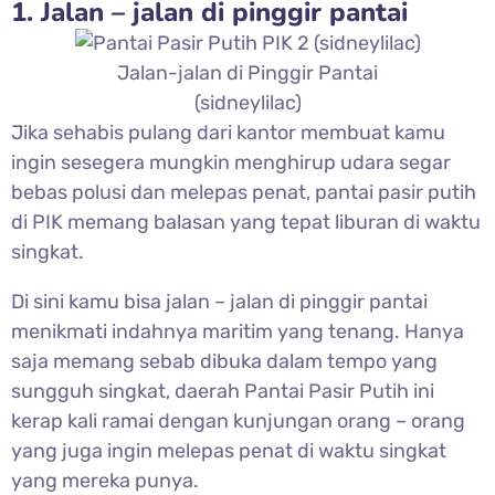
1. Jalan – jalan di pinggir pantai
Jalan-jalan di Pinggir Pantai
(sidneylilac)
Jika sehabis pulang dari kantor membuat kamu
ingin sesegera mungkin menghirup udara segar
bebas polusi dan melepas penat, pantai pasir putih
di PIK memang balasan yang tepat liburan di waktu
singkat.
Di sini kamu bisa jalan – jalan di pinggir pantai
menikmati indahnya maritim yang tenang. Hanya
saja memang sebab dibuka dalam tempo yang
sungguh singkat, daerah Pantai Pasir Putih ini
kerap kali ramai dengan kunjungan orang – orang
yang juga ingin melepas penat di waktu singkat
yang mereka punya.