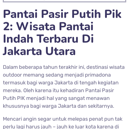
Pantai Pasir Putih Pik
2: Wisata Pantai
Indah Terbaru Di
Jakarta Utara
Dalam beberapa tahun terakhir ini, destinasi wisata
outdoor memang sedang menjadi primadona
termasuk bagi warga Jakarta di tengah kegiatan
mereka. Oleh karena itu kehadiran Pantai Pasir
Putih PIK menjadi hal yang sangat menawan
khususnya bagi warga Jakarta dan sekitarnya.
Mencari angin segar untuk melepas penat pun tak
perlu lagi harus jauh – jauh ke luar kota karena di