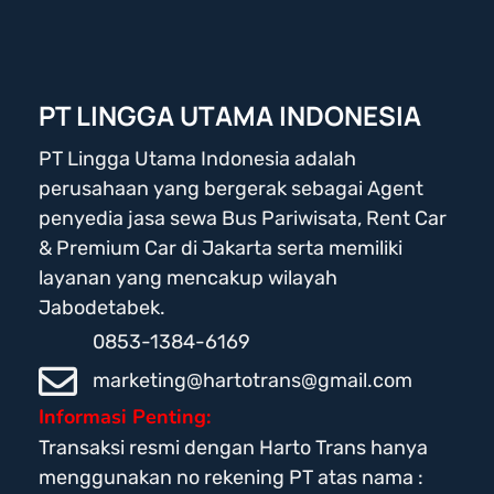
PT LINGGA UTAMA INDONESIA
PT Lingga Utama Indonesia adalah
perusahaan yang bergerak sebagai Agent
penyedia jasa sewa Bus Pariwisata, Rent Car
& Premium Car di Jakarta serta memiliki
layanan yang mencakup wilayah
Jabodetabek.
0853-1384-6169
marketing@hartotrans@gmail.com
Informasi Penting:
Transaksi resmi dengan Harto Trans hanya
menggunakan no rekening PT atas nama :