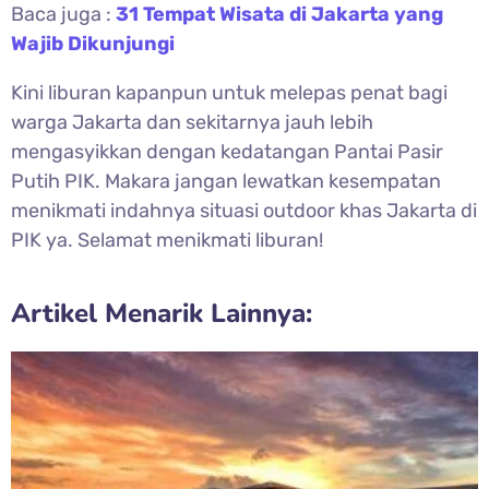
Baca juga :
31 Tempat Wisata di Jakarta yang
Wajib Dikunjungi
Kini liburan kapanpun untuk melepas penat bagi
warga Jakarta dan sekitarnya jauh lebih
mengasyikkan dengan kedatangan Pantai Pasir
Putih PIK. Makara jangan lewatkan kesempatan
menikmati indahnya situasi outdoor khas Jakarta di
PIK ya. Selamat menikmati liburan!
Artikel Menarik Lainnya: