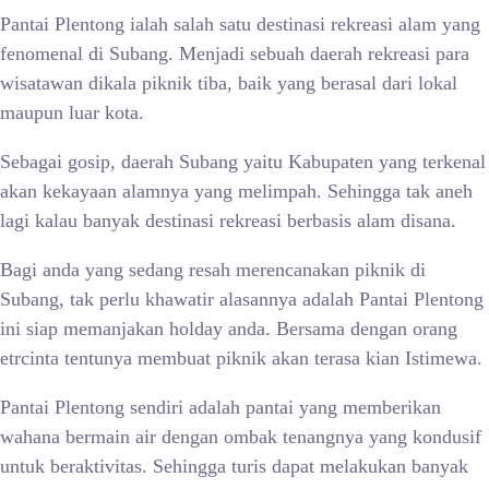
Pantai Plentong ialah salah satu destinasi rekreasi alam yang
fenomenal di Subang. Menjadi sebuah daerah rekreasi para
wisatawan dikala piknik tiba, baik yang berasal dari lokal
maupun luar kota.
Sebagai gosip, daerah Subang yaitu Kabupaten yang terkenal
akan kekayaan alamnya yang melimpah. Sehingga tak aneh
lagi kalau banyak destinasi rekreasi berbasis alam disana.
Bagi anda yang sedang resah merencanakan piknik di
Subang, tak perlu khawatir alasannya adalah Pantai Plentong
ini siap memanjakan holday anda. Bersama dengan orang
etrcinta tentunya membuat piknik akan terasa kian Istimewa.
Pantai Plentong sendiri adalah pantai yang memberikan
wahana bermain air dengan ombak tenangnya yang kondusif
untuk beraktivitas. Sehingga turis dapat melakukan banyak