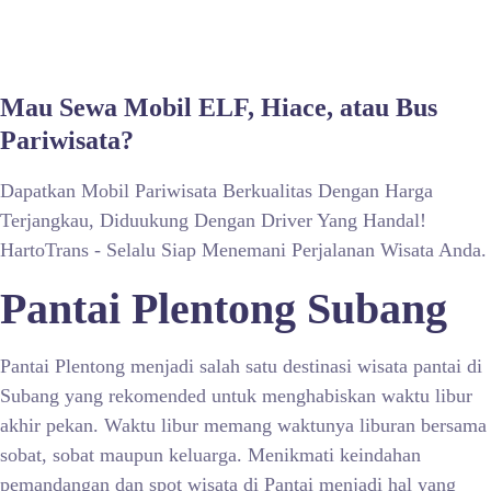
Mau Sewa Mobil ELF, Hiace, atau Bus
Pariwisata?
Dapatkan Mobil Pariwisata Berkualitas Dengan Harga
Terjangkau, Diduukung Dengan Driver Yang Handal!
HartoTrans - Selalu Siap Menemani Perjalanan Wisata Anda.
Pantai Plentong Subang
Pantai Plentong menjadi salah satu destinasi wisata pantai di
Subang yang rekomended untuk menghabiskan waktu libur
akhir pekan. Waktu libur memang waktunya liburan bersama
sobat, sobat maupun keluarga. Menikmati keindahan
pemandangan dan spot wisata di Pantai menjadi hal yang