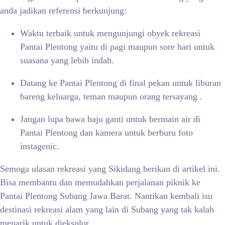
anda jadikan referensi berkunjung:
Waktu terbaik untuk mengunjungi obyek rekreasi
Pantai Plentong yaitu di pagi maupun sore hari untuk
suasana yang lebih indah.
Datang ke Pantai Plentong di final pekan untuk liburan
bareng keluarga, teman maupun orang tersayang .
Jangan lupa bawa baju ganti untuk bermain air di
Pantai Plentong dan kamera untuk berburu foto
instagenic.
Semoga ulasan rekreasi yang Sikidang berikan di artikel ini.
Bisa membantu dan memudahkan perjalanan piknik ke
Pantai Plentong Subang Jawa Barat. Nantikan kembali isu
destinasi rekreasi alam yang lain di Subang yang tak kalah
menarik untuk dieksplor.