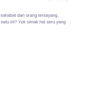
sahabat dan orang tersayang.
satu ini? Yuk simak hal seru yang