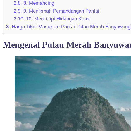
2.8.
8. Memancing
2.9.
9. Menikmati Pemandangan Pantai
2.10.
10. Mencicipi Hidangan Khas
3.
Harga Tiket Masuk ke Pantai Pulau Merah Banyuwang
Mengenal Pulau Merah Banyuwa