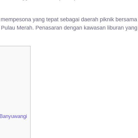
 mempesona yang tepat sebagai daerah piknik bersama 
ai Pulau Merah. Penasaran dengan kawasan liburan yang 
 Banyuwangi