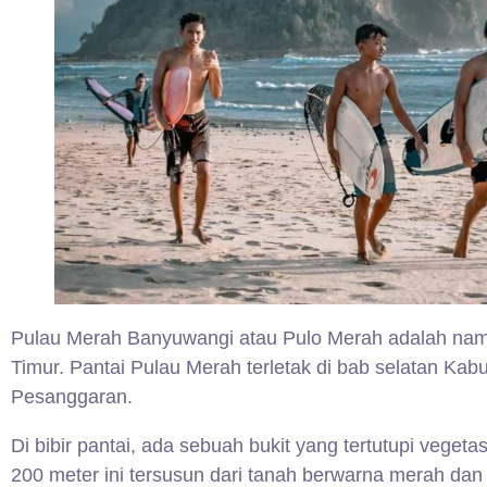
Pulau Merah Banyuwangi atau Pulo Merah adalah nama
Timur. Pantai Pulau Merah terletak di bab selatan 
Pesanggaran.
Di bibir pantai, ada sebuah bukit yang tertutupi vegeta
200 meter ini tersusun dari tanah berwarna merah dan