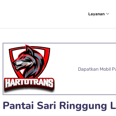
Layanan
Dapatkan Mobil P
Pantai Sari Ringgung