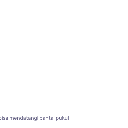
bisa mendatangi pantai pukul