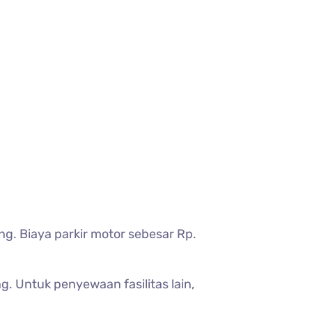
. Biaya parkir motor sebesar Rp.
g. Untuk penyewaan fasilitas lain,