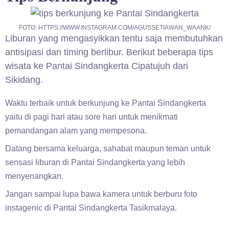
FOTO: HTTPS://WWW.INSTAGRAM.COM/AGUSSETIAWAN_WAANK/
Liburan yang mengasyikkan tentu saja membutuhkan
antisipasi dan timing berlibur. Berikut beberapa tips
wisata ke
Pantai Sindangkerta Cipatujuh dari
Sikidang.
Waktu terbaik untuk berkunjung ke
Pantai Sindangkerta
yaitu di pagi hari atau sore hari untuk menikmati
pemandangan alam yang mempesona.
Datang bersama keluarga, sahabat maupun teman untuk
sensasi liburan di
Pantai Sindangkerta yang lebih
menyenangkan.
Jangan sampai lupa bawa kamera untuk berburu foto
instagenic di
Pantai Sindangkerta Tasikmalaya.