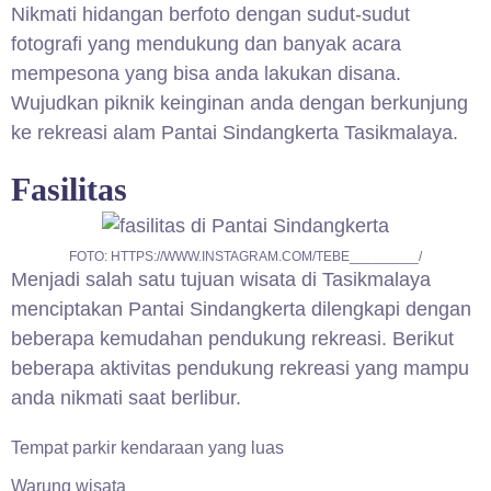
Nikmati hidangan berfoto dengan sudut-sudut
fotografi yang mendukung dan banyak acara
mempesona yang bisa anda lakukan disana.
Wujudkan piknik keinginan anda dengan berkunjung
ke rekreasi alam Pantai Sindangkerta Tasikmalaya.
Fasilitas
FOTO: HTTPS://WWW.INSTAGRAM.COM/TEBE_________/
Menjadi salah satu tujuan wisata di Tasikmalaya
menciptakan
Pantai Sindangkerta dilengkapi dengan
beberapa kemudahan pendukung rekreasi. Berikut
beberapa aktivitas pendukung rekreasi yang mampu
anda nikmati saat berlibur.
Tempat parkir kendaraan yang luas
Warung wisata