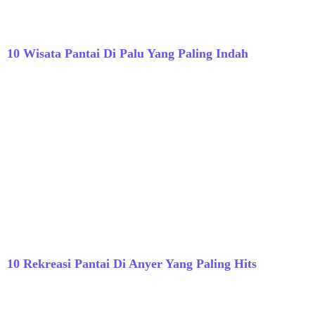
10 Wisata Pantai Di Palu Yang Paling Indah
10 Rekreasi Pantai Di Anyer Yang Paling Hits