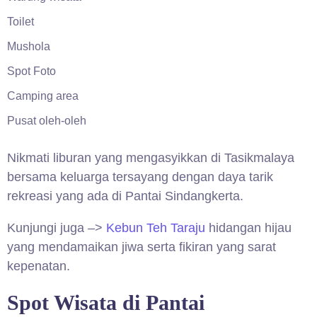
Toilet
Mushola
Spot Foto
Camping area
Pusat oleh-oleh
Nikmati liburan yang mengasyikkan di Tasikmalaya
bersama keluarga tersayang dengan daya tarik
rekreasi yang ada di
Pantai Sindangkerta.
Kunjungi juga –>
Kebun Teh Taraju
hidangan hijau
yang mendamaikan jiwa serta fikiran yang sarat
kepenatan.
Spot Wisata di
Pantai