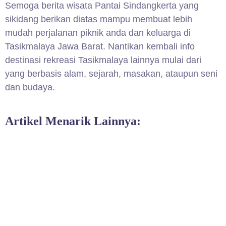
Semoga berita wisata
Pantai Sindangkerta yang
sikidang berikan diatas mampu membuat lebih
mudah perjalanan piknik anda dan keluarga di
Tasikmalaya Jawa Barat. Nantikan kembali info
destinasi rekreasi Tasikmalaya lainnya mulai dari
yang berbasis alam, sejarah, masakan, ataupun seni
dan budaya.
Artikel Menarik Lainnya: