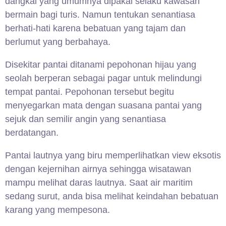
dangkal yang umumnya dipakai selaku kawasan
bermain bagi turis. Namun tentukan senantiasa
berhati-hati karena bebatuan yang tajam dan
berlumut yang berbahaya.
Disekitar pantai ditanami pepohonan hijau yang
seolah berperan sebagai pagar untuk melindungi
tempat pantai. Pepohonan tersebut begitu
menyegarkan mata dengan suasana pantai yang
sejuk dan semilir angin yang senantiasa
berdatangan.
Pantai lautnya yang biru memperlihatkan view eksotis
dengan kejernihan airnya sehingga wisatawan
mampu melihat daras lautnya. Saat air maritim
sedang surut, anda bisa melihat keindahan bebatuan
karang yang mempesona.