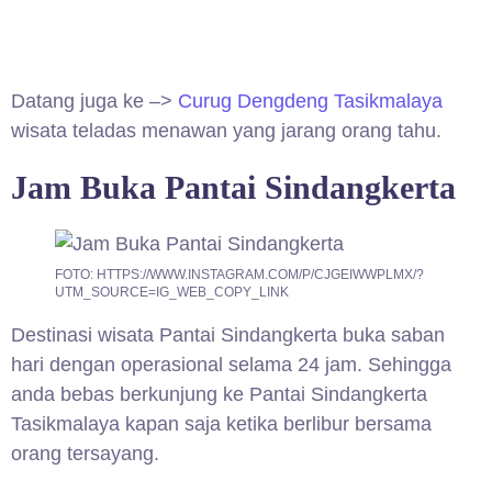
Datang juga ke –>
Curug Dengdeng Tasikmalaya
wisata teladas menawan yang jarang orang tahu.
Jam Buka
Pantai Sindangkerta
FOTO: HTTPS://WWW.INSTAGRAM.COM/P/CJGEIWWPLMX/?
UTM_SOURCE=IG_WEB_COPY_LINK
Destinasi wisata
Pantai Sindangkerta buka saban
hari dengan operasional selama 24 jam. Sehingga
anda bebas berkunjung ke Pantai Sindangkerta
Tasikmalaya kapan saja ketika berlibur bersama
orang tersayang.