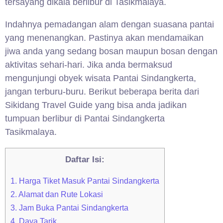
tersayang dikala berlibur di Tasikmalaya.
Indahnya pemadangan alam dengan suasana pantai
yang menenangkan. Pastinya akan mendamaikan
jiwa anda yang sedang bosan maupun bosan dengan
aktivitas sehari-hari. Jika anda bermaksud
mengunjungi obyek wisata
Pantai Sindangkerta,
jangan terburu-buru. Berikut beberapa berita dari
Sikidang Travel Guide yang bisa anda jadikan
tumpuan berlibur di Pantai Sindangkerta
Tasikmalaya.
Daftar Isi:
1.
Harga Tiket Masuk Pantai Sindangkerta
2.
Alamat dan Rute Lokasi
3.
Jam Buka Pantai Sindangkerta
4.
Daya Tarik