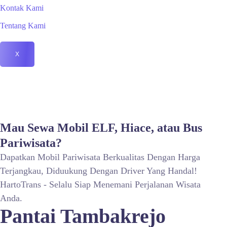
Kontak Kami
Tentang Kami
X
Mau Sewa Mobil ELF, Hiace, atau Bus
Pariwisata?
Dapatkan Mobil Pariwisata Berkualitas Dengan Harga
Terjangkau, Diduukung Dengan Driver Yang Handal!
HartoTrans - Selalu Siap Menemani Perjalanan Wisata
Anda.
Pantai Tambakrejo