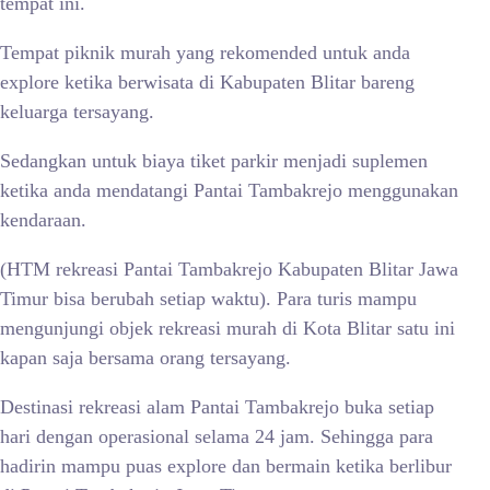
tempat ini.
Tempat piknik murah yang rekomended untuk anda
explore ketika berwisata di Kabupaten Blitar bareng
keluarga tersayang.
Sedangkan untuk biaya tiket parkir menjadi suplemen
ketika anda mendatangi Pantai Tambakrejo menggunakan
kendaraan.
(HTM rekreasi Pantai Tambakrejo Kabupaten Blitar Jawa
Timur bisa berubah setiap waktu). Para turis mampu
mengunjungi objek rekreasi murah di Kota Blitar satu ini
kapan saja bersama orang tersayang.
Destinasi rekreasi alam Pantai Tambakrejo buka setiap
hari dengan operasional selama 24 jam. Sehingga para
hadirin mampu puas explore dan bermain ketika berlibur