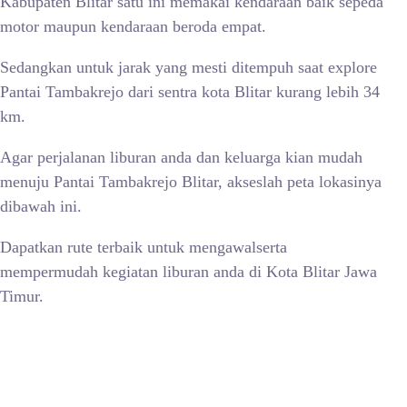
Kabupaten Blitar satu ini memakai kendaraan baik sepeda
motor maupun kendaraan beroda empat.
Sedangkan untuk jarak yang mesti ditempuh saat explore
Pantai Tambakrejo dari sentra kota Blitar kurang lebih 34
km.
Agar perjalanan liburan anda dan keluarga kian mudah
menuju Pantai Tambakrejo Blitar, akseslah peta lokasinya
dibawah ini.
Dapatkan rute terbaik untuk mengawalserta
mempermudah kegiatan liburan anda di Kota Blitar Jawa
Timur.