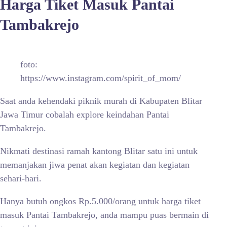
Harga Tiket Masuk Pantai
Tambakrejo
foto:
https://www.instagram.com/spirit_of_mom/
Saat anda kehendaki piknik murah di Kabupaten Blitar
Jawa Timur cobalah explore keindahan Pantai
Tambakrejo.
Nikmati destinasi ramah kantong Blitar satu ini untuk
memanjakan jiwa penat akan kegiatan dan kegiatan
sehari-hari.
Hanya butuh ongkos Rp.5.000/orang untuk harga tiket
masuk Pantai Tambakrejo, anda mampu puas bermain di