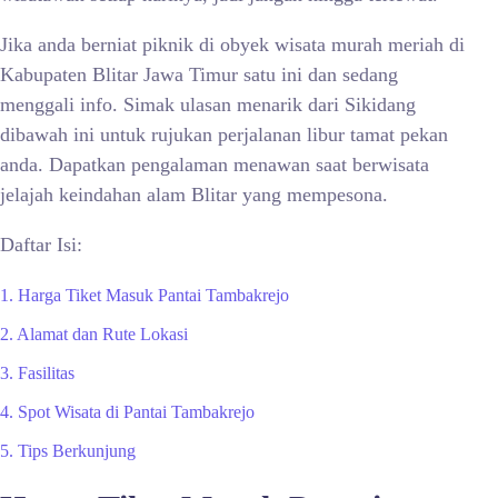
Jika anda berniat piknik di obyek wisata murah meriah di
Kabupaten Blitar Jawa Timur satu ini dan sedang
menggali info. Simak ulasan menarik dari Sikidang
dibawah ini untuk rujukan perjalanan libur tamat pekan
anda. Dapatkan pengalaman menawan saat berwisata
jelajah keindahan alam Blitar yang mempesona.
Daftar Isi:
1.
Harga Tiket Masuk Pantai Tambakrejo
2.
Alamat dan Rute Lokasi
3.
Fasilitas
4.
Spot Wisata di Pantai Tambakrejo
5.
Tips Berkunjung