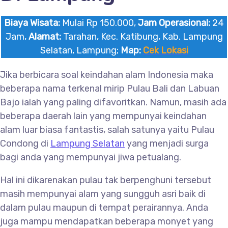
Biaya Wisata:
Mulai Rp 150.000,
Jam Operasional:
24
Jam,
Alamat:
Tarahan, Kec. Katibung, Kab. Lampung
Selatan, Lampung;
Map:
Cek Lokasi
Jika berbicara soal keindahan alam Indonesia maka
beberapa nama terkenal mirip Pulau Bali dan Labuan
Bajo ialah yang paling difavoritkan. Namun, masih ada
beberapa daerah lain yang mempunyai keindahan
alam luar biasa fantastis, salah satunya yaitu Pulau
Condong di
Lampung Selatan
yang menjadi surga
bagi anda yang mempunyai jiwa petualang.
Hal ini dikarenakan pulau tak berpenghuni tersebut
masih mempunyai alam yang sungguh asri baik di
dalam pulau maupun di tempat perairannya. Anda
juga mampu mendapatkan beberapa monyet yang