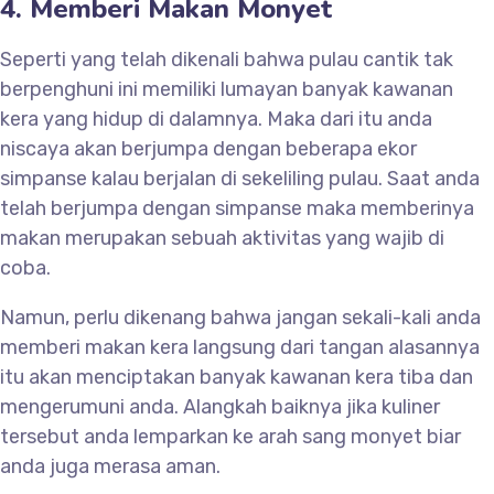
4. Memberi Makan Monyet
Seperti yang telah dikenali bahwa pulau cantik tak
berpenghuni ini memiliki lumayan banyak kawanan
kera yang hidup di dalamnya. Maka dari itu anda
niscaya akan berjumpa dengan beberapa ekor
simpanse kalau berjalan di sekeliling pulau. Saat anda
telah berjumpa dengan simpanse maka memberinya
makan merupakan sebuah aktivitas yang wajib di
coba.
Namun, perlu dikenang bahwa jangan sekali-kali anda
memberi makan kera langsung dari tangan alasannya
itu akan menciptakan banyak kawanan kera tiba dan
mengerumuni anda. Alangkah baiknya jika kuliner
tersebut anda lemparkan ke arah sang monyet biar
anda juga merasa aman.