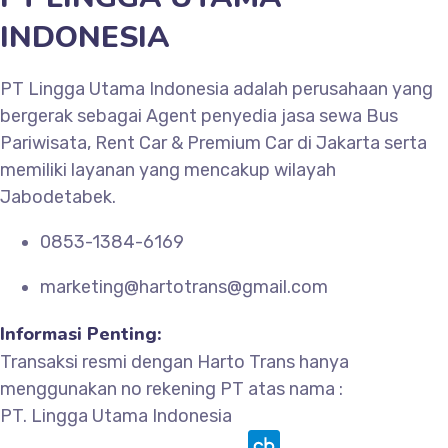
INDONESIA
PT Lingga Utama Indonesia adalah perusahaan yang
bergerak sebagai Agent penyedia jasa sewa Bus
Pariwisata, Rent Car & Premium Car di Jakarta serta
memiliki layanan yang mencakup wilayah
Jabodetabek.
0853-1384-6169
marketing@hartotrans@gmail.com
Informasi Penting:
Transaksi resmi dengan Harto Trans hanya
menggunakan no rekening PT atas nama :
PT. Lingga Utama Indonesia