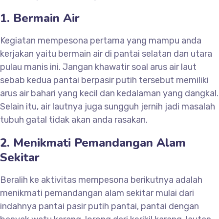
1. Bermain Air
Kegiatan mempesona pertama yang mampu anda
kerjakan yaitu bermain air di pantai selatan dan utara
pulau manis ini. Jangan khawatir soal arus air laut
sebab kedua pantai berpasir putih tersebut memiliki
arus air bahari yang kecil dan kedalaman yang dangkal.
Selain itu, air lautnya juga sungguh jernih jadi masalah
tubuh gatal tidak akan anda rasakan.
2. Menikmati Pemandangan Alam
Sekitar
Beralih ke aktivitas mempesona berikutnya adalah
menikmati pemandangan alam sekitar mulai dari
indahnya pantai pasir putih pantai, pantai dengan