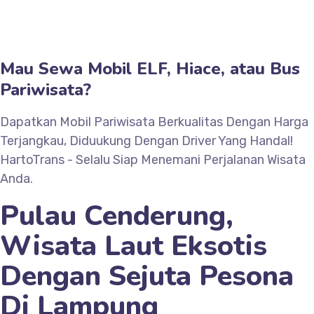
Mau Sewa Mobil ELF, Hiace, atau Bus
Pariwisata?
Dapatkan Mobil Pariwisata Berkualitas Dengan Harga
Terjangkau, Diduukung Dengan Driver Yang Handal!
HartoTrans - Selalu Siap Menemani Perjalanan Wisata
Anda.
Pulau Cenderung,
Wisata Laut Eksotis
Dengan Sejuta Pesona
Di Lampung