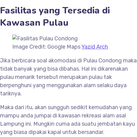
Fasilitas yang Tersedia di
Kawasan Pulau
Image Credit: Google Maps
Yazid Arch
Jika berbicara soal akomodasi di Pulau Condong maka
tidak banyak yang bisa dibahas. Hal ini dikarenakan
pulau menarik tersebut merupakan pulau tak
berpenghuni yang menggunakan alam selaku daya
tariknya.
Maka dari itu, akan sungguh sedikit kemudahan yang
mampu anda jumpai di kawasan rekreasi alam asal
Lampung ini. Mungkin cuma ada suatu jembatan kayu
yang biasa dipakai kapal untuk bersandar.