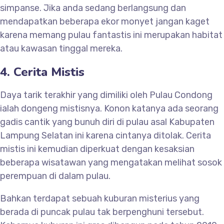
simpanse. Jika anda sedang berlangsung dan
mendapatkan beberapa ekor monyet jangan kaget
karena memang pulau fantastis ini merupakan habitat
atau kawasan tinggal mereka.
4. Cerita Mistis
Daya tarik terakhir yang dimiliki oleh Pulau Condong
ialah dongeng mistisnya. Konon katanya ada seorang
gadis cantik yang bunuh diri di pulau asal Kabupaten
Lampung Selatan ini karena cintanya ditolak. Cerita
mistis ini kemudian diperkuat dengan kesaksian
beberapa wisatawan yang mengatakan melihat sosok
perempuan di dalam pulau.
Bahkan terdapat sebuah kuburan misterius yang
berada di puncak pulau tak berpenghuni tersebut.