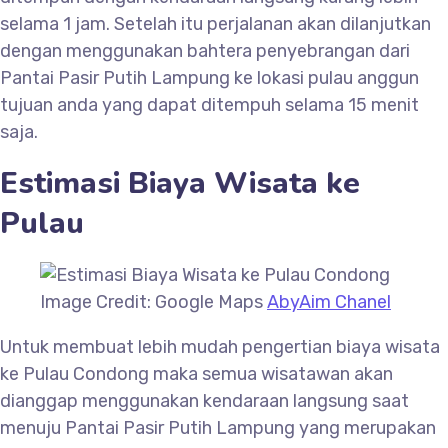
selama 1 jam. Setelah itu perjalanan akan dilanjutkan
dengan menggunakan bahtera penyebrangan dari
Pantai Pasir Putih Lampung ke lokasi pulau anggun
tujuan anda yang dapat ditempuh selama 15 menit
saja.
Estimasi Biaya Wisata ke
Pulau
Image Credit: Google Maps
AbyAim Chanel
Untuk membuat lebih mudah pengertian biaya wisata
ke Pulau Condong maka semua wisatawan akan
dianggap menggunakan kendaraan langsung saat
menuju Pantai Pasir Putih Lampung yang merupakan