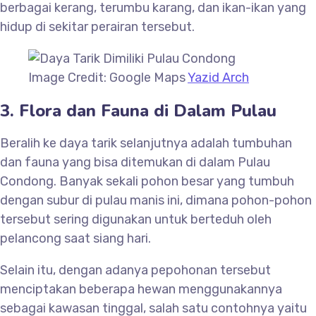
berbagai kerang, terumbu karang, dan ikan-ikan yang
hidup di sekitar perairan tersebut.
Image Credit: Google Maps
Yazid Arch
3. Flora dan Fauna di Dalam Pulau
Beralih ke daya tarik selanjutnya adalah tumbuhan
dan fauna yang bisa ditemukan di dalam Pulau
Condong. Banyak sekali pohon besar yang tumbuh
dengan subur di pulau manis ini, dimana pohon-pohon
tersebut sering digunakan untuk berteduh oleh
pelancong saat siang hari.
Selain itu, dengan adanya pepohonan tersebut
menciptakan beberapa hewan menggunakannya
sebagai kawasan tinggal, salah satu contohnya yaitu