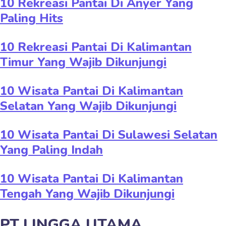
10 Rekreasi Pantai Di Anyer Yang
Paling Hits
10 Rekreasi Pantai Di Kalimantan
Timur Yang Wajib Dikunjungi
10 Wisata Pantai Di Kalimantan
Selatan Yang Wajib Dikunjungi
10 Wisata Pantai Di Sulawesi Selatan
Yang Paling Indah
10 Wisata Pantai Di Kalimantan
Tengah Yang Wajib Dikunjungi
PT LINGGA UTAMA