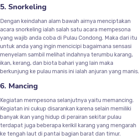
5. Snorkeling
Dengan keindahan alam bawah airnya menciptakan
acara snorkeling ialah salah satu acara mempesona
yang wajib anda coba di Pulau Condong. Maka dari itu
untuk anda yang ingin mencicipi bagaimana sensasi
menyelam sambil melihat indahnya terumbu karang,
ikan, kerang, dan biota bahari yang lain maka
berkunjung ke pulau manis ini ialah anjuran yang manis.
6. Mancing
Kegiatan mempesona selanjutnya yaitu memancing.
Kegiatan ini cukup disarankan karena selain memiliki
banyak ikan yang hidup di perairan sekitar pulau
terdapat juga beberapa kerikil karang yang mengarah
ke tengah laut di pantai bagian barat dan timur.