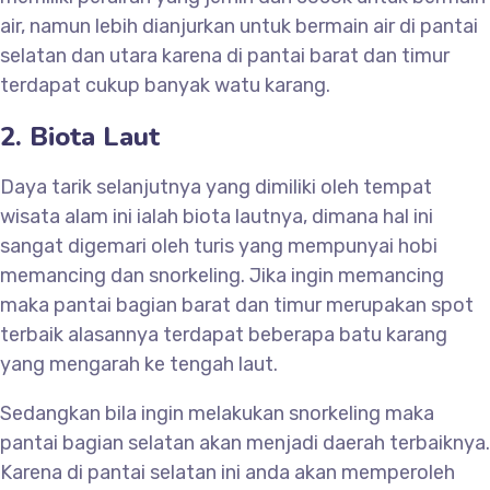
air, namun lebih dianjurkan untuk bermain air di pantai
selatan dan utara karena di pantai barat dan timur
terdapat cukup banyak watu karang.
2. Biota Laut
Daya tarik selanjutnya yang dimiliki oleh tempat
wisata alam ini ialah biota lautnya, dimana hal ini
sangat digemari oleh turis yang mempunyai hobi
memancing dan snorkeling. Jika ingin memancing
maka pantai bagian barat dan timur merupakan spot
terbaik alasannya terdapat beberapa batu karang
yang mengarah ke tengah laut.
Sedangkan bila ingin melakukan snorkeling maka
pantai bagian selatan akan menjadi daerah terbaiknya.
Karena di pantai selatan ini anda akan memperoleh