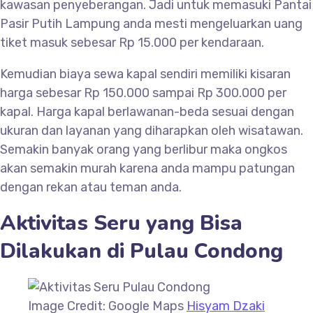
kawasan penyeberangan. Jadi untuk memasuki Pantai
Pasir Putih Lampung anda mesti mengeluarkan uang
tiket masuk sebesar Rp 15.000 per kendaraan.
Kemudian biaya sewa kapal sendiri memiliki kisaran
harga sebesar Rp 150.000 sampai Rp 300.000 per
kapal. Harga kapal berlawanan-beda sesuai dengan
ukuran dan layanan yang diharapkan oleh wisatawan.
Semakin banyak orang yang berlibur maka ongkos
akan semakin murah karena anda mampu patungan
dengan rekan atau teman anda.
Aktivitas Seru yang Bisa
Dilakukan di Pulau Condong
Image Credit: Google Maps
Hisyam Dzaki