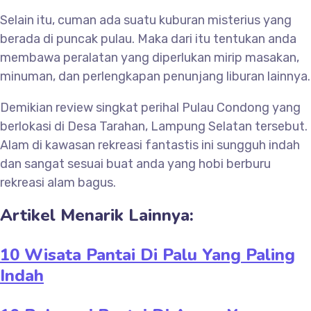
Selain itu, cuman ada suatu kuburan misterius yang
berada di puncak pulau. Maka dari itu tentukan anda
membawa peralatan yang diperlukan mirip masakan,
minuman, dan perlengkapan penunjang liburan lainnya.
Demikian review singkat perihal Pulau Condong yang
berlokasi di Desa Tarahan, Lampung Selatan tersebut.
Alam di kawasan rekreasi fantastis ini sungguh indah
dan sangat sesuai buat anda yang hobi berburu
rekreasi alam bagus.
Artikel Menarik Lainnya:
10 Wisata Pantai Di Palu Yang Paling
Indah