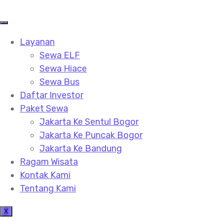
Layanan
Sewa ELF
Sewa Hiace
Sewa Bus
Daftar Investor
Paket Sewa
Jakarta Ke Sentul Bogor
Jakarta Ke Puncak Bogor
Jakarta Ke Bandung
Ragam Wisata
Kontak Kami
Tentang Kami
X