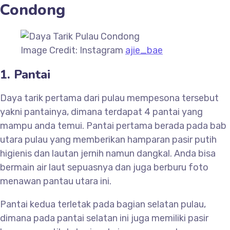
Condong
Image Credit: Instagram
ajie_bae
1. Pantai
Daya tarik pertama dari pulau mempesona tersebut
yakni pantainya, dimana terdapat 4 pantai yang
mampu anda temui. Pantai pertama berada pada bab
utara pulau yang memberikan hamparan pasir putih
higienis dan lautan jernih namun dangkal. Anda bisa
bermain air laut sepuasnya dan juga berburu foto
menawan pantau utara ini.
Pantai kedua terletak pada bagian selatan pulau,
dimana pada pantai selatan ini juga memiliki pasir