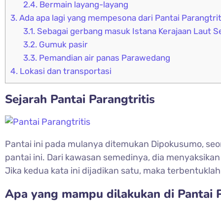
2.4.
Bermain layang-layang
3.
Ada apa lagi yang mempesona dari Pantai Parangtrit
3.1.
Sebagai gerbang masuk Istana Kerajaan Laut S
3.2.
Gumuk pasir
3.3.
Pemandian air panas Parawedang
4.
Lokasi dan transportasi
Sejarah Pantai Parangtritis
Pantai ini pada mulanya ditemukan Dipokusumo, seo
pantai ini. Dari kawasan semedinya, dia menyaksikan
Jika kedua kata ini dijadikan satu, maka terbentuklah
Apa yang mampu dilakukan di Pantai P