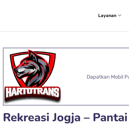
Layanan
Dapatkan Mobil P
Rekreasi Jogja – Pantai