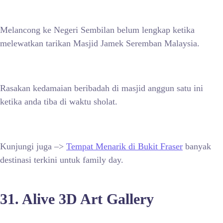
Melancong ke Negeri Sembilan belum lengkap ketika
melewatkan tarikan Masjid Jamek Seremban Malaysia.
Rasakan kedamaian beribadah di masjid anggun satu ini
ketika anda tiba di waktu sholat.
Kunjungi juga –>
Tempat Menarik di Bukit Fraser
banyak
destinasi terkini untuk family day.
31. Alive 3D Art Gallery