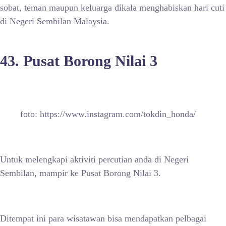
sobat, teman maupun keluarga dikala menghabiskan hari cuti
di Negeri Sembilan Malaysia.
43. Pusat Borong Nilai 3
foto: https://www.instagram.com/tokdin_honda/
Untuk melengkapi aktiviti percutian anda di Negeri
Sembilan, mampir ke Pusat Borong Nilai 3.
Ditempat ini para wisatawan bisa mendapatkan pelbagai