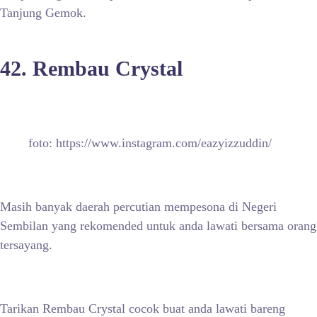
Tanjung Gemok.
42. Rembau Crystal
foto: https://www.instagram.com/eazyizzuddin/
Masih banyak daerah percutian mempesona di Negeri
Sembilan yang rekomended untuk anda lawati bersama orang
tersayang.
Tarikan Rembau Crystal cocok buat anda lawati bareng