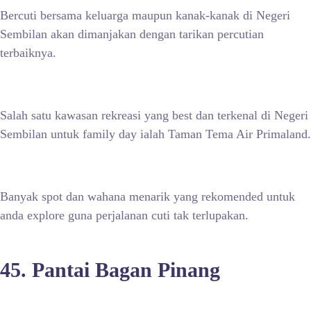
Bercuti bersama keluarga maupun kanak-kanak di Negeri
Sembilan akan dimanjakan dengan tarikan percutian
terbaiknya.
Salah satu kawasan rekreasi yang best dan terkenal di Negeri
Sembilan untuk family day ialah Taman Tema Air Primaland.
Banyak spot dan wahana menarik yang rekomended untuk
anda explore guna perjalanan cuti tak terlupakan.
45. Pantai Bagan Pinang