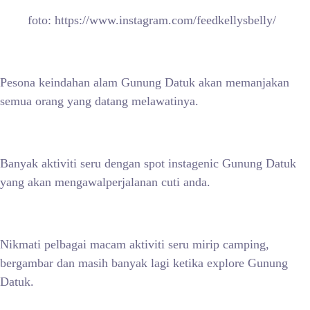
foto: https://www.instagram.com/feedkellysbelly/
Pesona keindahan alam Gunung Datuk akan memanjakan
semua orang yang datang melawatinya.
Banyak aktiviti seru dengan spot instagenic Gunung Datuk
yang akan mengawalperjalanan cuti anda.
Nikmati pelbagai macam aktiviti seru mirip camping,
bergambar dan masih banyak lagi ketika explore Gunung
Datuk.