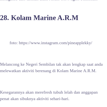
28. Kolam Marine A.R.M
foto: https://www.instagram.com/pineapplekky/
Melancong ke Negeri Sembilan tak akan lengkap saat anda
melewatkan aktiviti berenang di Kolam Marine A.R.M.
Kesegarannya akan merefresh tubuh lelah dan anggapan
penat akan sibuknya aktiviti sehari-hari.