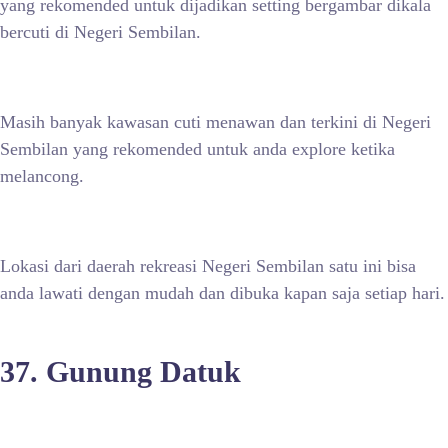
yang rekomended untuk dijadikan setting bergambar dikala
bercuti di Negeri Sembilan.
Masih banyak kawasan cuti menawan dan terkini di Negeri
Sembilan yang rekomended untuk anda explore ketika
melancong.
Lokasi dari daerah rekreasi Negeri Sembilan satu ini bisa
anda lawati dengan mudah dan dibuka kapan saja setiap hari.
37. Gunung Datuk