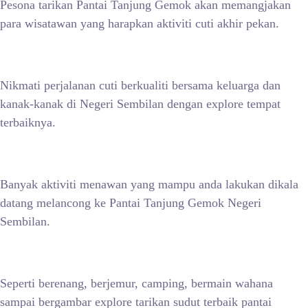
Pesona tarikan Pantai Tanjung Gemok akan memangjakan
para wisatawan yang harapkan aktiviti cuti akhir pekan.
Nikmati perjalanan cuti berkualiti bersama keluarga dan
kanak-kanak di Negeri Sembilan dengan explore tempat
terbaiknya.
Banyak aktiviti menawan yang mampu anda lakukan dikala
datang melancong ke Pantai Tanjung Gemok Negeri
Sembilan.
Seperti berenang, berjemur, camping, bermain wahana
sampai bergambar explore tarikan sudut terbaik pantai