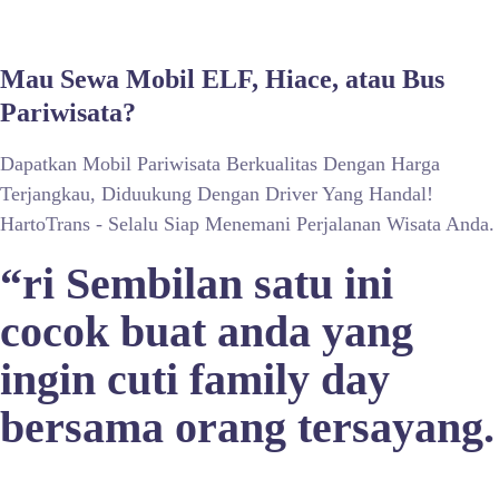
Mau Sewa Mobil ELF, Hiace, atau Bus
Pariwisata?
Dapatkan Mobil Pariwisata Berkualitas Dengan Harga
Terjangkau, Diduukung Dengan Driver Yang Handal!
HartoTrans - Selalu Siap Menemani Perjalanan Wisata Anda.
“ri Sembilan satu ini
cocok buat anda yang
ingin cuti family day
bersama orang tersayang.