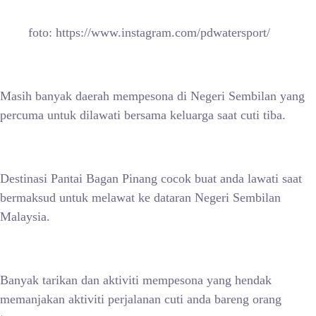
foto: https://www.instagram.com/pdwatersport/
Masih banyak daerah mempesona di Negeri Sembilan yang
percuma untuk dilawati bersama keluarga saat cuti tiba.
Destinasi Pantai Bagan Pinang cocok buat anda lawati saat
bermaksud untuk melawat ke dataran Negeri Sembilan
Malaysia.
Banyak tarikan dan aktiviti mempesona yang hendak
memanjakan aktiviti perjalanan cuti anda bareng orang