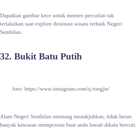
Dapatkan gambar kece untuk momen percutian tak
terlalaikan saat explore destinasi wisata terbaik Negeri
Sembilan.
32. Bukit Batu Putih
foto: https://www.instagram.com/rj.rongjie/
Alam Negeri Sembilan memang menakjubkan, tidak heran
banyak kawasan mempesona buat anda lawati dikala bercuti.