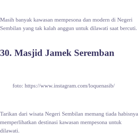
Masih banyak kawasan mempesona dan modern di Negeri
Sembilan yang tak kalah anggun untuk dilawati saat bercuti.
30. Masjid Jamek Seremban
foto: https://www.instagram.com/loquenasib/
Tarikan dari wisata Negeri Sembilan memang tiada habisnya
memperlihatkan destinasi kawasan mempesona untuk
dilawati.