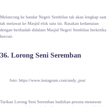
Melancong ke bandar Negeri Sembilan tak akan lengkap saat
tak melawat ke Masjid elok satu ini. Rasakan kedamaian
dengan beribadah didalam Masjid Negeri Sembilan berketika
bercuti.
36. Lorong Seni Seremban
foto: https://www.instagram.com/andy_pua/
Tarikan Lorong Seni Seremban hadirkan pesona menawan