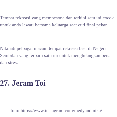
Tempat rekreasi yang mempesona dan terkini satu ini cocok
untuk anda lawati bersama keluarga saat cuti final pekan.
Nikmati pelbagai macam tempat rekreasi best di Negeri
Sembilan yang terbaru satu ini untuk menghilangkan penat
dan stres.
27. Jeram Toi
foto: https://www.instagram.com/medyandmika/