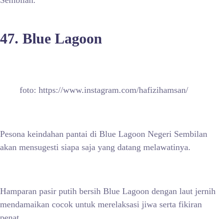
Sembilan.
47. Blue Lagoon
foto: https://www.instagram.com/hafizihamsan/
Pesona keindahan pantai di Blue Lagoon Negeri Sembilan
akan mensugesti siapa saja yang datang melawatinya.
Hamparan pasir putih bersih Blue Lagoon dengan laut jernih
mendamaikan cocok untuk merelaksasi jiwa serta fikiran
penat.