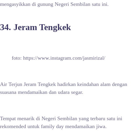
mengasyikkan di gunung Negeri Sembilan satu ini.
34. Jeram Tengkek
foto: https://www.instagram.com/jasmirizal/
Air Terjun Jeram Tengkek hadirkan keindahan alam dengan
suasana mendamaikan dan udara segar.
Tempat menarik di Negeri Sembilan yang terbaru satu ini
rekomended untuk family day mendamaikan jiwa.