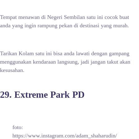
Tempat menawan di Negeri Sembilan satu ini cocok buat
anda yang ingin rampung pekan di destinasi yang murah.
Tarikan Kolam satu ini bisa anda lawati dengan gampang
menggunakan kendaraan langsung, jadi jangan takut akan
kesusahan.
29. Extreme Park PD
foto:
https://www.instagram.com/adam_shaharudin/