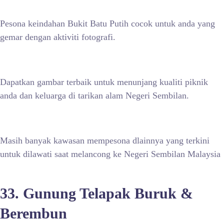
Pesona keindahan Bukit Batu Putih cocok untuk anda yang
gemar dengan aktiviti fotografi.
Dapatkan gambar terbaik untuk menunjang kualiti piknik
anda dan keluarga di tarikan alam Negeri Sembilan.
Masih banyak kawasan mempesona dlainnya yang terkini
untuk dilawati saat melancong ke Negeri Sembilan Malaysia
33. Gunung Telapak Buruk &
Berembun