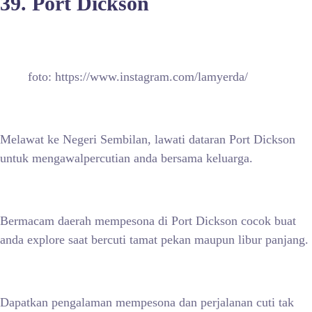
39. Port Dickson
foto: https://www.instagram.com/lamyerda/
Melawat ke Negeri Sembilan, lawati dataran Port Dickson
untuk mengawalpercutian anda bersama keluarga.
Bermacam daerah mempesona di Port Dickson cocok buat
anda explore saat bercuti tamat pekan maupun libur panjang.
Dapatkan pengalaman mempesona dan perjalanan cuti tak