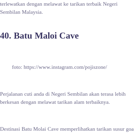
terlewatkan dengan melawat ke tarikan terbaik Negeri
Sembilan Malaysia.
40. Batu Maloi Cave
foto: https://www.instagram.com/pojiszone/
Perjalanan cuti anda di Negeri Sembilan akan terasa lebih
berkesan dengan melawat tarikan alam terbaiknya.
Destinasi Batu Molai Cave memperlihatkan tarikan susur goa