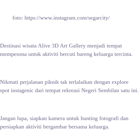
foto: https://www.instagram.com/segarcity/
Destinasi wisata Alive 3D Art Gallery menjadi tempat
mempesona untuk aktiviti bercuti bareng keluarga tercinta.
Nikmati perjalanan piknik tak terlalaikan dengan explore
spot instagenic dari tempat rekreasi Negeri Sembilan satu ini.
Jangan lupa, siapkan kamera untuk hunting fotografi dan
persiapkan aktiviti bergambar bersama keluarga.