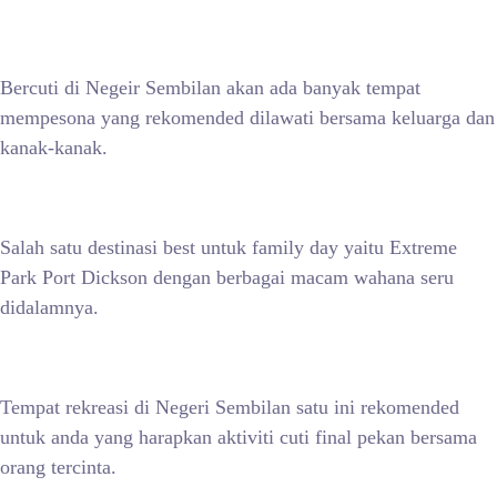
Bercuti di Negeir Sembilan akan ada banyak tempat
mempesona yang rekomended dilawati bersama keluarga dan
kanak-kanak.
Salah satu destinasi best untuk family day yaitu Extreme
Park Port Dickson dengan berbagai macam wahana seru
didalamnya.
Tempat rekreasi di Negeri Sembilan satu ini rekomended
untuk anda yang harapkan aktiviti cuti final pekan bersama
orang tercinta.