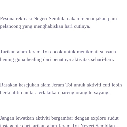
Pesona rekreasi Negeri Sembilan akan memanjakan para
pelancong yang menghabiskan hari cutinya.
Tarikan alam Jeram Toi cocok untuk menikmati suasana
hening guna healing dari penatnya aktivitas sehari-hari.
Rasakan kesejukan alam Jeram Toi untuk aktiviti cuti lebih
berkualiti dan tak terlalaikan bareng orang tersayang.
Jangan lewatkan aktiviti bergambar dengan explore sudut
instagenic dari tarikan alam Jeram Toi Negeri Sembilan.