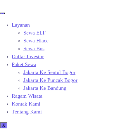
Layanan
Sewa ELF
Sewa Hiace
Sewa Bus
Daftar Investor
Paket Sewa
Jakarta Ke Sentul Bogor
Jakarta Ke Puncak Bogor
Jakarta Ke Bandung
Ragam Wisata
Kontak Kami
Tentang Kami
X