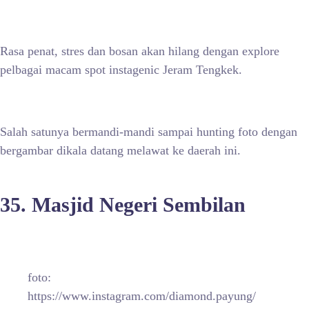
Rasa penat, stres dan bosan akan hilang dengan explore
pelbagai macam spot instagenic Jeram Tengkek.
Salah satunya bermandi-mandi sampai hunting foto dengan
bergambar dikala datang melawat ke daerah ini.
35. Masjid Negeri Sembilan
foto:
https://www.instagram.com/diamond.payung/