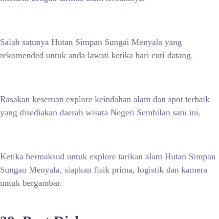
Salah satunya Hutan Simpan Sungai Menyala yang
rekomended untuk anda lawati ketika hari cuti datang.
Rasakan keseruan explore keindahan alam dan spot terbaik
yang disediakan daerah wisata Negeri Sembilan satu ini.
Ketika bermaksud untuk explore tarikan alam Hutan Simpan
Sungau Menyala, siapkan fisik prima, logistik dan kamera
untuk bergambar.