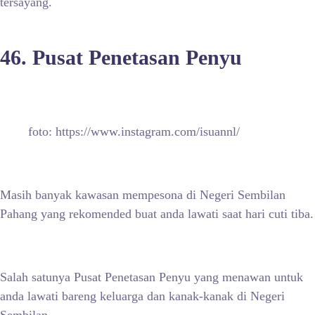
tersayang.
46. Pusat Penetasan Penyu
foto: https://www.instagram.com/isuannl/
Masih banyak kawasan mempesona di Negeri Sembilan
Pahang yang rekomended buat anda lawati saat hari cuti tiba.
Salah satunya Pusat Penetasan Penyu yang menawan untuk
anda lawati bareng keluarga dan kanak-kanak di Negeri