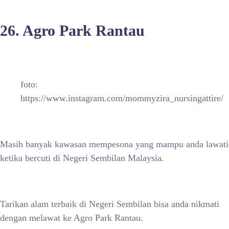
26. Agro Park Rantau
foto:
https://www.instagram.com/mommyzira_nursingattire/
Masih banyak kawasan mempesona yang mampu anda lawati
ketika bercuti di Negeri Sembilan Malaysia.
Tarikan alam terbaik di Negeri Sembilan bisa anda nikmati
dengan melawat ke Agro Park Rantau.