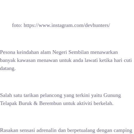
foto: https://www.instagram.com/devhunters/
Pesona keindahan alam Negeri Sembilan menawarkan
banyak kawasan menawan untuk anda lawati ketika hari cuti
datang.
Salah satu tarikan pelancong yang terkini yaitu Gunung
Telapak Buruk & Berembun untuk aktiviti berkelah.
Rasakan sensasi adrenalin dan berpetualang dengan camping