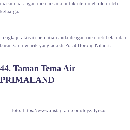
macam barangan mempesona untuk oleh-oleh oleh-oleh
keluarga.
Lengkapi aktiviti percutian anda dengan membeli belah dan
barangan menarik yang ada di Pusat Borong Nilai 3.
44. Taman Tema Air
PRIMALAND
foto: https://www.instagram.com/feyzalyrza/