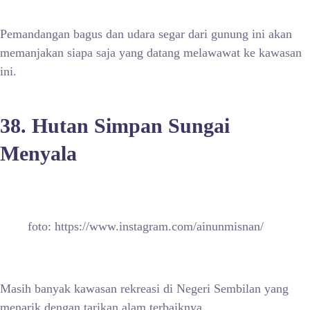
Pemandangan bagus dan udara segar dari gunung ini akan
memanjakan siapa saja yang datang melawawat ke kawasan
ini.
38. Hutan Simpan Sungai
Menyala
foto: https://www.instagram.com/ainunmisnan/
Masih banyak kawasan rekreasi di Negeri Sembilan yang
menarik dengan tarikan alam terbaiknya.