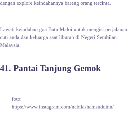
dengan explore keindahannya bareng orang tercinta.
Lawati keindahan goa Batu Maloi untuk mengisi perjalanan
cuti anda dan keluarga saat liburan di Negeri Sembilan
Malaysia.
41. Pantai Tanjung Gemok
foto:
https://www.instagram.com/nabilashamsuddinn/