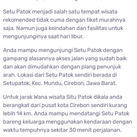
Setu Patok menjadi salah satu tempat wisata
rekomended tidak cuma dengan tiket murahnya
saja. Namun juga keindahan dan fasilitas untuk
mengunjunginya saat hari libur.
Anda mampu mengunjungi
Setu Patok dengan
gampang alasannya akses jalan yang sudah baik
dan akan dimudahkan dengan plang penunjuk
arah. Lokasi dari Setu Patok sendiri berada di
Setupatok, Kec. Mundu, Cirebon, Jawa Barat.
Untuk jarak Wana wisata
Situ Patok dikala anda
berangkat dari pusat kota Cirebon sendiri kurang
lebih 14 km. Anda mampu mendatangi Setu Patok
bareng keluarga menggunakan kendaraan dengan
waktu tempuhnya sekitar 30 menit perjalanan.