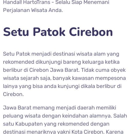
Handal! HartoTrans - Selalu Siap Menemani
Perjalanan Wisata Anda.
Setu Patok Cirebon
Setu Patok menjadi destinasi wisata alam yang
rekomended dikunjungi bareng keluarga ketika
berlibur di Cirebon Jawa Barat. Tidak cuma obyek
wisata sejarah saja, banyak kawasan mempesona
lainya yang bisa anda kunjungi dikala berlibur di
Cirebon.
Jawa Barat memang menjadi daerah memiliki
peluang wisata dengan keindahan alamnya. Salah
satu Kabupaten yang rekomended dengan
destinasi menariknya yakni Kota Cirebon. Karena