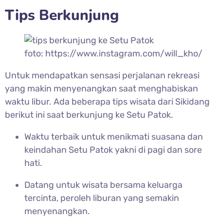
Tips Berkunjung
foto: https://www.instagram.com/will_kho/
Untuk mendapatkan sensasi perjalanan rekreasi
yang makin menyenangkan saat menghabiskan
waktu libur. Ada beberapa tips wisata dari Sikidang
berikut ini saat berkunjung ke
Setu Patok.
Waktu terbaik untuk menikmati suasana dan
keindahan
Setu Patok yakni di pagi dan sore
hati.
Datang untuk wisata bersama keluarga
tercinta, peroleh liburan yang semakin
menyenangkan.