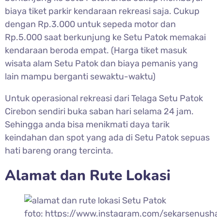
biaya tiket parkir kendaraan rekreasi saja. Cukup
dengan Rp.3.000 untuk sepeda motor dan
Rp.5.000 saat berkunjung ke Setu Patok memakai
kendaraan beroda empat. (Harga tiket masuk
wisata alam Setu Patok dan biaya pemanis yang
lain mampu berganti sewaktu-waktu)
Untuk operasional rekreasi dari Telaga
Setu Patok
Cirebon sendiri buka saban hari selama 24 jam.
Sehingga anda bisa menikmati daya tarik
keindahan dan spot yang ada di Setu Patok sepuas
hati bareng orang tercinta.
Alamat dan Rute Lokasi
foto: https://www.instagram.com/sekarsenush