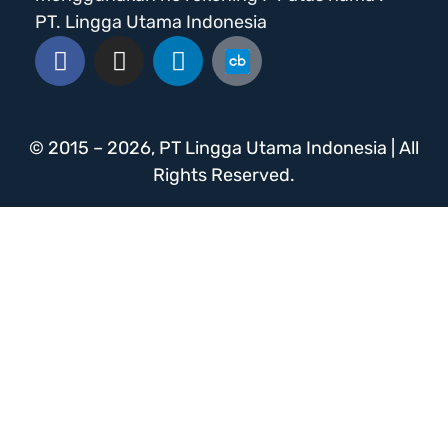
PT. Lingga Utama Indonesia
© 2015 – 2026, PT Lingga Utama Indonesia | All
Rights Reserved.