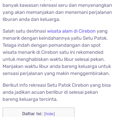
banyak kawasan rekreasi seru dan menyenangkan
yang akan memanjakan dan menemani perjalanan
liburan anda dan keluarga.
Salah satu destinasi
wisata alam di Cirebon
yang
menarik dengan keindahannya yaitu
Setu Patok.
Telaga indah dengan pemandangan dan spot
wisata menarik di Cirebon satu ini rekomended
untuk menghabiskan waktu libur selesai pekan.
Manjakan waktu libur anda bareng keluarga untuk
sensasi perjalanan yang makin menggembirakan.
Berikut info rekreasi
Setu Patok Cirebon yang bisa
anda jadikan acuan berlibur di selesai pekan
bareng keluarga tercinta.
Daftar Isi:
[
hide
]