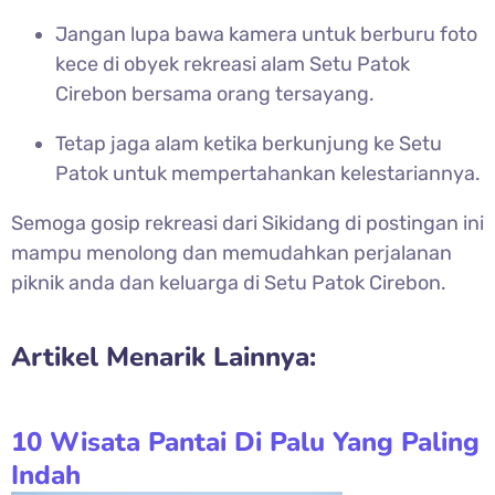
Jangan lupa bawa kamera untuk berburu foto
kece di obyek rekreasi alam
Setu Patok
Cirebon bersama orang tersayang.
Tetap jaga alam ketika berkunjung ke
Setu
Patok untuk mempertahankan kelestariannya.
Semoga gosip rekreasi dari Sikidang di postingan ini
mampu menolong dan memudahkan perjalanan
piknik anda dan keluarga di
Setu Patok Cirebon.
Artikel Menarik Lainnya:
10 Wisata Pantai Di Palu Yang Paling
Indah