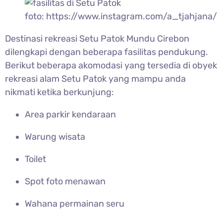
foto: https://www.instagram.com/a_tjahjana/
Destinasi rekreasi
Setu Patok Mundu Cirebon
dilengkapi dengan beberapa fasilitas pendukung.
Berikut beberapa akomodasi yang tersedia di obyek
rekreasi alam Setu Patok yang mampu anda
nikmati ketika berkunjung:
Area parkir kendaraan
Warung wisata
Toilet
Spot foto menawan
Wahana permainan seru