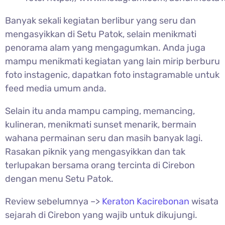
Banyak sekali kegiatan berlibur yang seru dan
mengasyikkan di
Setu Patok, selain menikmati
penorama alam yang mengagumkan. Anda juga
mampu menikmati kegiatan yang lain mirip berburu
foto instagenic, dapatkan foto instagramable untuk
feed media umum anda.
Selain itu anda mampu camping, memancing,
kulineran, menikmati sunset menarik, bermain
wahana permainan seru dan masih banyak lagi.
Rasakan piknik yang mengasyikkan dan tak
terlupakan bersama orang tercinta di Cirebon
dengan menu
Setu Patok.
Review sebelumnya –>
Keraton Kacirebonan
wisata
sejarah di Cirebon yang wajib untuk dikujungi.