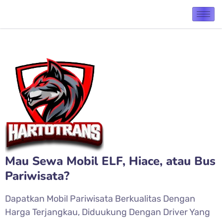
Mau Sewa Mobil ELF, Hiace, atau Bus
Pariwisata?
Dapatkan Mobil Pariwisata Berkualitas Dengan
Harga Terjangkau, Diduukung Dengan Driver Yang