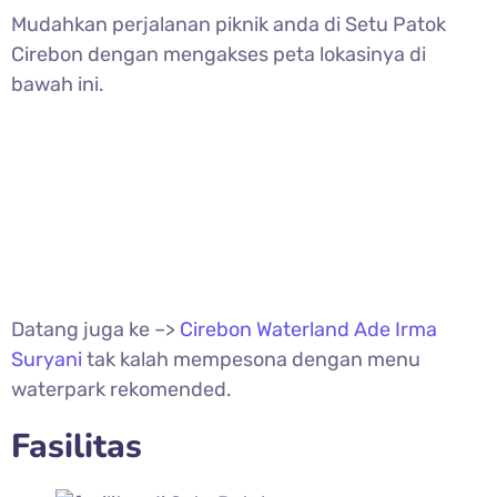
Mudahkan perjalanan piknik anda di
Setu Patok
Cirebon dengan mengakses peta lokasinya di
bawah ini.
Datang juga ke –>
Cirebon Waterland Ade Irma
Suryani
tak kalah mempesona dengan menu
waterpark rekomended.
Fasilitas