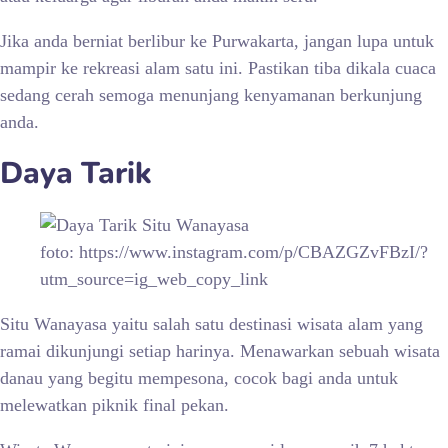
Jika anda berniat berlibur ke Purwakarta, jangan lupa untuk
mampir ke rekreasi alam satu ini. Pastikan tiba dikala cuaca
sedang cerah semoga menunjang kenyamanan berkunjung
anda.
Daya Tarik
foto: https://www.instagram.com/p/CBAZGZvFBzI/?
utm_source=ig_web_copy_link
Situ Wanayasa yaitu salah satu destinasi wisata alam yang
ramai dikunjungi setiap harinya. Menawarkan sebuah wisata
danau yang begitu mempesona, cocok bagi anda untuk
melewatkan piknik final pekan.