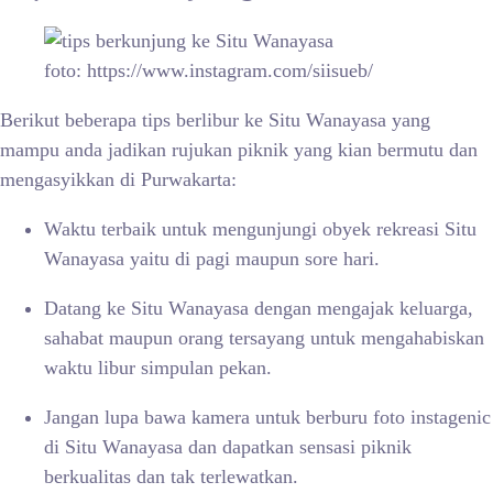
foto: https://www.instagram.com/siisueb/
Berikut beberapa tips berlibur ke
Situ Wanayasa yang
mampu anda jadikan rujukan piknik yang kian bermutu dan
mengasyikkan di Purwakarta:
Waktu terbaik untuk mengunjungi obyek rekreasi
Situ
Wanayasa yaitu di pagi maupun sore hari.
Datang ke
Situ Wanayasa dengan mengajak keluarga,
sahabat maupun orang tersayang untuk mengahabiskan
waktu libur simpulan pekan.
Jangan lupa bawa kamera untuk berburu foto instagenic
di
Situ Wanayasa dan dapatkan sensasi piknik
berkualitas dan tak terlewatkan.