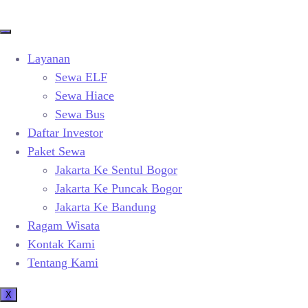
Layanan
Sewa ELF
Sewa Hiace
Sewa Bus
Daftar Investor
Paket Sewa
Jakarta Ke Sentul Bogor
Jakarta Ke Puncak Bogor
Jakarta Ke Bandung
Ragam Wisata
Kontak Kami
Tentang Kami
X