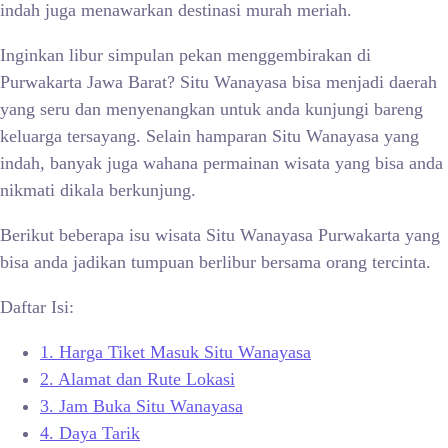
indah juga menawarkan destinasi murah meriah.
Inginkan libur simpulan pekan menggembirakan di
Purwakarta Jawa Barat?
Situ Wanayasa bisa menjadi daerah
yang seru dan menyenangkan untuk anda kunjungi bareng
keluarga tersayang. Selain hamparan Situ Wanayasa yang
indah, banyak juga wahana permainan wisata yang bisa anda
nikmati dikala berkunjung.
Berikut beberapa isu wisata
Situ Wanayasa Purwakarta yang
bisa anda jadikan tumpuan berlibur bersama orang tercinta.
Daftar Isi:
1.
Harga Tiket Masuk Situ Wanayasa
2.
Alamat dan Rute Lokasi
3.
Jam Buka Situ Wanayasa
4.
Daya Tarik