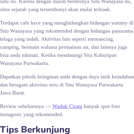
satu ini. Karena dengan masih berdirinya Situ Wanayasa ini,
situs sejarah yang tersembunyi akan mulai terkuak.
Terdapat cafe kece yang menghidangkan hidangan yummy di
Situ Wanayasa yang rekomended dengan hidangan panorama
telaga yang indah. Aktivitas lain seperti memancing,
camping, bermain wahana permainan air, dan lainnya juga
bisa anda nikmati. Ketika mendatangi
Situ Kahuripan
Wanayasa Purwakarta.
Dapatkan piknik keinginan anda dengan daya tarik keindahan
dan beragam aktivitas seru di Situ Wanayasa Purwakarta
Jawa Barat.
Review sebelumnya –>
Waduk Cirata
banyak spot foto
instagenic yang rekomended.
Tips Berkunjung