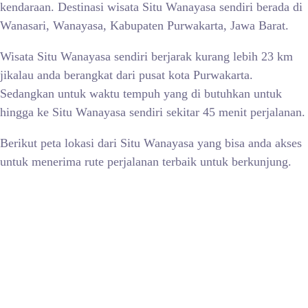
kendaraan. Destinasi wisata Situ Wanayasa sendiri berada di
Wanasari, Wanayasa, Kabupaten Purwakarta, Jawa Barat.
Wisata
Situ Wanayasa sendiri berjarak kurang lebih 23 km
jikalau anda berangkat dari pusat kota Purwakarta.
Sedangkan untuk waktu tempuh yang di butuhkan untuk
hingga ke Situ Wanayasa sendiri sekitar 45 menit perjalanan.
Berikut peta lokasi dari
Situ Wanayasa yang bisa anda akses
untuk menerima rute perjalanan terbaik untuk berkunjung.