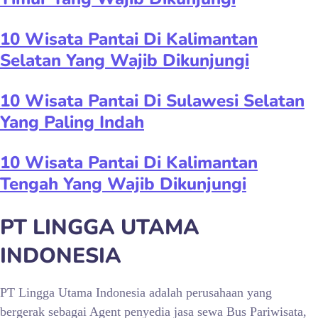
10 Wisata Pantai Di Kalimantan
Selatan Yang Wajib Dikunjungi
10 Wisata Pantai Di Sulawesi Selatan
Yang Paling Indah
10 Wisata Pantai Di Kalimantan
Tengah Yang Wajib Dikunjungi
PT LINGGA UTAMA
INDONESIA
PT Lingga Utama Indonesia adalah perusahaan yang
bergerak sebagai Agent penyedia jasa sewa Bus Pariwisata,