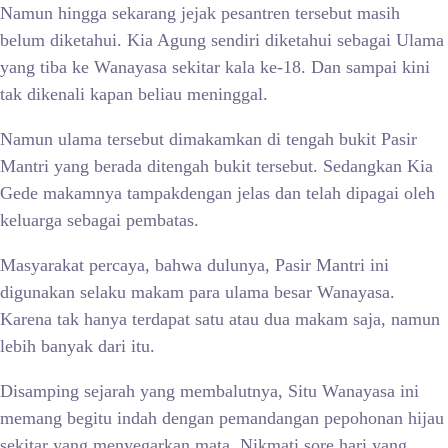
Namun hingga sekarang jejak pesantren tersebut masih
belum diketahui. Kia Agung sendiri diketahui sebagai Ulama
yang tiba ke Wanayasa sekitar kala ke-18. Dan sampai kini
tak dikenali kapan beliau meninggal.
Namun ulama tersebut dimakamkan di tengah bukit Pasir
Mantri yang berada ditengah bukit tersebut. Sedangkan Kia
Gede makamnya tampakdengan jelas dan telah dipagai oleh
keluarga sebagai pembatas.
Masyarakat percaya, bahwa dulunya, Pasir Mantri ini
digunakan selaku makam para ulama besar Wanayasa.
Karena tak hanya terdapat satu atau dua makam saja, namun
lebih banyak dari itu.
Disamping sejarah yang membalutnya, Situ Wanayasa ini
memang begitu indah dengan pemandangan pepohonan hijau
sekitar yang menyegarkan mata. Nikmati sore hari yang