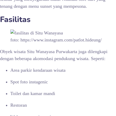
tenang dengan menu sunset yang mempesona.
Fasilitas
foto: https://www.instagram.com/patlot.hideung/
Obyek wisata
Situ Wanayasa Purwakarta juga dilengkapi
dengan beberapa akomodasi pendukung wisata. Seperti:
Area parkir kendaraan wisata
Spot foto instagenic
Toilet dan kamar mandi
Restoran