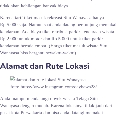
tidak akan kehilangan banyak biaya.
Karena tarif tiket masuk rekreasi
Situ Wanayasa hanya
Rp.5.000 saja. Namun saat anda datang berkunjung memakai
kendaraan. Ada biaya tiket retribusi parkir kendaraan wisata
Rp.2.000 untuk motor dan Rp.5.000 untuk tiket parkir
kendaraan beroda empat. (Harga tiket masuk wisata Situ
Wanayasa bisa berganti sewaktu-waktu)
Alamat dan Rute Lokasi
foto: https://www.instagram.com/oeybawa28/
Anda mampu mendatangi obyek wisata Telaga
Situ
Wanayasa dengan mudah. Karena lokasinya tidak jauh dari
pusat kota Purwakarta dan bisa anda datangi memakai