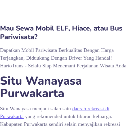
Mau Sewa Mobil ELF, Hiace, atau Bus
Pariwisata?
Dapatkan Mobil Pariwisata Berkualitas Dengan Harga
Terjangkau, Diduukung Dengan Driver Yang Handal!
HartoTrans - Selalu Siap Menemani Perjalanan Wisata Anda.
Situ Wanayasa
Purwakarta
Situ Wanayasa menjadi salah satu
daerah rekreasi di
Purwakarta
yang rekomended untuk liburan keluarga.
Kabupaten Purwakarta sendiri selain menyajikan rekreasi