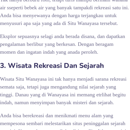
air sseperti bebek air yang banyak tampakdi rekreasi satu ini.
Anda bisa menyewanya dengan harga terjangkau untuk
menyusuri apa saja yang ada di Situ Wanayasa tersebut.
Eksplor sepuasnya selagi anda berada disana, dan dapatkan
pengalaman berlibur yang berkesan. Dengan beragam
momen dan ingatan indah yang anada peroleh.
3. Wisata Rekreasi Dan Sejarah
Wisata Situ Wanayasa ini tak hanya menjadi sarana rekreasi
semata saja, tetapi juga mengandung nilai sejarah yang
tinggi. Danau yang di Wanayasa ini memang etrlihat begitu
indah, namun menyimpan banyak misteri dan sejarah.
Anda bisa berekreasi dan menikmati menu alam yang
mempesona sembari melestarikan situs peninggalan sejarah