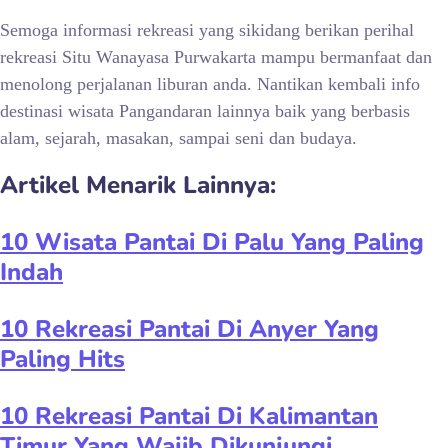
Semoga informasi rekreasi yang sikidang berikan perihal
rekreasi
Situ Wanayasa Purwakarta mampu bermanfaat dan
menolong perjalanan liburan anda. Nantikan kembali info
destinasi wisata Pangandaran lainnya baik yang berbasis
alam, sejarah, masakan, sampai seni dan budaya.
Artikel Menarik Lainnya:
10 Wisata Pantai Di Palu Yang Paling
Indah
10 Rekreasi Pantai Di Anyer Yang
Paling Hits
10 Rekreasi Pantai Di Kalimantan
Timur Yang Wajib Dikunjungi