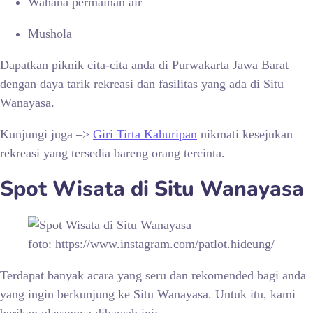
Wahana permainan air
Mushola
Dapatkan piknik cita-cita anda di Purwakarta Jawa Barat
dengan daya tarik rekreasi dan fasilitas yang ada di
Situ
Wanayasa.
Kunjungi juga –>
Giri Tirta Kahuripan
nikmati kesejukan
rekreasi yang tersedia bareng orang tercinta.
Spot Wisata di
Situ Wanayasa
foto: https://www.instagram.com/patlot.hideung/
Terdapat banyak acara yang seru dan rekomended bagi anda
yang ingin berkunjung ke Situ Wanayasa. Untuk itu, kami