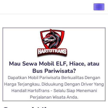
Mau Sewa Mobil ELF, Hiace, atau
Bus Pariwisata?
Dapatkan Mobil Pariwisata Berkualitas Dengan
Harga Terjangkau, Diduukung Dengan Driver Yang
Handal! HartoTrans - Selalu Siap Menemani
Perjalanan Wisata Anda.