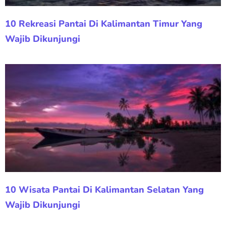
10 Rekreasi Pantai Di Kalimantan Timur Yang
Wajib Dikunjungi
10 Wisata Pantai Di Kalimantan Selatan Yang
Wajib Dikunjungi