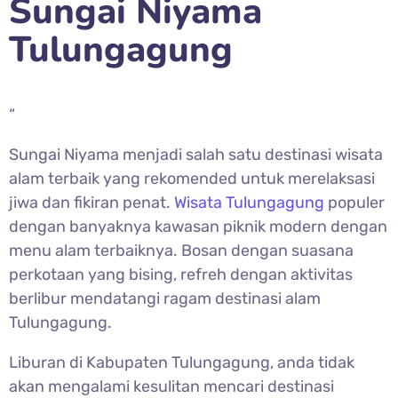
Sungai Niyama
Tulungagung
“
Sungai Niyama menjadi salah satu destinasi wisata
alam terbaik yang rekomended untuk merelaksasi
jiwa dan fikiran penat.
Wisata Tulungagung
populer
dengan banyaknya kawasan piknik modern dengan
menu alam terbaiknya. Bosan dengan suasana
perkotaan yang bising, refreh dengan aktivitas
berlibur mendatangi ragam destinasi alam
Tulungagung.
Liburan di Kabupaten Tulungagung, anda tidak
akan mengalami kesulitan mencari destinasi