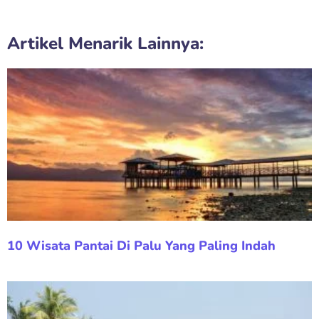
Artikel Menarik Lainnya:
10 Wisata Pantai Di Palu Yang Paling Indah