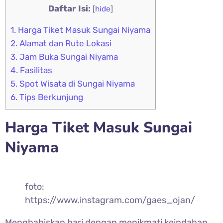
Daftar Isi:
[
hide
]
1.
Harga Tiket Masuk Sungai Niyama
2.
Alamat dan Rute Lokasi
3.
Jam Buka Sungai Niyama
4.
Fasilitas
5.
Spot Wisata di Sungai Niyama
6.
Tips Berkunjung
Harga Tiket Masuk Sungai
Niyama
foto:
https://www.instagram.com/gaes_ojan/
Menghabiskan hari dengan menikmati keindahan