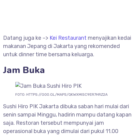
Datang juga ke –>
Kei Restaurant
menyajikan kedai
makanan Jepang di Jakarta yang rekomended
untuk dinner time bersama keluarga.
Jam Buka
FOTO: HTTPS://GOO.GL/MAPS/QKWXMISC9ER7HRZ2A
Sushi Hiro PIK Jakarta dibuka saban hari mulai dari
senin sampai Minggu, hadirin mampu datang kapan
saja. Restoran tersebut mempunyai jam
operasional buka yang dimulai dari pukul 11.00