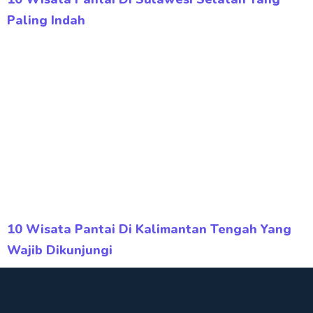
Paling Indah
10 Wisata Pantai Di Kalimantan Tengah Yang
Wajib Dikunjungi