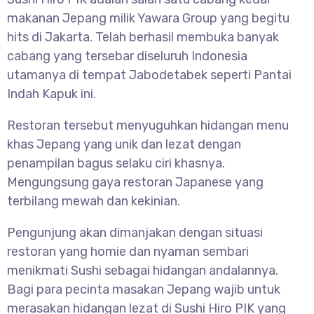
makanan Jepang milik Yawara Group yang begitu
hits di Jakarta. Telah berhasil membuka banyak
cabang yang tersebar diseluruh Indonesia
utamanya di tempat Jabodetabek seperti Pantai
Indah Kapuk ini.
Restoran tersebut menyuguhkan hidangan menu
khas Jepang yang unik dan lezat dengan
penampilan bagus selaku ciri khasnya.
Mengungsung gaya restoran Japanese yang
terbilang mewah dan kekinian.
Pengunjung akan dimanjakan dengan situasi
restoran yang homie dan nyaman sembari
menikmati Sushi sebagai hidangan andalannya.
Bagi para pecinta masakan Jepang wajib untuk
merasakan hidangan lezat di Sushi Hiro PIK yang