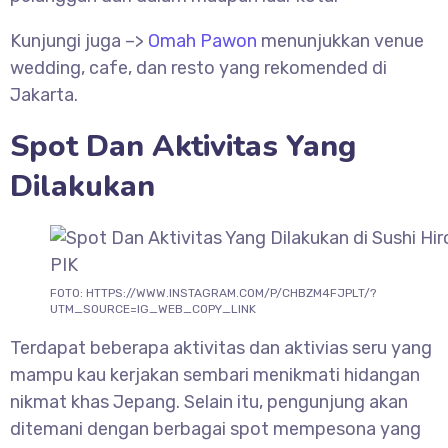
Kunjungi juga –>
Omah Pawon
menunjukkan venue
wedding, cafe, dan resto yang rekomended di
Jakarta.
Spot Dan Aktivitas Yang
Dilakukan
FOTO: HTTPS://WWW.INSTAGRAM.COM/P/CHBZM4FJPLT/?
UTM_SOURCE=IG_WEB_COPY_LINK
Terdapat beberapa aktivitas dan aktivias seru yang
mampu kau kerjakan sembari menikmati hidangan
nikmat khas Jepang. Selain itu, pengunjung akan
ditemani dengan berbagai spot mempesona yang