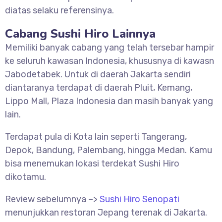
diatas selaku referensinya.
Cabang Sushi Hiro Lainnya
Memiliki banyak cabang yang telah tersebar hampir
ke seluruh kawasan Indonesia, khususnya di kawasn
Jabodetabek. Untuk di daerah Jakarta sendiri
diantaranya terdapat di daerah Pluit, Kemang,
Lippo Mall, Plaza Indonesia dan masih banyak yang
lain.
Terdapat pula di Kota lain seperti Tangerang,
Depok, Bandung, Palembang, hingga Medan. Kamu
bisa menemukan lokasi terdekat Sushi Hiro
dikotamu.
Review sebelumnya –>
Sushi Hiro Senopati
menunjukkan restoran Jepang terenak di Jakarta.