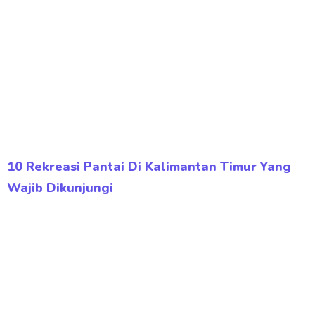
10 Rekreasi Pantai Di Kalimantan Timur Yang
Wajib Dikunjungi