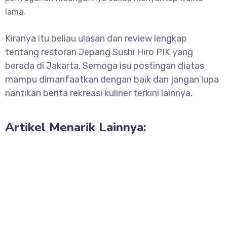
lama.
Kiranya itu beliau ulasan dan review lengkap
tentang restoran Jepang Sushi Hiro PIK yang
berada di Jakarta. Semoga isu postingan diatas
mampu dimanfaatkan dengan baik dan jangan lupa
nantikan berita rekreasi kuliner terkini lainnya.
Artikel Menarik Lainnya: