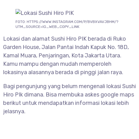
FOTO: HTTPS://WWW.INSTAGRAM.COM/P/BVBXVAVJBHM/?
UTM_SOURCE=IG_WEB_COPY_LINK
Lokasi dan alamat Sushi Hiro PIK berada di Ruko
Garden House, Jalan Pantai Indah Kapuk No. 18D,
Kamal Muara, Penjaringan, Kota Jakarta Utara.
Kamu mampu dengan mudah memperoleh
lokasinya alasannya berada di pinggi jalan raya.
Bagi pengunjung yang belum mengenali lokasi Sushi
Hiro PIk dimana. Bisa membuka askes google maps
berikut untuk mendapatkan informasi lokasi lebih
jelasnya.