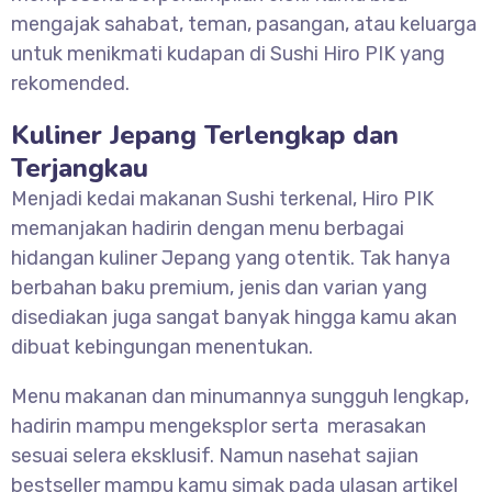
mengajak sahabat, teman, pasangan, atau keluarga
untuk menikmati kudapan di Sushi Hiro PIK yang
rekomended.
Kuliner Jepang Terlengkap dan
Terjangkau
Menjadi kedai makanan Sushi terkenal, Hiro PIK
memanjakan hadirin dengan menu berbagai
hidangan kuliner Jepang yang otentik. Tak hanya
berbahan baku premium, jenis dan varian yang
disediakan juga sangat banyak hingga kamu akan
dibuat kebingungan menentukan.
Menu makanan dan minumannya sungguh lengkap,
hadirin mampu mengeksplor serta merasakan
sesuai selera eksklusif. Namun nasehat sajian
bestseller mampu kamu simak pada ulasan artikel