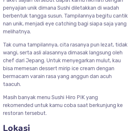
Paket sajian tersebut dapat kamu nikmati dengan
penyajian unik dimana Sushi diletakkan di wadah
berbentuk tangga susun. Tampilannya begitu cantik
nan unik, menjadi eye catching bagi siapa saja yang
melihatnya.
Tak cuma tampilannya, cita rasanya pun lezat, tidak
wangi, serta asli alasannya dimasak langsung oleh
chef dari Jepang. Untuk menyegarkan mulut, kau
bisa memesan dessert mirip ice cream dengan
bermacam varain rasa yang anggun dan acuh
taacuh.
Masih banyak menu Sushi Hiro PIK yang
rekomended untuk kamu coba saat berkunjung ke
restoran tersebut.
Lokasi