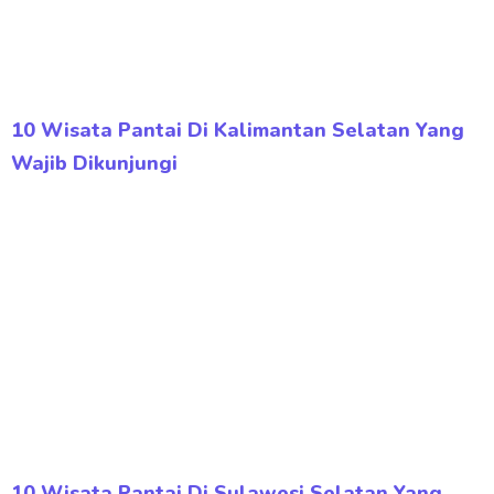
10 Wisata Pantai Di Kalimantan Selatan Yang
Wajib Dikunjungi
10 Wisata Pantai Di Sulawesi Selatan Yang