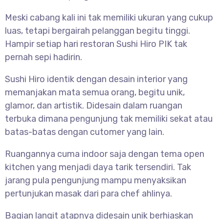
Meski cabang kali ini tak memiliki ukuran yang cukup
luas, tetapi bergairah pelanggan begitu tinggi.
Hampir setiap hari restoran Sushi Hiro PIK tak
pernah sepi hadirin.
Sushi Hiro identik dengan desain interior yang
memanjakan mata semua orang, begitu unik,
glamor, dan artistik. Didesain dalam ruangan
terbuka dimana pengunjung tak memiliki sekat atau
batas-batas dengan cutomer yang lain.
Ruangannya cuma indoor saja dengan tema open
kitchen yang menjadi daya tarik tersendiri. Tak
jarang pula pengunjung mampu menyaksikan
pertunjukan masak dari para chef ahlinya.
Bagian langit atapnya didesain unik berhiaskan