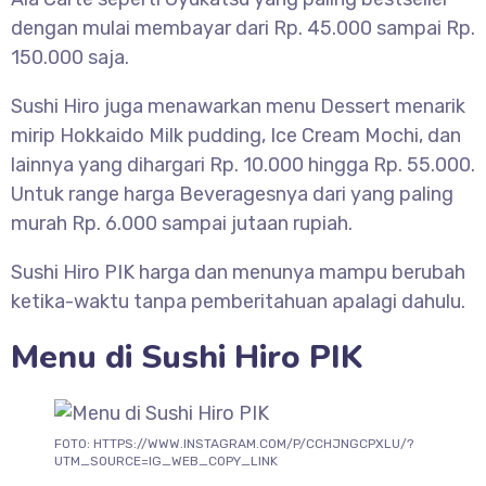
dengan mulai membayar dari Rp. 45.000 sampai Rp.
150.000 saja.
Sushi Hiro juga menawarkan menu Dessert menarik
mirip Hokkaido Milk pudding, Ice Cream Mochi, dan
lainnya yang dihargari Rp. 10.000 hingga Rp. 55.000.
Untuk range harga Beveragesnya dari yang paling
murah Rp. 6.000 sampai jutaan rupiah.
Sushi Hiro PIK harga dan menunya mampu berubah
ketika-waktu tanpa pemberitahuan apalagi dahulu.
Menu di Sushi Hiro PIK
FOTO: HTTPS://WWW.INSTAGRAM.COM/P/CCHJNGCPXLU/?
UTM_SOURCE=IG_WEB_COPY_LINK