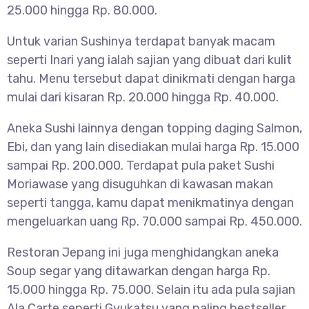
25.000 hingga Rp. 80.000.
Untuk varian Sushinya terdapat banyak macam
seperti Inari yang ialah sajian yang dibuat dari kulit
tahu. Menu tersebut dapat dinikmati dengan harga
mulai dari kisaran Rp. 20.000 hingga Rp. 40.000.
Aneka Sushi lainnya dengan topping daging Salmon,
Ebi, dan yang lain disediakan mulai harga Rp. 15.000
sampai Rp. 200.000. Terdapat pula paket Sushi
Moriawase yang disuguhkan di kawasan makan
seperti tangga, kamu dapat menikmatinya dengan
mengeluarkan uang Rp. 70.000 sampai Rp. 450.000.
Restoran Jepang ini juga menghidangkan aneka
Soup segar yang ditawarkan dengan harga Rp.
15.000 hingga Rp. 75.000. Selain itu ada pula sajian
Ala Carte seperti Gyukatsu yang paling bestseller