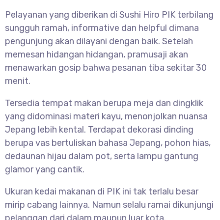
Pelayanan yang diberikan di Sushi Hiro PIK terbilang
sungguh ramah, informative dan helpful dimana
pengunjung akan dilayani dengan baik. Setelah
memesan hidangan hidangan, pramusaji akan
menawarkan gosip bahwa pesanan tiba sekitar 30
menit.
Tersedia tempat makan berupa meja dan dingklik
yang didominasi materi kayu, menonjolkan nuansa
Jepang lebih kental. Terdapat dekorasi dinding
berupa vas bertuliskan bahasa Jepang, pohon hias,
dedaunan hijau dalam pot, serta lampu gantung
glamor yang cantik.
Ukuran kedai makanan di PIK ini tak terlalu besar
mirip cabang lainnya. Namun selalu ramai dikunjungi
pelanggan dari dalam maupun luar kota.