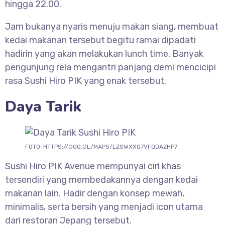
hingga 22.00.
Jam bukanya nyaris menuju makan siang, membuat
kedai makanan tersebut begitu ramai dipadati
hadirin yang akan melakukan lunch time. Banyak
pengunjung rela mengantri panjang demi mencicipi
rasa Sushi Hiro PIK yang enak tersebut.
Daya Tarik
FOTO: HTTPS://GOO.GL/MAPS/LZSWXXQ7VFQDAZHP7
Sushi Hiro PIK Avenue mempunyai ciri khas
tersendiri yang membedakannya dengan kedai
makanan lain. Hadir dengan konsep mewah,
minimalis, serta bersih yang menjadi icon utama
dari restoran Jepang tersebut.