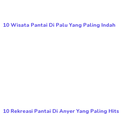
10 Wisata Pantai Di Palu Yang Paling Indah
10 Rekreasi Pantai Di Anyer Yang Paling Hits