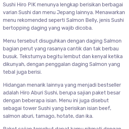
Sushi Hiro PIK menunya lengkap berisikan berbagai
varian Sushi dan menu Jepang lainnya. Menawarkan
menu rekomended seperti Salmon Belly, jenis Sushi
bertopping daging yang wajib dicoba.
Menu tersebut disuguhkan dengan daging Salmon
bagian perut yang rasanya cantik dan tak berbau
busuk. Teksturnya begitu lembut dan kenyal ketika
dikunyah, dengan penggalan daging Salmon yang
tebal juga berisi.
Hidangan menarik lainnya yang menjadi bestseller
adalah Hiro Aburi Sushi, berupa sajian paket besar
dengan beberapa isian. Menu ini juga disebut
sebagai tower Sushi yang berisikan isian beef,
salmon aburi, tamago, hotate, dan ika.