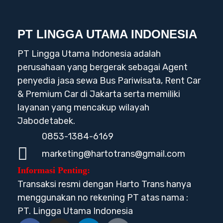
PT LINGGA UTAMA INDONESIA
PT Lingga Utama Indonesia adalah
perusahaan yang bergerak sebagai Agent
penyedia jasa sewa Bus Pariwisata, Rent Car
& Premium Car di Jakarta serta memiliki
layanan yang mencakup wilayah
Jabodetabek.
0853-1384-6169
marketing@hartotrans@gmail.com
Informasi Penting:
Transaksi resmi dengan Harto Trans hanya
menggunakan no rekening PT atas nama :
PT. Lingga Utama Indonesia