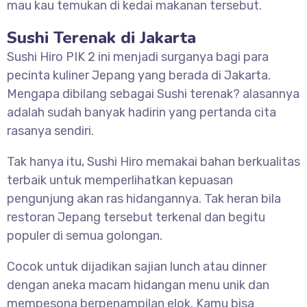
mau kau temukan di kedai makanan tersebut.
Sushi Terenak di Jakarta
Sushi Hiro PIK 2 ini menjadi surganya bagi para
pecinta kuliner Jepang yang berada di Jakarta.
Mengapa dibilang sebagai Sushi terenak? alasannya
adalah sudah banyak hadirin yang pertanda cita
rasanya sendiri.
Tak hanya itu, Sushi Hiro memakai bahan berkualitas
terbaik untuk memperlihatkan kepuasan
pengunjung akan ras hidangannya. Tak heran bila
restoran Jepang tersebut terkenal dan begitu
populer di semua golongan.
Cocok untuk dijadikan sajian lunch atau dinner
dengan aneka macam hidangan menu unik dan
mempesona berpenampilan elok. Kamu bisa