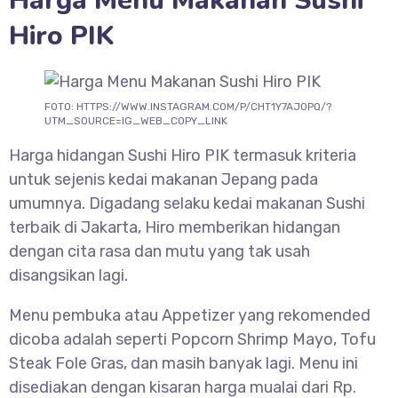
Harga Menu Makanan Sushi
Hiro PIK
FOTO: HTTPS://WWW.INSTAGRAM.COM/P/CHT1Y7AJOPQ/?
UTM_SOURCE=IG_WEB_COPY_LINK
Harga hidangan Sushi Hiro PIK termasuk kriteria
untuk sejenis kedai makanan Jepang pada
umumnya. Digadang selaku kedai makanan Sushi
terbaik di Jakarta, Hiro memberikan hidangan
dengan cita rasa dan mutu yang tak usah
disangsikan lagi.
Menu pembuka atau Appetizer yang rekomended
dicoba adalah seperti Popcorn Shrimp Mayo, Tofu
Steak Fole Gras, dan masih banyak lagi. Menu ini
disediakan dengan kisaran harga mualai dari Rp.