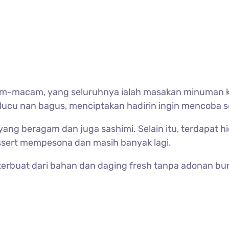
-macam, yang seluruhnya ialah masakan minuman kh
lucu nan bagus, menciptakan hadirin ingin mencoba
yang beragam dan juga sashimi. Selain itu, terdapat h
sert mempesona dan masih banyak lagi.
terbuat dari bahan dan daging fresh tanpa adonan b