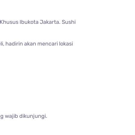
h Khusus Ibukota Jakarta. Sushi
 hadirin akan mencari lokasi
g wajib dikunjungi.