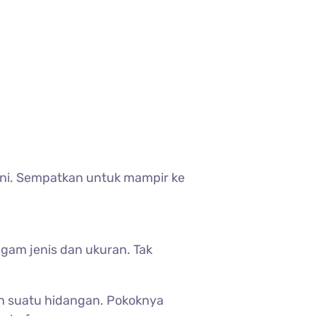
ini. Sempatkan untuk mampir ke
gam jenis dan ukuran. Tak
an suatu hidangan. Pokoknya