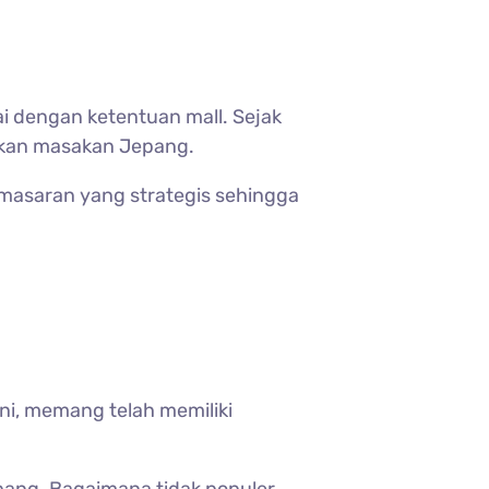
i dengan ketentuan mall. Sejak
akan masakan Jepang.
emasaran yang strategis sehingga
ini, memang telah memiliki