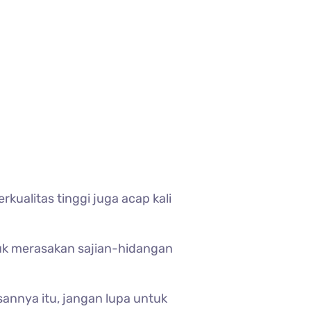
kualitas tinggi juga acap kali
tuk merasakan sajian-hidangan
sannya itu, jangan lupa untuk