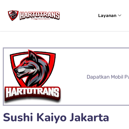
Layanan
Dapatkan Mobil P
Sushi Kaiyo Jakarta