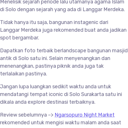
Menelisik sejarah periode lalu utamanya agama Islam
di Solo dengan sejarah yang ada di
Langgar Merdeka.
Tidak hanya itu saja, bangunan instagenic dari
Langgar Merdeka juga rekomended buat anda jadikan
spot bergambar.
Dapatkan foto terbaik berlandscape bangunan masjid
antik di Solo satu ini. Selain menyenangkan dan
menenangkan, pastinya piknik anda juga tak
terlalaikan pastinya.
Jangan lupa luangkan sedikit waktu anda untuk
mendatangi tempat iconic di Solo Surakarta satu ini
dikala anda explore destinasi terbaiknya.
Review sebelumnya –>
Ngarsopuro Night Market
rekomended untuk mengisi waktu malam anda saat