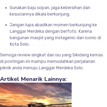
Gunakan baju sopan, jaga kebersihan dan
kesuciannya dikala berkunjung.
Jangan lupa abadikan momen berkunjung ke
Langgar Merdeka dengan berfoto. Karena
bangunan masjid yang instagenic dan iconic di
Kota Solo.
Semoga review singkat dan isu yang Sikidang kemas
di postingan ini mampu memudahkan perjalanan
piknik anda menuju
Langgar Merdeka Solo.
Artikel Menarik Lainnya: