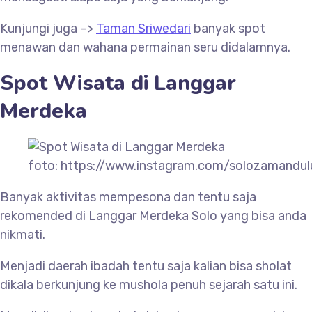
Kunjungi juga –>
Taman Sriwedari
banyak spot
menawan dan wahana permainan seru didalamnya.
Spot Wisata di
Langgar
Merdeka
foto: https://www.instagram.com/solozamandul
Banyak aktivitas mempesona dan tentu saja
rekomended di
Langgar Merdeka Solo yang bisa anda
nikmati.
Menjadi daerah ibadah tentu saja kalian bisa sholat
dikala berkunjung ke mushola penuh sejarah satu ini.