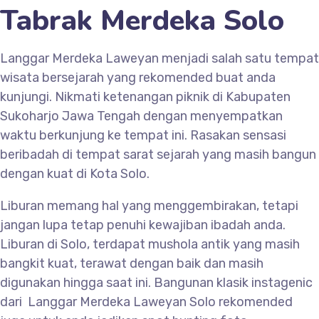
Tabrak Merdeka Solo
Langgar Merdeka Laweyan menjadi salah satu tempat
wisata bersejarah yang rekomended buat anda
kunjungi. Nikmati ketenangan piknik di Kabupaten
Sukoharjo Jawa Tengah dengan menyempatkan
waktu berkunjung ke tempat ini. Rasakan sensasi
beribadah di tempat sarat sejarah yang masih bangun
dengan kuat di Kota Solo.
Liburan memang hal yang menggembirakan, tetapi
jangan lupa tetap penuhi kewajiban ibadah anda.
Liburan di Solo, terdapat mushola antik yang masih
bangkit kuat, terawat dengan baik dan masih
digunakan hingga saat ini. Bangunan klasik instagenic
dari Langgar Merdeka Laweyan Solo rekomended