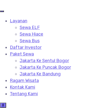
Layanan
Sewa ELF
Sewa Hiace
Sewa Bus
Daftar Investor
Paket Sewa
Jakarta Ke Sentul Bogor
Jakarta Ke Puncak Bogor
Jakarta Ke Bandung
Ragam Wisata
Kontak Kami
Tentang Kami
X