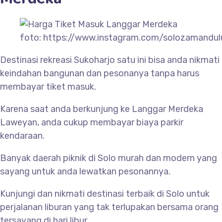
foto: https://www.instagram.com/solozamandul
Destinasi rekreasi Sukoharjo satu ini bisa anda nikmati
keindahan bangunan dan pesonanya tanpa harus
membayar tiket masuk.
Karena saat anda berkunjung ke
Langgar Merdeka
Laweyan, anda cukup membayar biaya parkir
kendaraan.
Banyak daerah piknik di Solo murah dan modern yang
sayang untuk anda lewatkan pesonannya.
Kunjungi dan nikmati destinasi terbaik di Solo untuk
perjalanan liburan yang tak terlupakan bersama orang
tersayang di hari libur.