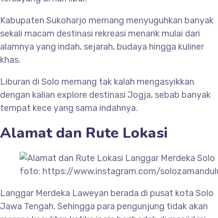
Kabupaten Sukoharjo memang menyuguhkan banyak
sekali macam destinasi rekreasi menarik mulai dari
alamnya yang indah, sejarah, budaya hingga kuliner
khas.
Liburan di Solo memang tak kalah mengasyikkan
dengan kalian explore destinasi Jogja, sebab banyak
tempat kece yang sama indahnya.
Alamat dan Rute Lokasi
foto: https://www.instagram.com/solozamandul
Langgar Merdeka Laweyan berada di pusat kota Solo
Jawa Tengah. Sehingga para pengunjung tidak akan