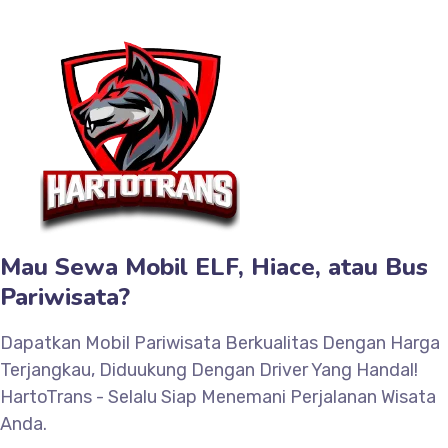
Mau Sewa Mobil ELF, Hiace, atau Bus
Pariwisata?
Dapatkan Mobil Pariwisata Berkualitas Dengan Harga
Terjangkau, Diduukung Dengan Driver Yang Handal!
HartoTrans - Selalu Siap Menemani Perjalanan Wisata
Anda.