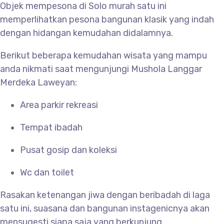
Objek mempesona di Solo murah satu ini
memperlihatkan pesona bangunan klasik yang indah
dengan hidangan kemudahan didalamnya.
Berikut beberapa kemudahan wisata yang mampu
anda nikmati saat mengunjungi Mushola
Langgar
Merdeka Laweyan:
Area parkir rekreasi
Tempat ibadah
Pusat gosip dan koleksi
Wc dan toilet
Rasakan ketenangan jiwa dengan beribadah di laga
satu ini, suasana dan bangunan instagenicnya akan
mensugesti siapa saja yang berkunjung.