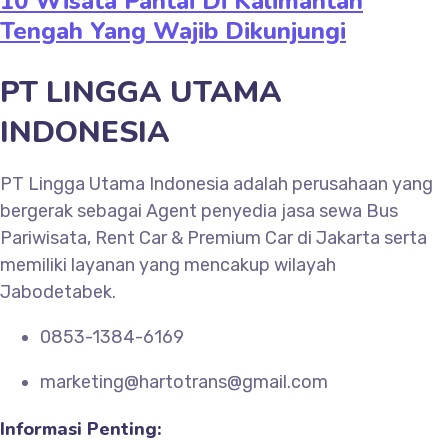
10 Wisata Pantai Di Kalimantan
Tengah Yang Wajib Dikunjungi
PT LINGGA UTAMA
INDONESIA
PT Lingga Utama Indonesia adalah perusahaan yang
bergerak sebagai Agent penyedia jasa sewa Bus
Pariwisata, Rent Car & Premium Car di Jakarta serta
memiliki layanan yang mencakup wilayah
Jabodetabek.
0853-1384-6169
marketing@hartotrans@gmail.com
Informasi Penting: