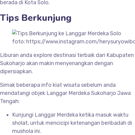
berada di Kota Solo.
Tips Berkunjung
foto: https://www.instagram.com/herysuryowi
Liburan anda explore destinasi terbaik dari Kabupaten
Sukoharjo akan makin menyenangkan dengan
dipersiapkan.
Simak beberapa info kiat wisata sebelum anda
mendatangi objek
Langgar Merdeka Sukoharjo Jawa
Tengah:
Kunjungi
Langgar Merdeka ketika masuk waktu
sholat, untuk mencicipi ketenangan beribadah di
mushola ini.