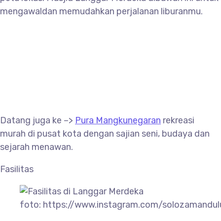
mengawaldan memudahkan perjalanan liburanmu.
Datang juga ke –>
Pura Mangkunegaran
rekreasi
murah di pusat kota dengan sajian seni, budaya dan
sejarah menawan.
Fasilitas
foto: https://www.instagram.com/solozamandul