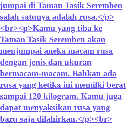
jumpai di Taman Tasik Seremben
salah satunya adalah rusa.</p>
<br><p>Kamu yang tiba ke
Taman Tasik Seremben akan
menjumpai aneka macam rusa
dengan jenis dan ukuran
bermacam-macam. Bahkan ada
rusa yang ketika ini memilki berat
sampai 120 kilogram. Kamu juga
dapat menyaksikan rusa yang
baru saja dilahirkan.</p><br>