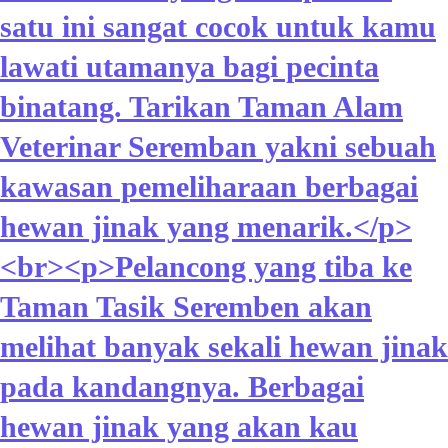
satu ini sangat cocok untuk kamu
lawati utamanya bagi pecinta
binatang. Tarikan Taman Alam
Veterinar Seremban yakni sebuah
kawasan pemeliharaan berbagai
hewan jinak yang menarik.</p>
<br><p>Pelancong yang tiba ke
Taman Tasik Seremben akan
melihat banyak sekali hewan jinak
pada kandangnya. Berbagai
hewan jinak yang akan kau