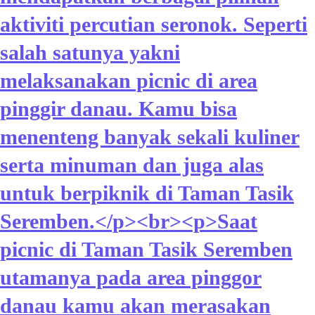
aktiviti percutian seronok. Seperti
salah satunya yakni
melaksanakan picnic di area
pinggir danau. Kamu bisa
menenteng banyak sekali kuliner
serta minuman dan juga alas
untuk berpiknik di Taman Tasik
Seremben.</p><br><p>Saat
picnic di Taman Tasik Seremben
utamanya pada area pinggor
danau kamu akan merasakan