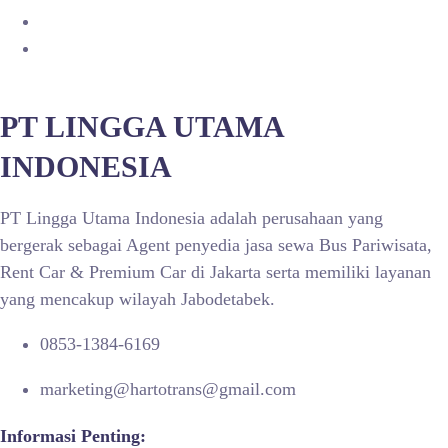
PT LINGGA UTAMA
INDONESIA
PT Lingga Utama Indonesia adalah perusahaan yang
bergerak sebagai Agent penyedia jasa sewa Bus Pariwisata,
Rent Car & Premium Car di Jakarta serta memiliki layanan
yang mencakup wilayah Jabodetabek.
0853-1384-6169
marketing@hartotrans@gmail.com
Informasi Penting: