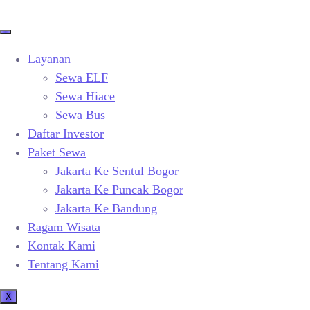
Layanan
Sewa ELF
Sewa Hiace
Sewa Bus
Daftar Investor
Paket Sewa
Jakarta Ke Sentul Bogor
Jakarta Ke Puncak Bogor
Jakarta Ke Bandung
Ragam Wisata
Kontak Kami
Tentang Kami
X