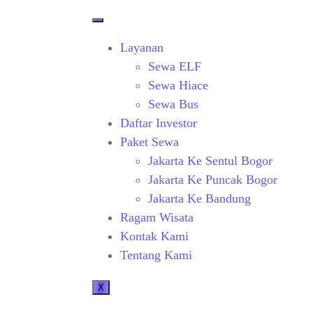
Layanan
Sewa ELF
Sewa Hiace
Sewa Bus
Daftar Investor
Paket Sewa
Jakarta Ke Sentul Bogor
Jakarta Ke Puncak Bogor
Jakarta Ke Bandung
Ragam Wisata
Kontak Kami
Tentang Kami
X