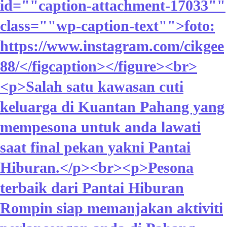
id=""caption-attachment-17033""
class=""wp-caption-text"">foto:
https://www.instagram.com/cikgee
88/</figcaption></figure><br>
<p>Salah satu kawasan cuti
keluarga di Kuantan Pahang yang
mempesona untuk anda lawati
saat final pekan yakni Pantai
Hiburan.</p><br><p>Pesona
terbaik dari Pantai Hiburan
Rompin siap memanjakan aktiviti