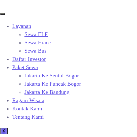
Layanan
Sewa ELF
Sewa Hiace
Sewa Bus
Daftar Investor
Paket Sewa
Jakarta Ke Sentul Bogor
Jakarta Ke Puncak Bogor
Jakarta Ke Bandung
Ragam Wisata
Kontak Kami
Tentang Kami
X