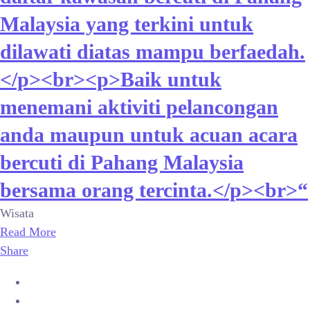
Malaysia yang terkini untuk
dilawati diatas mampu berfaedah.
</p><br><p>Baik untuk
menemani aktiviti pelancongan
anda maupun untuk acuan acara
bercuti di Pahang Malaysia
bersama orang tercinta.</p><br>“
Wisata
Read More
Share