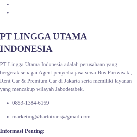
PT LINGGA UTAMA
INDONESIA
PT Lingga Utama Indonesia adalah perusahaan yang
bergerak sebagai Agent penyedia jasa sewa Bus Pariwisata,
Rent Car & Premium Car di Jakarta serta memiliki layanan
yang mencakup wilayah Jabodetabek.
0853-1384-6169
marketing@hartotrans@gmail.com
Informasi Penting: