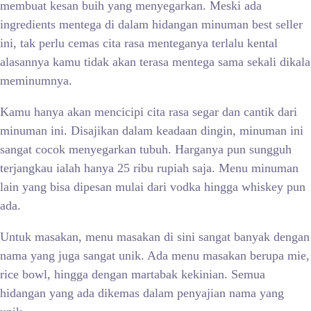
membuat kesan buih yang menyegarkan. Meski ada
ingredients mentega di dalam hidangan minuman best seller
ini, tak perlu cemas cita rasa menteganya terlalu kental
alasannya kamu tidak akan terasa mentega sama sekali dikala
meminumnya.
Kamu hanya akan mencicipi cita rasa segar dan cantik dari
minuman ini. Disajikan dalam keadaan dingin, minuman ini
sangat cocok menyegarkan tubuh. Harganya pun sungguh
terjangkau ialah hanya 25 ribu rupiah saja. Menu minuman
lain yang bisa dipesan mulai dari vodka hingga whiskey pun
ada.
Untuk masakan, menu masakan di sini sangat banyak dengan
nama yang juga sangat unik. Ada menu masakan berupa mie,
rice bowl, hingga dengan martabak kekinian. Semua
hidangan yang ada dikemas dalam penyajian nama yang