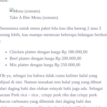
unik.
Take A Bite Menu (zomato)
Sementara untuk menu paket bila kau tiba bareng 2 atau 3
orang lebih, kau mampu memesan beberapa hidangan berikut
:
Chicken platter dengan harga Rp 180.000,00
Beef platter dengan harga Rp 200.000,00
Mix platter dengan harga Rp 250.000,00
Oh ya, sebagai isu bahwa tidak cuma kuliner halal yang
dijual di sini. Namun masakan non halal yang yang dibuat
dari daging babi dan olahan minyak babi juga ada. Sebagai
acuan Pork rica – rica , crispy pork ribs dan crispy pork
bacon carbonara yang dibentuk dari daging babi dan