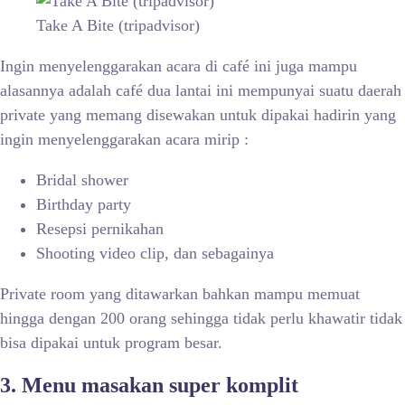
Take A Bite (tripadvisor)
Ingin menyelenggarakan acara di café ini juga mampu
alasannya adalah café dua lantai ini mempunyai suatu daerah
private yang memang disewakan untuk dipakai hadirin yang
ingin menyelenggarakan acara mirip :
Bridal shower
Birthday party
Resepsi pernikahan
Shooting video clip, dan sebagainya
Private room yang ditawarkan bahkan mampu memuat
hingga dengan 200 orang sehingga tidak perlu khawatir tidak
bisa dipakai untuk program besar.
3. Menu masakan super komplit