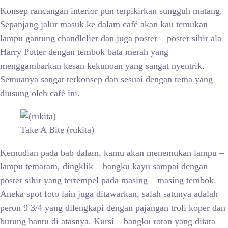
Konsep rancangan interior pun terpikirkan sungguh matang.
Sepanjang jalur masuk ke dalam café akan kau temukan
lampu gantung chandlelier dan juga poster – poster sihir ala
Harry Potter dengan tembok bata merah yang
menggambarkan kesan kekunoan yang sangat nyentrik.
Semuanya sangat terkonsep dan sesuai dengan tema yang
diusung oleh café ini.
Take A Bite (rukita)
Kemudian pada bab dalam, kamu akan menemukan lampu –
lampu temaram, dingklik – bangku kayu sampai dengan
poster sihir yang tertempel pada masing – masing tembok.
Aneka spot foto lain juga ditawarkan, salah satunya adalah
peron 9 3/4 yang dilengkapi dengan pajangan troli koper dan
burung hantu di atasnya. Kursi – bangku rotan yang ditata