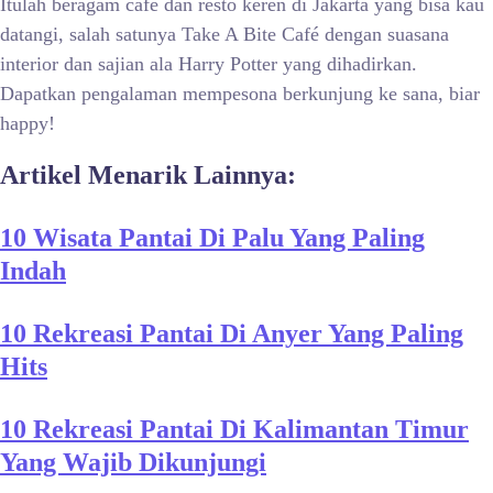
Itulah beragam café dan resto keren di Jakarta yang bisa kau
datangi, salah satunya Take A Bite Café dengan suasana
interior dan sajian ala Harry Potter yang dihadirkan.
Dapatkan pengalaman mempesona berkunjung ke sana, biar
happy!
Artikel Menarik Lainnya:
10 Wisata Pantai Di Palu Yang Paling
Indah
10 Rekreasi Pantai Di Anyer Yang Paling
Hits
10 Rekreasi Pantai Di Kalimantan Timur
Yang Wajib Dikunjungi