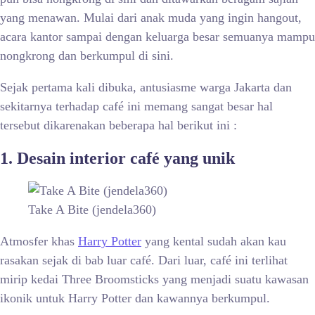
yang menawan. Mulai dari anak muda yang ingin hangout,
acara kantor sampai dengan keluarga besar semuanya mampu
nongkrong dan berkumpul di sini.
Sejak pertama kali dibuka, antusiasme warga Jakarta dan
sekitarnya terhadap café ini memang sangat besar hal
tersebut dikarenakan beberapa hal berikut ini :
1. Desain interior café yang unik
Take A Bite (jendela360)
Atmosfer khas
Harry Potter
yang kental sudah akan kau
rasakan sejak di bab luar café. Dari luar, café ini terlihat
mirip kedai Three Broomsticks yang menjadi suatu kawasan
ikonik untuk Harry Potter dan kawannya berkumpul.