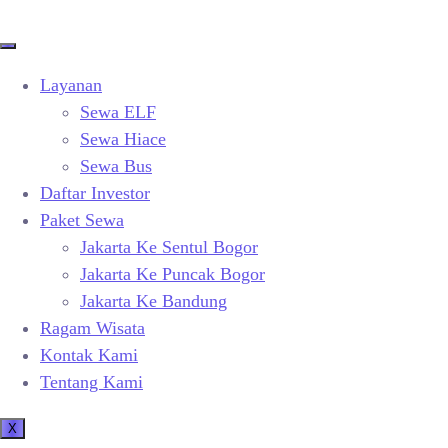
Layanan
Sewa ELF
Sewa Hiace
Sewa Bus
Daftar Investor
Paket Sewa
Jakarta Ke Sentul Bogor
Jakarta Ke Puncak Bogor
Jakarta Ke Bandung
Ragam Wisata
Kontak Kami
Tentang Kami
X