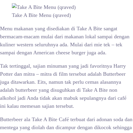
Take A Bite Menu (qraved)
Menu makanan yang disediakan di Take A Bite sangat
bermacam-macam mulai dari makanan lokal sampai dengan
kuliner western seluruhnya ada. Mulai dari mie tek – tek
sampai dengan American cheese burger juga ada.
Tak tertinggal, sajian minuman yang jadi favoritnya Harry
Potter dan mitra – mitra di film tersebut adalah Butterbeer
juga ditawarkan. Eits, namun tak perlu cemas alasannya
adalah butterbeer yang disuguhkan di Take A Bite non
alkohol jadi Anda tidak akan mabuk sepulangnya dari café
ini kalau memesan sajian tersebut.
Butterbeer ala Take A Bite Café terbuat dari adonan soda dan
mentega yang diolah dan dicampur dengan dikocok sehingga