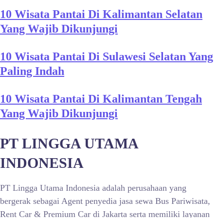
10 Wisata Pantai Di Kalimantan Selatan
Yang Wajib Dikunjungi
10 Wisata Pantai Di Sulawesi Selatan Yang
Paling Indah
10 Wisata Pantai Di Kalimantan Tengah
Yang Wajib Dikunjungi
PT LINGGA UTAMA
INDONESIA
PT Lingga Utama Indonesia adalah perusahaan yang
bergerak sebagai Agent penyedia jasa sewa Bus Pariwisata,
Rent Car & Premium Car di Jakarta serta memiliki layanan