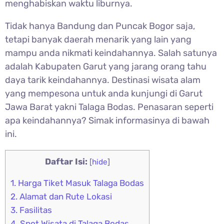
menghabiskan waktu liburnya.
Tidak hanya Bandung dan Puncak Bogor saja,
tetapi banyak daerah menarik yang lain yang
mampu anda nikmati keindahannya. Salah satunya
adalah Kabupaten Garut yang jarang orang tahu
daya tarik keindahannya. Destinasi wisata alam
yang mempesona untuk anda kunjungi di Garut
Jawa Barat yakni
Talaga Bodas. Penasaran seperti
apa keindahannya? Simak informasinya di bawah
ini.
Daftar Isi:
[
hide
]
1.
Harga Tiket Masuk Talaga Bodas
2.
Alamat dan Rute Lokasi
3.
Fasilitas
4.
Spot Wisata di Talaga Bodas