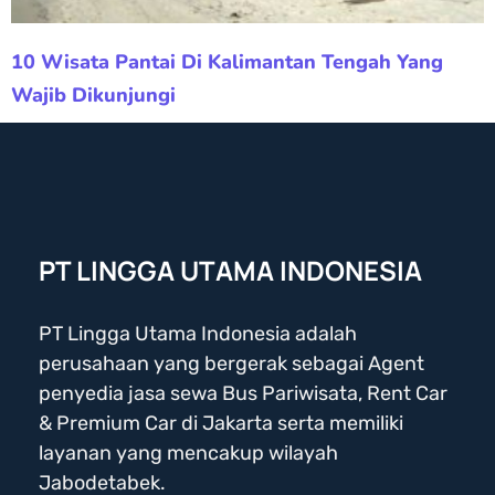
10 Wisata Pantai Di Kalimantan Tengah Yang
Wajib Dikunjungi
PT LINGGA UTAMA INDONESIA
PT Lingga Utama Indonesia adalah
perusahaan yang bergerak sebagai Agent
penyedia jasa sewa Bus Pariwisata, Rent Car
& Premium Car di Jakarta serta memiliki
layanan yang mencakup wilayah
Jabodetabek.