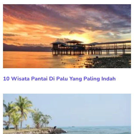
10 Wisata Pantai Di Palu Yang Paling Indah