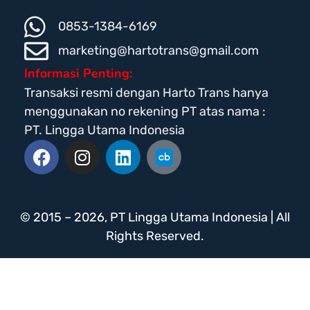
0853-1384-6169
marketing@hartotrans@gmail.com
Informasi Penting:
Transaksi resmi dengan Harto Trans hanya
menggunakan no rekening PT atas nama :
PT. Lingga Utama Indonesia
© 2015 – 2026, PT Lingga Utama Indonesia | All
Rights Reserved.