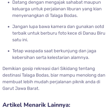
Datang dengan mengajak sahabat maupun
keluarga untuk perjalanan liburan yang kian
menyenangkan di
Talaga Bodas.
Jangan lupa bawa kamera dan gunakan ootd
terbaik untuk berburu foto kece di Danau Biru
satu ini.
Tetap waspada saat berkunjung dan jaga
kebersihan serta kelestarian alamnya.
Demikian gosip rekreasi dari Sikidang tentang
destinasi
Talaga Bodas, biar mampu menolong dan
membuat lebih mudah perjalanan piknik anda di
Garut Jawa Barat.
Artikel Menarik Lainnya: