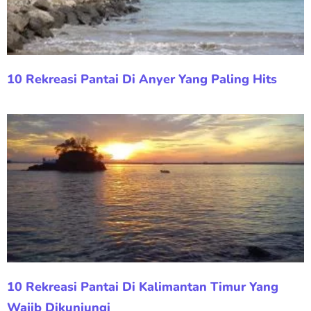
10 Rekreasi Pantai Di Anyer Yang Paling Hits
10 Rekreasi Pantai Di Kalimantan Timur Yang
Wajib Dikunjungi