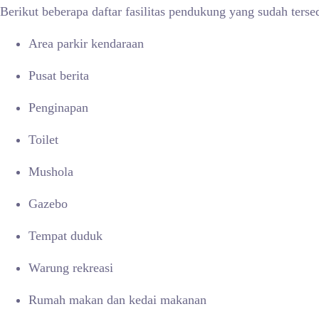
Berikut beberapa daftar fasilitas pendukung yang sudah ters
Area parkir kendaraan
Pusat berita
Penginapan
Toilet
Mushola
Gazebo
Tempat duduk
Warung rekreasi
Rumah makan dan kedai makanan