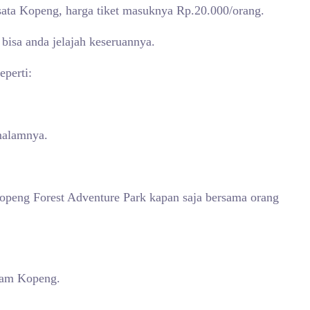
ta Kopeng, harga tiket masuknya Rp.20.000/orang.
isa anda jelajah keseruannya.
eperti:
malamnya.
openg Forest Adventure Park kapan saja bersama orang
Alam Kopeng.