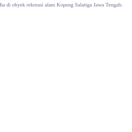
edia di obyek rekreasi alam Kopeng Salatiga Jawa Tengah: