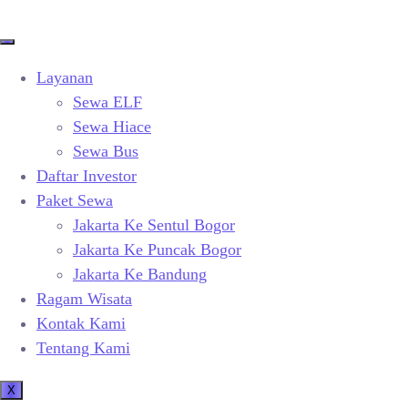
Layanan
Sewa ELF
Sewa Hiace
Sewa Bus
Daftar Investor
Paket Sewa
Jakarta Ke Sentul Bogor
Jakarta Ke Puncak Bogor
Jakarta Ke Bandung
Ragam Wisata
Kontak Kami
Tentang Kami
X