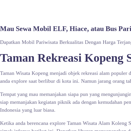
Mau Sewa Mobil ELF, Hiace, atau Bus Par
Dapatkan Mobil Pariwisata Berkualitas Dengan Harga Terja
Taman Rekreasi Kopeng S
Taman Wisata Kopeng menjadi objek rekreasi alam populer d
anda explore saat berlibur di kota ini. Namun jarang orang 
Tempat yang mau memanjakan siapa pun yang mengunjunginy
siap memanjakan kegiatan piknik ada dengan kemudahan pendu
Indonesia yang luar biasa.
Ketika anda berencana explore Taman Wisata Alam Koleng Sal