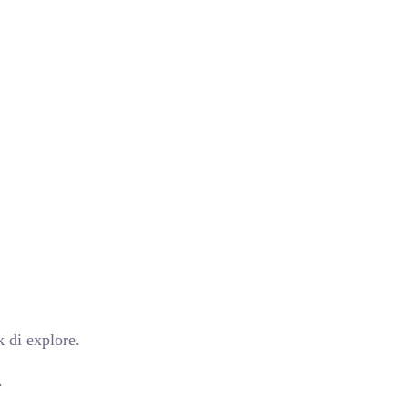
 di explore.
.