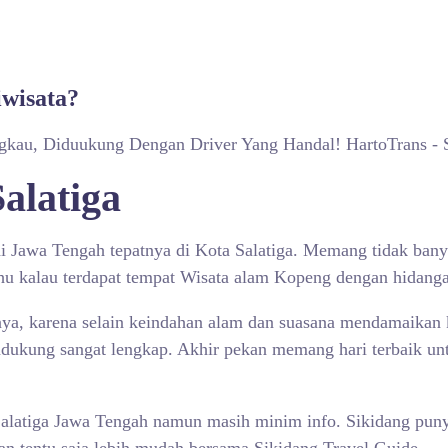
iwisata?
ngkau, Diduukung Dengan Driver Yang Handal! HartoTrans - 
alatiga
i Jawa Tengah tepatnya di Kota Salatiga. Memang tidak ban
tahu kalau terdapat tempat Wisata alam Kopeng dengan hidanga
a, karena selain keindahan alam dan suasana mendamaikan 
kung sangat lengkap. Akhir pekan memang hari terbaik untuk
atiga Jawa Tengah namun masih minim info. Sikidang punya r