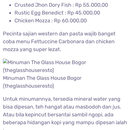
Crusted Jhon Dory Fish : Rp 55.000,00
Rustic Egg Benedict : Rp 45.000,00
Chicken Mozza : Rp 60.000,00
Pecinta sajian western dan pasta wajib banget
coba menu Fettuccine Carbonara dan chicken
mozza yang super lezat.
Minuman The Glass House Bogor
(theglasshouseresto)
Untuk minumannya, tersedia mineral water yang
bisa dipesan, teh hangat atau masbodoh dan jus.
Atau bila kepincut bersantai sambil ngopi, ada
beberapa hidangan kopi yang mampu dipesan ialah