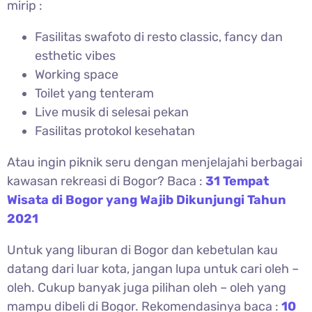
mirip :
Fasilitas swafoto di resto classic, fancy dan
esthetic vibes
Working space
Toilet yang tenteram
Live musik di selesai pekan
Fasilitas protokol kesehatan
Atau ingin piknik seru dengan menjelajahi berbagai
kawasan rekreasi di Bogor? Baca :
31 Tempat
Wisata di Bogor yang Wajib Dikunjungi Tahun
2021
Untuk yang liburan di Bogor dan kebetulan kau
datang dari luar kota, jangan lupa untuk cari oleh –
oleh. Cukup banyak juga pilihan oleh – oleh yang
mampu dibeli di Bogor. Rekomendasinya baca :
10