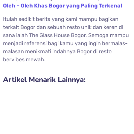
Oleh – Oleh Khas Bogor yang Paling Terkenal
Itulah sedikit berita yang kami mampu bagikan
terkait Bogor dan sebuah resto unik dan keren di
sana ialah The Glass House Bogor. Semoga mampu
menjadi referensi bagi kamu yang ingin bermalas-
malasan menikmati indahnya Bogor di resto
bervibes mewah.
Artikel Menarik Lainnya: