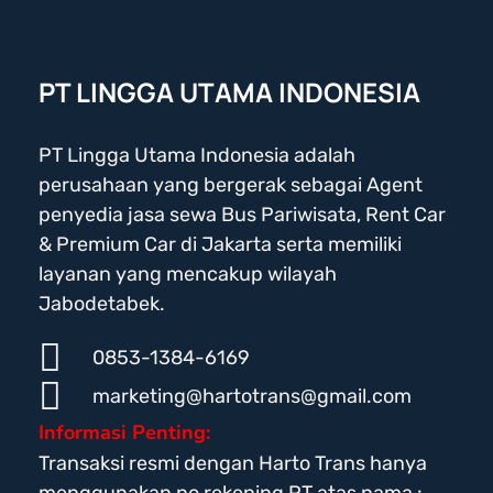
PT LINGGA UTAMA INDONESIA
PT Lingga Utama Indonesia adalah
perusahaan yang bergerak sebagai Agent
penyedia jasa sewa Bus Pariwisata, Rent Car
& Premium Car di Jakarta serta memiliki
layanan yang mencakup wilayah
Jabodetabek.
0853-1384-6169
marketing@hartotrans@gmail.com
Informasi Penting:
Transaksi resmi dengan Harto Trans hanya