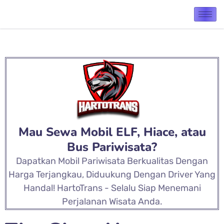
Mau Sewa Mobil ELF, Hiace, atau
Bus Pariwisata?
Dapatkan Mobil Pariwisata Berkualitas Dengan
Harga Terjangkau, Diduukung Dengan Driver Yang
Handal! HartoTrans - Selalu Siap Menemani
Perjalanan Wisata Anda.