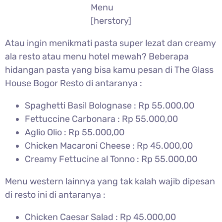
Menu
[herstory]
Atau ingin menikmati pasta super lezat dan creamy
ala resto atau menu hotel mewah? Beberapa
hidangan pasta yang bisa kamu pesan di The Glass
House Bogor Resto di antaranya :
Spaghetti Basil Bolognase : Rp 55.000,00
Fettuccine Carbonara : Rp 55.000,00
Aglio Olio : Rp 55.000,00
Chicken Macaroni Cheese : Rp 45.000,00
Creamy Fettucine al Tonno : Rp 55.000,00
Menu western lainnya yang tak kalah wajib dipesan
di resto ini di antaranya :
Chicken Caesar Salad : Rp 45.000,00