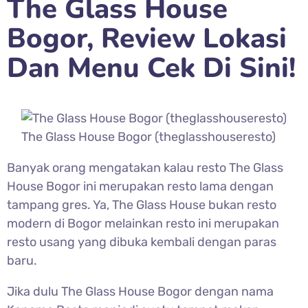
The Glass House
Bogor, Review Lokasi
Dan Menu Cek Di Sini!
The Glass House Bogor (theglasshouseresto)
Banyak orang mengatakan kalau resto The Glass
House Bogor ini merupakan resto lama dengan
tampang gres. Ya, The Glass House bukan resto
modern di Bogor melainkan resto ini merupakan
resto usang yang dibuka kembali dengan paras
baru.
Jika dulu The Glass House Bogor dengan nama