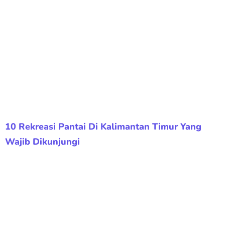
10 Rekreasi Pantai Di Kalimantan Timur Yang
Wajib Dikunjungi