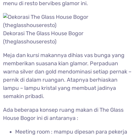
menu di resto bervibes glamor ini.
Dekorasi The Glass House Bogor
(theglasshouseresto)
Meja dan kursi makannya dihias vas bunga yang
memberikan suasana kian glamor. Perpaduan
warna silver dan gold mendominasi setiap pernak –
pernik di dalam ruangan. Atapnya berhiaskan
lampu – lampu kristal yang membuat jadinya
semakin pribadi.
Ada beberapa konsep ruang makan di The Glass
House Bogor ini di antaranya :
Meeting room : mampu dipesan para pekerja