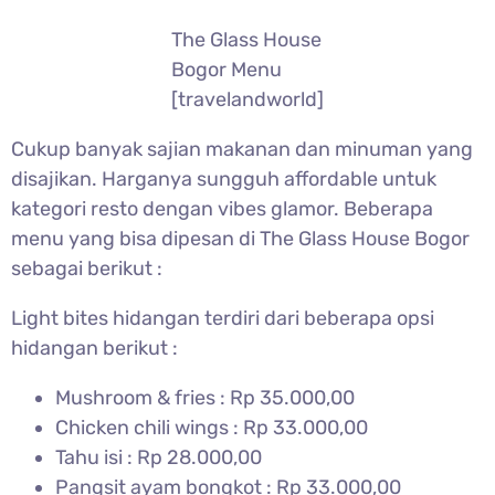
The Glass House
Bogor Menu
[travelandworld]
Cukup banyak sajian makanan dan minuman yang
disajikan. Harganya sungguh affordable untuk
kategori resto dengan vibes glamor. Beberapa
menu yang bisa dipesan di The Glass House Bogor
sebagai berikut :
Light bites hidangan terdiri dari beberapa opsi
hidangan berikut :
Mushroom & fries : Rp 35.000,00
Chicken chili wings : Rp 33.000,00
Tahu isi : Rp 28.000,00
Pangsit ayam bongkot : Rp 33.000,00