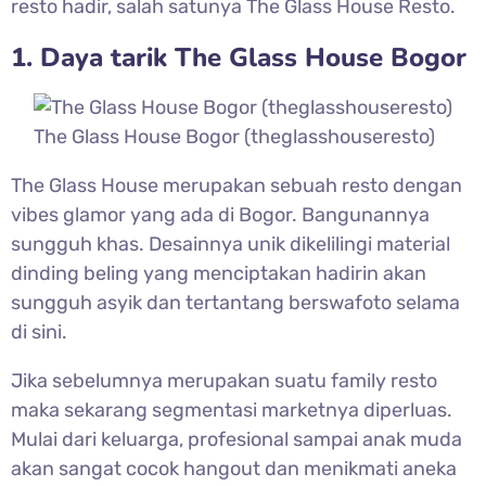
resto hadir, salah satunya The Glass House Resto.
1. Daya tarik The Glass House Bogor
The Glass House Bogor (theglasshouseresto)
The Glass House merupakan sebuah resto dengan
vibes glamor yang ada di Bogor. Bangunannya
sungguh khas. Desainnya unik dikelilingi material
dinding beling yang menciptakan hadirin akan
sungguh asyik dan tertantang berswafoto selama
di sini.
Jika sebelumnya merupakan suatu family resto
maka sekarang segmentasi marketnya diperluas.
Mulai dari keluarga, profesional sampai anak muda
akan sangat cocok hangout dan menikmati aneka