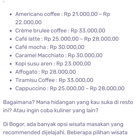
:
Americano coffee : Rp 21.000,00 – Rp
22.000,00
Crème brulee coffee : Rp 33.000,00
Café latte : Rp 25.000,00 – Rp 28.000,00
Café mocha : Rp 30.000,00
Caramel Macchiato : Rp 30.000,00
Kopi susu aren : Rp 23.000,00
Affogato : Rp 28.000,00
Tiramisu Coffee : Rp 33.000,00
Cappuccino : Rp 25.000,00 – Rp 28.000,00
Bagaimana? Mana hidangan yang kau suka di resto
ini? Atau ingin coba kuliner yang lain?
Di Bogor, ada banyak opsi wisata masakan yang
recommended dijelajahi. Beberapa pilihan wisata