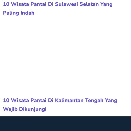
10 Wisata Pantai Di Sulawesi Selatan Yang
Paling Indah
10 Wisata Pantai Di Kalimantan Tengah Yang
Wajib Dikunjungi