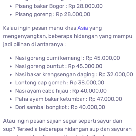
Pisang bakar Bogor : Rp 28.000,00
Pisang goreng : Rp 28.000,00
Kalau ingin pesan menu khas
Asia
yang
mengenyangkan, beberapa hidangan yang mampu
jadi pilihan di antaranya :
Nasi goreng cumi kemangi : Rp 45.000,00
Nasi goreng buntut : Rp 45.000,00
Nasi bakar krengsengan daging : Rp 32.000,00
Lontong cap gomeh : Rp 38.000,00
Nasi ayam cabe hijau : Rp 40.000,00
Paha ayam bakar ketumbar : Rp 47.000,00
Dori sambal bongkot : Rp 40.000,00
Atau ingin pesan sajian segar seperti sayur dan
sup? Tersedia beberapa hidangan sup dan sayuran