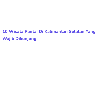
10 Wisata Pantai Di Kalimantan Selatan Yang
Wajib Dikunjungi