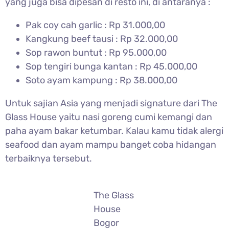
yang juga bisa dipesan di resto ini, di antaranya :
Pak coy cah garlic : Rp 31.000,00
Kangkung beef tausi : Rp 32.000,00
Sop rawon buntut : Rp 95.000,00
Sop tengiri bunga kantan : Rp 45.000,00
Soto ayam kampung : Rp 38.000,00
Untuk sajian Asia yang menjadi signature dari The
Glass House yaitu nasi goreng cumi kemangi dan
paha ayam bakar ketumbar. Kalau kamu tidak alergi
seafood dan ayam mampu banget coba hidangan
terbaiknya tersebut.
The Glass
House
Bogor