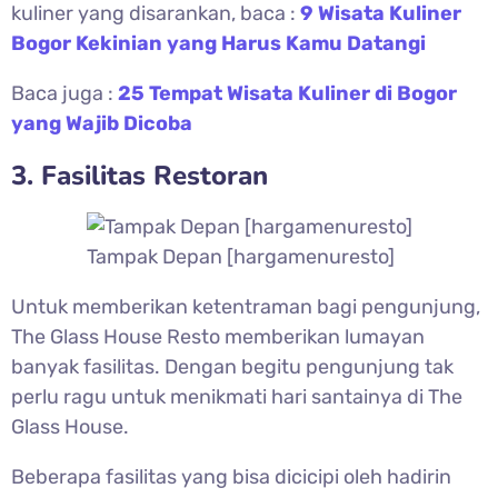
kuliner yang disarankan, baca :
9 Wisata Kuliner
Bogor Kekinian yang Harus Kamu Datangi
Baca juga :
25 Tempat Wisata Kuliner di Bogor
yang Wajib Dicoba
3. Fasilitas Restoran
Tampak Depan [hargamenuresto]
Untuk memberikan ketentraman bagi pengunjung,
The Glass House Resto memberikan lumayan
banyak fasilitas. Dengan begitu pengunjung tak
perlu ragu untuk menikmati hari santainya di The
Glass House.
Beberapa fasilitas yang bisa dicicipi oleh hadirin