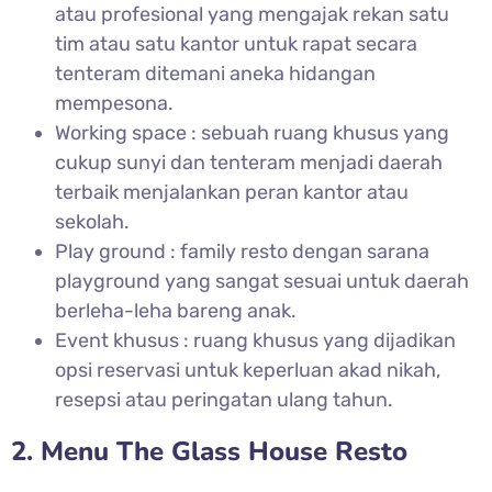
atau profesional yang mengajak rekan satu
tim atau satu kantor untuk rapat secara
tenteram ditemani aneka hidangan
mempesona.
Working space : sebuah ruang khusus yang
cukup sunyi dan tenteram menjadi daerah
terbaik menjalankan peran kantor atau
sekolah.
Play ground : family resto dengan sarana
playground yang sangat sesuai untuk daerah
berleha-leha bareng anak.
Event khusus : ruang khusus yang dijadikan
opsi reservasi untuk keperluan akad nikah,
resepsi atau peringatan ulang tahun.
2. Menu The Glass House Resto