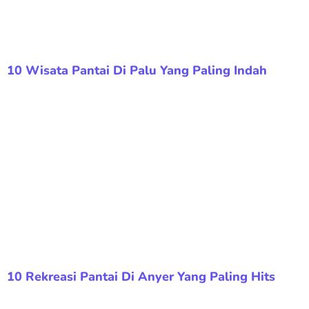
10 Wisata Pantai Di Palu Yang Paling Indah
10 Rekreasi Pantai Di Anyer Yang Paling Hits