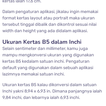
kertas ialah 17,6 cm.
Dalam pengaturan aplikasi, jikalau ingin memakai
format kertas layout atau portrait maka ukuran
tersebut tinggal dibalik dan dikontrol sesuai nilai
width dan height yang ada didalam aplikasi.
Ukuran Kertas B5 dalam Inchi
Selain sentimeter dan millimeter, kamu juga
mampu mengkonversi ukuran yang digunakan
kertas B5 kedalam satuan inchi. Pengaturan
default yang digunakan dalam sebuah aplikasi
lazimnya memakai satuan inchi.
Ukuran kertas B5 kalau dikonversi dalam satuan
Inchi yakni 8,94 x 6,93 in. Dimana panjangnya ialah
9,84 inchi, dan lebarnya ialah 6,93 inchi.