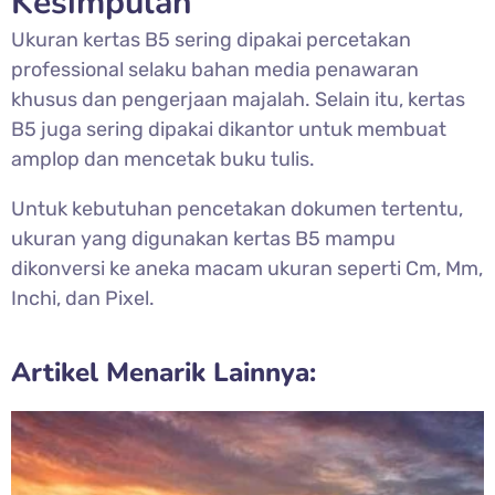
Kesimpulan
Ukuran kertas B5 sering dipakai percetakan
professional selaku bahan media penawaran
khusus dan pengerjaan majalah. Selain itu, kertas
B5 juga sering dipakai dikantor untuk membuat
amplop dan mencetak buku tulis.
Untuk kebutuhan pencetakan dokumen tertentu,
ukuran yang digunakan kertas B5 mampu
dikonversi ke aneka macam ukuran seperti Cm, Mm,
Inchi, dan Pixel.
Artikel Menarik Lainnya: