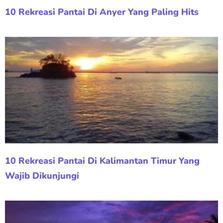
10 Rekreasi Pantai Di Anyer Yang Paling Hits
10 Rekreasi Pantai Di Kalimantan Timur Yang
Wajib Dikunjungi