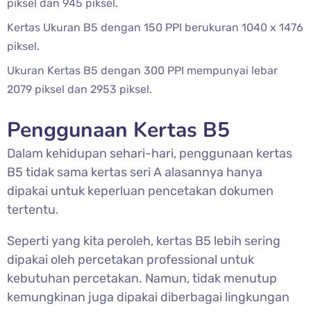
piksel dan 945 piksel.
Kertas Ukuran B5 dengan 150 PPI berukuran 1040 x 1476
piksel.
Ukuran Kertas B5 dengan 300 PPI mempunyai lebar
2079 piksel dan 2953 piksel.
Penggunaan Kertas B5
Dalam kehidupan sehari-hari, penggunaan kertas
B5 tidak sama kertas seri A alasannya hanya
dipakai untuk keperluan pencetakan dokumen
tertentu.
Seperti yang kita peroleh, kertas B5 lebih sering
dipakai oleh percetakan professional untuk
kebutuhan percetakan. Namun, tidak menutup
kemungkinan juga dipakai diberbagai lingkungan