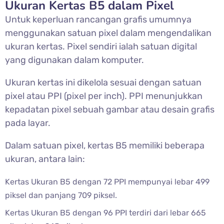
Ukuran Kertas B5 dalam Pixel
Untuk keperluan rancangan grafis umumnya
menggunakan satuan pixel dalam mengendalikan
ukuran kertas. Pixel sendiri ialah satuan digital
yang digunakan dalam komputer.
Ukuran kertas ini dikelola sesuai dengan satuan
pixel atau PPI (pixel per inch). PPI menunjukkan
kepadatan pixel sebuah gambar atau desain grafis
pada layar.
Dalam satuan pixel, kertas B5 memiliki beberapa
ukuran, antara lain:
Kertas Ukuran B5 dengan 72 PPI mempunyai lebar 499
piksel dan panjang 709 piksel.
Kertas Ukuran B5 dengan 96 PPI terdiri dari lebar 665