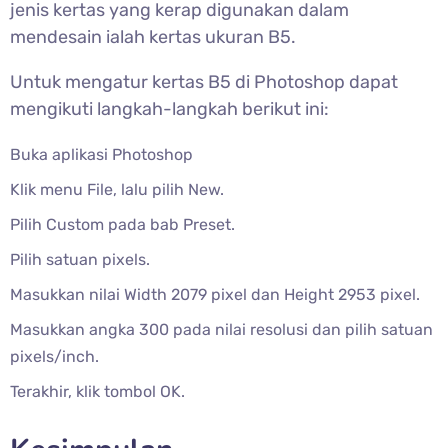
jenis kertas yang kerap digunakan dalam
mendesain ialah kertas ukuran B5.
Untuk mengatur kertas B5 di Photoshop dapat
mengikuti langkah-langkah berikut ini:
Buka aplikasi Photoshop
Klik menu File, lalu pilih New.
Pilih Custom pada bab Preset.
Pilih satuan pixels.
Masukkan nilai Width 2079 pixel dan Height 2953 pixel.
Masukkan angka 300 pada nilai resolusi dan pilih satuan
pixels/inch.
Terakhir, klik tombol OK.