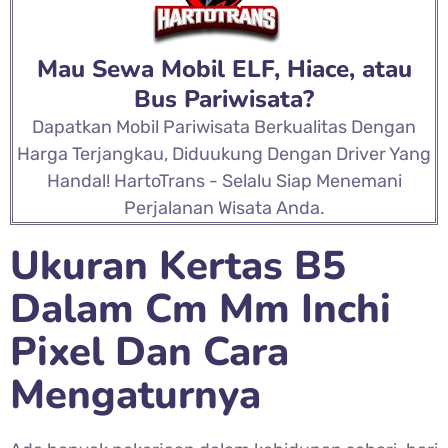
Mau Sewa Mobil ELF, Hiace, atau
Bus Pariwisata?
Dapatkan Mobil Pariwisata Berkualitas Dengan
Harga Terjangkau, Diduukung Dengan Driver Yang
Handal! HartoTrans - Selalu Siap Menemani
Perjalanan Wisata Anda.
Ukuran Kertas B5
Dalam Cm Mm Inchi
Pixel Dan Cara
Mengaturnya