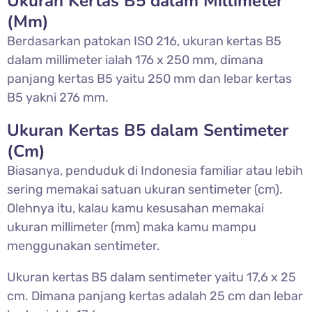
Ukuran Kertas B5 dalam Millimeter
(Mm)
Berdasarkan patokan ISO 216, ukuran kertas B5
dalam millimeter ialah 176 x 250 mm, dimana
panjang kertas B5 yaitu 250 mm dan lebar kertas
B5 yakni 276 mm.
Ukuran Kertas B5 dalam Sentimeter
(Cm)
Biasanya, penduduk di Indonesia familiar atau lebih
sering memakai satuan ukuran sentimeter (cm).
Olehnya itu, kalau kamu kesusahan memakai
ukuran millimeter (mm) maka kamu mampu
menggunakan sentimeter.
Ukuran kertas B5 dalam sentimeter yaitu 17,6 x 25
cm. Dimana panjang kertas adalah 25 cm dan lebar