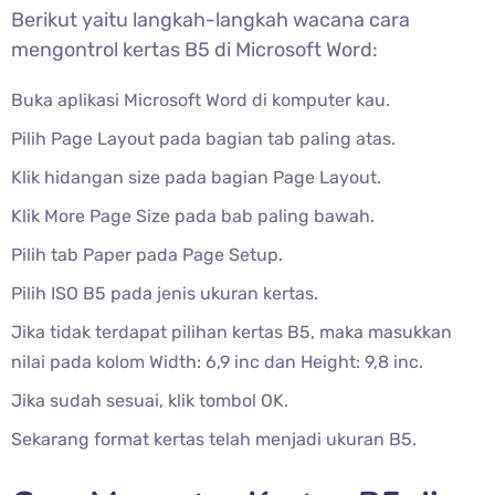
Berikut yaitu langkah-langkah wacana cara
mengontrol kertas B5 di Microsoft Word:
Buka aplikasi Microsoft Word di komputer kau.
Pilih Page Layout pada bagian tab paling atas.
Klik hidangan size pada bagian Page Layout.
Klik More Page Size pada bab paling bawah.
Pilih tab Paper pada Page Setup.
Pilih ISO B5 pada jenis ukuran kertas.
Jika tidak terdapat pilihan kertas B5, maka masukkan
nilai pada kolom Width: 6,9 inc dan Height: 9,8 inc.
Jika sudah sesuai, klik tombol OK.
Sekarang format kertas telah menjadi ukuran B5.