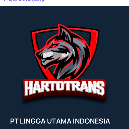
PT LINGGA UTAMA INDONESIA