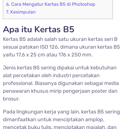
6.
Cara Mengatur Kertas B5 di Photoshop
7.
Kesimpulan
Apa itu Kertas B5
Kertas B5 adalah salah satu ukuran kertas seri B
sesuai patokan ISO 126, dimana ukuran kertas B5
yaitu 17,6 x 25 cm atau 176 x 250 mm.
Jenis kertas B5 sering dipakai untuk kebutuhan
alat percetakan oleh industri percetakan
professional. Biasanya digunakan sebagai media
penawaran khusus mirip pengerjaan poster dan
brosur.
Pada lingkungan kerja yang lain, kertas B5 sering
dimanfaatkan untuk menciptakan amplop,
mencetak buku tulis, menciptakan majalah, dan