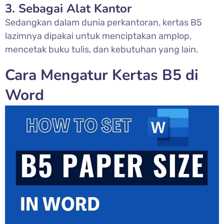
3. Sebagai Alat Kantor
Sedangkan dalam dunia perkantoran, kertas B5
lazimnya dipakai untuk menciptakan amplop,
mencetak buku tulis, dan kebutuhan yang lain.
Cara Mengatur Kertas B5 di
Word