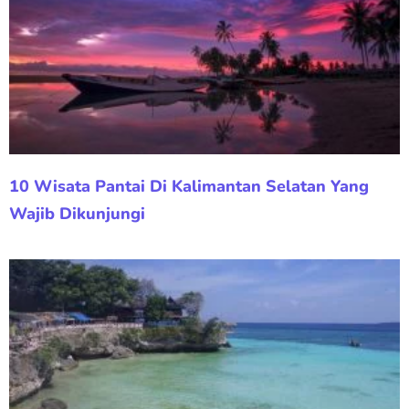
10 Wisata Pantai Di Kalimantan Selatan Yang
Wajib Dikunjungi