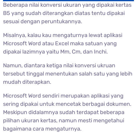
Beberapa nilai konversi ukuran yang dipakai kertas
B5 yang sudah diterangkan diatas tentu dipakai
sesuai dengan peruntukannya.
Misalnya, kalau kau mengaturnya lewat aplikasi
Microsoft Word atau Excel maka satuan yang
dipakai lazimnya yaitu Mm, Cm, dan Inchi.
Namun, diantara ketiga nilai konversi ukruan
tersebut tinggal menentukan salah satu yang lebih
mudah diterapkan.
Microsoft Word sendiri merupakan aplikasi yang
sering dipakai untuk mencetak berbagai dokumen.
Meskipun didalamnya sudah terdapat beberapa
pilihan ukuran kertas, namun mesti mengetahui
bagaimana cara mengaturnya.