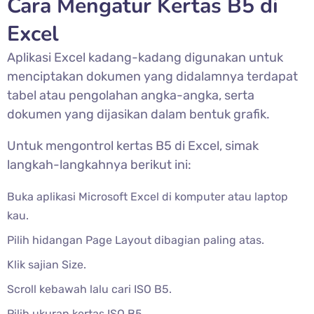
Cara Mengatur Kertas B5 di
Excel
Aplikasi Excel kadang-kadang digunakan untuk
menciptakan dokumen yang didalamnya terdapat
tabel atau pengolahan angka-angka, serta
dokumen yang dijasikan dalam bentuk grafik.
Untuk mengontrol kertas B5 di Excel, simak
langkah-langkahnya berikut ini:
Buka aplikasi Microsoft Excel di komputer atau laptop
kau.
Pilih hidangan Page Layout dibagian paling atas.
Klik sajian Size.
Scroll kebawah lalu cari ISO B5.
Pilih ukuran kertas ISO B5.