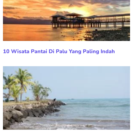
10 Wisata Pantai Di Palu Yang Paling Indah