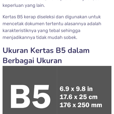
keperluan yang lain.
Kertas B5 kerap diseleksi dan digunakan untuk
mencetak dokumen tertentu alasannya adalah
karakteristiknya yang tebal sehingga
menjadikannya tidak mudah sobek.
Ukuran Kertas B5 dalam
Berbagai Ukuran