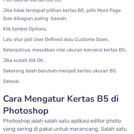
Jika tidak terdapat pilihan kertas B5, pilih More Page
Size dibagian paling bawah.
Klik tombol Options.
Lalu atur jadi User Defined atau Custome Sizes.
Selanjutnya, masukkan nilai ukuran konversi kertas B5.
Jika sudah klik OK.
Sekarang telah berubah menjadi kertas ukuran B5.
Selesai.
Cara Mengatur Kertas B5 di
Photoshop
Photoshop ialah salah satu aplikasi editor photo
yang sering di pakai untuk merancang. Salah satu