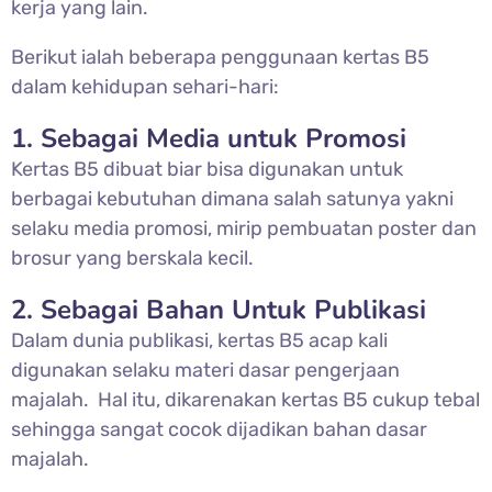
kerja yang lain.
Berikut ialah beberapa penggunaan kertas B5
dalam kehidupan sehari-hari:
1. Sebagai Media untuk Promosi
Kertas B5 dibuat biar bisa digunakan untuk
berbagai kebutuhan dimana salah satunya yakni
selaku media promosi, mirip pembuatan poster dan
brosur yang berskala kecil.
2. Sebagai Bahan Untuk Publikasi
Dalam dunia publikasi, kertas B5 acap kali
digunakan selaku materi dasar pengerjaan
majalah. Hal itu, dikarenakan kertas B5 cukup tebal
sehingga sangat cocok dijadikan bahan dasar
majalah.