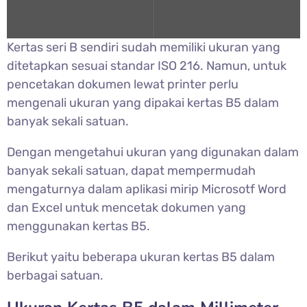
Kertas seri B sendiri sudah memiliki ukuran yang
ditetapkan sesuai standar ISO 216. Namun, untuk
pencetakan dokumen lewat printer perlu
mengenali ukuran yang dipakai kertas B5 dalam
banyak sekali satuan.
Dengan mengetahui ukuran yang digunakan dalam
banyak sekali satuan, dapat mempermudah
mengaturnya dalam aplikasi mirip Microsotf Word
dan Excel untuk mencetak dokumen yang
menggunakan kertas B5.
Berikut yaitu beberapa ukuran kertas B5 dalam
berbagai satuan.