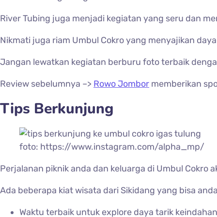
River Tubing juga menjadi kegiatan yang seru dan me
Nikmati juga riam Umbul Cokro yang menyajikan daya t
Jangan lewatkan kegiatan berburu foto terbaik denga
Review sebelumnya –>
Rowo Jombor
memberikan spot
Tips Berkunjung
foto: https://www.instagram.com/alpha_mp/
Perjalanan piknik anda dan keluarga di
Umbul Cokro a
Ada beberapa kiat wisata dari Sikidang yang bisa an
Waktu terbaik untuk explore daya tarik keindaha