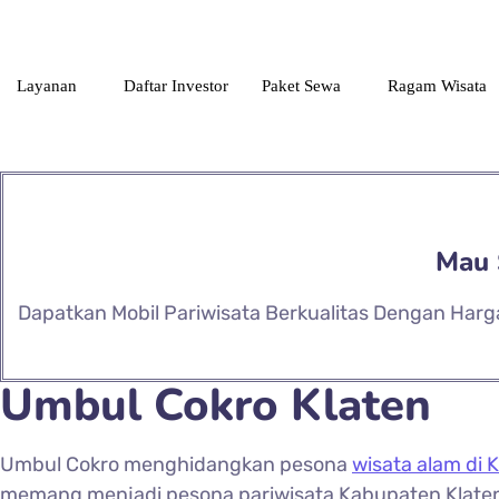
Layanan
Daftar Investor
Paket Sewa
Ragam Wisata
Mau 
Dapatkan Mobil Pariwisata Berkualitas Dengan Harg
Umbul Cokro Klaten
Umbul Cokro menghidangkan pesona
wisata alam di 
memang menjadi pesona pariwisata Kabupaten Klaten 