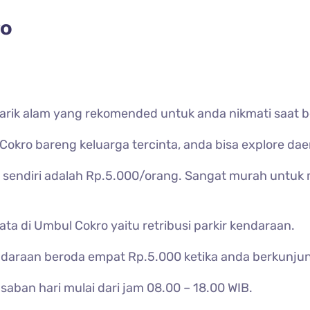
ro
ik alam yang rekomended untuk anda nikmati saat be
Cokro bareng keluarga tercinta, anda bisa explore dae
sendiri adalah Rp.5.000/orang. Sangat murah untuk 
ata di
Umbul Cokro yaitu retribusi parkir kendaraan.
endaraan beroda empat Rp.5.000 ketika anda berkunj
saban hari mulai dari jam 08.00 – 18.00 WIB.