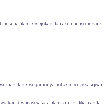
ati pesona alam, kesejukan dan akomodasi menarik
seruan dan kesegarannya untuk merelaksasi jiwa
watkan destinasi wisata alam satu ini dikala anda