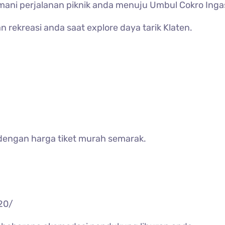
nemani perjalanan piknik anda menuju
Umbul Cokro Inga
ekreasi anda saat explore daya tarik Klaten.
engan harga tiket murah semarak.
20/