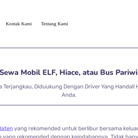
Kontak Kami
Tentang Kami
Sewa Mobil ELF, Hiace, atau Bus Pariwi
a Terjangkau, Diduukung Dengan Driver Yang Handal! H
Anda.
Klaten
yang rekomended untuk berlibur bersama keluarg
yang rekomended dengan keindahannya. Tidak hanya i