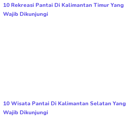
10 Rekreasi Pantai Di Kalimantan Timur Yang
Wajib Dikunjungi
10 Wisata Pantai Di Kalimantan Selatan Yang
Wajib Dikunjungi