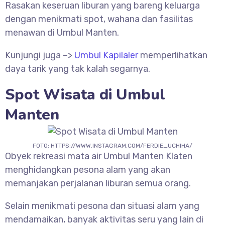
Rasakan keseruan liburan yang bareng keluarga
dengan menikmati spot, wahana dan fasilitas
menawan di Umbul Manten.
Kunjungi juga –>
Umbul Kapilaler
memperlihatkan
daya tarik yang tak kalah segarnya.
Spot Wisata di Umbul
Manten
FOTO: HTTPS://WWW.INSTAGRAM.COM/FERDIE_UCHIHA/
Obyek rekreasi mata air Umbul Manten Klaten
menghidangkan pesona alam yang akan
memanjakan perjalanan liburan semua orang.
Selain menikmati pesona dan situasi alam yang
mendamaikan, banyak aktivitas seru yang lain di