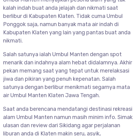
kalah indah buat anda jelajah dan nikmati saat
berlibur di Kabupaten Klaten. Tidak cuma Umbul
Ponggok saja, namun banyak mata air indah di
Kabupaten Klaten yang lain yang pantas buat anda
nikmati.
Salah satunya ialah
Umbul Manten dengan spot
menarik dan indahnya alam hebat didalamnya. Akhir
pekan memang saat yang tepat untuk merelaksasi
jiwa dan pikiran yang penuh kepenatan. Salah
satunya dengan berlibur menikmati segarnya mata
air Umbul Manten Klaten Jawa Tengah.
Saat anda berencana mendatangi destinasi rekreasi
alam
Umbul Manten namun masih minim info. Simak
ulasan dan review dari Sikidang agar perjalanan
liburan anda di Klaten makin seru, asyik,