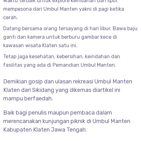
Waktu terbaik untuk explore keindahan dan spot
mempesona dari Umbul Manten yakni di pagi ketika
cerah.
Datang bersama orang tersayang di hari libur. Bawa baju
ganti dan kamera untuk berburu gambar kece di
kawasan wisata Klaten satu ini.
Tetap jaga kesehatan, kebersihan, keindahan dan
fasilitas yang ada di Pemandian Umbul Manten.
Demikian gosip dan ulasan rekreasi Umbul Manten
Klaten dari Sikidang yang dikemas diartikel ini
mampu berfaedah.
Baik bagi penulis maupun pembaca dalam
merencanakan kunjungan piknik di Umbul Manten
Kabupaten Klaten Jawa Tengah.