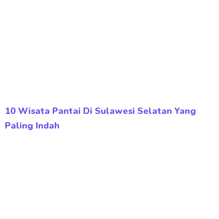
10 Wisata Pantai Di Sulawesi Selatan Yang
Paling Indah