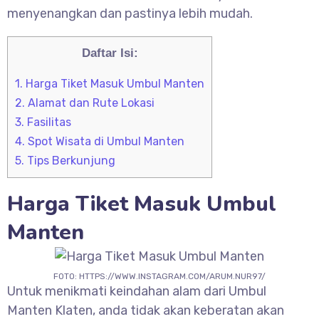
menyenangkan dan pastinya lebih mudah.
Daftar Isi:
1.
Harga Tiket Masuk Umbul Manten
2.
Alamat dan Rute Lokasi
3.
Fasilitas
4.
Spot Wisata di Umbul Manten
5.
Tips Berkunjung
Harga Tiket Masuk
Umbul
Manten
FOTO: HTTPS://WWW.INSTAGRAM.COM/ARUM.NUR97/
Untuk menikmati keindahan alam dari
Umbul
Manten Klaten, anda tidak akan keberatan akan