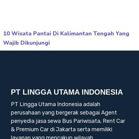
10 Wisata Pantai Di Kalimantan Tengah Yang
Wajib Dikunjungi
PT LINGGA UTAMA INDONESIA
PT Lingga Utama Indonesia adalah
perusahaan yang bergerak sebagai Agent
penyedia jasa sewa Bus Pariwisata, Rent Car
& Premium Car di Jakarta serta memiliki
layanan yang mencakup wilayah