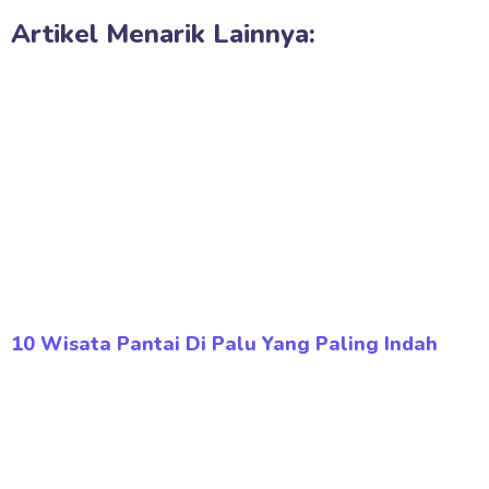
Artikel Menarik Lainnya:
10 Wisata Pantai Di Palu Yang Paling Indah