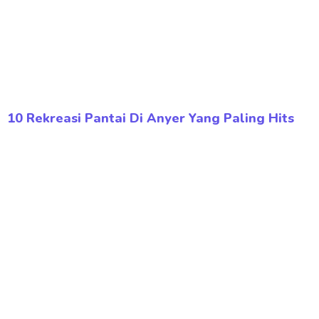
10 Rekreasi Pantai Di Anyer Yang Paling Hits