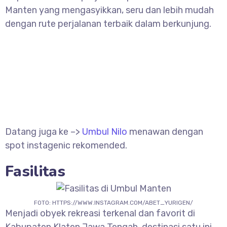
Manten yang mengasyikkan, seru dan lebih mudah
dengan rute perjalanan terbaik dalam berkunjung.
Datang juga ke –>
Umbul Nilo
menawan dengan
spot instagenic rekomended.
Fasilitas
FOTO: HTTPS://WWW.INSTAGRAM.COM/ABET_YURIGEN/
Menjadi obyek rekreasi terkenal dan favorit di