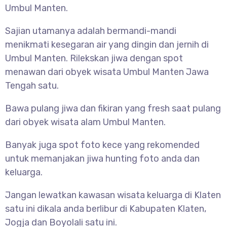
Umbul Manten.
Sajian utamanya adalah bermandi-mandi
menikmati kesegaran air yang dingin dan jernih di
Umbul Manten. Rilekskan jiwa dengan spot
menawan dari obyek wisata Umbul Manten Jawa
Tengah satu.
Bawa pulang jiwa dan fikiran yang fresh saat pulang
dari obyek wisata alam Umbul Manten.
Banyak juga spot foto kece yang rekomended
untuk memanjakan jiwa hunting foto anda dan
keluarga.
Jangan lewatkan kawasan wisata keluarga di Klaten
satu ini dikala anda berlibur di Kabupaten Klaten,
Jogja dan Boyolali satu ini.