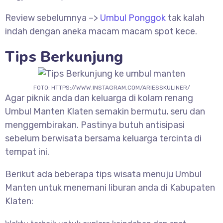
Review sebelumnya –>
Umbul Ponggok
tak kalah
indah dengan aneka macam macam spot kece.
Tips Berkunjung
FOTO: HTTPS://WWW.INSTAGRAM.COM/ARIESSKULINER/
Agar piknik anda dan keluarga di kolam renang
Umbul Manten Klaten semakin bermutu, seru dan
menggembirakan. Pastinya butuh antisipasi
sebelum berwisata bersama keluarga tercinta di
tempat ini.
Berikut ada beberapa tips wisata menuju Umbul
Manten untuk menemani liburan anda di Kabupaten
Klaten: