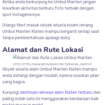
Ketika anda berkunjung ke
Umbul Manten jangan
lewatkan aktivitas berburu foto terbaik dengan
spot instagenicnya.
(Harga tiket masuk obyek wisata kolam renang
Umbul Manten Klaten mampu berganti setiap saat
tanpa pemberitahuan apalagi dulu).
Alamat dan Rute Lokasi
FOTO: HTTPS://WWW.INSTAGRAM.COM/JURAGAN_SANTUY/
Obyek wisata alam
Umbul Manten Klaten mampu
anda datangi dengan mudah, karena susukan jalan
yang bagus.
Kunjungi
destinasi rekreasi alam Klaten terbaru
dan
paling indah satu ini menggunakan kendaraan baik