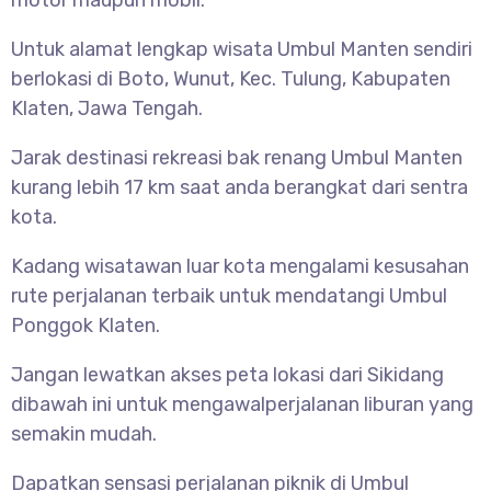
motor maupun mobil.
Untuk alamat lengkap wisata
Umbul Manten sendiri
berlokasi di Boto, Wunut, Kec. Tulung, Kabupaten
Klaten, Jawa Tengah.
Jarak destinasi rekreasi bak renang Umbul Manten
kurang lebih 17 km saat anda berangkat dari sentra
kota.
Kadang wisatawan luar kota mengalami kesusahan
rute perjalanan terbaik untuk mendatangi Umbul
Ponggok Klaten.
Jangan lewatkan akses peta lokasi dari Sikidang
dibawah ini untuk mengawalperjalanan liburan yang
semakin mudah.
Dapatkan sensasi perjalanan piknik di Umbul