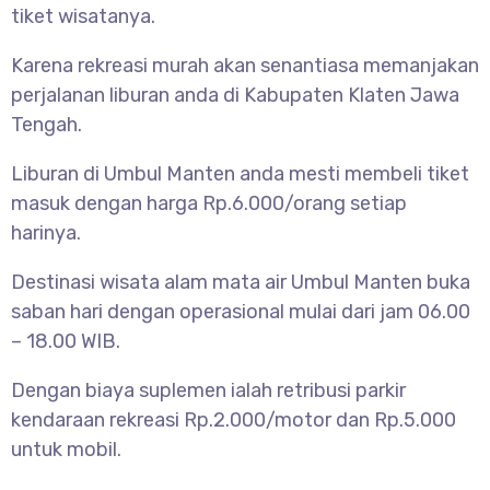
tiket wisatanya.
Karena rekreasi murah akan senantiasa memanjakan
perjalanan liburan anda di Kabupaten Klaten Jawa
Tengah.
Liburan di
Umbul Manten anda mesti membeli tiket
masuk dengan harga Rp.6.000/orang setiap
harinya.
Destinasi wisata alam mata air Umbul Manten buka
saban hari dengan operasional mulai dari jam 06.00
– 18.00 WIB.
Dengan biaya suplemen ialah retribusi parkir
kendaraan rekreasi Rp.2.000/motor dan Rp.5.000
untuk mobil.